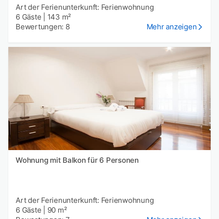
Art der Ferienunterkunft: Ferienwohnung
6 Gäste
|
143 m²
Bewertungen: 8
Mehr anzeigen
Wohnung mit Balkon für 6 Personen
Art der Ferienunterkunft: Ferienwohnung
6 Gäste
|
90 m²