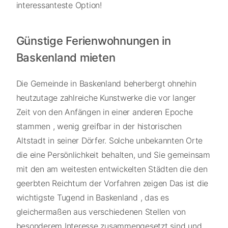
interessanteste Option!
Günstige Ferienwohnungen in
Baskenland mieten
Die Gemeinde in Baskenland beherbergt ohnehin
heutzutage zahlreiche Kunstwerke die vor langer
Zeit von den Anfängen in einer anderen Epoche
stammen , wenig greifbar in der historischen
Altstadt in seiner Dörfer. Solche unbekannten Orte
die eine Persönlichkeit behalten, und Sie gemeinsam
mit den am weitesten entwickelten Städten die den
geerbten Reichtum der Vorfahren zeigen Das ist die
wichtigste Tugend in Baskenland , das es
gleichermaßen aus verschiedenen Stellen von
besonderem Interesse zusammengesetzt sind und