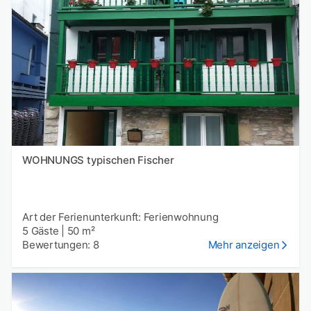
WOHNUNGS typischen Fischer
Art der Ferienunterkunft: Ferienwohnung
5 Gäste
|
50 m²
Bewertungen: 8
Mehr anzeigen