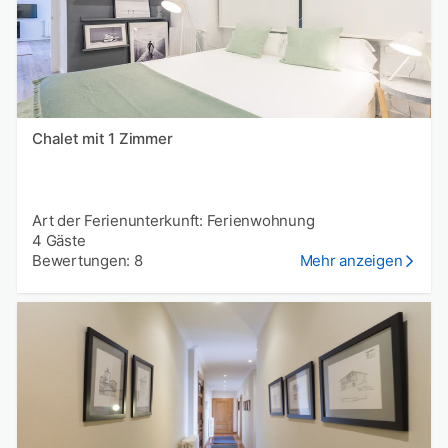
Chalet mit 1 Zimmer
Art der Ferienunterkunft: Ferienwohnung
4 Gäste
Bewertungen: 8
Mehr anzeigen