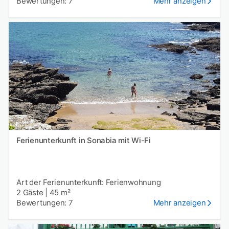
Bewertungen: 7
Mehr anzeigen
Ferienunterkunft in Sonabia mit Wi-Fi
Art der Ferienunterkunft: Ferienwohnung
2 Gäste
|
45 m²
Bewertungen: 7
Mehr anzeigen