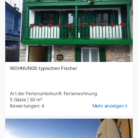
WOHNUNGS typischen Fischer
Art der Ferienunterkunft: Ferienwohnung
5 Gäste
|
50 m²
Bewertungen: 4
Mehr anzeigen