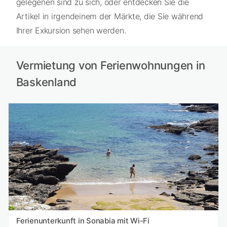
gelegenen sind zu sich, oder entdecken Sie die
Artikel in irgendeinem der Märkte, die Sie während
Ihrer Exkursion sehen werden.
Vermietung von Ferienwohnungen in
Baskenland
Ferienunterkunft in Sonabia mit Wi-Fi