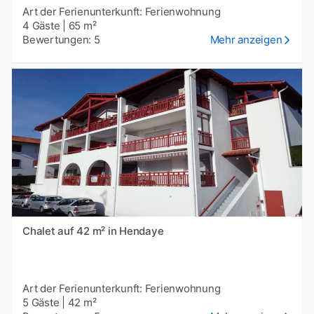
Art der Ferienunterkunft: Ferienwohnung
4 Gäste
|
65 m²
Bewertungen: 5
Mehr anzeigen
Chalet auf 42 m² in Hendaye
Art der Ferienunterkunft: Ferienwohnung
5 Gäste
|
42 m²