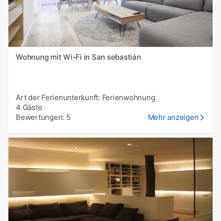
Wohnung mit Wi-Fi in San sebastián
Art der Ferienunterkunft: Ferienwohnung
4 Gäste
Bewertungen: 5
Mehr anzeigen