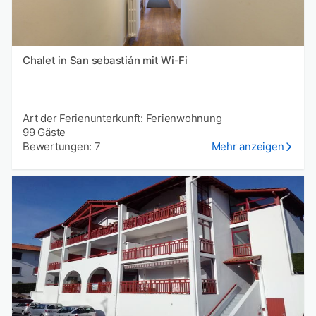
Chalet in San sebastián mit Wi-Fi
Art der Ferienunterkunft: Ferienwohnung
99 Gäste
Bewertungen: 7
Mehr anzeigen