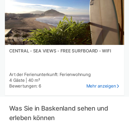
CENTRAL - SEA VIEWS - FREE SURFBOARD - WIFI
Art der Ferienunterkunft: Ferienwohnung
4 Gäste
|
40 m²
Bewertungen: 6
Mehr anzeigen
Was Sie in Baskenland sehen und
erleben können