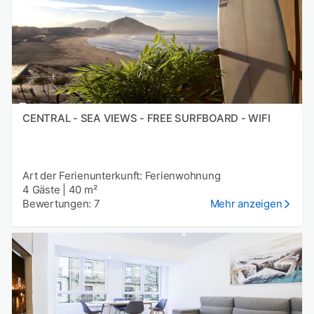
CENTRAL - SEA VIEWS - FREE SURFBOARD - WIFI
Art der Ferienunterkunft: Ferienwohnung
4 Gäste
|
40 m²
Bewertungen: 7
Mehr anzeigen