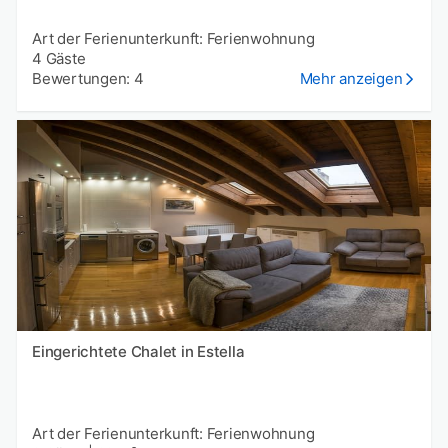
Art der Ferienunterkunft: Ferienwohnung
4 Gäste
Bewertungen: 4
Mehr anzeigen
Eingerichtete Chalet in Estella
Art der Ferienunterkunft: Ferienwohnung