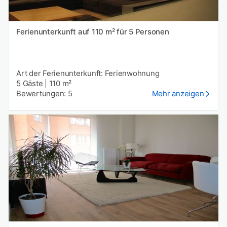
Ferienunterkunft auf 110 m² für 5 Personen
Art der Ferienunterkunft: Ferienwohnung
5 Gäste
|
110 m²
Bewertungen: 5
Mehr anzeigen