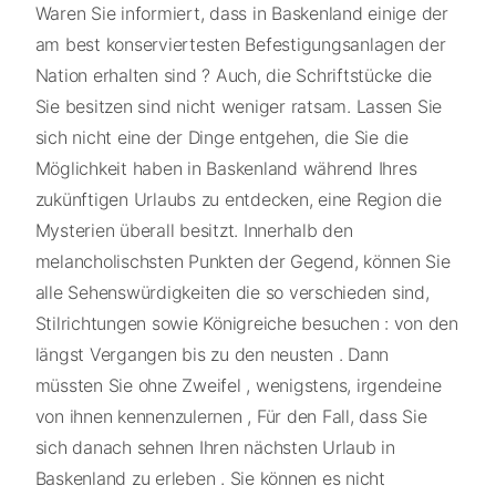
Waren Sie informiert, dass in Baskenland einige der
am best konserviertesten Befestigungsanlagen der
Nation erhalten sind ? Auch, die Schriftstücke die
Sie besitzen sind nicht weniger ratsam. Lassen Sie
sich nicht eine der Dinge entgehen, die Sie die
Möglichkeit haben in Baskenland während Ihres
zukünftigen Urlaubs zu entdecken, eine Region die
Mysterien überall besitzt. Innerhalb den
melancholischsten Punkten der Gegend, können Sie
alle Sehenswürdigkeiten die so verschieden sind,
Stilrichtungen sowie Königreiche besuchen : von den
längst Vergangen bis zu den neusten . Dann
müssten Sie ohne Zweifel , wenigstens, irgendeine
von ihnen kennenzulernen , Für den Fall, dass Sie
sich danach sehnen Ihren nächsten Urlaub in
Baskenland zu erleben . Sie können es nicht