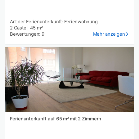
Art der Ferienunterkunft: Ferienwohnung
2 Gäste
|
45 m²
Bewertungen: 9
Mehr anzeigen
Ferienunterkunft auf 65 m² mit 2 Zimmern