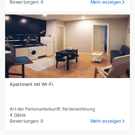
Bewertungen: 4
Mehr anzeigen
Apartment mit Wi-Fi
Art der Ferienunterkunft: Ferienwohnung
4 Gäste
Bewertungen: 9
Mehr anzeigen