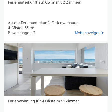
Ferienunterkunft auf 65 m² mit 2 Zimmern
Art der Ferienunterkunft: Ferienwohnung
4 Gäste
|
65 m²
Bewertungen: 7
Mehr anzeigen
Ferienwohnung für 4 Gäste mit 1 Zimmer