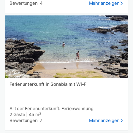
Bewertungen: 4
Mehr anzeigen
Ferienunterkunft in Sonabia mit Wi-Fi
Art der Ferienunterkunft: Ferienwohnung
2 Gäste
|
45 m²
Bewertungen: 7
Mehr anzeigen