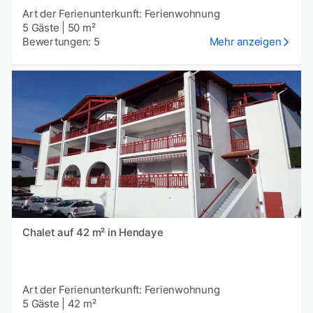
Art der Ferienunterkunft: Ferienwohnung
5 Gäste
|
50 m²
Bewertungen: 5
Mehr anzeigen
Chalet auf 42 m² in Hendaye
Art der Ferienunterkunft: Ferienwohnung
5 Gäste
|
42 m²