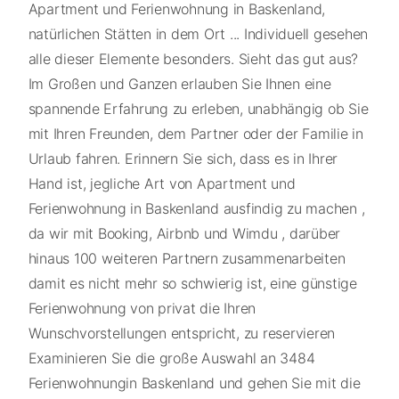
Apartment und Ferienwohnung in Baskenland,
natürlichen Stätten in dem Ort ... Individuell gesehen
alle dieser Elemente besonders. Sieht das gut aus?
Im Großen und Ganzen erlauben Sie Ihnen eine
spannende Erfahrung zu erleben, unabhängig ob Sie
mit Ihren Freunden, dem Partner oder der Familie in
Urlaub fahren. Erinnern Sie sich, dass es in Ihrer
Hand ist, jegliche Art von Apartment und
Ferienwohnung in Baskenland ausfindig zu machen ,
da wir mit Booking, Airbnb und Wimdu , darüber
hinaus 100 weiteren Partnern zusammenarbeiten
damit es nicht mehr so schwierig ist, eine günstige
Ferienwohnung von privat die Ihren
Wunschvorstellungen entspricht, zu reservieren
Examinieren Sie die große Auswahl an 3484
Ferienwohnungin Baskenland und gehen Sie mit die