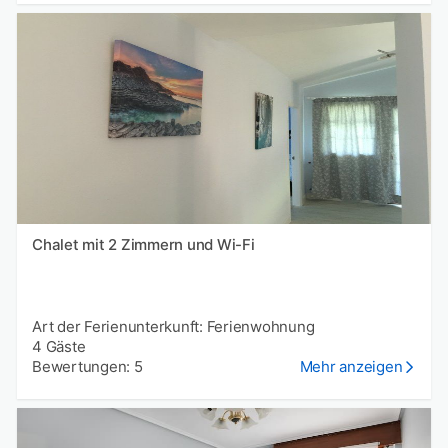
Chalet mit 2 Zimmern und Wi-Fi
Art der Ferienunterkunft: Ferienwohnung
4 Gäste
Bewertungen: 5
Mehr anzeigen