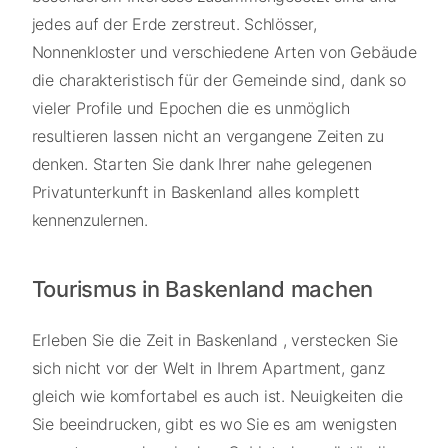
jedes auf der Erde zerstreut. Schlösser,
Nonnenkloster und verschiedene Arten von Gebäude
die charakteristisch für der Gemeinde sind, dank so
vieler Profile und Epochen die es unmöglich
resultieren lassen nicht an vergangene Zeiten zu
denken. Starten Sie dank Ihrer nahe gelegenen
Privatunterkunft in Baskenland alles komplett
kennenzulernen.
Tourismus in Baskenland machen
Erleben Sie die Zeit in Baskenland , verstecken Sie
sich nicht vor der Welt in Ihrem Apartment, ganz
gleich wie komfortabel es auch ist. Neuigkeiten die
Sie beeindrucken, gibt es wo Sie es am wenigsten