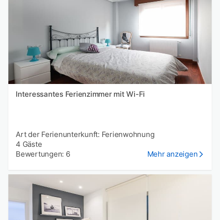
Interessantes Ferienzimmer mit Wi-Fi
Art der Ferienunterkunft: Ferienwohnung
4 Gäste
Bewertungen: 6
Mehr anzeigen