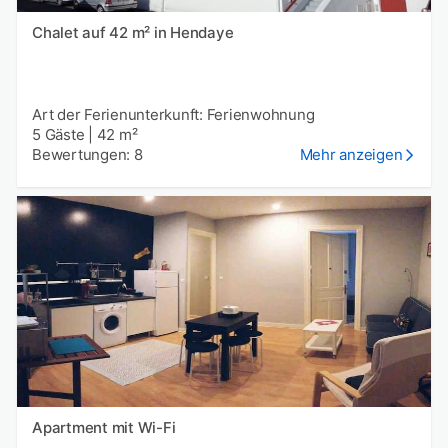
Chalet auf 42 m² in Hendaye
Art der Ferienunterkunft: Ferienwohnung
5 Gäste
|
42 m²
Bewertungen: 8
Mehr anzeigen
Apartment mit Wi-Fi