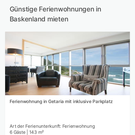
Günstige Ferienwohnungen in
Baskenland mieten
Ferienwohnung in Getaria mit inklusive Parkplatz
Art der Ferienunterkunft: Ferienwohnung
6 Gäste
|
143 m²