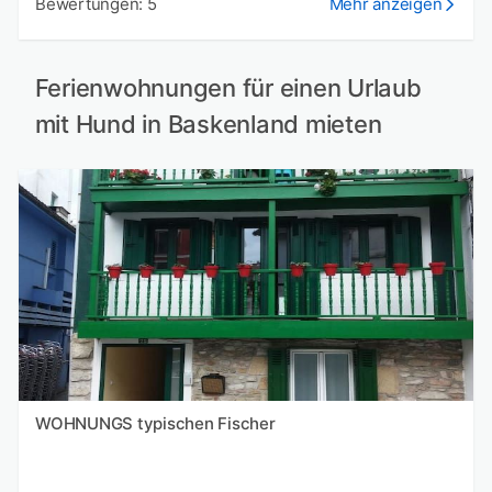
Bewertungen: 5
Mehr anzeigen
Ferienwohnungen für einen Urlaub
mit Hund in Baskenland mieten
WOHNUNGS typischen Fischer