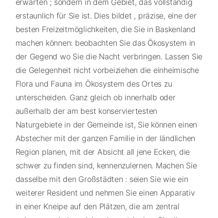
erwarten ; sondern in dem Gebiet, das vollständig
erstaunlich für Sie ist. Dies bildet , präzise, eine der
besten Freizeitmöglichkeiten, die Sie in Baskenland
machen können: beobachten Sie das Ökosystem in
der Gegend wo Sie die Nacht verbringen. Lassen Sie
die Gelegenheit nicht vorbeiziehen die einheimische
Flora und Fauna im Ökosystem des Ortes zu
unterscheiden. Ganz gleich ob innerhalb oder
außerhalb der am best konserviertesten
Naturgebiete in der Gemeinde ist, Sie können einen
Abstecher mit der ganzen Familie in der ländlichen
Region planen, mit der Absicht all jene Ecken, die
schwer zu finden sind, kennenzulernen. Machen Sie
dasselbe mit den Großstädten : seien Sie wie ein
weiterer Resident und nehmen Sie einen Apparativ
in einer Kneipe auf den Plätzen, die am zentral