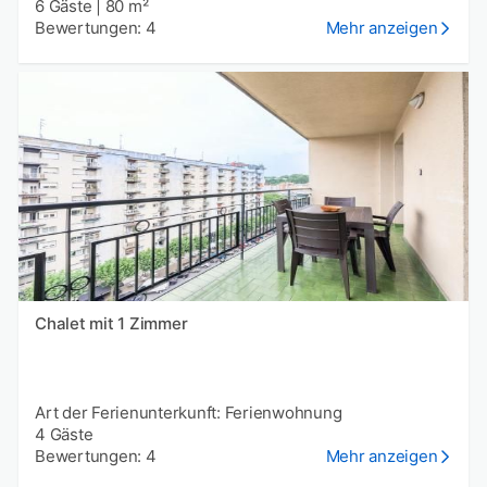
6 Gäste
|
80 m²
Bewertungen: 4
Mehr anzeigen
Chalet mit 1 Zimmer
Art der Ferienunterkunft: Ferienwohnung
4 Gäste
Bewertungen: 4
Mehr anzeigen