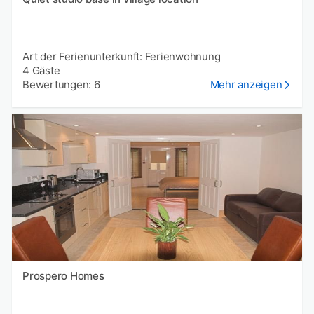
Art der Ferienunterkunft: Ferienwohnung
4 Gäste
Bewertungen: 6
Mehr anzeigen
Prospero Homes