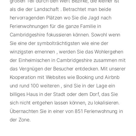
großen Teil durch den Wert Bezirke, die kleiner ist
als die der Landschaft . Betrachtet man beide
hervorragenden Plätzen wo Sie die Jagd nach
Ferienwohnungen für die ganze Familie in
Cambridgeshire fokussieren können. Sowohl wenn
Sie eine der symbolträchtigsten wie eine der
winzigsten ernennen , werden Sie das Wohlergehen
der Einheimischen in Cambridgeshire zusammen mit
das Vergnügen der Besucher entdecken. Mit unserer
Kooperation mit Websites wie Booking und Airbnb
und rund 100 weiteren , sind Sie in der Lage ein
billiges Haus in der Stadt oder dem Dorf, das Sie
sich nicht entgehen lassen können, zu lokalisieren.
Übernachten Sie in einer von 851 Ferienwohnung in
der Zone.