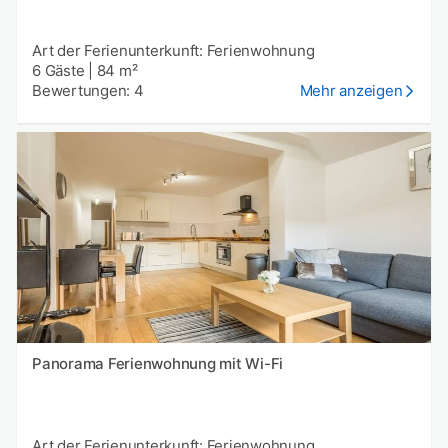
Art der Ferienunterkunft: Ferienwohnung
6 Gäste
|
84 m²
Bewertungen: 4
Mehr anzeigen
Panorama Ferienwohnung mit Wi-Fi
Art der Ferienunterkunft: Ferienwohnung