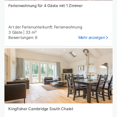
Ferienwohnung für 4 Gäste mit 1 Zimmer
Art der Ferienunterkunft: Ferienwohnung
3 Gäste
|
33 m²
Bewertungen: 6
Mehr anzeigen
Kingfisher Cambridge South Chalet