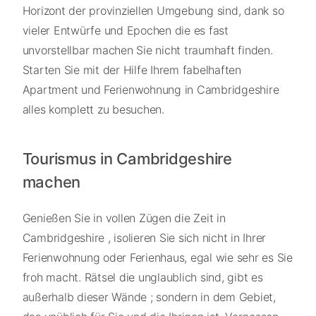
Horizont der provinziellen Umgebung sind, dank so
vieler Entwürfe und Epochen die es fast
unvorstellbar machen Sie nicht traumhaft finden.
Starten Sie mit der Hilfe Ihrem fabelhaften
Apartment und Ferienwohnung in Cambridgeshire
alles komplett zu besuchen.
Tourismus in Cambridgeshire
machen
Genießen Sie in vollen Zügen die Zeit in
Cambridgeshire , isolieren Sie sich nicht in Ihrer
Ferienwohnung oder Ferienhaus, egal wie sehr es Sie
froh macht. Rätsel die unglaublich sind, gibt es
außerhalb dieser Wände ; sondern in dem Gebiet,