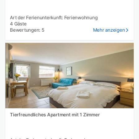
Art der Ferienunterkunft: Ferienwohnung
4 Gäste
Bewertungen: 5
Mehr anzeigen
Tierfreundliches Apartment mit 1 Zimmer