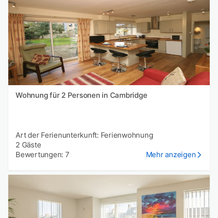
Wohnung für 2 Personen in Cambridge
Art der Ferienunterkunft: Ferienwohnung
2 Gäste
Bewertungen: 7
Mehr anzeigen