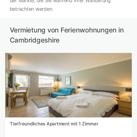
der Märkte, die Sie während Ihrer Wanderung
betrachten werden.
Vermietung von Ferienwohnungen in
Cambridgeshire
Tierfreundliches Apartment mit 1 Zimmer