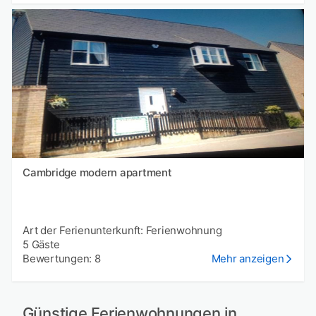
Cambridge modern apartment
Art der Ferienunterkunft: Ferienwohnung
5 Gäste
Bewertungen: 8
Mehr anzeigen
Günstige Ferienwohnungen in