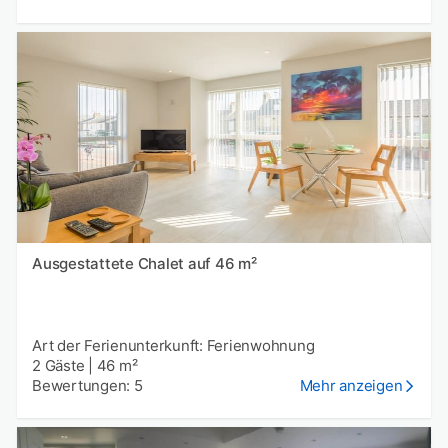
Ausgestattete Chalet auf 46 m²
Art der Ferienunterkunft: Ferienwohnung
2 Gäste
|
46 m²
Bewertungen: 5
Mehr anzeigen