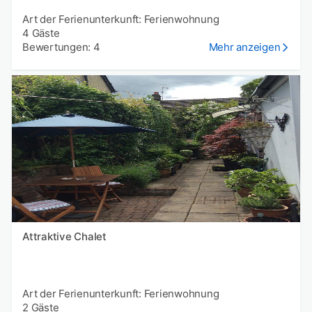
Art der Ferienunterkunft: Ferienwohnung
4 Gäste
Bewertungen: 4
Mehr anzeigen
Attraktive Chalet
Art der Ferienunterkunft: Ferienwohnung
2 Gäste