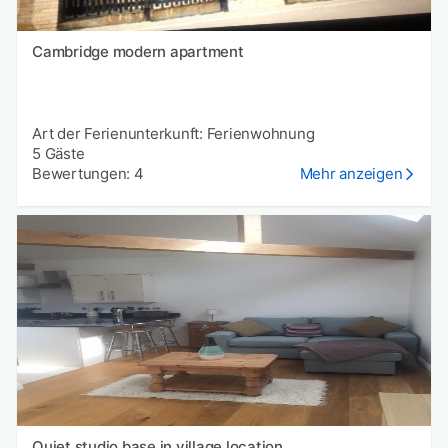
Cambridge modern apartment
Art der Ferienunterkunft: Ferienwohnung
5 Gäste
Bewertungen: 4
Mehr anzeigen
Quiet studio base in village location