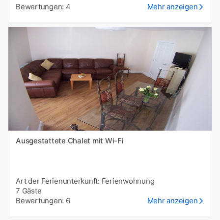
Bewertungen: 4
Mehr anzeigen
Ausgestattete Chalet mit Wi-Fi
Art der Ferienunterkunft: Ferienwohnung
7 Gäste
Bewertungen: 6
Mehr anzeigen