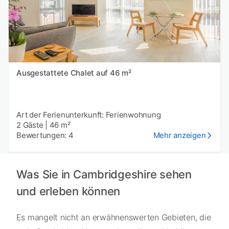
Ausgestattete Chalet auf 46 m²
Art der Ferienunterkunft: Ferienwohnung
2 Gäste
|
46 m²
Bewertungen: 4
Mehr anzeigen
Was Sie in Cambridgeshire sehen
und erleben können
Es mangelt nicht an erwähnenswerten Gebieten, die