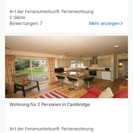
Art der Ferienunterkunft: Ferienwohnung
2 Gäste
Bewertungen: 7
Mehr anzeigen
Wohnung für 2 Personen in Cambridge
Art der Ferienunterkunft: Ferienwohnung