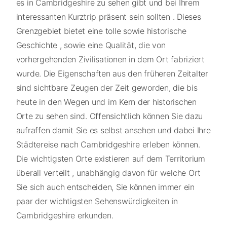
es in Cambridgeshire zu sehen gibt und bei Ihrem
interessanten Kurztrip präsent sein sollten . Dieses
Grenzgebiet bietet eine tolle sowie historische
Geschichte , sowie eine Qualität, die von
vorhergehenden Zivilisationen in dem Ort fabriziert
wurde. Die Eigenschaften aus den früheren Zeitalter
sind sichtbare Zeugen der Zeit geworden, die bis
heute in den Wegen und im Kern der historischen
Orte zu sehen sind. Offensichtlich können Sie dazu
aufraffen damit Sie es selbst ansehen und dabei Ihre
Städtereise nach Cambridgeshire erleben können.
Die wichtigsten Orte existieren auf dem Territorium
überall verteilt , unabhängig davon für welche Ort
Sie sich auch entscheiden, Sie können immer ein
paar der wichtigsten Sehenswürdigkeiten in
Cambridgeshire erkunden.