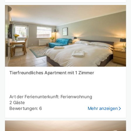
Tierfreundliches Apartment mit 1 Zimmer
Art der Ferienunterkunft: Ferienwohnung
2 Gäste
Bewertungen: 6
Mehr anzeigen