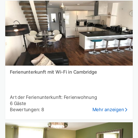
Ferienunterkunft mit Wi-Fi in Cambridge
Art der Ferienunterkunft: Ferienwohnung
6 Gäste
Bewertungen: 8
Mehr anzeigen