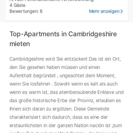
4 Gäste
Bewertungen: 8
Mehr anzeigen
Top-Apartments in Cambridgeshire
mieten
Cambridgeshire wird Sie entzücken! Das ist ein Ort,
den Sie gesehen haben müssen und einen
Aufenthalt begründet , ungeachtet dem Moment,
wenn Sie losfahren . Sowohl wenn es kalt als auch
wenn es warm ist, das atemberaubende Enklave und
das große historische Erbe der Provinz, erlauben es
Ihnen sich daran zu ergötzen. Diese Gemeinde
charakterisiert sich dadurch, dass es eine der
erstaunlichsten in der ganzen Nation nación ist ;zum