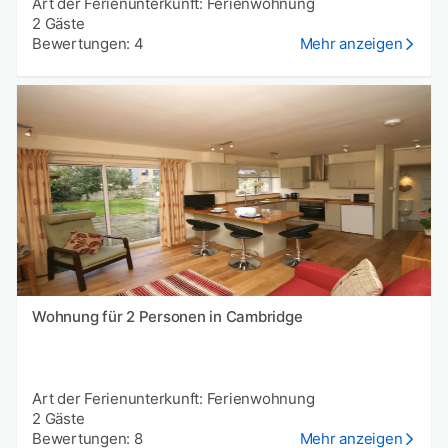
Art der Ferienunterkunft: Ferienwohnung
2 Gäste
Bewertungen: 4
Mehr anzeigen
Wohnung für 2 Personen in Cambridge
Art der Ferienunterkunft: Ferienwohnung
2 Gäste
Bewertungen: 8
Mehr anzeigen