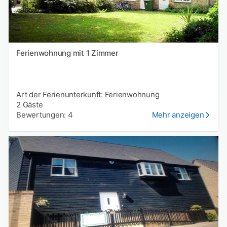
Ferienwohnung mit 1 Zimmer
Art der Ferienunterkunft: Ferienwohnung
2 Gäste
Bewertungen: 4
Mehr anzeigen