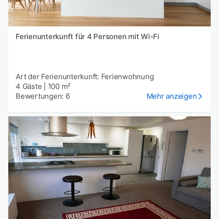
Ferienunterkunft für 4 Personen mit Wi-Fi
Art der Ferienunterkunft: Ferienwohnung
4 Gäste
|
100 m²
Bewertungen: 6
Mehr anzeigen