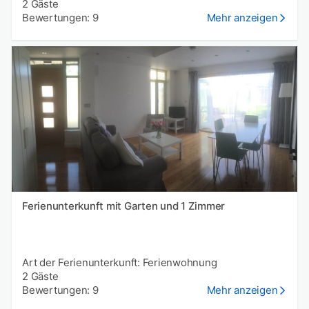
2 Gäste
Bewertungen: 9
Mehr anzeigen
Ferienunterkunft mit Garten und 1 Zimmer
Art der Ferienunterkunft: Ferienwohnung
2 Gäste
Bewertungen: 9
Mehr anzeigen