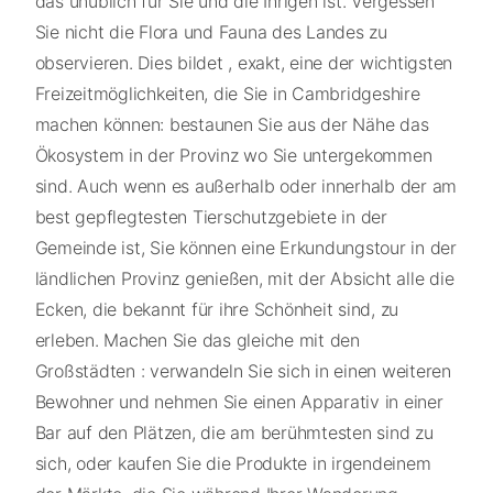
das unüblich für Sie und die Ihrigen ist. Vergessen
Sie nicht die Flora und Fauna des Landes zu
observieren. Dies bildet , exakt, eine der wichtigsten
Freizeitmöglichkeiten, die Sie in Cambridgeshire
machen können: bestaunen Sie aus der Nähe das
Ökosystem in der Provinz wo Sie untergekommen
sind. Auch wenn es außerhalb oder innerhalb der am
best gepflegtesten Tierschutzgebiete in der
Gemeinde ist, Sie können eine Erkundungstour in der
ländlichen Provinz genießen, mit der Absicht alle die
Ecken, die bekannt für ihre Schönheit sind, zu
erleben. Machen Sie das gleiche mit den
Großstädten : verwandeln Sie sich in einen weiteren
Bewohner und nehmen Sie einen Apparativ in einer
Bar auf den Plätzen, die am berühmtesten sind zu
sich, oder kaufen Sie die Produkte in irgendeinem