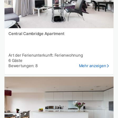
Central Cambridge Apartment
Art der Ferienunterkunft: Ferienwohnung
6 Gäste
Bewertungen: 8
Mehr anzeigen