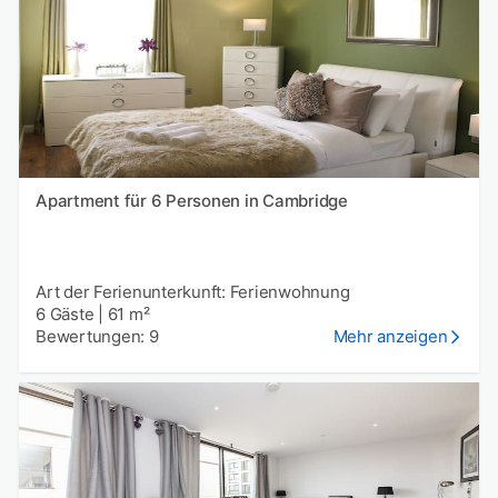
Apartment für 6 Personen in Cambridge
Art der Ferienunterkunft: Ferienwohnung
6 Gäste
|
61 m²
Bewertungen: 9
Mehr anzeigen