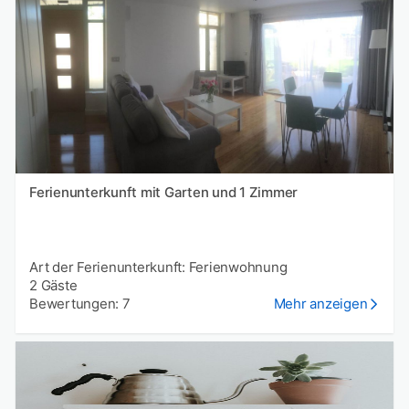
Ferienunterkunft mit Garten und 1 Zimmer
Art der Ferienunterkunft: Ferienwohnung
2 Gäste
Bewertungen: 7
Mehr anzeigen