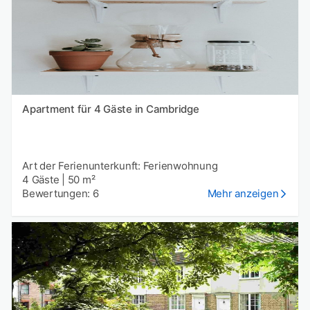
Apartment für 4 Gäste in Cambridge
Art der Ferienunterkunft: Ferienwohnung
4 Gäste
|
50 m²
Bewertungen: 6
Mehr anzeigen