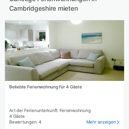
Cambridgeshire mieten
Beliebte Ferienwohnung für 4 Gäste
Art der Ferienunterkunft: Ferienwohnung
4 Gäste
Bewertungen: 4
Mehr anzeigen