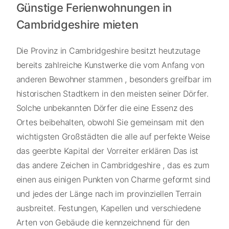
Günstige Ferienwohnungen in
Cambridgeshire mieten
Die Provinz in Cambridgeshire besitzt heutzutage
bereits zahlreiche Kunstwerke die vom Anfang von
anderen Bewohner stammen , besonders greifbar im
historischen Stadtkern in den meisten seiner Dörfer.
Solche unbekannten Dörfer die eine Essenz des
Ortes beibehalten, obwohl Sie gemeinsam mit den
wichtigsten Großstädten die alle auf perfekte Weise
das geerbte Kapital der Vorreiter erklären Das ist
das andere Zeichen in Cambridgeshire , das es zum
einen aus einigen Punkten von Charme geformt sind
und jedes der Länge nach im provinziellen Terrain
ausbreitet. Festungen, Kapellen und verschiedene
Arten von Gebäude die kennzeichnend für den