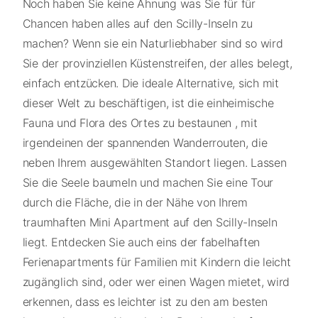
Noch haben Sie keine Ahnung was Sie für für
Chancen haben alles auf den Scilly-Inseln zu
machen? Wenn sie ein Naturliebhaber sind so wird
Sie der provinziellen Küstenstreifen, der alles belegt,
einfach entzücken. Die ideale Alternative, sich mit
dieser Welt zu beschäftigen, ist die einheimische
Fauna und Flora des Ortes zu bestaunen , mit
irgendeinen der spannenden Wanderrouten, die
neben Ihrem ausgewählten Standort liegen. Lassen
Sie die Seele baumeln und machen Sie eine Tour
durch die Fläche, die in der Nähe von Ihrem
traumhaften Mini Apartment auf den Scilly-Inseln
liegt. Entdecken Sie auch eins der fabelhaften
Ferienapartments für Familien mit Kindern die leicht
zugänglich sind, oder wer einen Wagen mietet, wird
erkennen, dass es leichter ist zu den am besten