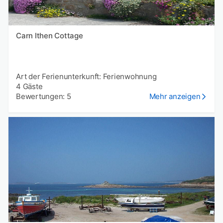
Carn Ithen Cottage
Art der Ferienunterkunft: Ferienwohnung
4 Gäste
Bewertungen: 5
Mehr anzeigen