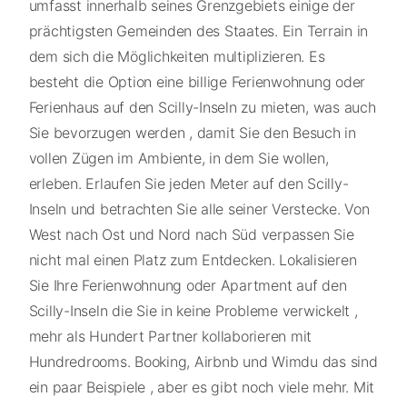
umfasst innerhalb seines Grenzgebiets einige der
prächtigsten Gemeinden des Staates. Ein Terrain in
dem sich die Möglichkeiten multiplizieren. Es
besteht die Option eine billige Ferienwohnung oder
Ferienhaus auf den Scilly-Inseln zu mieten, was auch
Sie bevorzugen werden , damit Sie den Besuch in
vollen Zügen im Ambiente, in dem Sie wollen,
erleben. Erlaufen Sie jeden Meter auf den Scilly-
Inseln und betrachten Sie alle seiner Verstecke. Von
West nach Ost und Nord nach Süd verpassen Sie
nicht mal einen Platz zum Entdecken. Lokalisieren
Sie Ihre Ferienwohnung oder Apartment auf den
Scilly-Inseln die Sie in keine Probleme verwickelt ,
mehr als Hundert Partner kollaborieren mit
Hundredrooms. Booking, Airbnb und Wimdu das sind
ein paar Beispiele , aber es gibt noch viele mehr. Mit