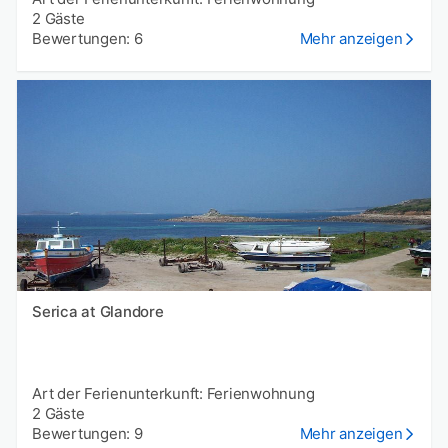
2 Gäste
Bewertungen: 6
Mehr anzeigen
Serica at Glandore
Art der Ferienunterkunft: Ferienwohnung
2 Gäste
Bewertungen: 9
Mehr anzeigen