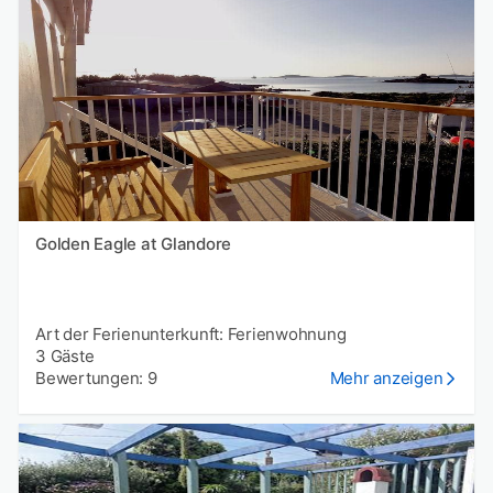
Golden Eagle at Glandore
Art der Ferienunterkunft: Ferienwohnung
3 Gäste
Bewertungen: 9
Mehr anzeigen