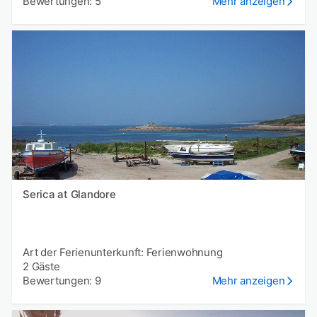
Bewertungen: 5
Mehr anzeigen
Serica at Glandore
Art der Ferienunterkunft: Ferienwohnung
2 Gäste
Bewertungen: 9
Mehr anzeigen