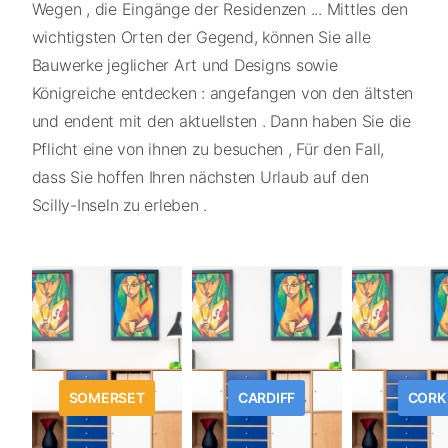
Wegen , die Eingänge der Residenzen ... Mittles den
wichtigsten Orten der Gegend, können Sie alle
Bauwerke jeglicher Art und Designs sowie
Königreiche entdecken : angefangen von den ältsten
und endent mit den aktuellsten . Dann haben Sie die
Pflicht eine von ihnen zu besuchen , Für den Fall,
dass Sie hoffen Ihren nächsten Urlaub auf den
Scilly-Inseln zu erleben .
SOMERSET
CARDIFF
CORK