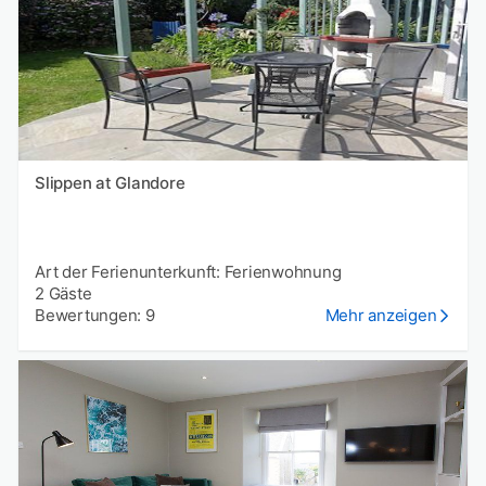
Slippen at Glandore
Art der Ferienunterkunft: Ferienwohnung
2 Gäste
Bewertungen: 9
Mehr anzeigen