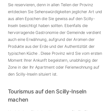
Sie reservieren, denn in allen Teilen der Provinz
entdecken Sie Sehenswürdigkeiten jeglicher Art und
aus allen Epochen die Sie gewiss auf den Scilly-
Inseln besichtigt haben sollten. Ebenfalls die
hervorragende Gastronomie der Gemeinde verdient
auch eine Erwähnung, aufgrund der Aromen der
Produkte aus der Erde und der Authentizität der
typischen Küche . Diese Provinz wird Sie vom ersten
Moment Ihrer Ankunft begeistern, unabhängig der
Zone in der Ihr Apartment oder Ferienwohnung auf
den Scilly-Inseln situiert ist.
Tourismus auf den Scilly-Inseln
machen