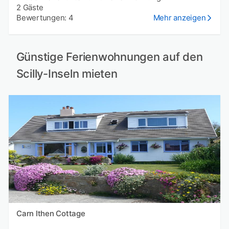
2 Gäste
Bewertungen: 4
Mehr anzeigen
Günstige Ferienwohnungen auf den
Scilly-Inseln mieten
Carn Ithen Cottage