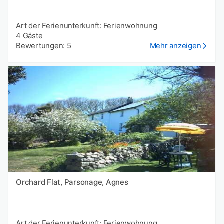
Art der Ferienunterkunft: Ferienwohnung
4 Gäste
Bewertungen: 5
Mehr anzeigen
Orchard Flat, Parsonage, Agnes
Art der Ferienunterkunft: Ferienwohnung