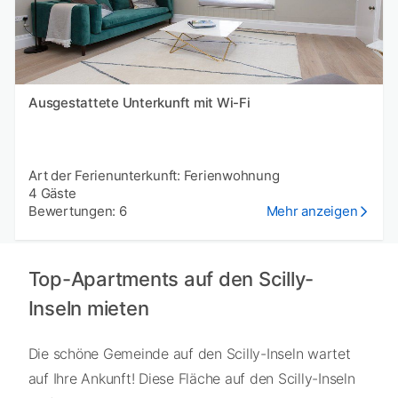
Ausgestattete Unterkunft mit Wi-Fi
Art der Ferienunterkunft: Ferienwohnung
4 Gäste
Bewertungen: 6
Mehr anzeigen
Top-Apartments auf den Scilly-
Inseln mieten
Die schöne Gemeinde auf den Scilly-Inseln wartet
auf Ihre Ankunft! Diese Fläche auf den Scilly-Inseln