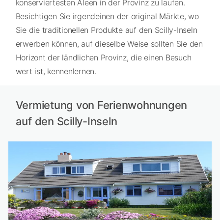
konserviertesten Aleen in der Provinz zu laufen.
Besichtigen Sie irgendeinen der original Märkte, wo
Sie die traditionellen Produkte auf den Scilly-Inseln
erwerben können, auf dieselbe Weise sollten Sie den
Horizont der ländlichen Provinz, die einen Besuch
wert ist, kennenlernen.
Vermietung von Ferienwohnungen
auf den Scilly-Inseln