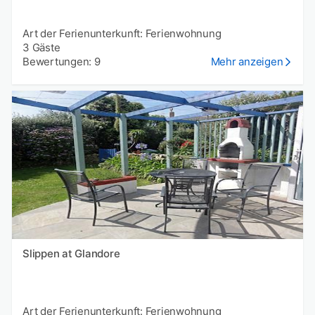
Art der Ferienunterkunft: Ferienwohnung
3 Gäste
Bewertungen: 9
Mehr anzeigen
Slippen at Glandore
Art der Ferienunterkunft: Ferienwohnung