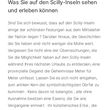
Was Sie auf den Scilly-Inseln sehen
und erleben können
Sind Sie sich bewusst, dass auf den Scilly-Inseln
einige der schönsten Festungen aus dem Mittelalter
der Nation liegen ? Darüber hinaus, die Geschichten
die Sie haben sind nicht weniger die Mühe wert.
Vergessen Sie nicht eine der Überraschungen, die
Sie die Möglichkeit haben auf den Scilly-Inseln
während Ihres nächsten Urlaubs zu entdecken, eine
provinzielle Gegend die Geheimnisse Meter für
Meter umfasst. Lassen Sie es sich nicht entgehen,
zum antiken Kern der symbolträchtigsten Dörfer zu
bummeln . Keins davon ist belanglos , alle ohne
Ausnahme besitzen eine Essenz, die Sie ans
Vergangene erinnert : ihr künstlerisches Erbe , die