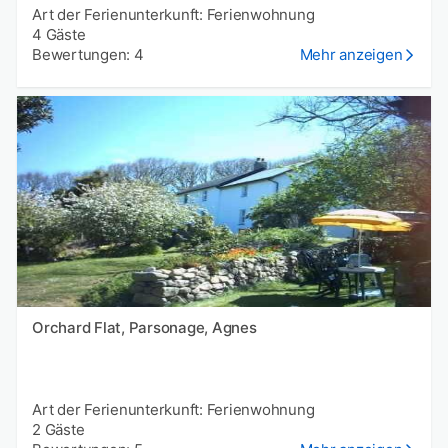
Art der Ferienunterkunft: Ferienwohnung
4 Gäste
Bewertungen: 4
Mehr anzeigen
Orchard Flat, Parsonage, Agnes
Art der Ferienunterkunft: Ferienwohnung
2 Gäste