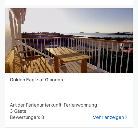
Golden Eagle at Glandore
Art der Ferienunterkunft: Ferienwohnung
3 Gäste
Bewertungen: 8
Mehr anzeigen