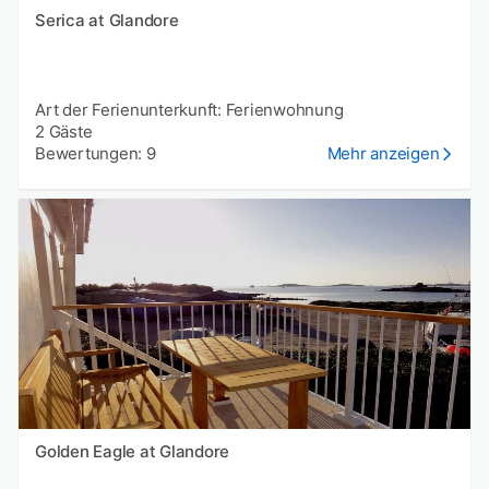
Serica at Glandore
Art der Ferienunterkunft: Ferienwohnung
2 Gäste
Bewertungen: 9
Mehr anzeigen
Golden Eagle at Glandore