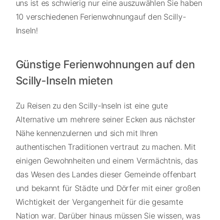
uns ist es schwierig nur eine auszuwählen Sie haben
10 verschiedenen Ferienwohnungauf den Scilly-
Inseln!
Günstige Ferienwohnungen auf den
Scilly-Inseln mieten
Zu Reisen zu den Scilly-Inseln ist eine gute
Alternative um mehrere seiner Ecken aus nächster
Nähe kennenzulernen und sich mit Ihren
authentischen Traditionen vertraut zu machen. Mit
einigen Gewohnheiten und einem Vermächtnis, das
das Wesen des Landes dieser Gemeinde offenbart
und bekannt für Städte und Dörfer mit einer großen
Wichtigkeit der Vergangenheit für die gesamte
Nation war. Darüber hinaus müssen Sie wissen, was