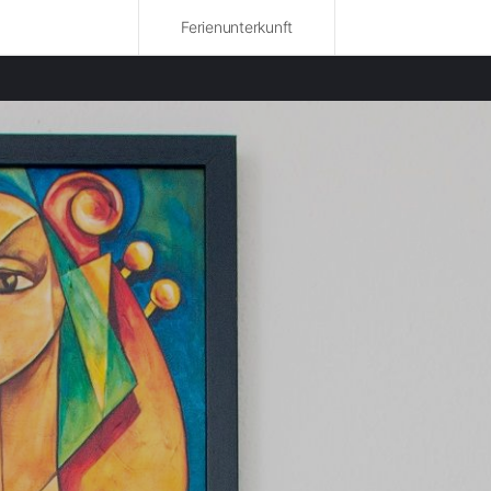
Ferienunterkunft