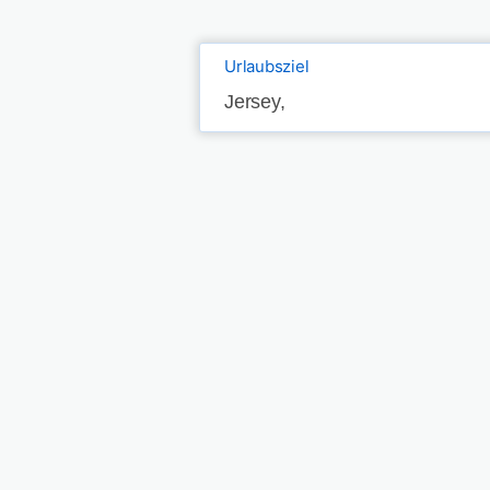
Urlaubsziel