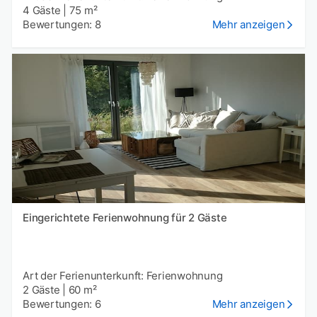
4 Gäste
|
75 m²
Bewertungen: 8
Mehr anzeigen
Eingerichtete Ferienwohnung für 2 Gäste
Art der Ferienunterkunft: Ferienwohnung
2 Gäste
|
60 m²
Bewertungen: 6
Mehr anzeigen