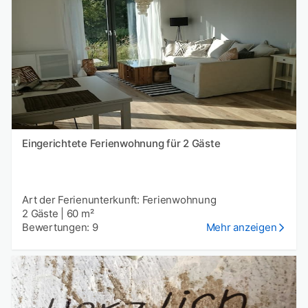
Eingerichtete Ferienwohnung für 2 Gäste
Art der Ferienunterkunft: Ferienwohnung
2 Gäste
|
60 m²
Bewertungen: 9
Mehr anzeigen