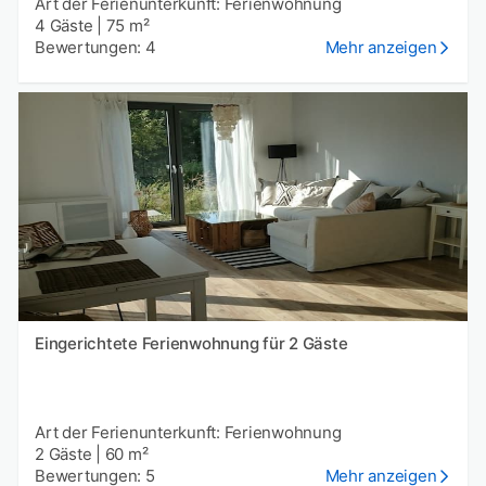
Art der Ferienunterkunft: Ferienwohnung
4 Gäste
|
75 m²
Bewertungen: 4
Mehr anzeigen
Eingerichtete Ferienwohnung für 2 Gäste
Art der Ferienunterkunft: Ferienwohnung
2 Gäste
|
60 m²
Bewertungen: 5
Mehr anzeigen