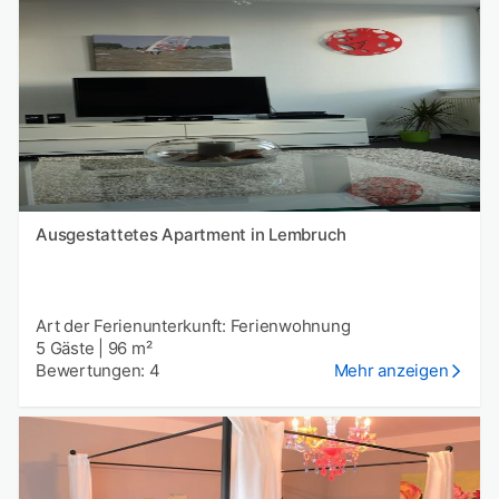
Ausgestattetes Apartment in Lembruch
Art der Ferienunterkunft: Ferienwohnung
5 Gäste
|
96 m²
Bewertungen: 4
Mehr anzeigen