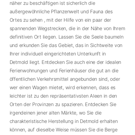
näher zu beschäftigen ist sicherlich die
außergewöhnliche Pflanzenwelt und Fauna des
Ortes zu sehen , mit der Hilfe von ein paar der
spannenden Wegstrecken, die in der Nähe von Ihrem
definitiven Ort liegen. Lassen Sie die Seele baumeln
und erkunden Sie das Gebiet, das in Sichtweite von
Ihrer individuell eingerichteten Unterkunft in
Detmold liegt. Entdecken Sie auch eine der idealen
Ferienwohnungen und Ferienhäuser die gut an die
öffentlichen Verkehrsmittel angebunden sind, oder
wer einen Wagen mietet, wird erkennen, dass es
leichter ist zu den repräsentativsten Aleen in den
Orten der Provinzen zu spazieren. Entdecken Sie
irgendeinen jener alten Märkte, wo Sie die
charakteristische Herstellung in Detmold erhalten
können, auf dieselbe Weise müssen Sie die Berge