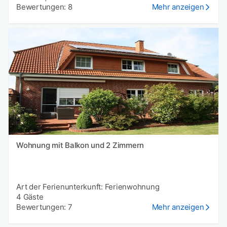
Bewertungen: 8
Mehr anzeigen
Wohnung mit Balkon und 2 Zimmern
Art der Ferienunterkunft: Ferienwohnung
4 Gäste
Bewertungen: 7
Mehr anzeigen