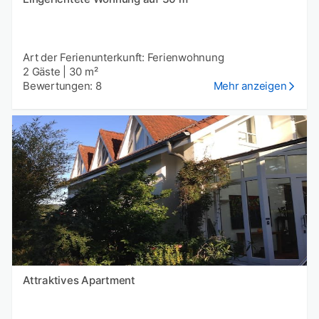
Art der Ferienunterkunft: Ferienwohnung
2 Gäste
|
30 m²
Bewertungen: 8
Mehr anzeigen
Attraktives Apartment