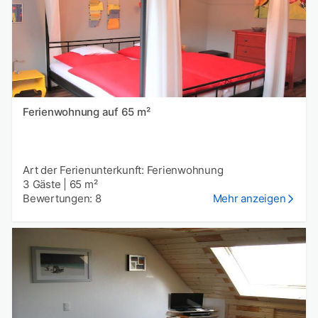
Ferienwohnung auf 65 m²
Art der Ferienunterkunft: Ferienwohnung
3 Gäste
|
65 m²
Bewertungen: 8
Mehr anzeigen