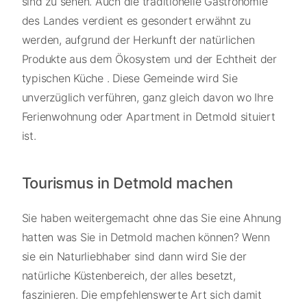
sind zu sehen. Auch die traditionelle Gastronomie
des Landes verdient es gesondert erwähnt zu
werden, aufgrund der Herkunft der natürlichen
Produkte aus dem Ökosystem und der Echtheit der
typischen Küche . Diese Gemeinde wird Sie
unverzüglich verführen, ganz gleich davon wo Ihre
Ferienwohnung oder Apartment in Detmold situiert
ist.
Tourismus in Detmold machen
Sie haben weitergemacht ohne das Sie eine Ahnung
hatten was Sie in Detmold machen können? Wenn
sie ein Naturliebhaber sind dann wird Sie der
natürliche Küstenbereich, der alles besetzt,
faszinieren. Die empfehlenswerte Art sich damit