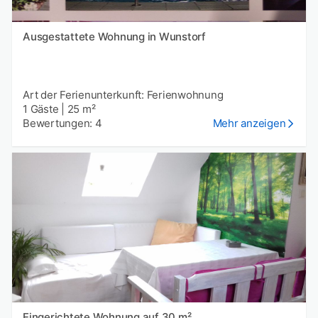
Ausgestattete Wohnung in Wunstorf
Art der Ferienunterkunft: Ferienwohnung
1 Gäste
|
25 m²
Bewertungen: 4
Mehr anzeigen
Eingerichtete Wohnung auf 30 m²