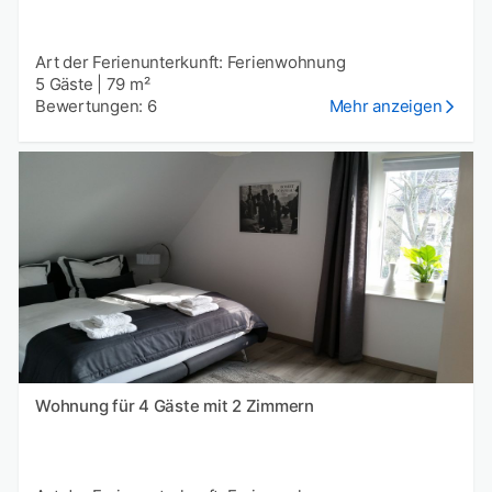
Art der Ferienunterkunft: Ferienwohnung
5 Gäste
|
79 m²
Bewertungen: 6
Mehr anzeigen
Wohnung für 4 Gäste mit 2 Zimmern