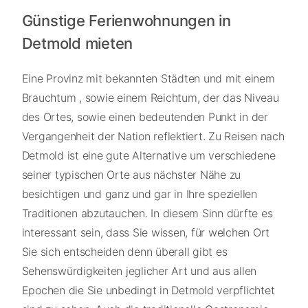
Günstige Ferienwohnungen in
Detmold mieten
Eine Provinz mit bekannten Städten und mit einem
Brauchtum , sowie einem Reichtum, der das Niveau
des Ortes, sowie einen bedeutenden Punkt in der
Vergangenheit der Nation reflektiert. Zu Reisen nach
Detmold ist eine gute Alternative um verschiedene
seiner typischen Orte aus nächster Nähe zu
besichtigen und ganz und gar in Ihre speziellen
Traditionen abzutauchen. In diesem Sinn dürfte es
interessant sein, dass Sie wissen, für welchen Ort
Sie sich entscheiden denn überall gibt es
Sehenswürdigkeiten jeglicher Art und aus allen
Epochen die Sie unbedingt in Detmold verpflichtet