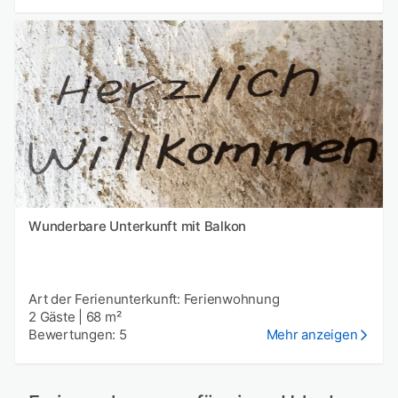
Wunderbare Unterkunft mit Balkon
Art der Ferienunterkunft: Ferienwohnung
2 Gäste
|
68 m²
Bewertungen: 5
Mehr anzeigen