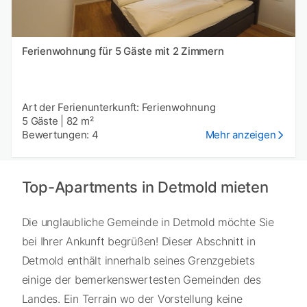
Ferienwohnung für 5 Gäste mit 2 Zimmern
Art der Ferienunterkunft: Ferienwohnung
5 Gäste
|
82 m²
Bewertungen: 4
Mehr anzeigen
Top-Apartments in Detmold mieten
Die unglaubliche Gemeinde in Detmold möchte Sie
bei Ihrer Ankunft begrüßen! Dieser Abschnitt in
Detmold enthält innerhalb seines Grenzgebiets
einige der bemerkenswertesten Gemeinden des
Landes. Ein Terrain wo der Vorstellung keine