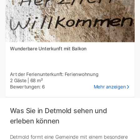
Wunderbare Unterkunft mit Balkon
Art der Ferienunterkunft: Ferienwohnung
2 Gäste
|
68 m²
Bewertungen: 6
Mehr anzeigen
Was Sie in Detmold sehen und
erleben können
Detmold formt eine Gemeinde mit einem besondere