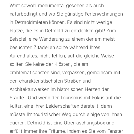
Wert sowohl monumental gesehen als auch
naturbedingt und wo Sie günstige Ferienwohnungen
in Detmoldmieten können. Es sind nicht wenige
Plätze, die es in Detmold zu entdecken gibt! Zum
Beispiel, eine Wanderung zu einem der am meist
besuchten Zitadellen sollte während Ihres
Aufenthaltes, nicht fehlen, auf die gleiche Weise
sollten Sie keine der Klöster , die am
emblematischsten sind, verpassen, gemeinsam mit
den charakteristischsten Straßen und
Architekturwerken im historischen Herzen der
Städte . Und wenn der Tourismus mit Fokus auf die
Kultur, eine Ihrer Leidenschaften darstellt, dann
müsste Ihr touristischer Weg durch einige von ihnen
queren. Detmold ist eine Überraschungsbox und
erfüllt immer Ihre Träume, indem es Sie vom Fenster