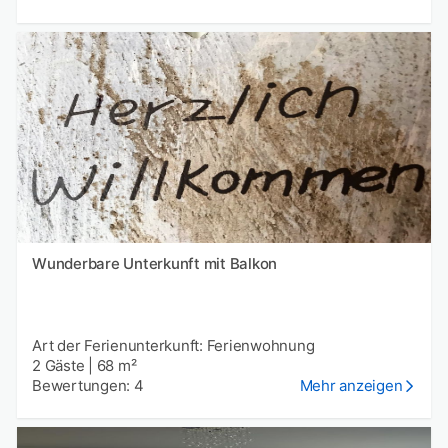
Wunderbare Unterkunft mit Balkon
Art der Ferienunterkunft: Ferienwohnung
2 Gäste
|
68 m²
Bewertungen: 4
Mehr anzeigen