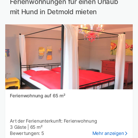
Ferienwohnungen für einen Urlaub
mit Hund in Detmold mieten
Ferienwohnung auf 65 m²
Art der Ferienunterkunft: Ferienwohnung
3 Gäste
|
65 m²
Bewertungen: 5
Mehr anzeigen