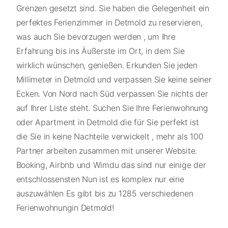
Grenzen gesetzt sind. Sie haben die Gelegenheit ein
perfektes Ferienzimmer in Detmold zu reservieren,
was auch Sie bevorzugen werden , um Ihre
Erfahrung bis ins Äußerste im Ort, in dem Sie
wirklich wünschen, genießen. Erkunden Sie jeden
Millimeter in Detmold und verpassen Sie keine seiner
Ecken. Von Nord nach Süd verpassen Sie nichts der
auf Ihrer Liste steht. Suchen Sie Ihre Ferienwohnung
oder Apartment in Detmold die für Sie perfekt ist
die Sie in keine Nachteile verwickelt , mehr als 100
Partner arbeiten zusammen mit unserer Website.
Booking, Airbnb und Wimdu das sind nur einige der
entschlossensten Nun ist es komplex nur eine
auszuwählen Es gibt bis zu 1285 verschiedenen
Ferienwohnungin Detmold!