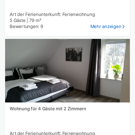
Art der Ferienunterkunft: Ferienwohnung
5 Gäste
|
79 m²
Bewertungen: 9
Mehr anzeigen
Wohnung für 4 Gäste mit 2 Zimmern
Art der Ferienunterkunft: Ferienwohnung