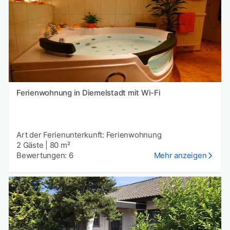
Ferienwohnung in Diemelstadt mit Wi-Fi
Art der Ferienunterkunft: Ferienwohnung
2 Gäste
|
80 m²
Bewertungen: 6
Mehr anzeigen