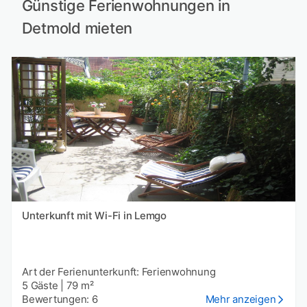
Günstige Ferienwohnungen in
Detmold mieten
Unterkunft mit Wi-Fi in Lemgo
Art der Ferienunterkunft: Ferienwohnung
5 Gäste
|
79 m²
Bewertungen: 6
Mehr anzeigen