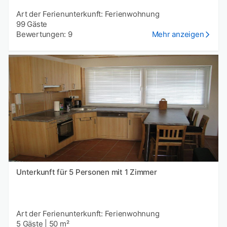
Art der Ferienunterkunft: Ferienwohnung
99 Gäste
Bewertungen: 9
Mehr anzeigen
Unterkunft für 5 Personen mit 1 Zimmer
Art der Ferienunterkunft: Ferienwohnung
5 Gäste
|
50 m²