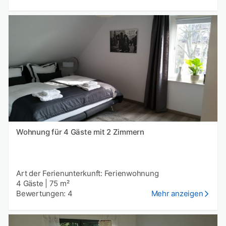
Wohnung für 4 Gäste mit 2 Zimmern
Art der Ferienunterkunft: Ferienwohnung
4 Gäste
|
75 m²
Bewertungen: 4
Mehr anzeigen