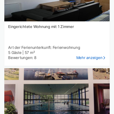
Eingerichtete Wohnung mit 1 Zimmer
Art der Ferienunterkunft: Ferienwohnung
5 Gäste
|
57 m²
Bewertungen: 8
Mehr anzeigen