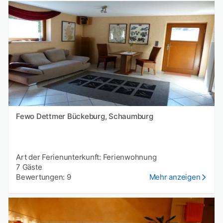
Fewo Dettmer Bückeburg, Schaumburg
Art der Ferienunterkunft: Ferienwohnung
7 Gäste
Bewertungen: 9
Mehr anzeigen