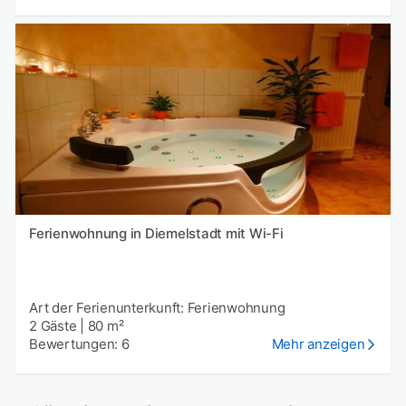
Ferienwohnung in Diemelstadt mit Wi-Fi
Art der Ferienunterkunft: Ferienwohnung
2 Gäste
|
80 m²
Bewertungen: 6
Mehr anzeigen