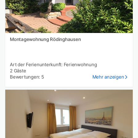
Montagewohnung Rödinghausen
Art der Ferienunterkunft: Ferienwohnung
2 Gäste
Bewertungen: 5
Mehr anzeigen