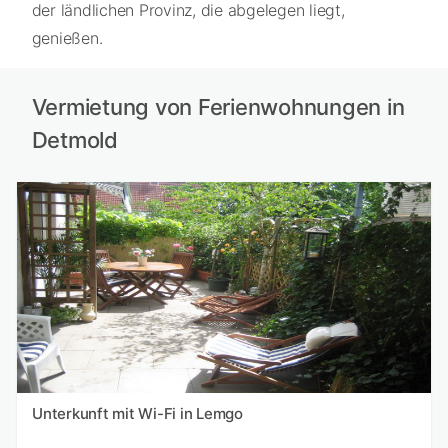
der ländlichen Provinz, die abgelegen liegt,
genießen.
Vermietung von Ferienwohnungen in
Detmold
Unterkunft mit Wi-Fi in Lemgo