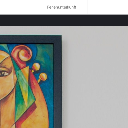
Ferienunterkunft