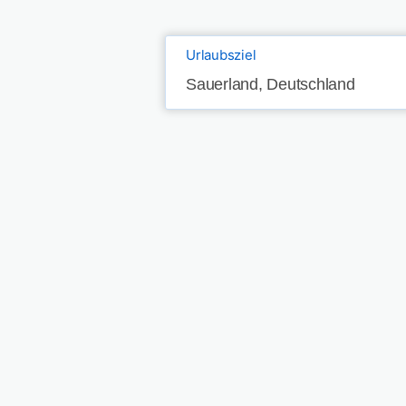
Urlaubsziel