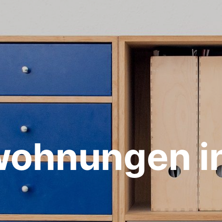
wohnungen i