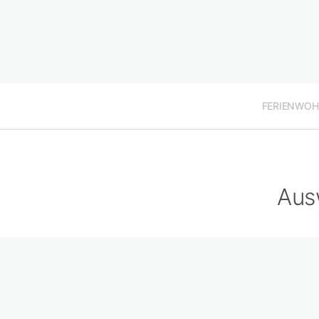
FERIENWO
Aus