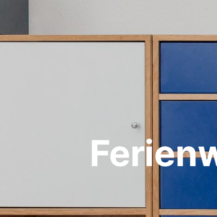
Ferien