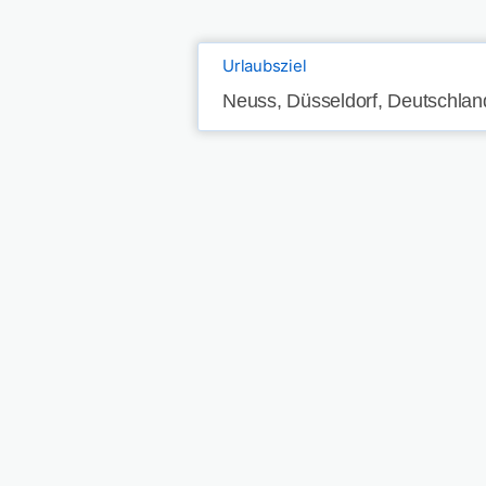
Urlaubsziel