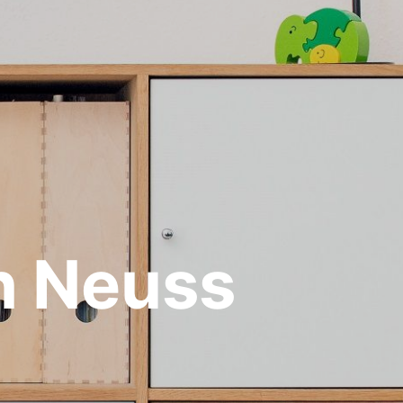
n Neuss