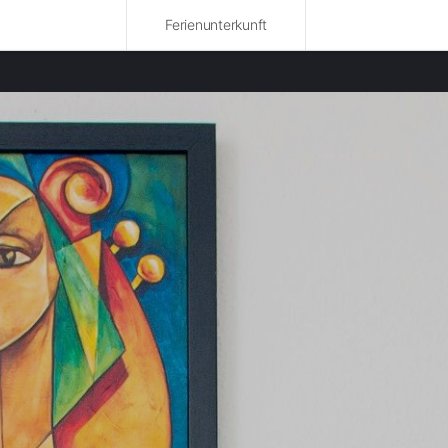
Ferienunterkunft