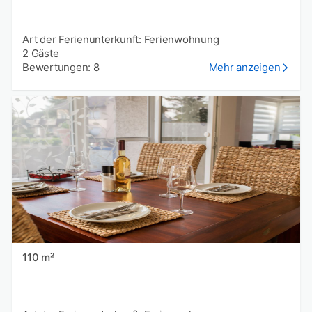
Art der Ferienunterkunft: Ferienwohnung
2 Gäste
Bewertungen: 8
Mehr anzeigen
110 m²