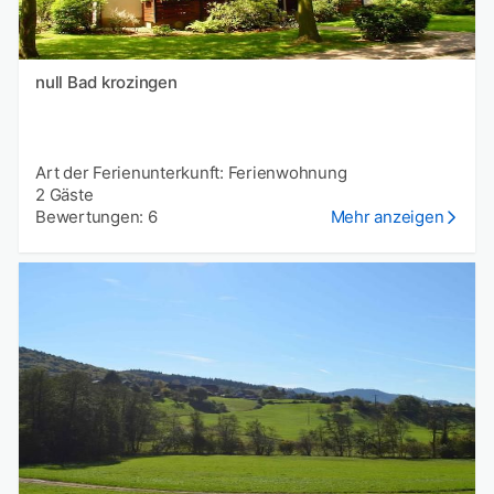
null Bad krozingen
Art der Ferienunterkunft: Ferienwohnung
2 Gäste
Bewertungen: 6
Mehr anzeigen