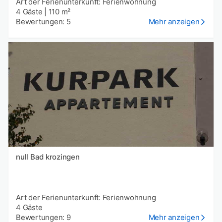
Art der Ferienunterkunft: Ferienwohnung
4 Gäste
|
110 m²
Bewertungen: 5
Mehr anzeigen
null Bad krozingen
Art der Ferienunterkunft: Ferienwohnung
4 Gäste
Bewertungen: 9
Mehr anzeigen