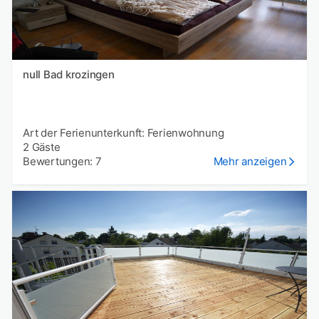
null Bad krozingen
Art der Ferienunterkunft: Ferienwohnung
2 Gäste
Bewertungen: 7
Mehr anzeigen