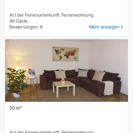
Art der Ferienunterkunft: Ferienwohnung
99 Gäste
Bewertungen: 9
Mehr anzeigen
50 m²
Art der Ferienunterkunft: Ferienwohnung