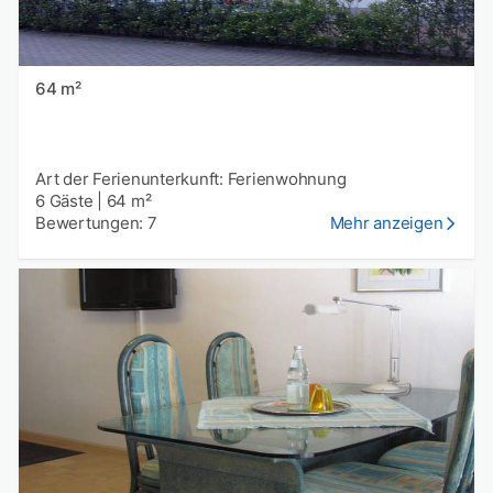
64 m²
Art der Ferienunterkunft: Ferienwohnung
6 Gäste
|
64 m²
Bewertungen: 7
Mehr anzeigen