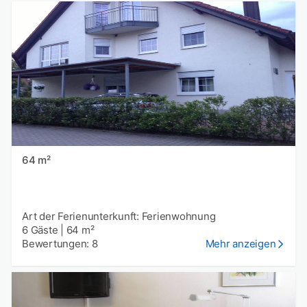
64 m²
Art der Ferienunterkunft: Ferienwohnung
6 Gäste
|
64 m²
Bewertungen: 8
Mehr anzeigen