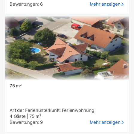
Bewertungen: 6
Mehr anzeigen
75 m²
Art der Ferienunterkunft: Ferienwohnung
4 Gäste
|
75 m²
Bewertungen: 9
Mehr anzeigen