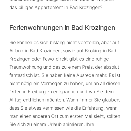
das billiges Appartement in Bad Krozingen?
Ferienwohnungen in Bad Krozingen
Sie können es sich bislang nicht vorstellen, aber auf
Airbnb in Bad Krozingen, sowie auf Booking in Bad
Krozingen oder Fewo-direkt gibt es eine ruhige
Traumwohnung und das zu einem Preis, der absolut
fantastisch ist. Sie haben keine Ausrede mehr: Es ist
nicht nötig ein Vermögen zu haben, um an all diesen
Orten in Freiburg zu entspannen und wo Sie dem
Alltag entfliehen möchten. Wann immer Sie glauben,
dass Sie etwas vermissen wie die Erfahrung, wenn
man einen anderen Ort zum ersten Mal sieht, sollten
Sie sich zu einem Urlaub animieren. Ihre