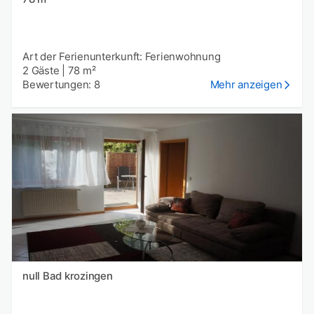
Art der Ferienunterkunft: Ferienwohnung
2 Gäste
|
78 m²
Bewertungen: 8
Mehr anzeigen
null Bad krozingen