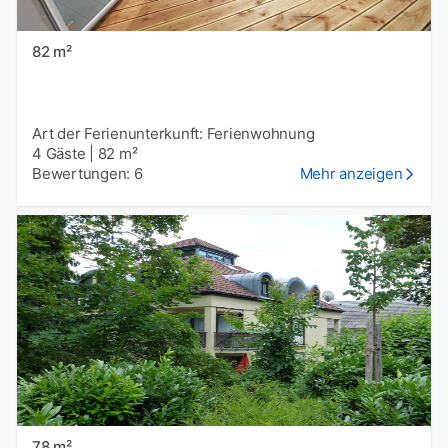
82 m²
Art der Ferienunterkunft: Ferienwohnung
4 Gäste
|
82 m²
Bewertungen: 6
Mehr anzeigen
78 m²