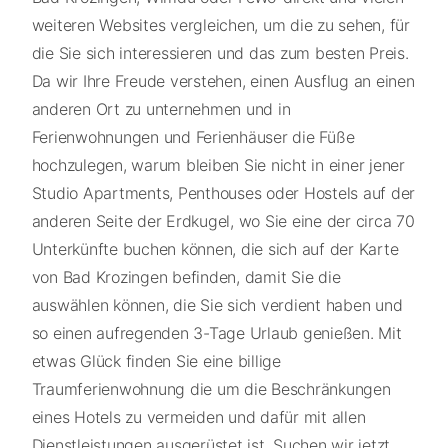
weiteren Websites vergleichen, um die zu sehen, für
die Sie sich interessieren und das zum besten Preis.
Da wir Ihre Freude verstehen, einen Ausflug an einen
anderen Ort zu unternehmen und in
Ferienwohnungen und Ferienhäuser die Füße
hochzulegen, warum bleiben Sie nicht in einer jener
Studio Apartments, Penthouses oder Hostels auf der
anderen Seite der Erdkugel, wo Sie eine der circa 70
Unterkünfte buchen können, die sich auf der Karte
von Bad Krozingen befinden, damit Sie die
auswählen können, die Sie sich verdient haben und
so einen aufregenden 3-Tage Urlaub genießen. Mit
etwas Glück finden Sie eine billige
Traumferienwohnung die um die Beschränkungen
eines Hotels zu vermeiden und dafür mit allen
Dienstleistungen ausgerüstet ist. Suchen wir jetzt