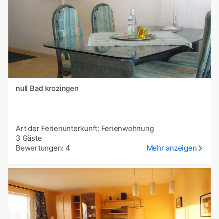
null Bad krozingen
Art der Ferienunterkunft: Ferienwohnung
3 Gäste
Bewertungen: 4
Mehr anzeigen