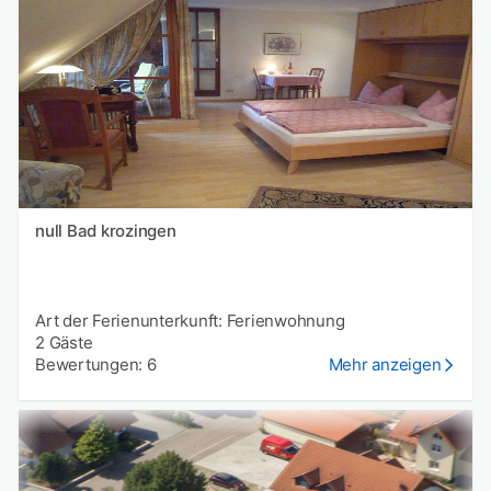
null Bad krozingen
Art der Ferienunterkunft: Ferienwohnung
2 Gäste
Bewertungen: 6
Mehr anzeigen