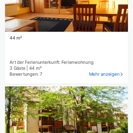
44 m²
Art der Ferienunterkunft: Ferienwohnung
3 Gäste
|
44 m²
Bewertungen: 7
Mehr anzeigen