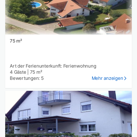
75 m²
Art der Ferienunterkunft: Ferienwohnung
4 Gäste
|
75 m²
Bewertungen: 5
Mehr anzeigen