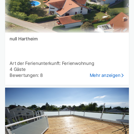
null Hartheim
Art der Ferienunterkunft: Ferienwohnung
4 Gäste
Bewertungen: 8
Mehr anzeigen