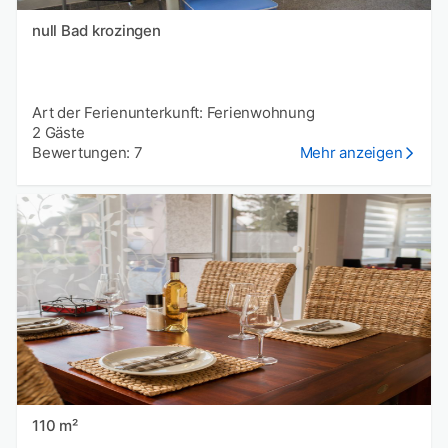
null Bad krozingen
Art der Ferienunterkunft: Ferienwohnung
2 Gäste
Bewertungen: 7
Mehr anzeigen
110 m²