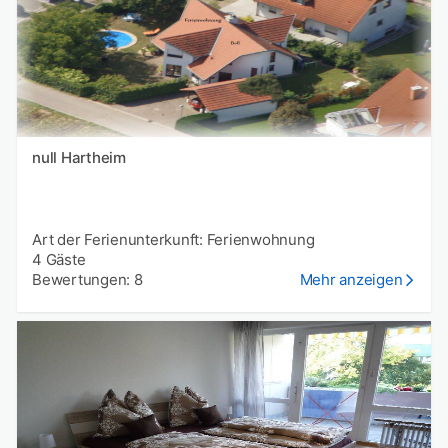
null Hartheim
Art der Ferienunterkunft: Ferienwohnung
4 Gäste
Bewertungen: 8
Mehr anzeigen