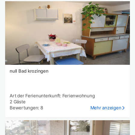
null Bad krozingen
Art der Ferienunterkunft: Ferienwohnung
2 Gäste
Bewertungen: 8
Mehr anzeigen