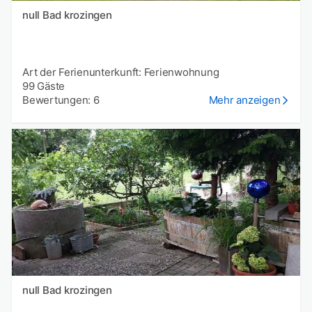
null Bad krozingen
Art der Ferienunterkunft: Ferienwohnung
99 Gäste
Bewertungen: 6
Mehr anzeigen
null Bad krozingen