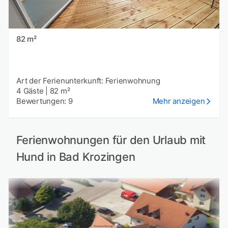
82 m²
Art der Ferienunterkunft: Ferienwohnung
4 Gäste
|
82 m²
Bewertungen: 9
Mehr anzeigen
Ferienwohnungen für den Urlaub mit
Hund in Bad Krozingen