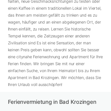
halten, neue Geschmacksrichtungen zu testen oder
einen Kaffee in einem traditionellen Lokal im Viertel,
das Ihnen am meisten gefällt zu trinken und es zu
wagen, häufiger und an einen abgelegenen Ort, der
Ihnen einfällt, zu reisen. Lernen Sie historische
Tempel kennen, die Zeitzeugen einer anderen
Zivilisation sind Es ist eine Sensation, der man
keinen Preis geben kann, obwohl sollten Sie besser
eine citynahe Ferienwohnung und Apartment für Ihre
Ferien finden. Wir bringen Sie mit nur einer
einfachen Suche, von Ihrem Heimatort bis zu Ihrem
Apartment in Bad Krozingen. Wir möchten, dass Sie
Ihren Urlaub voll ausschöpfen!
Ferienvermietung in Bad Krozingen