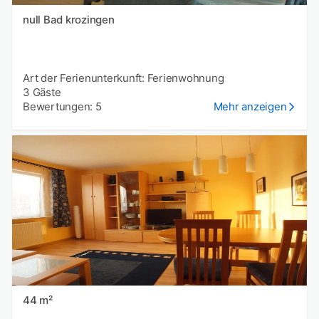
null Bad krozingen
Art der Ferienunterkunft: Ferienwohnung
3 Gäste
Bewertungen: 5
Mehr anzeigen
44 m²