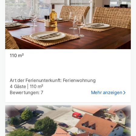
110 m²
Art der Ferienunterkunft: Ferienwohnung
4 Gäste
|
110 m²
Bewertungen: 7
Mehr anzeigen