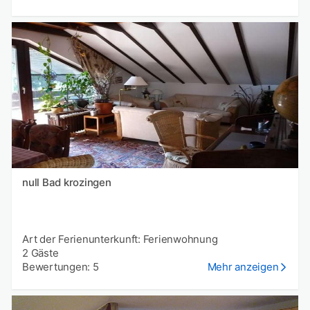
null Bad krozingen
Art der Ferienunterkunft: Ferienwohnung
2 Gäste
Bewertungen: 5
Mehr anzeigen