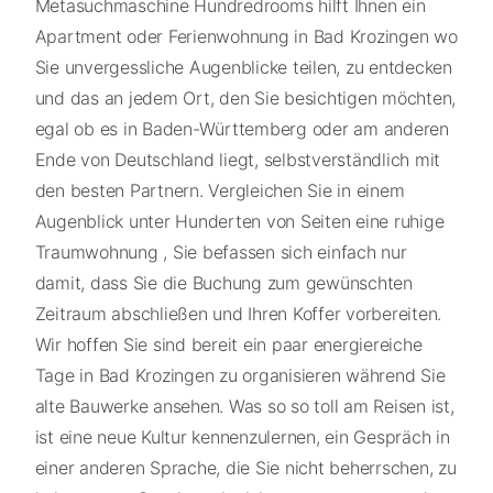
Metasuchmaschine Hundredrooms hilft Ihnen ein
Apartment oder Ferienwohnung in Bad Krozingen wo
Sie unvergessliche Augenblicke teilen, zu entdecken
und das an jedem Ort, den Sie besichtigen möchten,
egal ob es in Baden-Württemberg oder am anderen
Ende von Deutschland liegt, selbstverständlich mit
den besten Partnern. Vergleichen Sie in einem
Augenblick unter Hunderten von Seiten eine ruhige
Traumwohnung , Sie befassen sich einfach nur
damit, dass Sie die Buchung zum gewünschten
Zeitraum abschließen und Ihren Koffer vorbereiten.
Wir hoffen Sie sind bereit ein paar energiereiche
Tage in Bad Krozingen zu organisieren während Sie
alte Bauwerke ansehen. Was so so toll am Reisen ist,
ist eine neue Kultur kennenzulernen, ein Gespräch in
einer anderen Sprache, die Sie nicht beherrschen, zu