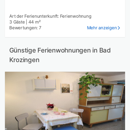
Art der Ferienunterkunft: Ferienwohnung
3 Gäste
|
44 m²
Bewertungen: 7
Mehr anzeigen
Günstige Ferienwohnungen in Bad
Krozingen