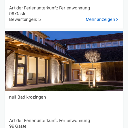
Art der Ferienunterkunft: Ferienwohnung
99 Gäste
Bewertungen: 5
Mehr anzeigen
null Bad krozingen
Art der Ferienunterkunft: Ferienwohnung
99 Gäste