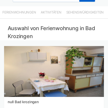
FERIENWOHNUNGEN
AKTIVITÄTEN
SEHENSWÜRDIGKEITEN
Auswahl von Ferienwohnung in Bad
Krozingen
null Bad krozingen