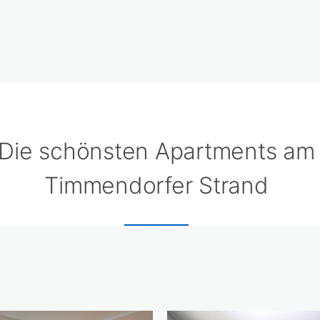
Die schönsten Apartments am
Timmendorfer Strand