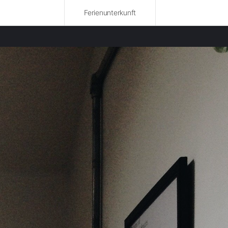
Ferienunterkunft