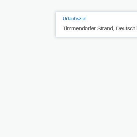
Urlaubsziel