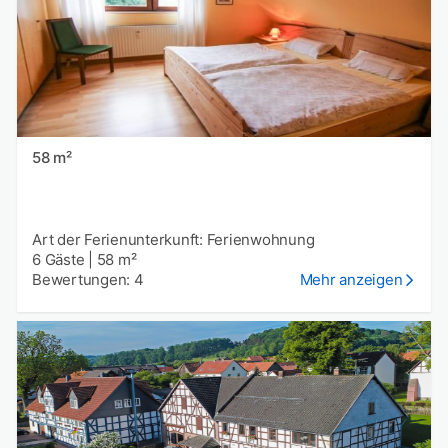
58 m²
Art der Ferienunterkunft: Ferienwohnung
6 Gäste
|
58 m²
Bewertungen: 4
Mehr anzeigen