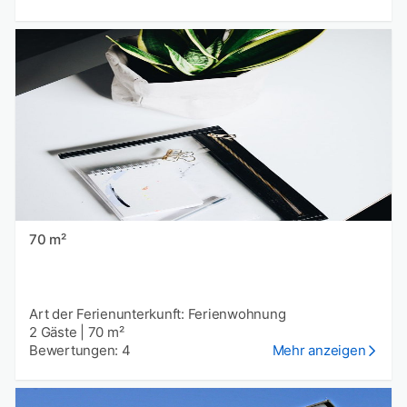
70 m²
Art der Ferienunterkunft: Ferienwohnung
2 Gäste
|
70 m²
Bewertungen: 4
Mehr anzeigen