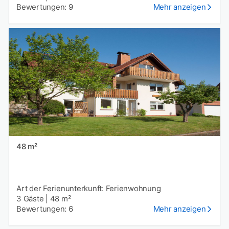
Bewertungen: 9
Mehr anzeigen
48 m²
Art der Ferienunterkunft: Ferienwohnung
3 Gäste
|
48 m²
Bewertungen: 6
Mehr anzeigen