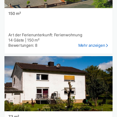
150 m²
Art der Ferienunterkunft: Ferienwohnung
14 Gäste
|
150 m²
Bewertungen: 8
Mehr anzeigen
73 m²