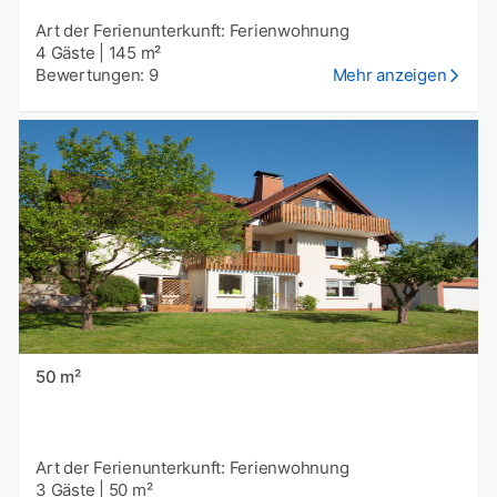
Art der Ferienunterkunft: Ferienwohnung
4 Gäste
|
145 m²
Bewertungen: 9
Mehr anzeigen
50 m²
Art der Ferienunterkunft: Ferienwohnung
3 Gäste
|
50 m²