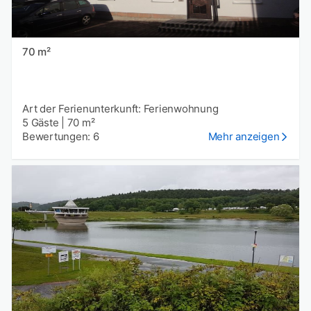
70 m²
Art der Ferienunterkunft: Ferienwohnung
5 Gäste
|
70 m²
Bewertungen: 6
Mehr anzeigen