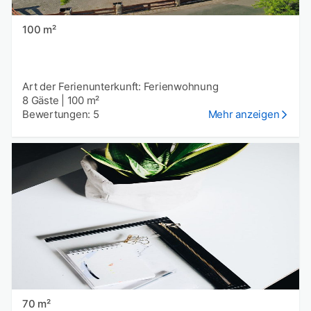
100 m²
Art der Ferienunterkunft: Ferienwohnung
8 Gäste
|
100 m²
Bewertungen: 5
Mehr anzeigen
70 m²