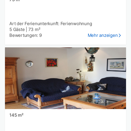
Art der Ferienunterkunft: Ferienwohnung
5 Gäste
|
73 m²
Bewertungen: 9
Mehr anzeigen
145 m²