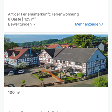
Art der Ferienunterkunft: Ferienwohnung
8 Gäste
|
125 m²
Bewertungen: 7
Mehr anzeigen
100 m²