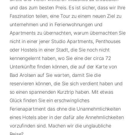
und das zum besten Preis. Es ist sicher, dass wir Ihre
Faszination teilen, eine Tour zu einem neuen Ziel zu
unternehmen und in Ferienwohnungen und
Apartments zu übernachten, warum übernachten Sie
nicht in einer jener Studio Apartments, Penthouses
oder Hostels in einer Stadt, die Sie noch nicht
kennengelernt haben, wo Sie eine der circa 72
Unterkünfte finden können, die auf der Karte von
Bad Arolsen auf Sie warten, damit Sie die
reservieren können, die Sie sich verdient haben und
so einen spannenden Kurztrip haben. Mit etwas
Glück finden Sie ein erschwingliches
Ferienapartment das ohne die Unannehmlichkeiten
eines Hotels aber in der dafür alle Annehmlichkeiten
vorzufinden sind. Machen wir die unglaubliche
Reise?