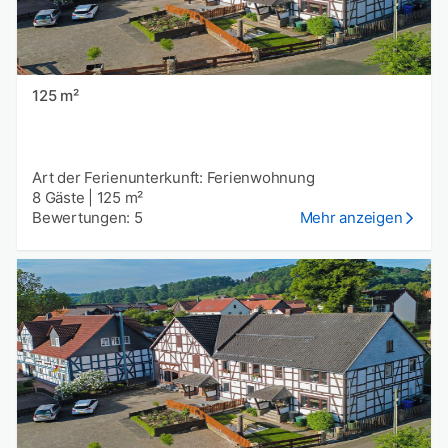
125 m²
Art der Ferienunterkunft: Ferienwohnung
8 Gäste
|
125 m²
Bewertungen: 5
Mehr anzeigen