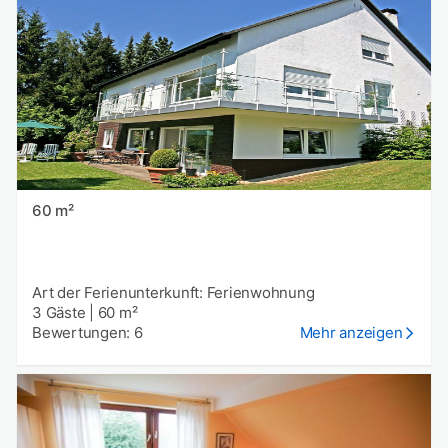
60 m²
Art der Ferienunterkunft: Ferienwohnung
3 Gäste
|
60 m²
Bewertungen: 6
Mehr anzeigen