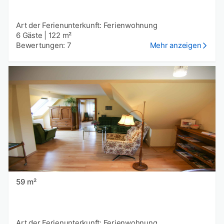
Art der Ferienunterkunft: Ferienwohnung
6 Gäste
|
122 m²
Bewertungen: 7
Mehr anzeigen
59 m²
Art der Ferienunterkunft: Ferienwohnung