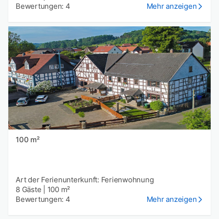
Bewertungen: 4
Mehr anzeigen
100 m²
Art der Ferienunterkunft: Ferienwohnung
8 Gäste
|
100 m²
Bewertungen: 4
Mehr anzeigen