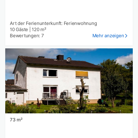
Art der Ferienunterkunft: Ferienwohnung
10 Gäste
|
120 m²
Bewertungen: 7
Mehr anzeigen
73 m²