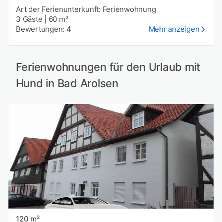
Art der Ferienunterkunft: Ferienwohnung
3 Gäste
|
60 m²
Bewertungen: 4
Mehr anzeigen
Ferienwohnungen für den Urlaub mit
Hund in Bad Arolsen
120 m²