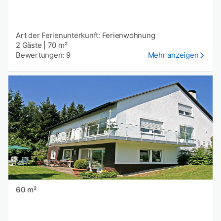
Art der Ferienunterkunft: Ferienwohnung
2 Gäste
|
70 m²
Bewertungen: 9
Mehr anzeigen
60 m²