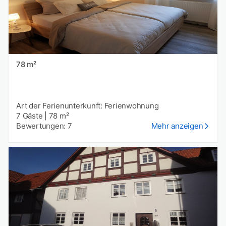
78 m²
Art der Ferienunterkunft: Ferienwohnung
7 Gäste
|
78 m²
Bewertungen: 7
Mehr anzeigen