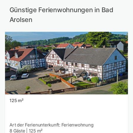
Günstige Ferienwohnungen in Bad
Arolsen
125 m²
Art der Ferienunterkunft: Ferienwohnung
8 Gäste
|
125 m²