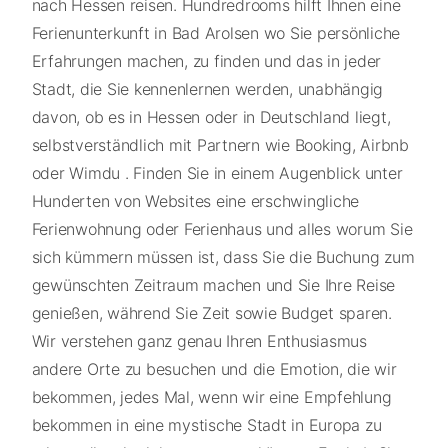
nach Hessen reisen. Hundredrooms hilft Ihnen eine
Ferienunterkunft in Bad Arolsen wo Sie persönliche
Erfahrungen machen, zu finden und das in jeder
Stadt, die Sie kennenlernen werden, unabhängig
davon, ob es in Hessen oder in Deutschland liegt,
selbstverständlich mit Partnern wie Booking, Airbnb
oder Wimdu . Finden Sie in einem Augenblick unter
Hunderten von Websites eine erschwingliche
Ferienwohnung oder Ferienhaus und alles worum Sie
sich kümmern müssen ist, dass Sie die Buchung zum
gewünschten Zeitraum machen und Sie Ihre Reise
genießen, während Sie Zeit sowie Budget sparen.
Wir verstehen ganz genau Ihren Enthusiasmus
andere Orte zu besuchen und die Emotion, die wir
bekommen, jedes Mal, wenn wir eine Empfehlung
bekommen in eine mystische Stadt in Europa zu