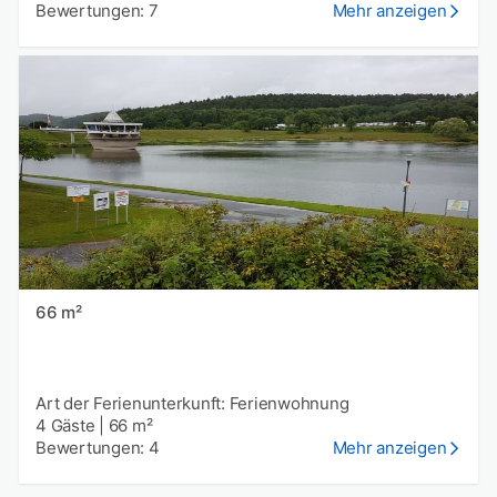
Bewertungen: 7
Mehr anzeigen
66 m²
Art der Ferienunterkunft: Ferienwohnung
4 Gäste
|
66 m²
Bewertungen: 4
Mehr anzeigen