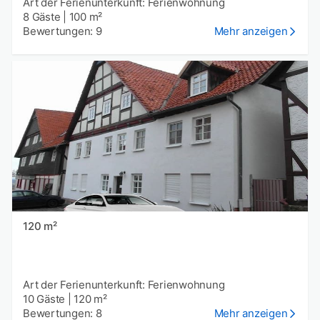
Art der Ferienunterkunft: Ferienwohnung
8 Gäste
|
100 m²
Bewertungen: 9
Mehr anzeigen
120 m²
Art der Ferienunterkunft: Ferienwohnung
10 Gäste
|
120 m²
Bewertungen: 8
Mehr anzeigen