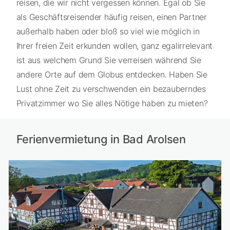
reisen, die wir nicht vergessen können. Egal ob Sie
als Geschäftsreisender häufig reisen, einen Partner
außerhalb haben oder bloß so viel wie möglich in
Ihrer freien Zeit erkunden wollen, ganz egalirrelevant
ist aus welchem Grund Sie verreisen während Sie
andere Orte auf dem Globus entdecken. Haben Sie
Lust ohne Zeit zu verschwenden ein bezauberndes
Privatzimmer wo Sie alles Nötige haben zu mieten?
Ferienvermietung in Bad Arolsen