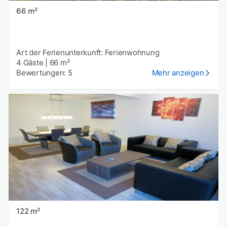
66 m²
Art der Ferienunterkunft: Ferienwohnung
4 Gäste
|
66 m²
Bewertungen: 5
Mehr anzeigen
122 m²