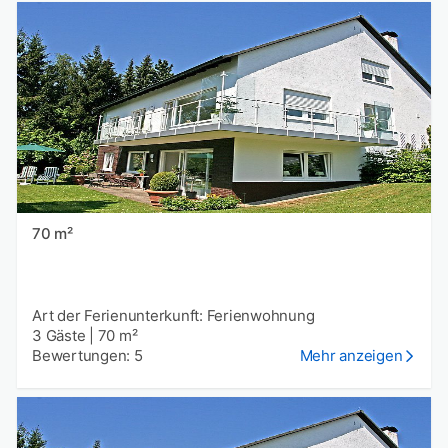
70 m²
Art der Ferienunterkunft: Ferienwohnung
3 Gäste
|
70 m²
Bewertungen: 5
Mehr anzeigen