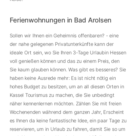
Ferienwohnungen in Bad Arolsen
Sollen wir Ihnen ein Geheimnis offenbaren? - eine
der nahe gelegenen Privatunterkünfte kann der
ideale Ort sein, wo Sie Ihren 3-Tage Urlaubin Hessen
voll genießen können und das zu einem Preis, den
Sie kaum glauben können. Was gibt es besseres? Sie
haben keine Ausrede mehr: Es ist nicht nötig ein
hohes Budget zu besitzen, um an all diesen Orten in
Kassel Tourismus zu machen, die Sie unbedingt
näher kennenlernen möchten. Zählen Sie mit freien
Wochenenden während dem ganzen Jahr, Erscheint
es Ihnen da keine fantastische Idee, ein paar Tage zu
reservieren, um in Urlaub zu fahren, damit Sie so um