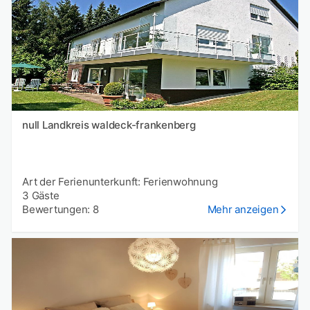
null Landkreis waldeck-frankenberg
Art der Ferienunterkunft: Ferienwohnung
3 Gäste
Bewertungen: 8
Mehr anzeigen