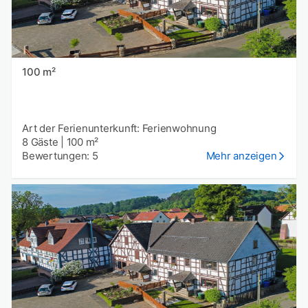
100 m²
Art der Ferienunterkunft: Ferienwohnung
8 Gäste
|
100 m²
Bewertungen: 5
Mehr anzeigen