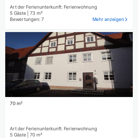
Art der Ferienunterkunft: Ferienwohnung
5 Gäste
|
73 m²
Bewertungen: 7
Mehr anzeigen
70 m²
Art der Ferienunterkunft: Ferienwohnung
5 Gäste
|
70 m²