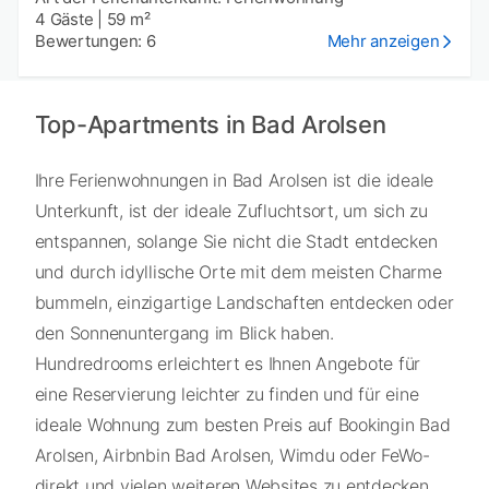
4 Gäste
|
59 m²
Bewertungen: 6
Mehr anzeigen
Top-Apartments in Bad Arolsen
Ihre Ferienwohnungen in Bad Arolsen ist die ideale
Unterkunft, ist der ideale Zufluchtsort, um sich zu
entspannen, solange Sie nicht die Stadt entdecken
und durch idyllische Orte mit dem meisten Charme
bummeln, einzigartige Landschaften entdecken oder
den Sonnenuntergang im Blick haben.
Hundredrooms erleichtert es Ihnen Angebote für
eine Reservierung leichter zu finden und für eine
ideale Wohnung zum besten Preis auf Bookingin Bad
Arolsen, Airbnbin Bad Arolsen, Wimdu oder FeWo-
direkt und vielen weiteren Websites zu entdecken