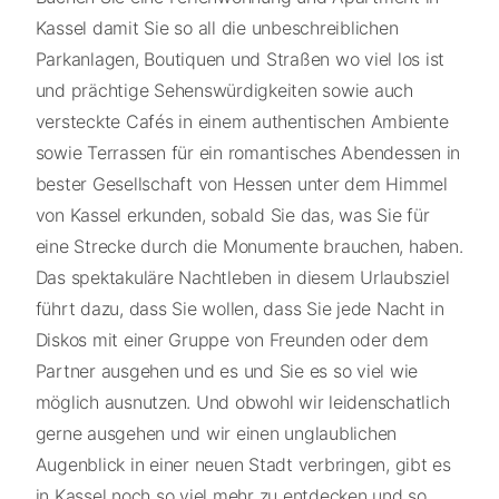
Kassel damit Sie so all die unbeschreiblichen
Parkanlagen, Boutiquen und Straßen wo viel los ist
und prächtige Sehenswürdigkeiten sowie auch
versteckte Cafés in einem authentischen Ambiente
sowie Terrassen für ein romantisches Abendessen in
bester Gesellschaft von Hessen unter dem Himmel
von Kassel erkunden, sobald Sie das, was Sie für
eine Strecke durch die Monumente brauchen, haben.
Das spektakuläre Nachtleben in diesem Urlaubsziel
führt dazu, dass Sie wollen, dass Sie jede Nacht in
Diskos mit einer Gruppe von Freunden oder dem
Partner ausgehen und es und Sie es so viel wie
möglich ausnutzen. Und obwohl wir leidenschatlich
gerne ausgehen und wir einen unglaublichen
Augenblick in einer neuen Stadt verbringen, gibt es
in Kassel noch so viel mehr zu entdecken und so