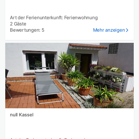
Art der Ferienunterkunft: Ferienwohnung
2 Gäste
Bewertungen: 5
Mehr anzeigen
null Kassel