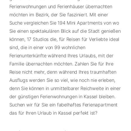
Ferienwohnungen und Ferienhäuser übernachten
möchten im Bezirk, der Sie fasziniert. Mit einer
Suche vergleichen Sie 194 Mini Apartments von wo
Sie einen spektakulären Blick auf die Stadt genießen
können, 17 Studios die, für Reisen für Verliebte ideal
sind, die in einer von 99 wohnlichen
Ferienunterkünfte während Ihres Urlaubs, mit der
Familie übernachten möchten. Zahlen Sie für Ihre
Reise nicht mehr, denn während Ihres traumhaften
Ausflugs werden Sie so viel, wie noch nie erleben,
denn Sie können in unmittelbarer Reichweite in einer
der günstigen Ferienwohnungen in Kassel bleiben.
Suchen wir für Sie ein fabelhaftes Ferienapartment
das für Ihren Urlaub in Kassel perfekt ist?