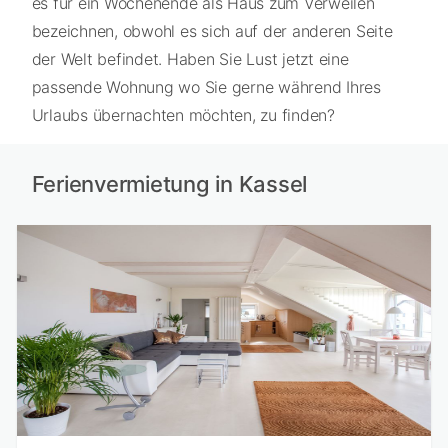
es für ein Wochenende als Haus zum Verweilen
bezeichnen, obwohl es sich auf der anderen Seite
der Welt befindet. Haben Sie Lust jetzt eine
passende Wohnung wo Sie gerne während Ihres
Urlaubs übernachten möchten, zu finden?
Ferienvermietung in Kassel