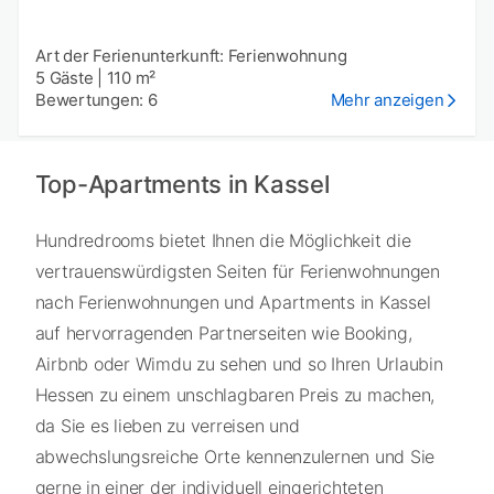
Art der Ferienunterkunft: Ferienwohnung
5 Gäste
|
110 m²
Bewertungen: 6
Mehr anzeigen
Top-Apartments in Kassel
Hundredrooms bietet Ihnen die Möglichkeit die
vertrauenswürdigsten Seiten für Ferienwohnungen
nach Ferienwohnungen und Apartments in Kassel
auf hervorragenden Partnerseiten wie Booking,
Airbnb oder Wimdu zu sehen und so Ihren Urlaubin
Hessen zu einem unschlagbaren Preis zu machen,
da Sie es lieben zu verreisen und
abwechslungsreiche Orte kennenzulernen und Sie
gerne in einer der individuell eingerichteten