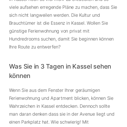
viele aufsehen erregende Pläne zu machen, dass Sie
sich nicht langweilen werden. Die Kultur und
Brauchtümer ist die Essenz in Kassel. Wollen Sie
günstige Ferienwohnung von privat mit
Hundredrooms suchen, damit Sie beginnen können
Ihre Route zu entwerfen?
Was Sie in 3 Tagen in Kassel sehen
können
Wenn Sie aus dem Fenster Ihrer geräumigen
Ferienwohnung und Apartment blicken, können Sie
Wahrzeichen in Kassel entdecken. Dennoch sollte
man daran denken dass sie in der Avenue liegt und
einen Parkplatz hat. Wie schwierig! Mit