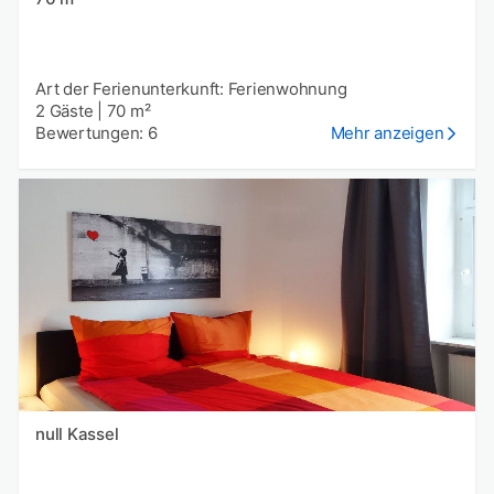
Art der Ferienunterkunft: Ferienwohnung
2 Gäste
|
70 m²
Bewertungen: 6
Mehr anzeigen
null Kassel