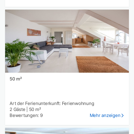
50 m²
Art der Ferienunterkunft: Ferienwohnung
2 Gäste
|
50 m²
Bewertungen: 9
Mehr anzeigen