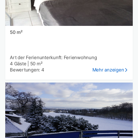
50 m²
Art der Ferienunterkunft: Ferienwohnung
4 Gäste
|
50 m²
Bewertungen: 4
Mehr anzeigen