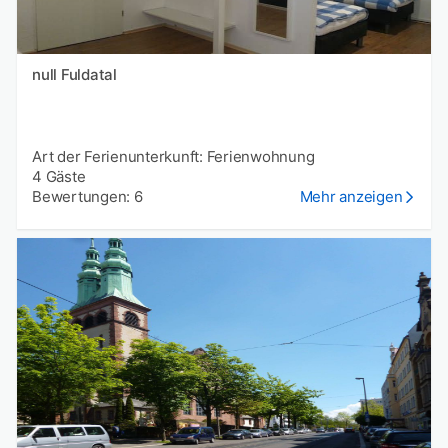
null Fuldatal
Art der Ferienunterkunft: Ferienwohnung
4 Gäste
Bewertungen: 6
Mehr anzeigen