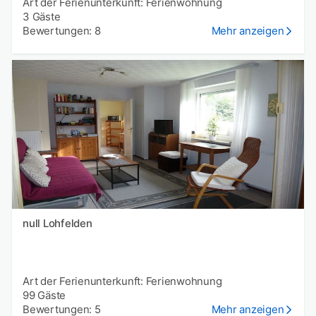
Art der Ferienunterkunft: Ferienwohnung
3 Gäste
Bewertungen: 8
Mehr anzeigen
null Lohfelden
Art der Ferienunterkunft: Ferienwohnung
99 Gäste
Bewertungen: 5
Mehr anzeigen