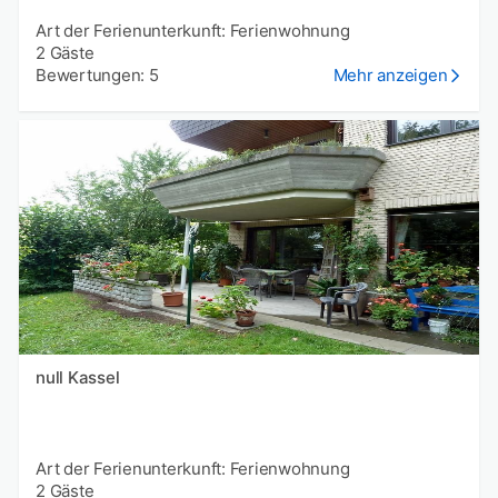
Art der Ferienunterkunft: Ferienwohnung
2 Gäste
Bewertungen: 5
Mehr anzeigen
null Kassel
Art der Ferienunterkunft: Ferienwohnung
2 Gäste