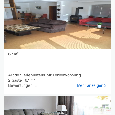
67 m²
Art der Ferienunterkunft: Ferienwohnung
2 Gäste
|
67 m²
Bewertungen: 8
Mehr anzeigen