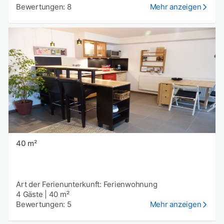
Bewertungen: 8
Mehr anzeigen
40 m²
Art der Ferienunterkunft: Ferienwohnung
4 Gäste
|
40 m²
Bewertungen: 5
Mehr anzeigen