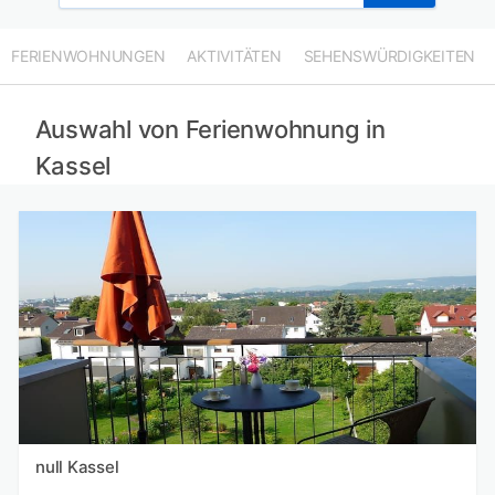
FERIENWOHNUNGEN
AKTIVITÄTEN
SEHENSWÜRDIGKEITEN
Auswahl von Ferienwohnung in
Kassel
null Kassel