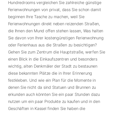
Hundredrooms vergleichen Sie zahlreiche günstige
Ferienwohnungen von privat, dass Sie schon damit
beginnen Ihre Tasche zu machen, weil Sie
Ferienwohnungen direkt neben reizenden Straßen,
die Ihnen den Mund offen stehen lassen, Was halten
Sie davon von Ihrer kostengünstigen Ferienwohnung
oder Ferienhaus aus die Straßen zu besichtigen?
Gehen Sie zum Zentrum die Hauptstraße, werfen Sie
einen Blick in die Einkaufszentren und besonders
wichtig, alten Denkmäler der Stadt zu bestaunen
diese bekannten Plätze die in Ihrer Erinnerung
festkleben. Und wie ein Plan für die Momente in
denen Sie nicht da sind Statuen und Brunnen zu
erkunden auch könnten Sie ein paar Stunden dazu
nutzen um ein paar Produkte zu kaufen und in den
Geschäften in Kassel finden Sie haben die