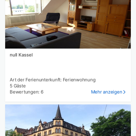
null Kassel
Art der Ferienunterkunft: Ferienwohnung
5 Gäste
Bewertungen: 6
Mehr anzeigen