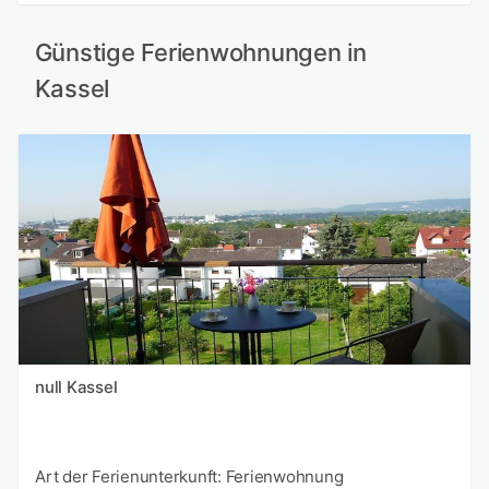
Günstige Ferienwohnungen in
Kassel
null Kassel
Art der Ferienunterkunft: Ferienwohnung