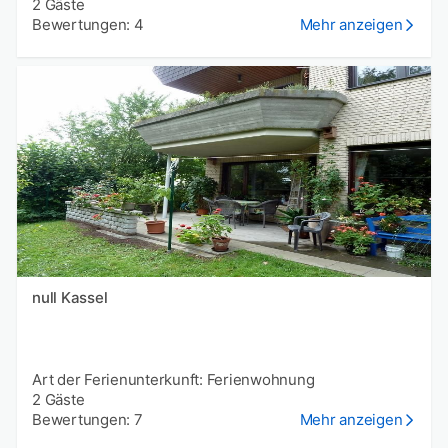
2 Gäste
Bewertungen: 4
Mehr anzeigen
null Kassel
Art der Ferienunterkunft: Ferienwohnung
2 Gäste
Bewertungen: 7
Mehr anzeigen