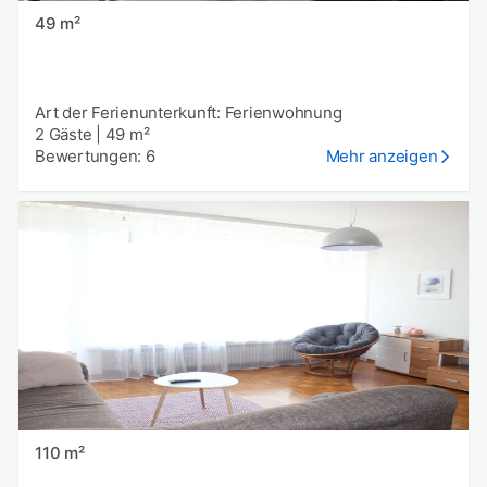
49 m²
Art der Ferienunterkunft: Ferienwohnung
2 Gäste
|
49 m²
Bewertungen: 6
Mehr anzeigen
110 m²