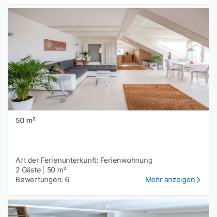
50 m²
Art der Ferienunterkunft: Ferienwohnung
2 Gäste
|
50 m²
Bewertungen: 6
Mehr anzeigen