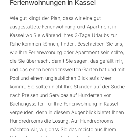
Ferienwohnungen in Kassel
Wie gut klingt der Plan, dass wir eine gut
ausgestattete Ferienwohnung und Apartment in
Kassel wo Sie während Ihres 3-Tage Urlaubs zur
Ruhe kommen können, finden. Beschreiben Sie uns,
wie Ihre Ferienwohnung oder Apartment sein sollte,
die Sie überrascht damit Sie sagen, das gefällt mir,
und das einen beneidenswerten Garten hat und mit
Pool und einem unglaublichen Blick aufs Meer
kommt. Sie sollten nicht Ihre Stunden auf der Suche
nach Preisen und Services auf Hunderten von
Buchungsseiten für Ihre Ferienwohnung in Kassel
vergeuden, denn in diesem Augenblick bietet Ihnen
Hundredrooms die Lösung. Auf Hundredrooms
möchten wir, wir, dass Sie das meiste aus Ihrem