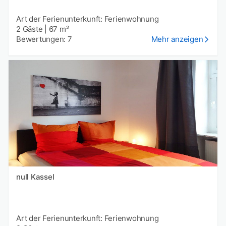
Art der Ferienunterkunft: Ferienwohnung
2 Gäste
|
67 m²
Bewertungen: 7
Mehr anzeigen
null Kassel
Art der Ferienunterkunft: Ferienwohnung