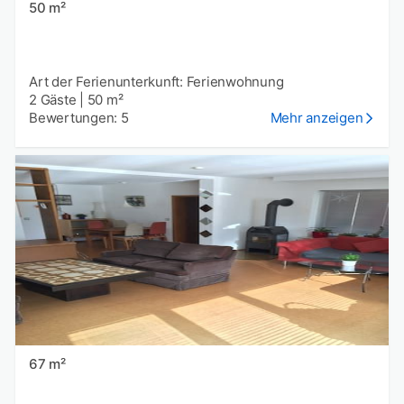
50 m²
Art der Ferienunterkunft: Ferienwohnung
2 Gäste
|
50 m²
Bewertungen: 5
Mehr anzeigen
67 m²