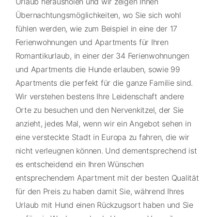
Urlaub herausholen und wir zeigen Ihnen
Übernachtungsmöglichkeiten, wo Sie sich wohl
fühlen werden, wie zum Beispiel in eine der 17
Ferienwohnungen und Apartments für Ihren
Romantikurlaub, in einer der 34 Ferienwohnungen
und Apartments die Hunde erlauben, sowie 99
Apartments die perfekt für die ganze Familie sind.
Wir verstehen bestens Ihre Leidenschaft andere
Orte zu besuchen und den Nervenkitzel, der Sie
anzieht, jedes Mal, wenn wir ein Angebot sehen in
eine versteckte Stadt in Europa zu fahren, die wir
nicht verleugnen können. Und dementsprechend ist
es entscheidend ein Ihren Wünschen
entsprechendem Apartment mit der besten Qualität
für den Preis zu haben damit Sie, während Ihres
Urlaub mit Hund einen Rückzugsort haben und Sie