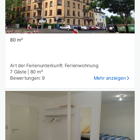
80 m²
Art der Ferienunterkunft: Ferienwohnung
7 Gäste
|
80 m²
Bewertungen: 9
Mehr anzeigen