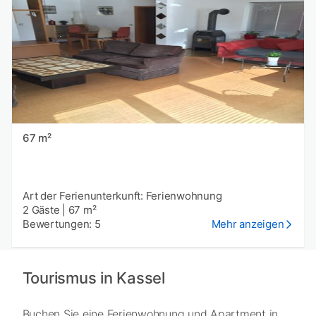
67 m²
Art der Ferienunterkunft: Ferienwohnung
2 Gäste
|
67 m²
Bewertungen: 5
Mehr anzeigen
Tourismus in Kassel
Buchen Sie eine Ferienwohnung und Apartment in