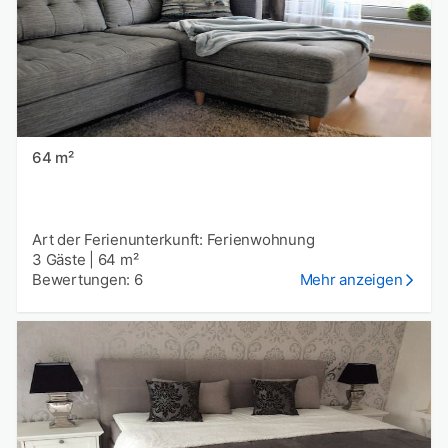
64 m²
Art der Ferienunterkunft: Ferienwohnung
3 Gäste
|
64 m²
Bewertungen: 6
Mehr anzeigen