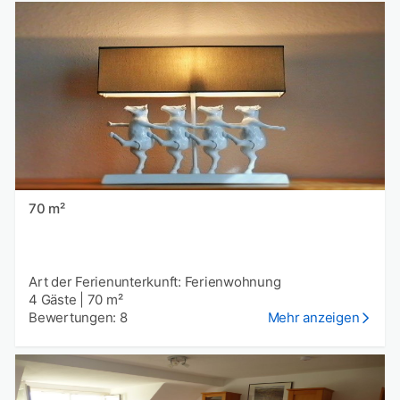
70 m²
Art der Ferienunterkunft: Ferienwohnung
4 Gäste
|
70 m²
Bewertungen: 8
Mehr anzeigen