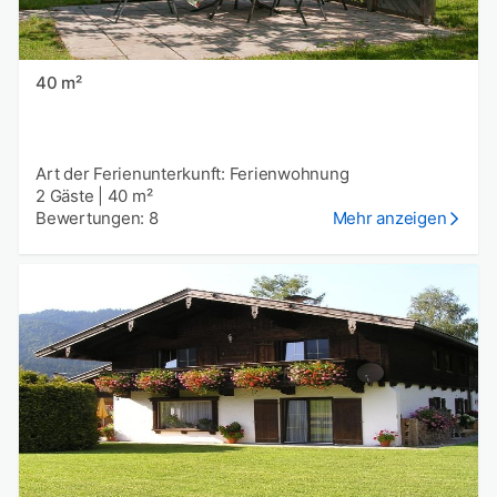
40 m²
Art der Ferienunterkunft: Ferienwohnung
2 Gäste
|
40 m²
Bewertungen: 8
Mehr anzeigen