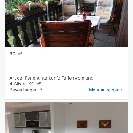
90 m²
Art der Ferienunterkunft: Ferienwohnung
4 Gäste
|
90 m²
Bewertungen: 7
Mehr anzeigen