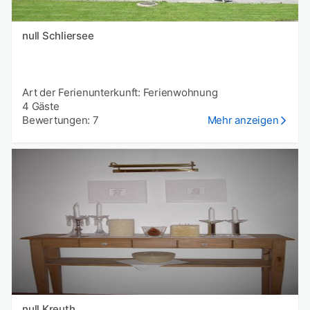
null Schliersee
Art der Ferienunterkunft: Ferienwohnung
4 Gäste
Bewertungen: 7
Mehr anzeigen
null Kreuth