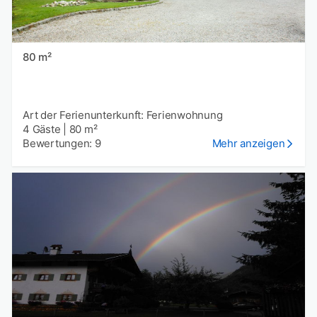
80 m²
Art der Ferienunterkunft: Ferienwohnung
4 Gäste
|
80 m²
Bewertungen: 9
Mehr anzeigen