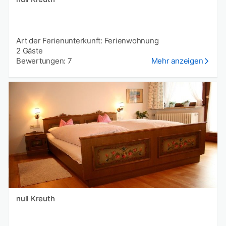
Art der Ferienunterkunft: Ferienwohnung
2 Gäste
Bewertungen: 7
Mehr anzeigen
null Kreuth