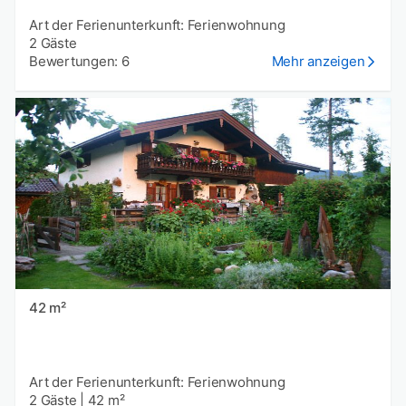
Art der Ferienunterkunft: Ferienwohnung
2 Gäste
Bewertungen: 6
Mehr anzeigen
42 m²
Art der Ferienunterkunft: Ferienwohnung
2 Gäste
|
42 m²