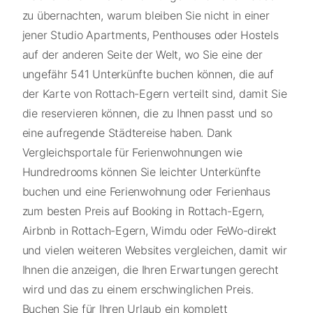
zu übernachten, warum bleiben Sie nicht in einer
jener Studio Apartments, Penthouses oder Hostels
auf der anderen Seite der Welt, wo Sie eine der
ungefähr 541 Unterkünfte buchen können, die auf
der Karte von Rottach-Egern verteilt sind, damit Sie
die reservieren können, die zu Ihnen passt und so
eine aufregende Städtereise haben. Dank
Vergleichsportale für Ferienwohnungen wie
Hundredrooms können Sie leichter Unterkünfte
buchen und eine Ferienwohnung oder Ferienhaus
zum besten Preis auf Booking in Rottach-Egern,
Airbnb in Rottach-Egern, Wimdu oder FeWo-direkt
und vielen weiteren Websites vergleichen, damit wir
Ihnen die anzeigen, die Ihren Erwartungen gerecht
wird und das zu einem erschwinglichen Preis.
Buchen Sie für Ihren Urlaub ein komplett