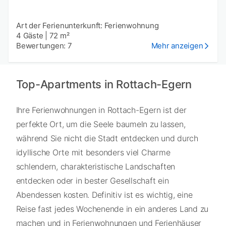
Art der Ferienunterkunft: Ferienwohnung
4 Gäste
|
72 m²
Bewertungen: 7
Mehr anzeigen
Top-Apartments in Rottach-Egern
Ihre Ferienwohnungen in Rottach-Egern ist der
perfekte Ort, um die Seele baumeln zu lassen,
während Sie nicht die Stadt entdecken und durch
idyllische Orte mit besonders viel Charme
schlendern, charakteristische Landschaften
entdecken oder in bester Gesellschaft ein
Abendessen kosten. Definitiv ist es wichtig, eine
Reise fast jedes Wochenende in ein anderes Land zu
machen und in Ferienwohnungen und Ferienhäuser