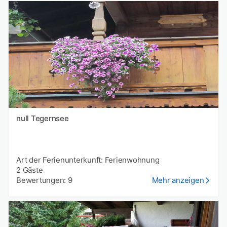
null Tegernsee
Art der Ferienunterkunft: Ferienwohnung
2 Gäste
Bewertungen: 9
Mehr anzeigen