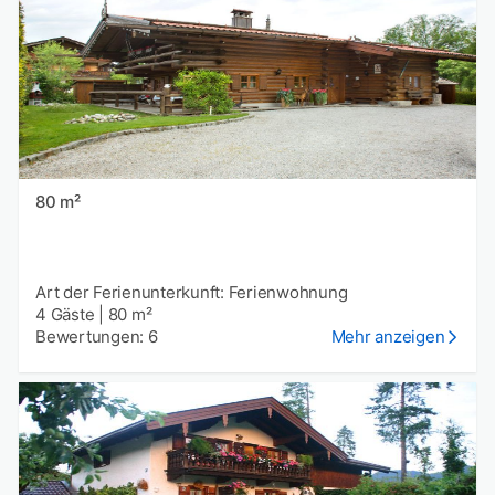
80 m²
Art der Ferienunterkunft: Ferienwohnung
4 Gäste
|
80 m²
Bewertungen: 6
Mehr anzeigen