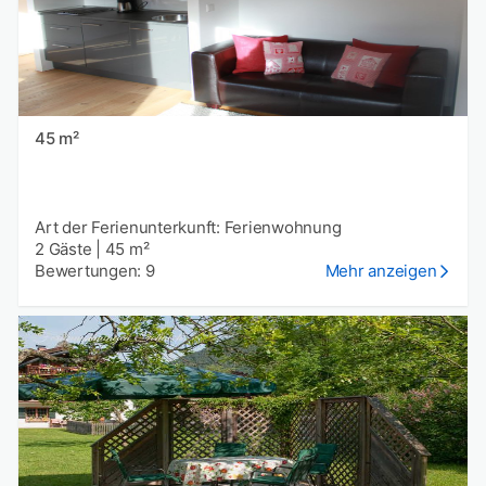
45 m²
Art der Ferienunterkunft: Ferienwohnung
2 Gäste
|
45 m²
Bewertungen: 9
Mehr anzeigen