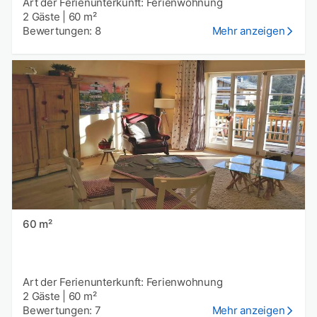
Art der Ferienunterkunft: Ferienwohnung
2 Gäste
|
60 m²
Bewertungen: 8
Mehr anzeigen
60 m²
Art der Ferienunterkunft: Ferienwohnung
2 Gäste
|
60 m²
Bewertungen: 7
Mehr anzeigen