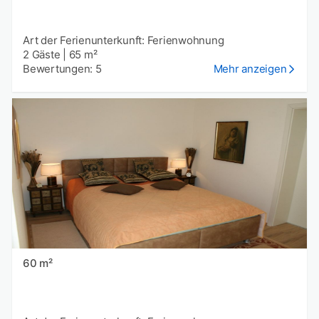
Art der Ferienunterkunft: Ferienwohnung
2 Gäste
|
65 m²
Bewertungen: 5
Mehr anzeigen
60 m²