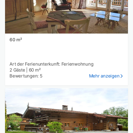
60 m²
Art der Ferienunterkunft: Ferienwohnung
2 Gäste
|
60 m²
Bewertungen: 5
Mehr anzeigen