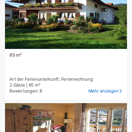
65 m²
Art der Ferienunterkunft: Ferienwohnung
2 Gäste
|
65 m²
Bewertungen: 8
Mehr anzeigen