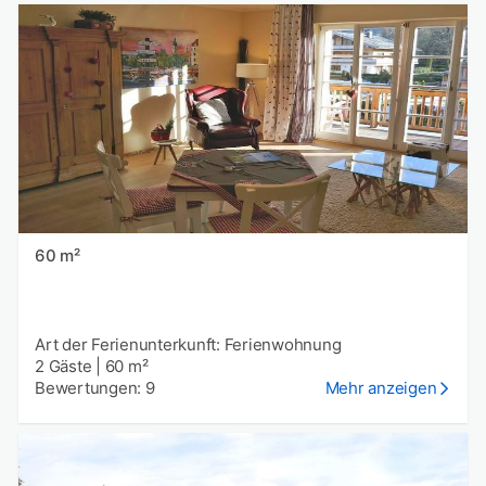
60 m²
Art der Ferienunterkunft: Ferienwohnung
2 Gäste
|
60 m²
Bewertungen: 9
Mehr anzeigen