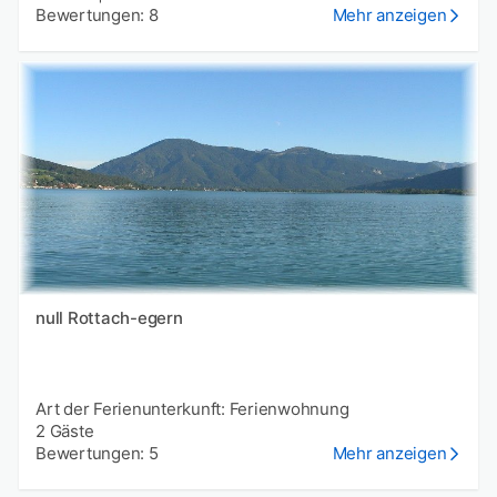
Bewertungen: 8
Mehr anzeigen
null Rottach-egern
Art der Ferienunterkunft: Ferienwohnung
2 Gäste
Bewertungen: 5
Mehr anzeigen