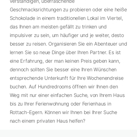
verständigen, überraschende
Geschmacksrichtungen zu probieren oder eine heiße
Schokolade in einem traditionellen Lokal im Viertel,
das Ihnen am meisten gefällt zu trinken und
impulsiver zu sein, um häufiger und je weiter, desto
besser zu reisen. Organisieren Sie ein Abenteuer und
lernen Sie so neue Dinge über Ihren Partner. Es ist
eine Erfahrung, der man keinen Preis geben kann,
dennoch sollten Sie besser eine Ihren Wünschen
entsprechende Unterkunft für Ihre Wochenendreise
buchen. Auf Hundredrooms öffnen wir Ihnen den
Weg mit nur einer einfachen Suche, von Ihrem Haus
bis zu Ihrer Ferienwohnung oder Ferienhaus in
Rottach-Egern. Können wir Ihnen bei Ihrer Suche
nach einem privaten Haus helfen?