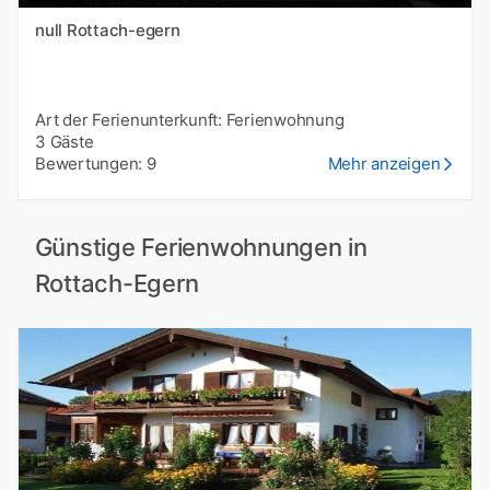
null Rottach-egern
Art der Ferienunterkunft: Ferienwohnung
3 Gäste
Bewertungen: 9
Mehr anzeigen
Günstige Ferienwohnungen in
Rottach-Egern