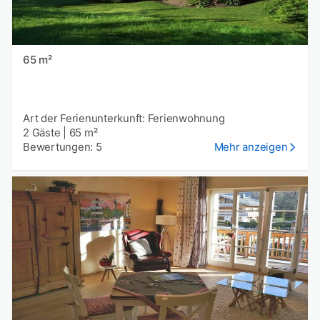
65 m²
Art der Ferienunterkunft: Ferienwohnung
2 Gäste
|
65 m²
Bewertungen: 5
Mehr anzeigen