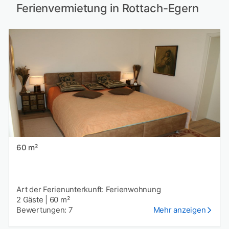
Ferienvermietung in Rottach-Egern
60 m²
Art der Ferienunterkunft: Ferienwohnung
2 Gäste
|
60 m²
Bewertungen: 7
Mehr anzeigen