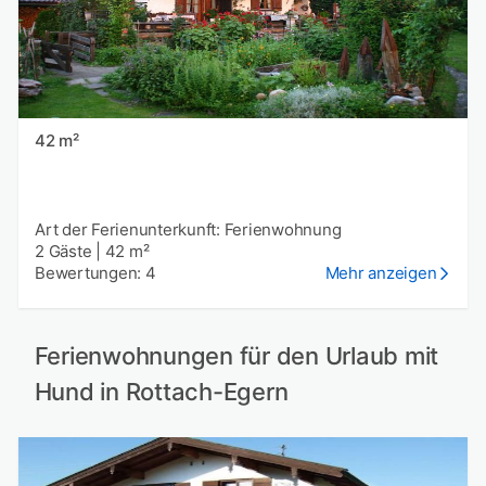
42 m²
Art der Ferienunterkunft: Ferienwohnung
2 Gäste
|
42 m²
Bewertungen: 4
Mehr anzeigen
Ferienwohnungen für den Urlaub mit
Hund in Rottach-Egern