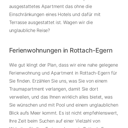
ausgestattetes Apartment das ohne die
Einschränkungen eines Hotels und dafür mit
Terrasse ausgestattet ist. Wagen wir die
unglaubliche Reise?
Ferienwohnungen in Rottach-Egern
Wie gut klingt der Plan, dass wir eine nahe gelegene
Ferienwohnung und Apartment in Rottach-Egern für
Sie finden. Erzählen Sie uns, was Sie von einem
Traumapartment verlangen, damit Sie dort
verweilen, und das Ihnen wirklich alles bietet, was
Sie wünschen und mit Pool und einem unglaublichen
Blick aufs Meer kommt. Es ist nicht empfehlenswert,
Ihre Zeit beim Suchen auf einer Vielzahl von