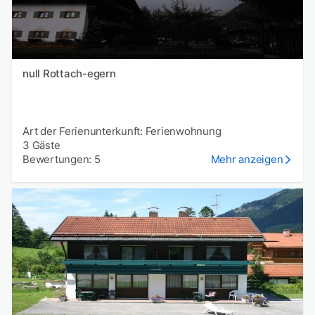
null Rottach-egern
Art der Ferienunterkunft: Ferienwohnung
3 Gäste
Bewertungen: 5
Mehr anzeigen