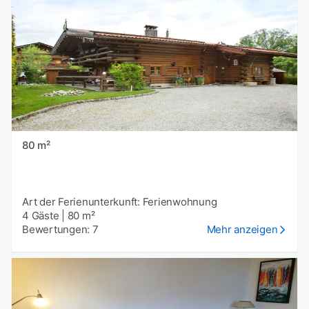
80 m²
Art der Ferienunterkunft: Ferienwohnung
4 Gäste
|
80 m²
Bewertungen: 7
Mehr anzeigen