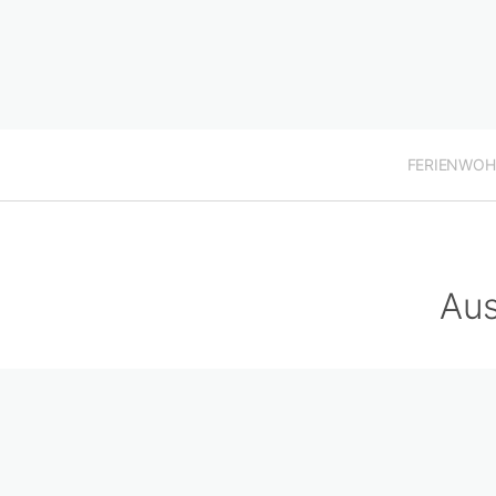
FERIENWO
Aus