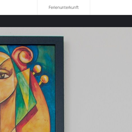
Ferienunterkunft