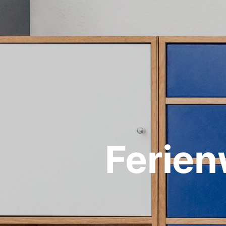
Ferie