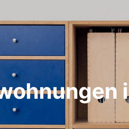
nwohnungen i