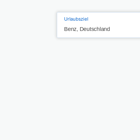
Urlaubsziel