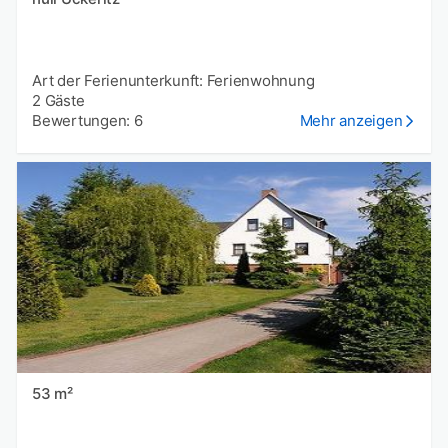
Art der Ferienunterkunft: Ferienwohnung
2 Gäste
Bewertungen: 6
Mehr anzeigen
53 m²