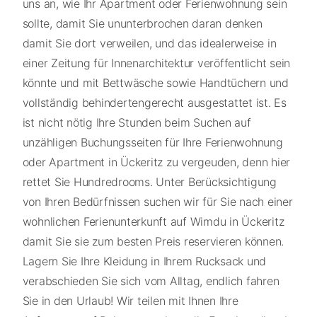
uns an, wie Ihr Apartment oder Ferienwohnung sein
sollte, damit Sie ununterbrochen daran denken
damit Sie dort verweilen, und das idealerweise in
einer Zeitung für Innenarchitektur veröffentlicht sein
könnte und mit Bettwäsche sowie Handtüchern und
vollständig behindertengerecht ausgestattet ist. Es
ist nicht nötig Ihre Stunden beim Suchen auf
unzähligen Buchungsseiten für Ihre Ferienwohnung
oder Apartment in Ückeritz zu vergeuden, denn hier
rettet Sie Hundredrooms. Unter Berücksichtigung
von Ihren Bedürfnissen suchen wir für Sie nach einer
wohnlichen Ferienunterkunft auf Wimdu in Ückeritz
damit Sie sie zum besten Preis reservieren können.
Lagern Sie Ihre Kleidung in Ihrem Rucksack und
verabschieden Sie sich vom Alltag, endlich fahren
Sie in den Urlaub! Wir teilen mit Ihnen Ihre