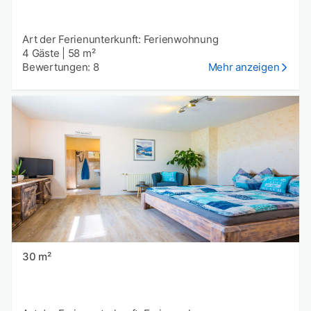
Art der Ferienunterkunft: Ferienwohnung
4 Gäste
|
58 m²
Bewertungen: 8
Mehr anzeigen
30 m²