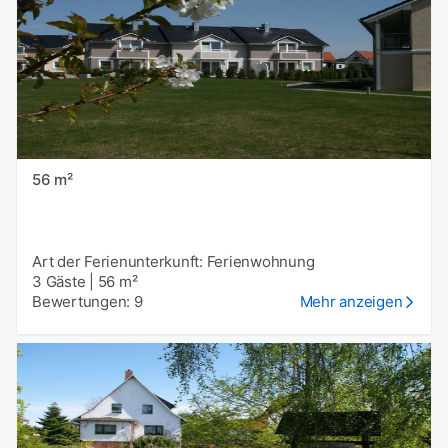
56 m²
Art der Ferienunterkunft: Ferienwohnung
3 Gäste
|
56 m²
Bewertungen: 9
Mehr anzeigen