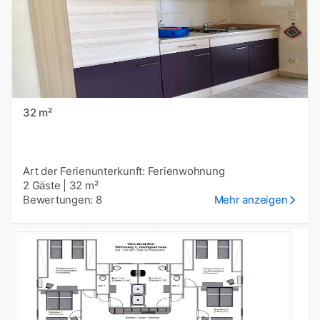
32 m²
Art der Ferienunterkunft: Ferienwohnung
2 Gäste
|
32 m²
Bewertungen: 8
Mehr anzeigen