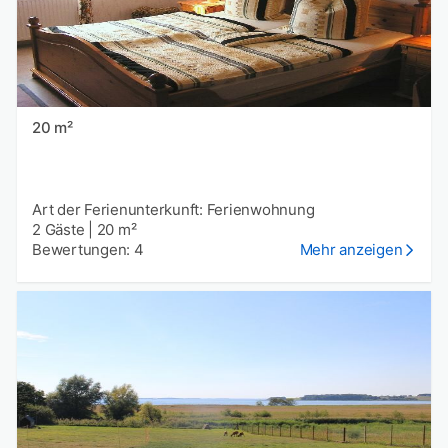
20 m²
Art der Ferienunterkunft: Ferienwohnung
2 Gäste
|
20 m²
Bewertungen: 4
Mehr anzeigen