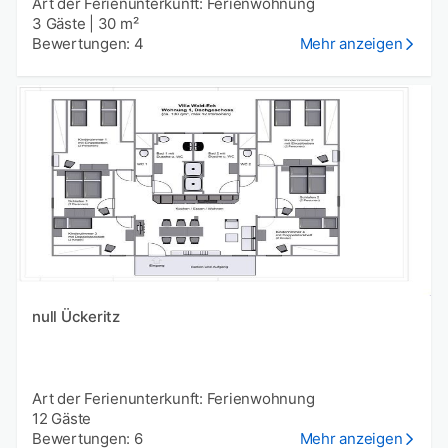
Art der Ferienunterkunft: Ferienwohnung
3 Gäste
|
30 m²
Bewertungen: 4
Mehr anzeigen
null Ückeritz
Art der Ferienunterkunft: Ferienwohnung
12 Gäste
Bewertungen: 6
Mehr anzeigen