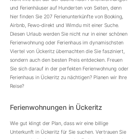
und Ferienhäuser auf Hunderten von Seiten, denn
hier finden Sie 207 Ferienunterkünfte von Booking,
Airbnb, Fewo-direkt und Wimdu mit einer Suche.
Diesen Urlaub werden Sie nicht nur in einer schönen
Ferienwohnung oder Ferienhaus im dynamischsten
Viertel von Ückeritz übernachten die Sie fasziniert,
sondern auch den besten Preis entdecken. Freuen
Sie sich darauf in der perfekten Ferienwohnung oder
Ferienhaus in Ückeritz zu nächtigen? Planen wir Ihre
Reise?
Ferienwohnungen in Ückeritz
Wie gut klingt der Plan, dass wir eine billige
Unterkunft in Ückeritz für Sie suchen. Vertrauen Sie