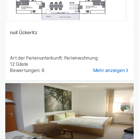
null Ückeritz
Art der Ferienunterkunft: Ferienwohnung
12 Gäste
Bewertungen: 6
Mehr anzeigen