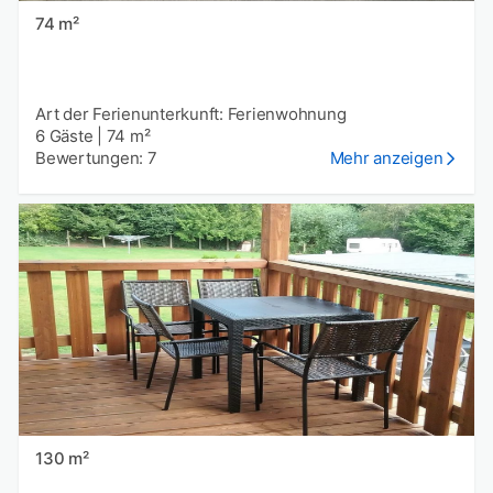
74 m²
Art der Ferienunterkunft: Ferienwohnung
6 Gäste
|
74 m²
Bewertungen: 7
Mehr anzeigen
130 m²