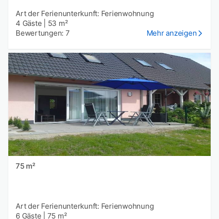
Art der Ferienunterkunft: Ferienwohnung
4 Gäste
|
53 m²
Bewertungen: 7
Mehr anzeigen
75 m²
Art der Ferienunterkunft: Ferienwohnung
6 Gäste
|
75 m²