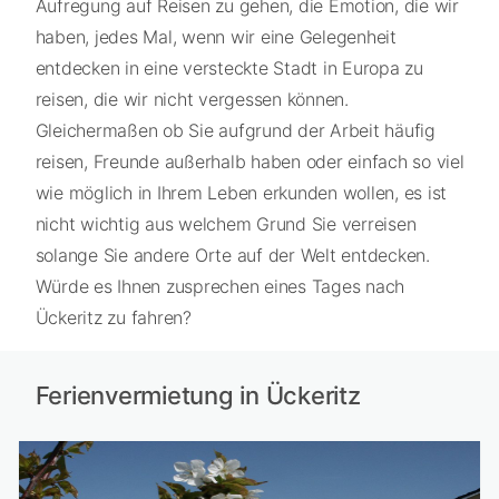
Aufregung auf Reisen zu gehen, die Emotion, die wir
haben, jedes Mal, wenn wir eine Gelegenheit
entdecken in eine versteckte Stadt in Europa zu
reisen, die wir nicht vergessen können.
Gleichermaßen ob Sie aufgrund der Arbeit häufig
reisen, Freunde außerhalb haben oder einfach so viel
wie möglich in Ihrem Leben erkunden wollen, es ist
nicht wichtig aus welchem Grund Sie verreisen
solange Sie andere Orte auf der Welt entdecken.
Würde es Ihnen zusprechen eines Tages nach
Ückeritz zu fahren?
Ferienvermietung in Ückeritz