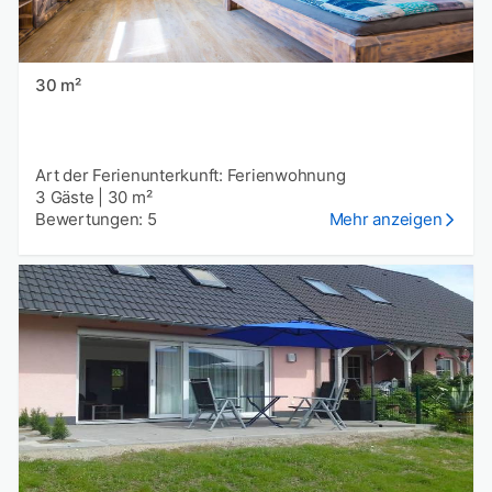
30 m²
Art der Ferienunterkunft: Ferienwohnung
3 Gäste
|
30 m²
Bewertungen: 5
Mehr anzeigen