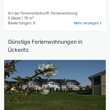
Art der Ferienunterkunft: Ferienwohnung
5 Gäste
|
78 m²
Bewertungen: 9
Mehr anzeigen
Günstige Ferienwohnungen in
Ückeritz