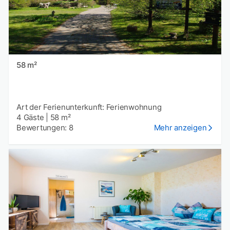
58 m²
Art der Ferienunterkunft: Ferienwohnung
4 Gäste
|
58 m²
Bewertungen: 8
Mehr anzeigen