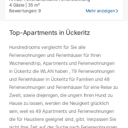
4 Gäste
|
35 m²
Bewertungen: 9
Mehr anzeigen
Top-Apartments in Ückeritz
Hundredrooms vergleicht für Sie alle
Ferienwohnungen und Ferienhäuser für Ihren
Wochenendtrip, Apartments und Ferienwohnungen
in Ückeritz die WLAN haben , 79 Ferienwohnungen
und Ferienhäuser in Ückeritz für Familien und 48
Ferienwohnungen und Ferienhäuser für eine Reise zu
Zweit, sowie diejenigen, die ungern Ihren Hund zu
Hause zu lassen, werden die Neuigkeit glücklich
sein, weil es 49 Apartments und Ferienwohnungen
die für Haustiere geeignet sind, gibt. Verpassen Sie
nicht Ihre Zeit auf der Suche nach Ferienwohnungen