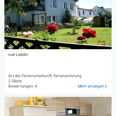
null Loddin
Art der Ferienunterkunft: Ferienwohnung
2 Gäste
Bewertungen: 4
Mehr anzeigen