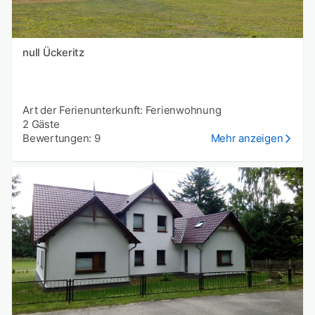
null Ückeritz
Art der Ferienunterkunft: Ferienwohnung
2 Gäste
Bewertungen: 9
Mehr anzeigen