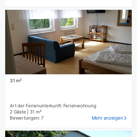
31 m²
Art der Ferienunterkunft: Ferienwohnung
2 Gäste
|
31 m²
Bewertungen: 7
Mehr anzeigen