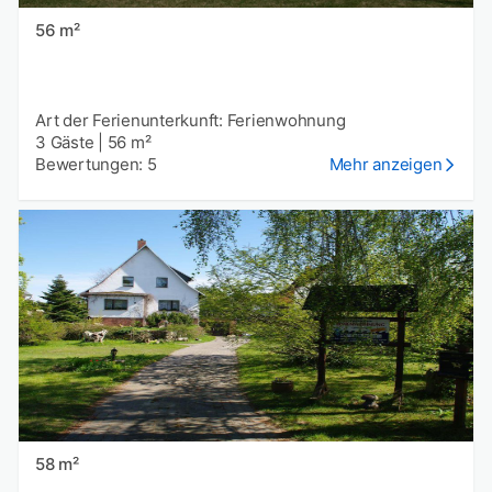
56 m²
Art der Ferienunterkunft: Ferienwohnung
3 Gäste
|
56 m²
Bewertungen: 5
Mehr anzeigen
58 m²