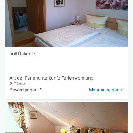
null Ückeritz
Art der Ferienunterkunft: Ferienwohnung
2 Gäste
Bewertungen: 9
Mehr anzeigen