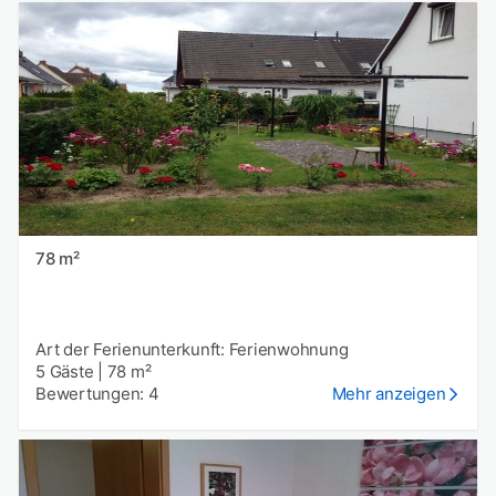
78 m²
Art der Ferienunterkunft: Ferienwohnung
5 Gäste
|
78 m²
Bewertungen: 4
Mehr anzeigen