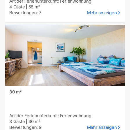
Art der Ferienunterkunft: Ferienwohnung
4 Gäste
|
58 m²
Bewertungen: 7
Mehr anzeigen
30 m²
Art der Ferienunterkunft: Ferienwohnung
3 Gäste
|
30 m²
Bewertungen: 9
Mehr anzeigen