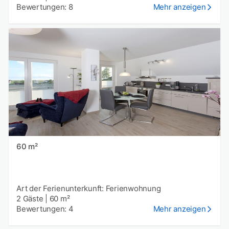
Bewertungen: 8
Mehr anzeigen
60 m²
Art der Ferienunterkunft: Ferienwohnung
2 Gäste
|
60 m²
Bewertungen: 4
Mehr anzeigen