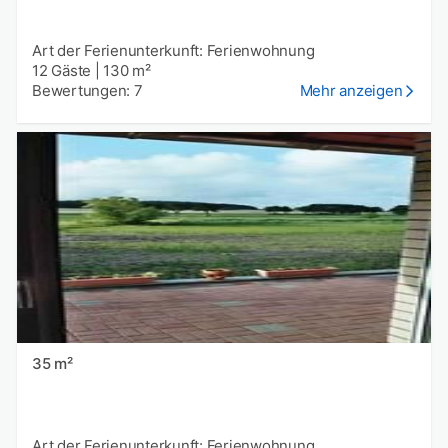
Art der Ferienunterkunft: Ferienwohnung
12 Gäste
|
130 m²
Bewertungen: 7
Mehr anzeigen
35 m²
Art der Ferienunterkunft: Ferienwohnung