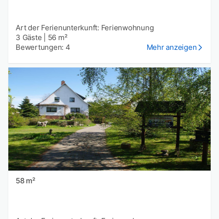
Art der Ferienunterkunft: Ferienwohnung
3 Gäste
|
56 m²
Bewertungen: 4
Mehr anzeigen
58 m²