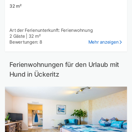
32 m²
Art der Ferienunterkunft: Ferienwohnung
2 Gäste
|
32 m²
Bewertungen: 8
Mehr anzeigen
Ferienwohnungen für den Urlaub mit
Hund in Ückeritz