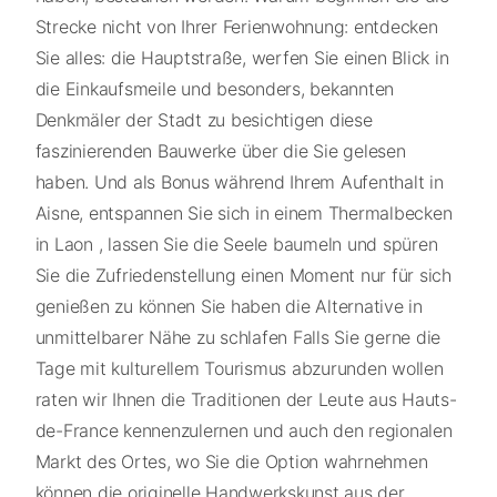
Strecke nicht von Ihrer Ferienwohnung: entdecken
Sie alles: die Hauptstraße, werfen Sie einen Blick in
die Einkaufsmeile und besonders, bekannten
Denkmäler der Stadt zu besichtigen diese
faszinierenden Bauwerke über die Sie gelesen
haben. Und als Bonus während Ihrem Aufenthalt in
Aisne, entspannen Sie sich in einem Thermalbecken
in Laon , lassen Sie die Seele baumeln und spüren
Sie die Zufriedenstellung einen Moment nur für sich
genießen zu können Sie haben die Alternative in
unmittelbarer Nähe zu schlafen Falls Sie gerne die
Tage mit kulturellem Tourismus abzurunden wollen
raten wir Ihnen die Traditionen der Leute aus Hauts-
de-France kennenzulernen und auch den regionalen
Markt des Ortes, wo Sie die Option wahrnehmen
können die originelle Handwerkskunst aus der