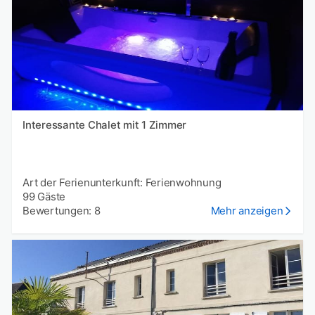
Interessante Chalet mit 1 Zimmer
Art der Ferienunterkunft: Ferienwohnung
99 Gäste
Bewertungen: 8
Mehr anzeigen