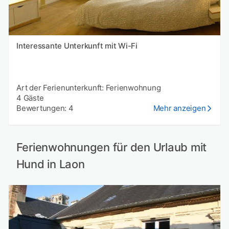
Interessante Unterkunft mit Wi-Fi
Art der Ferienunterkunft: Ferienwohnung
4 Gäste
Bewertungen: 4
Mehr anzeigen
Ferienwohnungen für den Urlaub mit
Hund in Laon