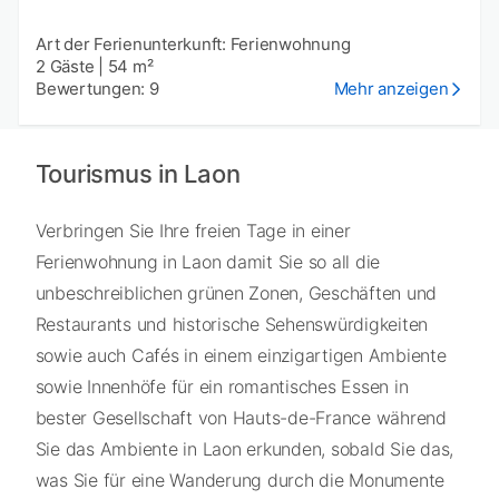
Art der Ferienunterkunft: Ferienwohnung
2 Gäste
|
54 m²
Bewertungen: 9
Mehr anzeigen
Tourismus in Laon
Verbringen Sie Ihre freien Tage in einer
Ferienwohnung in Laon damit Sie so all die
unbeschreiblichen grünen Zonen, Geschäften und
Restaurants und historische Sehenswürdigkeiten
sowie auch Cafés in einem einzigartigen Ambiente
sowie Innenhöfe für ein romantisches Essen in
bester Gesellschaft von Hauts-de-France während
Sie das Ambiente in Laon erkunden, sobald Sie das,
was Sie für eine Wanderung durch die Monumente