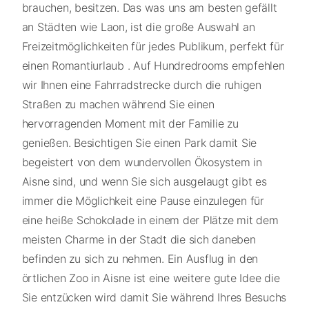
brauchen, besitzen. Das was uns am besten gefällt
an Städten wie Laon, ist die große Auswahl an
Freizeitmöglichkeiten für jedes Publikum, perfekt für
einen Romantiurlaub . Auf Hundredrooms empfehlen
wir Ihnen eine Fahrradstrecke durch die ruhigen
Straßen zu machen während Sie einen
hervorragenden Moment mit der Familie zu
genießen. Besichtigen Sie einen Park damit Sie
begeistert von dem wundervollen Ökosystem in
Aisne sind, und wenn Sie sich ausgelaugt gibt es
immer die Möglichkeit eine Pause einzulegen für
eine heiße Schokolade in einem der Plätze mit dem
meisten Charme in der Stadt die sich daneben
befinden zu sich zu nehmen. Ein Ausflug in den
örtlichen Zoo in Aisne ist eine weitere gute Idee die
Sie entzücken wird damit Sie während Ihres Besuchs