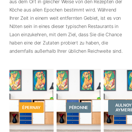
aus dem Ort in gleicher Weise von den Rezepten der
Köche aus allen Epochen bestimmt wird. Während
Ihrer Zeit in einem weit entfernten Gebiet, ist es von
Nöten sein in eines dieser typischen Restaurants in
Laon einzukehren, mit dem Ziel, dass Sie die Chance
haben eine der Zutaten probiert zu haben, die
andernfalls außerhalb Ihrer üblichen Reichweite sind.
AULNOY
ÉPERNAY
PÉRONNE
AYMERI