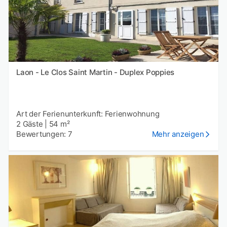
Laon - Le Clos Saint Martin - Duplex Poppies
Art der Ferienunterkunft: Ferienwohnung
2 Gäste
|
54 m²
Bewertungen: 7
Mehr anzeigen