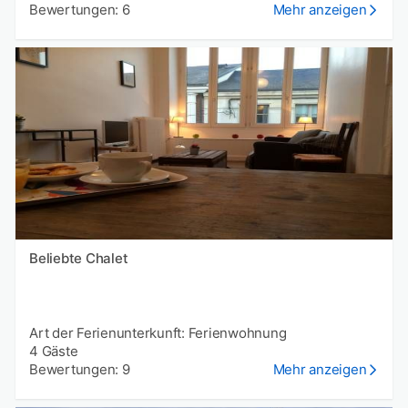
Bewertungen: 6
Mehr anzeigen
Beliebte Chalet
Art der Ferienunterkunft: Ferienwohnung
4 Gäste
Bewertungen: 9
Mehr anzeigen