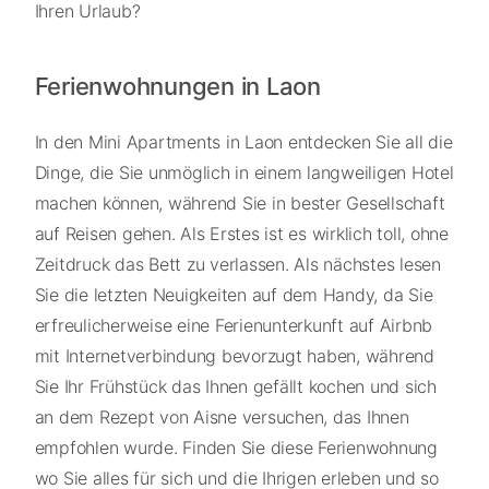
Ihren Urlaub?
Ferienwohnungen in Laon
In den Mini Apartments in Laon entdecken Sie all die
Dinge, die Sie unmöglich in einem langweiligen Hotel
machen können, während Sie in bester Gesellschaft
auf Reisen gehen. Als Erstes ist es wirklich toll, ohne
Zeitdruck das Bett zu verlassen. Als nächstes lesen
Sie die letzten Neuigkeiten auf dem Handy, da Sie
erfreulicherweise eine Ferienunterkunft auf Airbnb
mit Internetverbindung bevorzugt haben, während
Sie Ihr Frühstück das Ihnen gefällt kochen und sich
an dem Rezept von Aisne versuchen, das Ihnen
empfohlen wurde. Finden Sie diese Ferienwohnung
wo Sie alles für sich und die Ihrigen erleben und so