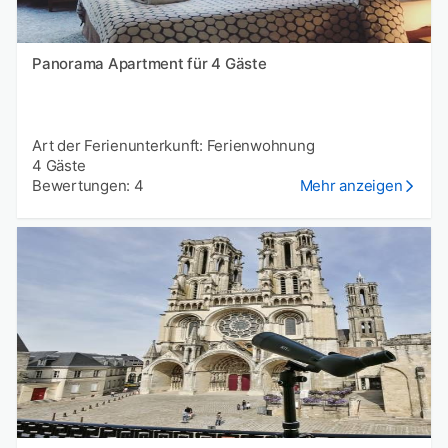
Panorama Apartment für 4 Gäste
Art der Ferienunterkunft: Ferienwohnung
4 Gäste
Bewertungen: 4
Mehr anzeigen