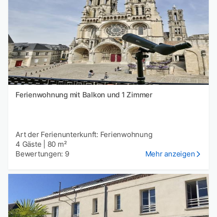
Ferienwohnung mit Balkon und 1 Zimmer
Art der Ferienunterkunft: Ferienwohnung
4 Gäste
|
80 m²
Bewertungen: 9
Mehr anzeigen