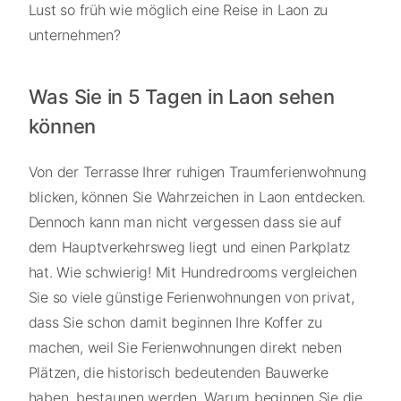
Lust so früh wie möglich eine Reise in Laon zu
unternehmen?
Was Sie in 5 Tagen in Laon sehen
können
Von der Terrasse Ihrer ruhigen Traumferienwohnung
blicken, können Sie Wahrzeichen in Laon entdecken.
Dennoch kann man nicht vergessen dass sie auf
dem Hauptverkehrsweg liegt und einen Parkplatz
hat. Wie schwierig! Mit Hundredrooms vergleichen
Sie so viele günstige Ferienwohnungen von privat,
dass Sie schon damit beginnen Ihre Koffer zu
machen, weil Sie Ferienwohnungen direkt neben
Plätzen, die historisch bedeutenden Bauwerke
haben, bestaunen werden. Warum beginnen Sie die