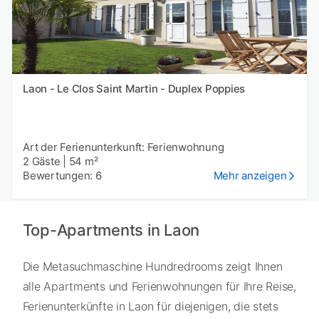
Laon - Le Clos Saint Martin - Duplex Poppies
Art der Ferienunterkunft: Ferienwohnung
2 Gäste
|
54 m²
Bewertungen: 6
Mehr anzeigen
Top-Apartments in Laon
Die Metasuchmaschine Hundredrooms zeigt Ihnen
alle Apartments und Ferienwohnungen für Ihre Reise,
Ferienunterkünfte in Laon für diejenigen, die stets