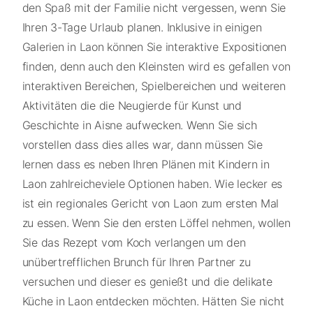
den Spaß mit der Familie nicht vergessen, wenn Sie
Ihren 3-Tage Urlaub planen. Inklusive in einigen
Galerien in Laon können Sie interaktive Expositionen
finden, denn auch den Kleinsten wird es gefallen von
interaktiven Bereichen, Spielbereichen und weiteren
Aktivitäten die die Neugierde für Kunst und
Geschichte in Aisne aufwecken. Wenn Sie sich
vorstellen dass dies alles war, dann müssen Sie
lernen dass es neben Ihren Plänen mit Kindern in
Laon zahlreicheviele Optionen haben. Wie lecker es
ist ein regionales Gericht von Laon zum ersten Mal
zu essen. Wenn Sie den ersten Löffel nehmen, wollen
Sie das Rezept vom Koch verlangen um den
unübertrefflichen Brunch für Ihren Partner zu
versuchen und dieser es genießt und die delikate
Küche in Laon entdecken möchten. Hätten Sie nicht