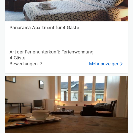
Panorama Apartment für 4 Gäste
Art der Ferienunterkunft: Ferienwohnung
4 Gäste
Bewertungen: 7
Mehr anzeigen