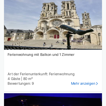
Ferienwohnung mit Balkon und 1 Zimmer
Art der Ferienunterkunft: Ferienwohnung
4 Gäste
|
80 m²
Bewertungen: 9
Mehr anzeigen