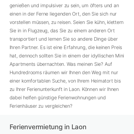
genießen und impulsiver zu sein, um öfters und an
einen in der Ferne liegenden Ort, den Sie sich nur
vorstellen müssen, zu reisen. Seien Sie kühn, klettern
Sie in in Flugzeug, das Sie zu einem anderen Ort
transportiert und lernen Sie so andere Dinge über
Ihren Partner. Es ist eine Erfahrung, die keinen Preis
hat, dennoch sollten Sie in einem der idyllischen Mini
Apartments übernachten. Was meinen Sie? Auf
Hundredrooms räumen wir Ihnen den Weg mit nur
einer komfortablen Suche, von Ihrem Heimatort bis
zu Ihrer Ferienunterkunft in Laon. Können wir Ihnen
dabei helfen günstige Ferienwohnungen und
Ferienhäuser zu vergleichen?
Ferienvermietung in Laon