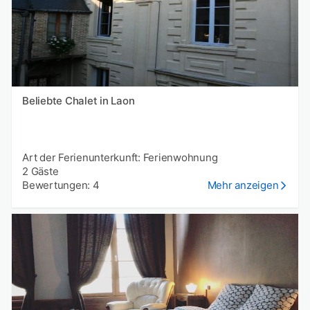
Beliebte Chalet in Laon
Art der Ferienunterkunft: Ferienwohnung
2 Gäste
Bewertungen: 4
Mehr anzeigen