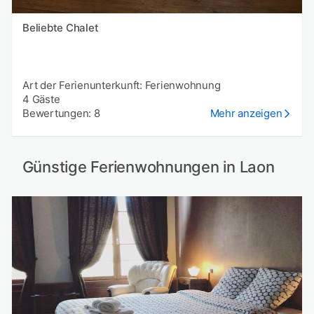
Beliebte Chalet
Art der Ferienunterkunft: Ferienwohnung
4 Gäste
Bewertungen: 8
Mehr anzeigen
Günstige Ferienwohnungen in Laon