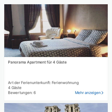
Panorama Apartment für 4 Gäste
Art der Ferienunterkunft: Ferienwohnung
4 Gäste
Bewertungen: 6
Mehr anzeigen