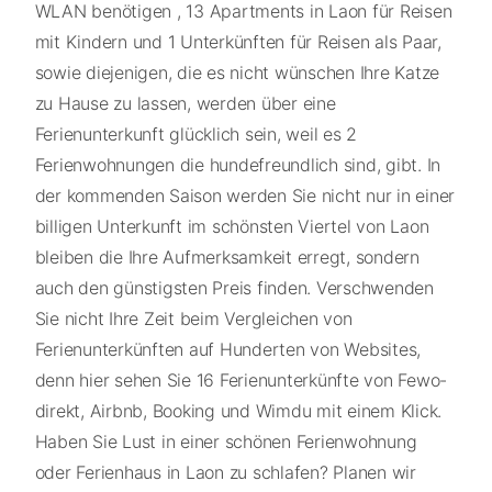
WLAN benötigen , 13 Apartments in Laon für Reisen
mit Kindern und 1 Unterkünften für Reisen als Paar,
sowie diejenigen, die es nicht wünschen Ihre Katze
zu Hause zu lassen, werden über eine
Ferienunterkunft glücklich sein, weil es 2
Ferienwohnungen die hundefreundlich sind, gibt. In
der kommenden Saison werden Sie nicht nur in einer
billigen Unterkunft im schönsten Viertel von Laon
bleiben die Ihre Aufmerksamkeit erregt, sondern
auch den günstigsten Preis finden. Verschwenden
Sie nicht Ihre Zeit beim Vergleichen von
Ferienunterkünften auf Hunderten von Websites,
denn hier sehen Sie 16 Ferienunterkünfte von Fewo-
direkt, Airbnb, Booking und Wimdu mit einem Klick.
Haben Sie Lust in einer schönen Ferienwohnung
oder Ferienhaus in Laon zu schlafen? Planen wir