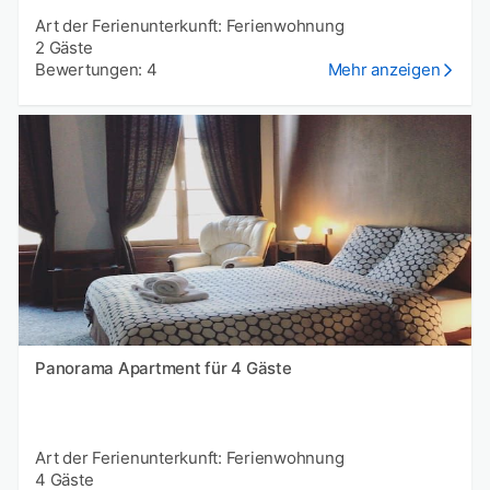
Art der Ferienunterkunft: Ferienwohnung
2 Gäste
Bewertungen: 4
Mehr anzeigen
Panorama Apartment für 4 Gäste
Art der Ferienunterkunft: Ferienwohnung
4 Gäste