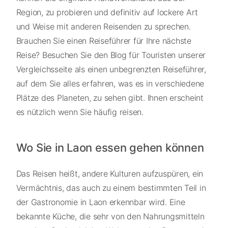
Region, zu probieren und definitiv auf lockere Art
und Weise mit anderen Reisenden zu sprechen.
Brauchen Sie einen Reiseführer für Ihre nächste
Reise? Besuchen Sie den Blog für Touristen unserer
Vergleichsseite als einen unbegrenzten Reiseführer,
auf dem Sie alles erfahren, was es in verschiedene
Plätze des Planeten, zu sehen gibt. Ihnen erscheint
es nützlich wenn Sie häufig reisen.
Wo Sie in Laon essen gehen können
Das Reisen heißt, andere Kulturen aufzuspüren, ein
Vermächtnis, das auch zu einem bestimmten Teil in
der Gastronomie in Laon erkennbar wird. Eine
bekannte Küche, die sehr von den Nahrungsmitteln