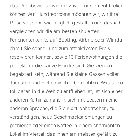
das Urlaubsziel so wie nie zuvor für sich entdecken
können. Auf Hundredrooms möchten wir, wir Ihre
Reise so schön wie möglich gestalten und deshalb
vergleichen wir die am besten situierten
Ferienunterkünfte auf Booking, Airbnb oder Wimdu
damit Sie schnell und zum attraktivsten Preis
reservieren können, sowie 13 Ferienwohnungen die
perfekt für die ganze Familie sind. Sie werden
begeistert sein, während Sie kleine Gassen voller
Touristen und Einheimischer betrachten. Was so so
toll daran in die Welt zu entfliehen ist, ist sich einer
anderen Kultur zu nähern, sich mit Leuten in einer
anderen Sprache, die Sie nicht beherrschen, zu
verständigen, neue Geschmacksrichtungen zu
probieren oder einen Kaffee in einem charmanten
Lokal im Viertel, das Ihnen am meisten gefällt zu