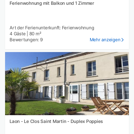
Ferienwohnung mit Balkon und 1 Zimmer
Art der Ferienunterkunft: Ferienwohnung
4 Gäste
|
80 m²
Bewertungen: 9
Mehr anzeigen
Laon - Le Clos Saint Martin - Duplex Poppies