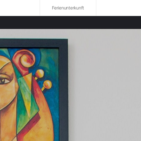
Ferienunterkunft