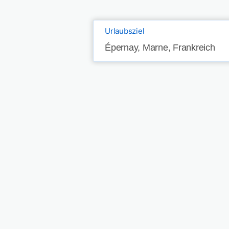
Urlaubsziel