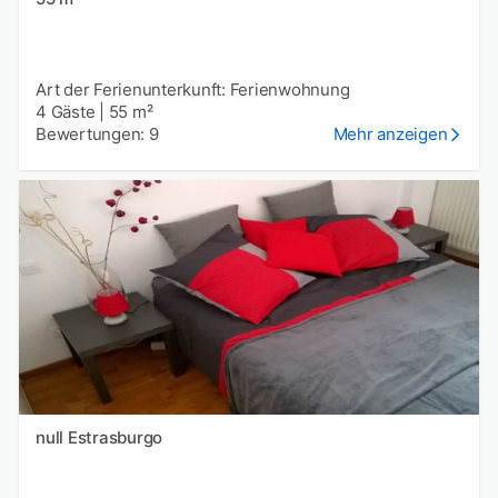
Art der Ferienunterkunft: Ferienwohnung
4 Gäste
|
55 m²
Bewertungen: 9
Mehr anzeigen
null Estrasburgo