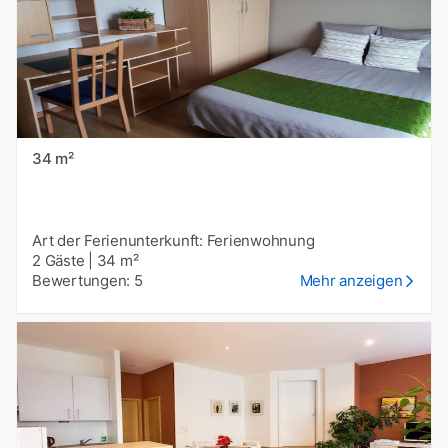
34 m²
Art der Ferienunterkunft: Ferienwohnung
2 Gäste
|
34 m²
Bewertungen: 5
Mehr anzeigen