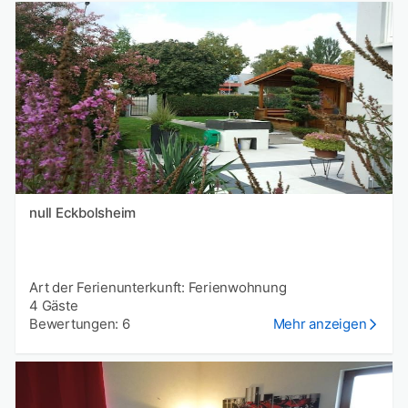
null Eckbolsheim
Art der Ferienunterkunft: Ferienwohnung
4 Gäste
Bewertungen: 6
Mehr anzeigen