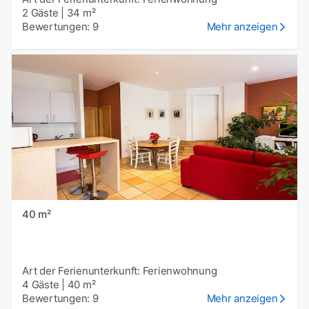
2 Gäste
|
34 m²
Bewertungen: 9
Mehr anzeigen
40 m²
Art der Ferienunterkunft: Ferienwohnung
4 Gäste
|
40 m²
Bewertungen: 9
Mehr anzeigen