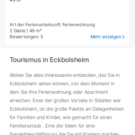
Art der Ferienunterkunft: Ferienwohnung
2 Gäste
|
49 m²
Bewertungen: 5
Mehr anzeigen
Tourismus in Eckbolsheim
Wollen Sie alles Interessante entdecken, das Sie in
Eckbolsheim sehen können, von dem Moment in
dem Sie Ihre Ferienwohnung oder Apartment
erreichen. Einer der großen Vorteile in Städten wie
Eckbolsheim, ist die große Palette an Gelegenheiten
für Familien und Kinder, wie gemacht für einen
Familienurlaub . Eine der Ideen für eine
Freizeitbeschäftigung die Sie mit Kindern machen