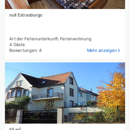
null Estrasburgo
Art der Ferienunterkunft: Ferienwohnung
4 Gäste
Bewertungen: 4
Mehr anzeigen
55 m²