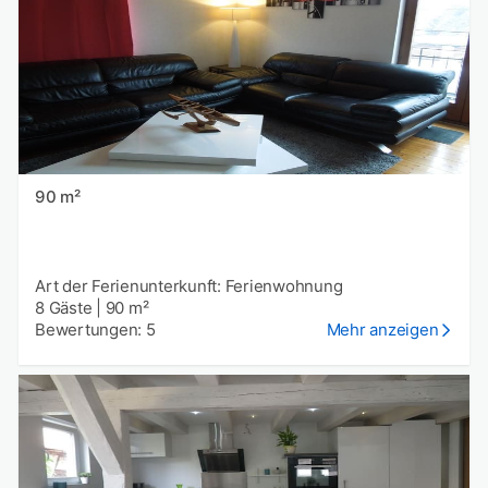
90 m²
Art der Ferienunterkunft: Ferienwohnung
8 Gäste
|
90 m²
Bewertungen: 5
Mehr anzeigen