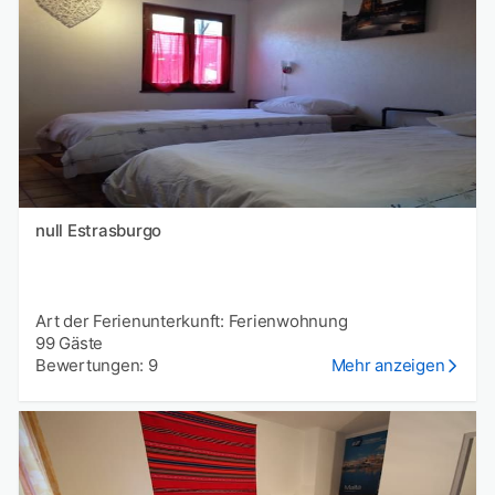
null Estrasburgo
Art der Ferienunterkunft: Ferienwohnung
99 Gäste
Bewertungen: 9
Mehr anzeigen