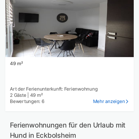
49 m²
Art der Ferienunterkunft: Ferienwohnung
2 Gäste
|
49 m²
Bewertungen: 6
Mehr anzeigen
Ferienwohnungen für den Urlaub mit
Hund in Eckbolsheim