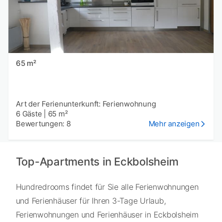
65 m²
Art der Ferienunterkunft: Ferienwohnung
6 Gäste
|
65 m²
Bewertungen: 8
Mehr anzeigen
Top-Apartments in Eckbolsheim
Hundredrooms findet für Sie alle Ferienwohnungen
und Ferienhäuser für Ihren 3-Tage Urlaub,
Ferienwohnungen und Ferienhäuser in Eckbolsheim