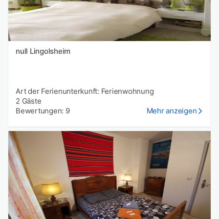
null Lingolsheim
Art der Ferienunterkunft: Ferienwohnung
2 Gäste
Bewertungen: 9
Mehr anzeigen