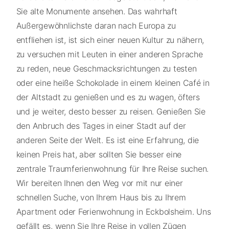
Sie alte Monumente ansehen. Das wahrhaft
Außergewöhnlichste daran nach Europa zu
entfliehen ist, ist sich einer neuen Kultur zu nähern,
zu versuchen mit Leuten in einer anderen Sprache
zu reden, neue Geschmacksrichtungen zu testen
oder eine heiße Schokolade in einem kleinen Café in
der Altstadt zu genießen und es zu wagen, öfters
und je weiter, desto besser zu reisen. Genießen Sie
den Anbruch des Tages in einer Stadt auf der
anderen Seite der Welt. Es ist eine Erfahrung, die
keinen Preis hat, aber sollten Sie besser eine
zentrale Traumferienwohnung für Ihre Reise suchen.
Wir bereiten Ihnen den Weg vor mit nur einer
schnellen Suche, von Ihrem Haus bis zu Ihrem
Apartment oder Ferienwohnung in Eckbolsheim. Uns
gefällt es, wenn Sie Ihre Reise in vollen Zügen