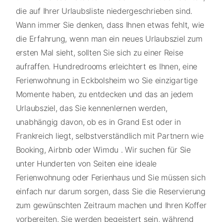
die auf Ihrer Urlaubsliste niedergeschrieben sind.
Wann immer Sie denken, dass Ihnen etwas fehlt, wie
die Erfahrung, wenn man ein neues Urlaubsziel zum
ersten Mal sieht, sollten Sie sich zu einer Reise
aufraffen. Hundredrooms erleichtert es Ihnen, eine
Ferienwohnung in Eckbolsheim wo Sie einzigartige
Momente haben, zu entdecken und das an jedem
Urlaubsziel, das Sie kennenlernen werden,
unabhängig davon, ob es in Grand Est oder in
Frankreich liegt, selbstverständlich mit Partnern wie
Booking, Airbnb oder Wimdu . Wir suchen für Sie
unter Hunderten von Seiten eine ideale
Ferienwohnung oder Ferienhaus und Sie müssen sich
einfach nur darum sorgen, dass Sie die Reservierung
zum gewünschten Zeitraum machen und Ihren Koffer
vorbereiten. Sie werden begeistert sein, während