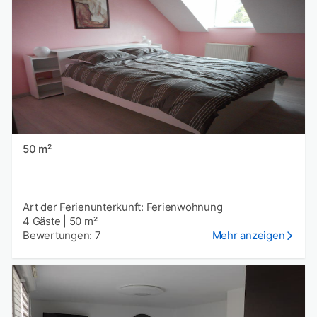
50 m²
Art der Ferienunterkunft: Ferienwohnung
4 Gäste
|
50 m²
Bewertungen: 7
Mehr anzeigen