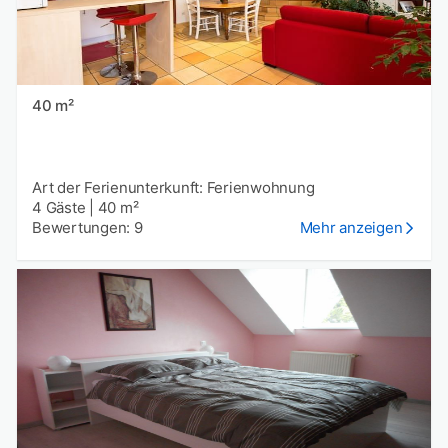
40 m²
Art der Ferienunterkunft: Ferienwohnung
4 Gäste
|
40 m²
Bewertungen: 9
Mehr anzeigen