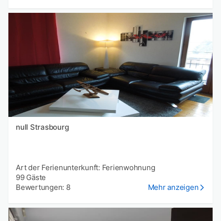
null Strasbourg
Art der Ferienunterkunft: Ferienwohnung
99 Gäste
Bewertungen: 8
Mehr anzeigen