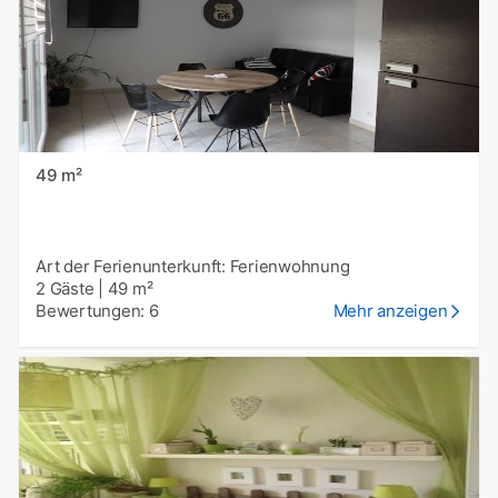
49 m²
Art der Ferienunterkunft: Ferienwohnung
2 Gäste
|
49 m²
Bewertungen: 6
Mehr anzeigen