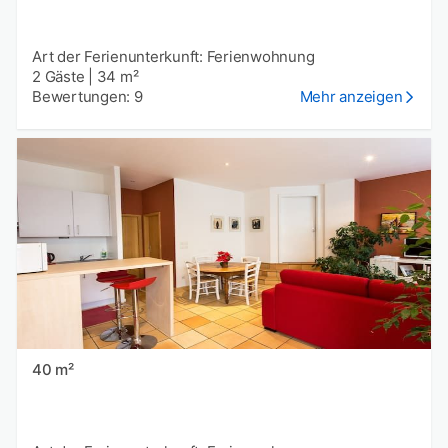
Art der Ferienunterkunft: Ferienwohnung
2 Gäste
|
34 m²
Bewertungen: 9
Mehr anzeigen
40 m²