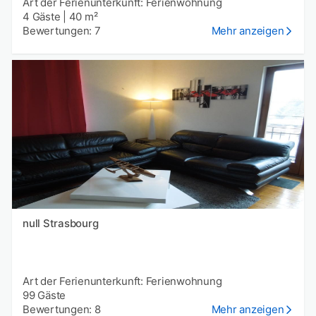
Art der Ferienunterkunft: Ferienwohnung
4 Gäste
|
40 m²
Bewertungen: 7
Mehr anzeigen
null Strasbourg
Art der Ferienunterkunft: Ferienwohnung
99 Gäste
Bewertungen: 8
Mehr anzeigen