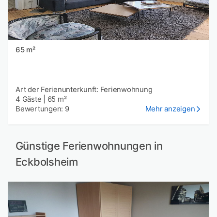
65 m²
Art der Ferienunterkunft: Ferienwohnung
4 Gäste
|
65 m²
Bewertungen: 9
Mehr anzeigen
Günstige Ferienwohnungen in
Eckbolsheim