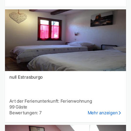
null Estrasburgo
Art der Ferienunterkunft: Ferienwohnung
99 Gäste
Bewertungen: 7
Mehr anzeigen