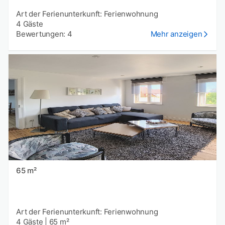
Art der Ferienunterkunft: Ferienwohnung
4 Gäste
Bewertungen: 4
Mehr anzeigen
65 m²
Art der Ferienunterkunft: Ferienwohnung
4 Gäste
|
65 m²