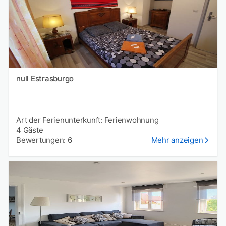
null Estrasburgo
Art der Ferienunterkunft: Ferienwohnung
4 Gäste
Bewertungen: 6
Mehr anzeigen