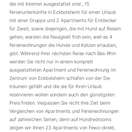
die mit Internet ausgestattet sind , 15
Ferienunterkünfte in Eckbolsheim für einen Urlaub
mit einer Gruppe und 2 Apartments für Entdecker
für Zweit, sowie diejenigen, die mit Hund auf Reisen
gehen, werden die Neuigkeit froh sein, weil es 4
Ferienwohnungen die Hunde und Katzen erlauben,
gibt. Während Ihrer nächsten Reise nach Bas-Rhin
werden Sie nicht nur in einem komplett
ausgestatteten Apartment und Ferienwohnung im
Zentrum von Eckbolsheim schlafen von der Sie
träumen gefällt und die sie für Ihren Urlaub
reservieren wollen sondern auch den günstigsten
Preis finden. Verpassen Sie nicht Ihre Zeit beim
Vergleichen von Apartments und Ferienwohnungen
auf zahlreichen Seiten, denn auf Hundredrooms
zeigen wir Ihnen 23 Apartments von Fewo-direkt,