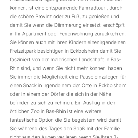
können, ist eine entspannende Fahrradtour , durch
die schöne Provinz oder zu Fuß, zu genießen und
damit Sie wenn die Dämmerung einsetzt, erschöpft
in Ihr Apartment oder Ferienwohnung zurückkehren.
Sie können auch mit Ihren Kindern einenirgendeinen
Freizeitpark besichtigen in Eckbolsheim damit Sie
fasziniert von der malerischen Landschaft in Bas-
Rhin sind, und wenn Sie nicht mehr können, haben
Sie immer die Möglichkeit eine Pause einzulegen für
einen Snack in irgendeinem der Orte in Eckbolsheim
oder in einem der Dörfer die sich in der Nähe
befinden zu sich zu nehmen. Ein Ausflug in den
örtlichen Zoo in Bas-Rhin ist eine weitere
fantastische Option die Sie begeistern wird damit
Sie während des Tages den Spaß mit der Familie
nicht aus den Augen verlieren, wenn Sie Ihren 3-