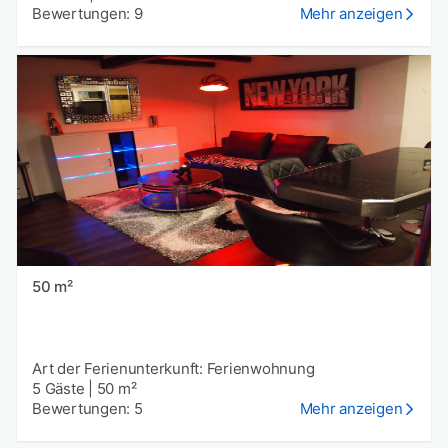
Bewertungen: 9
Mehr anzeigen
50 m²
Art der Ferienunterkunft: Ferienwohnung
5 Gäste
|
50 m²
Bewertungen: 5
Mehr anzeigen