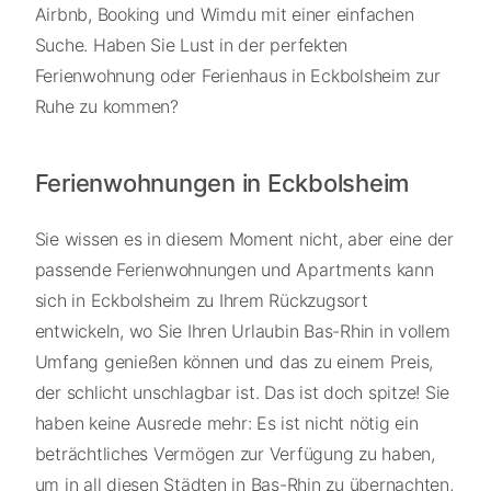
Airbnb, Booking und Wimdu mit einer einfachen
Suche. Haben Sie Lust in der perfekten
Ferienwohnung oder Ferienhaus in Eckbolsheim zur
Ruhe zu kommen?
Ferienwohnungen in Eckbolsheim
Sie wissen es in diesem Moment nicht, aber eine der
passende Ferienwohnungen und Apartments kann
sich in Eckbolsheim zu Ihrem Rückzugsort
entwickeln, wo Sie Ihren Urlaubin Bas-Rhin in vollem
Umfang genießen können und das zu einem Preis,
der schlicht unschlagbar ist. Das ist doch spitze! Sie
haben keine Ausrede mehr: Es ist nicht nötig ein
beträchtliches Vermögen zur Verfügung zu haben,
um in all diesen Städten in Bas-Rhin zu übernachten,