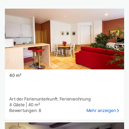
40 m²
Art der Ferienunterkunft: Ferienwohnung
4 Gäste
|
40 m²
Bewertungen: 8
Mehr anzeigen