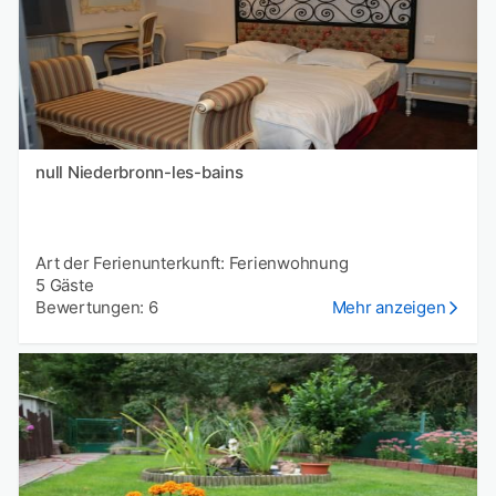
null Niederbronn-les-bains
Art der Ferienunterkunft: Ferienwohnung
5 Gäste
Bewertungen: 6
Mehr anzeigen