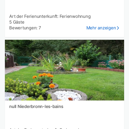
Art der Ferienunterkunft: Ferienwohnung
5 Gäste
Bewertungen: 7
Mehr anzeigen
null Niederbronn-les-bains