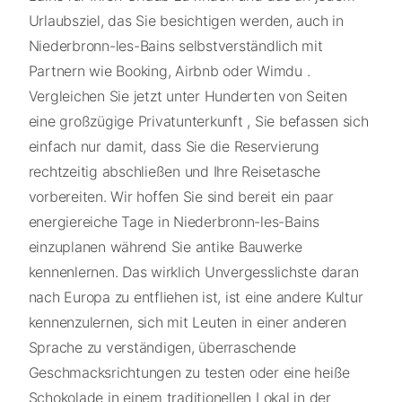
Urlaubsziel, das Sie besichtigen werden, auch in
Niederbronn-les-Bains selbstverständlich mit
Partnern wie Booking, Airbnb oder Wimdu .
Vergleichen Sie jetzt unter Hunderten von Seiten
eine großzügige Privatunterkunft , Sie befassen sich
einfach nur damit, dass Sie die Reservierung
rechtzeitig abschließen und Ihre Reisetasche
vorbereiten. Wir hoffen Sie sind bereit ein paar
energiereiche Tage in Niederbronn-les-Bains
einzuplanen während Sie antike Bauwerke
kennenlernen. Das wirklich Unvergesslichste daran
nach Europa zu entfliehen ist, ist eine andere Kultur
kennenzulernen, sich mit Leuten in einer anderen
Sprache zu verständigen, überraschende
Geschmacksrichtungen zu testen oder eine heiße
Schokolade in einem traditionellen Lokal in der