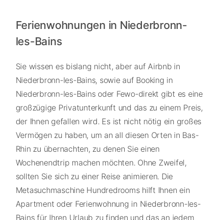
Ferienwohnungen in Niederbronn-
les-Bains
Sie wissen es bislang nicht, aber auf Airbnb in
Niederbronn-les-Bains, sowie auf Booking in
Niederbronn-les-Bains oder Fewo-direkt gibt es eine
großzügige Privatunterkunft und das zu einem Preis,
der Ihnen gefallen wird. Es ist nicht nötig ein großes
Vermögen zu haben, um an all diesen Orten in Bas-
Rhin zu übernachten, zu denen Sie einen
Wochenendtrip machen möchten. Ohne Zweifel,
sollten Sie sich zu einer Reise animieren. Die
Metasuchmaschine Hundredrooms hilft Ihnen ein
Apartment oder Ferienwohnung in Niederbronn-les-
Bains für Ihren Urlaub zu finden und das an jedem