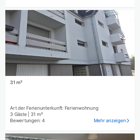
31 m²
Art der Ferienunterkunft: Ferienwohnung
3 Gäste
|
31 m²
Bewertungen: 4
Mehr anzeigen