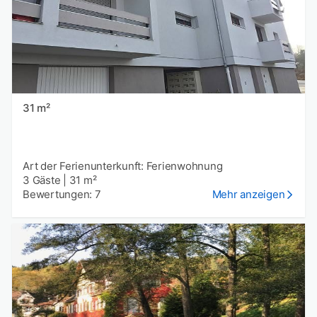
31 m²
Art der Ferienunterkunft: Ferienwohnung
3 Gäste
|
31 m²
Bewertungen: 7
Mehr anzeigen