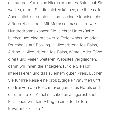
die auf der Karte von Niederbronn-les-Bains auf Sie
warten, damit Sie die mieten können, die Ihnen alle
Annehmlichkeiten bietet und so eine erlebnisreiche
Städtereise haben. Mit Metasuchmaschinen wie
Hundredrooms können Sie leichter Unterkünfte
buchen und eine preiswerte Ferienwohnung oder
Ferienhaus auf Booking in Niederbronn-les-Bains,
Airbnb in Niederbronn-les-Bains, Wimdu oder FeWo-
direkt und vielen weiteren Websites vergleichen,
damit wir Ihnen die anzeigen, für die Sie sich
interessieren und das zu einem guten Preis. Buchen
Sie für Ihre Reise eine großzügige Privatunterkunft
die frei von den Beschränkungen eines Hotels und
dafür mit allen Annehmlichkeiten ausgerüstet ist.
Entfliehen wir dem Alltag in eine der hellen
Privatunterkünfte ?