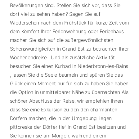
Bevölkerungen sind. Stellen Sie sich vor, dass Sie
dort viel zu sehen haben? Sagen Sie auf
Wiedersehen nach dem Frühstück für kurze Zeit vom
dem Komfort Ihrer Ferienwohnung oder Ferienhaus
machen Sie sich auf die außergewöhnlichsten
Sehenswürdigkeiten in Grand Est zu betrachten Ihrer
Wochenendreise . Und als zusätzliche Aktivität
besuchen Sie einen Kurbad in Niederbronn-les-Bains
, lassen Sie die Seele baumeln und spüren Sie das
Glück einen Moment nur für sich zu haben Sie haben
die Option in unmittelbarer Nähe zu übernachten Als
schöner Abschluss der Reise, wir empfehlen Ihnen
dass Sie eine Exkursion zu den den charmanten
Dörfern machen, die in der Umgebung liegen
pittoreske der Dörfer tief in Grand Est besitzen und
Sie können sie am Morgen, während einem