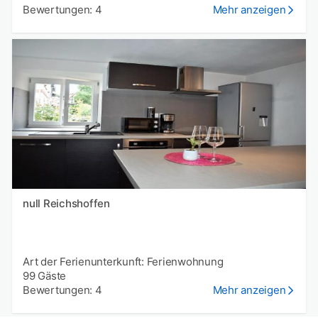
Bewertungen: 4
Mehr anzeigen
null Reichshoffen
Art der Ferienunterkunft: Ferienwohnung
99 Gäste
Bewertungen: 4
Mehr anzeigen