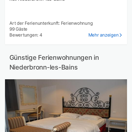
Art der Ferienunterkunft: Ferienwohnung
99 Gäste
Bewertungen: 4
Mehr anzeigen
Günstige Ferienwohnungen in
Niederbronn-les-Bains