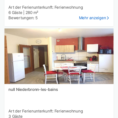
Art der Ferienunterkunft: Ferienwohnung
6 Gäste
|
280 m²
Bewertungen: 5
Mehr anzeigen
null Niederbronn-les-bains
Art der Ferienunterkunft: Ferienwohnung
3 Gäste