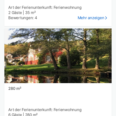
Art der Ferienunterkunft: Ferienwohnung
2 Gäste
|
35 m²
Bewertungen: 4
Mehr anzeigen
280 m²
Art der Ferienunterkunft: Ferienwohnung
6 Gäste
|
280 m²