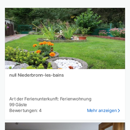
null Niederbronn-les-bains
Art der Ferienunterkunft: Ferienwohnung
99 Gäste
Bewertungen: 4
Mehr anzeigen