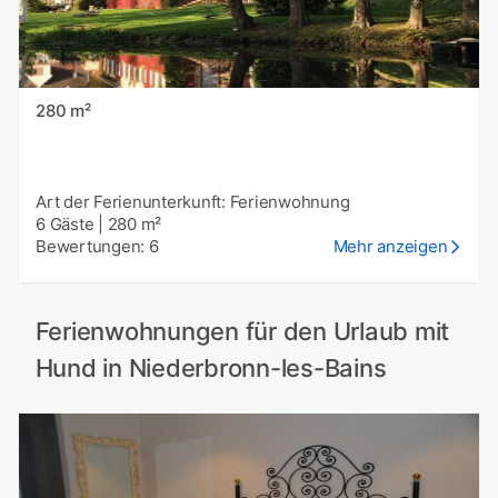
280 m²
Art der Ferienunterkunft: Ferienwohnung
6 Gäste
|
280 m²
Bewertungen: 6
Mehr anzeigen
Ferienwohnungen für den Urlaub mit
Hund in Niederbronn-les-Bains