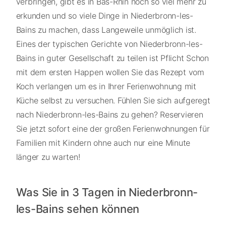
verbringen, gibt es in Bas-Rhin noch so viel mehr zu
erkunden und so viele Dinge in Niederbronn-les-
Bains zu machen, dass Langeweile unmöglich ist.
Eines der typischen Gerichte von Niederbronn-les-
Bains in guter Gesellschaft zu teilen ist Pflicht Schon
mit dem ersten Happen wollen Sie das Rezept vom
Koch verlangen um es in Ihrer Ferienwohnung mit
Küche selbst zu versuchen. Fühlen Sie sich aufgeregt
nach Niederbronn-les-Bains zu gehen? Reservieren
Sie jetzt sofort eine der großen Ferienwohnungen für
Familien mit Kindern ohne auch nur eine Minute
länger zu warten!
Was Sie in 3 Tagen in Niederbronn-
les-Bains sehen können