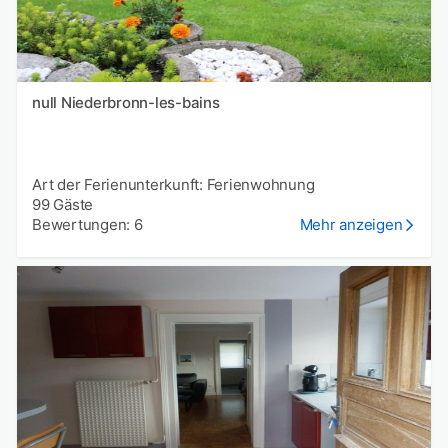
null Niederbronn-les-bains
Art der Ferienunterkunft: Ferienwohnung
99 Gäste
Bewertungen: 6
Mehr anzeigen