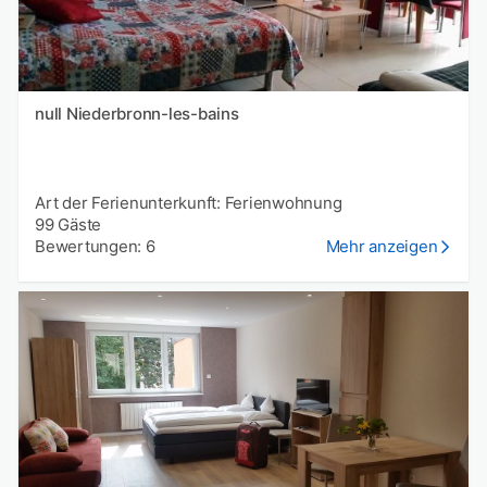
null Niederbronn-les-bains
Art der Ferienunterkunft: Ferienwohnung
99 Gäste
Bewertungen: 6
Mehr anzeigen