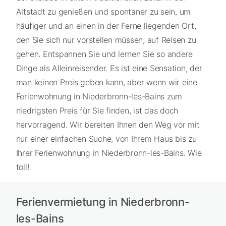
Altstadt zu genießen und spontaner zu sein, um
häufiger und an einen in der Ferne liegenden Ort,
den Sie sich nur vorstellen müssen, auf Reisen zu
gehen. Entspannen Sie und lernen Sie so andere
Dinge als Alleinreisender. Es ist eine Sensation, der
man keinen Preis geben kann, aber wenn wir eine
Ferienwohnung in Niederbronn-les-Bains zum
niedrigsten Preis für Sie finden, ist das doch
hervorragend. Wir bereiten Ihnen den Weg vor mit
nur einer einfachen Suche, von Ihrem Haus bis zu
Ihrer Ferienwohnung in Niederbronn-les-Bains. Wie
toll!
Ferienvermietung in Niederbronn-
les-Bains