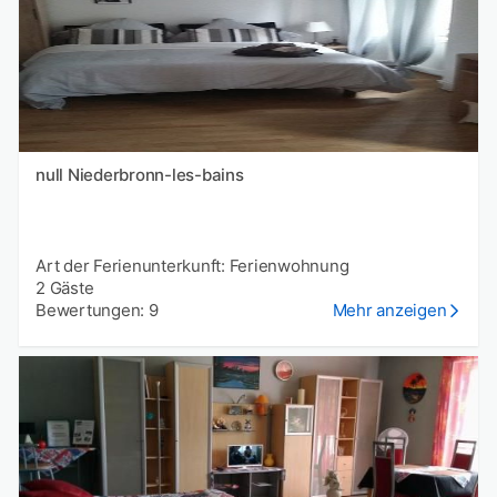
null Niederbronn-les-bains
Art der Ferienunterkunft: Ferienwohnung
2 Gäste
Bewertungen: 9
Mehr anzeigen