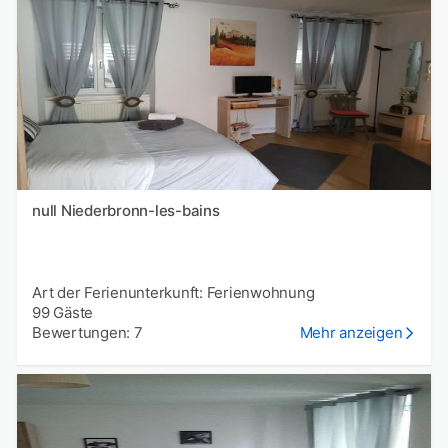
null Niederbronn-les-bains
Art der Ferienunterkunft: Ferienwohnung
99 Gäste
Bewertungen: 7
Mehr anzeigen