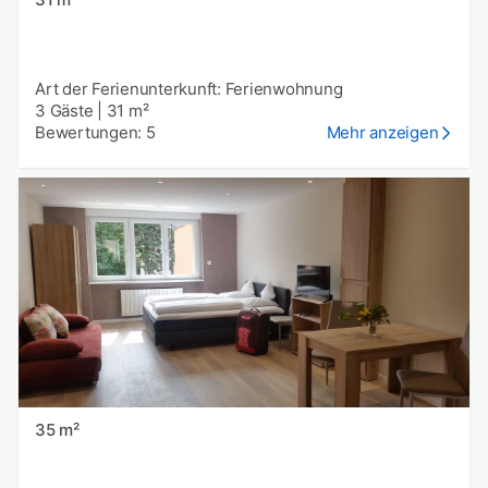
Art der Ferienunterkunft: Ferienwohnung
3 Gäste
|
31 m²
Bewertungen: 5
Mehr anzeigen
35 m²