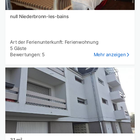
null Niederbronn-les-bains
Art der Ferienunterkunft: Ferienwohnung
5 Gäste
Bewertungen: 5
Mehr anzeigen
31 m²