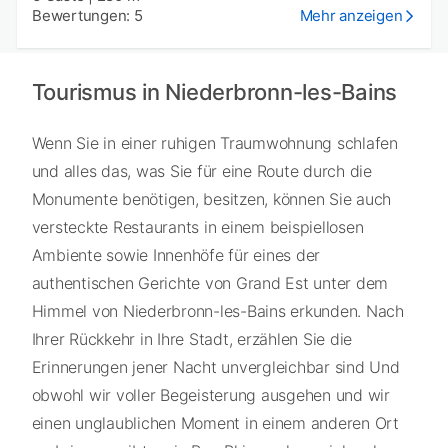
Bewertungen: 5
Mehr anzeigen
Tourismus in Niederbronn-les-Bains
Wenn Sie in einer ruhigen Traumwohnung schlafen
und alles das, was Sie für eine Route durch die
Monumente benötigen, besitzen, können Sie auch
versteckte Restaurants in einem beispiellosen
Ambiente sowie Innenhöfe für eines der
authentischen Gerichte von Grand Est unter dem
Himmel von Niederbronn-les-Bains erkunden. Nach
Ihrer Rückkehr in Ihre Stadt, erzählen Sie die
Erinnerungen jener Nacht unvergleichbar sind Und
obwohl wir voller Begeisterung ausgehen und wir
einen unglaublichen Moment in einem anderen Ort