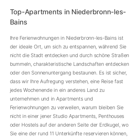
Top-Apartments in Niederbronn-les-
Bains
Ihre Ferienwohnungen in Niederbronn-les-Bains ist
der ideale Ort, um sich zu entspannen, während Sie
nicht die Stadt entdecken und durch schöne Straßen
bummeln, charakteristische Landschaften entdecken
oder den Sonnenuntergang bestaunen. Es ist sicher,
dass wir Ihre Aufregung verstehen, eine Reise fast
jedes Wochenende in ein anderes Land zu
unternehmen und in Apartments und
Ferienwohnungen zu verweilen, warum bleiben Sie
nicht in einer jener Studio Apartments, Penthouses
oder Hostels auf der anderen Seite der Erdkugel, wo
Sie eine der rund 11 Unterkünfte reservieren können,