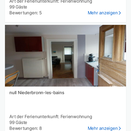
Art der Ferienunterkunft: Ferienwohnung
99 Gäste
Bewertungen: 5
Mehr anzeigen
null Niederbronn-les-bains
Art der Ferienunterkunft: Ferienwohnung
99 Gäste
Bewertungen: 8
Mehr anzeigen