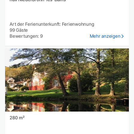
Art der Ferienunterkunft: Ferienwohnung
99 Gäste
Bewertungen: 9
Mehr anzeigen
280 m²