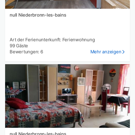
null Niederbronn-les-bains
Art der Ferienunterkunft: Ferienwohnung
99 Gäste
Bewertungen: 6
Mehr anzeigen
null Niederbronn-les-bains