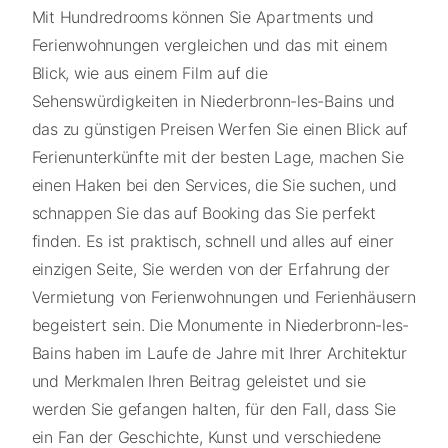
Mit Hundredrooms können Sie Apartments und
Ferienwohnungen vergleichen und das mit einem
Blick, wie aus einem Film auf die
Sehenswürdigkeiten in Niederbronn-les-Bains und
das zu günstigen Preisen Werfen Sie einen Blick auf
Ferienunterkünfte mit der besten Lage, machen Sie
einen Haken bei den Services, die Sie suchen, und
schnappen Sie das auf Booking das Sie perfekt
finden. Es ist praktisch, schnell und alles auf einer
einzigen Seite, Sie werden von der Erfahrung der
Vermietung von Ferienwohnungen und Ferienhäusern
begeistert sein. Die Monumente in Niederbronn-les-
Bains haben im Laufe de Jahre mit Ihrer Architektur
und Merkmalen Ihren Beitrag geleistet und sie
werden Sie gefangen halten, für den Fall, dass Sie
ein Fan der Geschichte, Kunst und verschiedene