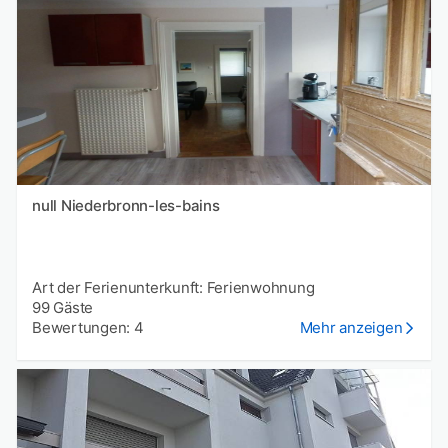
null Niederbronn-les-bains
Art der Ferienunterkunft: Ferienwohnung
99 Gäste
Bewertungen: 4
Mehr anzeigen