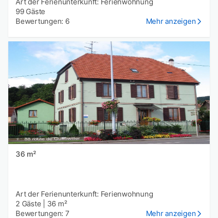
Art der Ferienunterkunft: Ferienwohnung
99 Gäste
Bewertungen: 6
Mehr anzeigen
36 m²
Art der Ferienunterkunft: Ferienwohnung
2 Gäste
|
36 m²
Bewertungen: 7
Mehr anzeigen