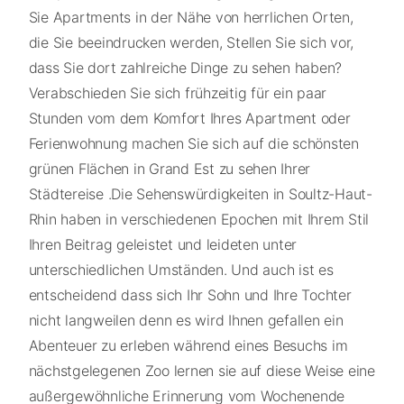
Sie Apartments in der Nähe von herrlichen Orten,
die Sie beeindrucken werden, Stellen Sie sich vor,
dass Sie dort zahlreiche Dinge zu sehen haben?
Verabschieden Sie sich frühzeitig für ein paar
Stunden vom dem Komfort Ihres Apartment oder
Ferienwohnung machen Sie sich auf die schönsten
grünen Flächen in Grand Est zu sehen Ihrer
Städtereise .Die Sehenswürdigkeiten in Soultz-Haut-
Rhin haben in verschiedenen Epochen mit Ihrem Stil
Ihren Beitrag geleistet und leideten unter
unterschiedlichen Umständen. Und auch ist es
entscheidend dass sich Ihr Sohn und Ihre Tochter
nicht langweilen denn es wird Ihnen gefallen ein
Abenteuer zu erleben während eines Besuchs im
nächstgelegenen Zoo lernen sie auf diese Weise eine
außergewöhnliche Erinnerung vom Wochenende