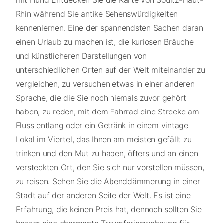
mit Hund Entdecken Sie die Karte von Soultz-Haut-
Rhin während Sie antike Sehenswürdigkeiten
kennenlernen. Eine der spannendsten Sachen daran
einen Urlaub zu machen ist, die kuriosen Bräuche
und künstlicheren Darstellungen von
unterschiedlichen Orten auf der Welt miteinander zu
vergleichen, zu versuchen etwas in einer anderen
Sprache, die die Sie noch niemals zuvor gehört
haben, zu reden, mit dem Fahrrad eine Strecke am
Fluss entlang oder ein Getränk in einem vintage
Lokal im Viertel, das Ihnen am meisten gefällt zu
trinken und den Mut zu haben, öfters und an einen
versteckten Ort, den Sie sich nur vorstellen müssen,
zu reisen. Sehen Sie die Abenddämmerung in einer
Stadt auf der anderen Seite der Welt. Es ist eine
Erfahrung, die keinen Preis hat, dennoch sollten Sie