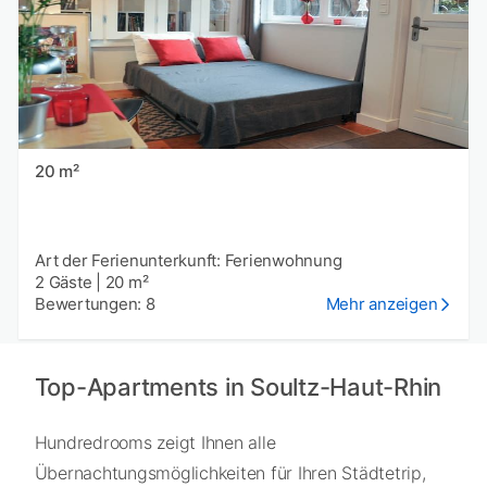
20 m²
Art der Ferienunterkunft: Ferienwohnung
2 Gäste
|
20 m²
Bewertungen: 8
Mehr anzeigen
Top-Apartments in Soultz-Haut-Rhin
Hundredrooms zeigt Ihnen alle
Übernachtungsmöglichkeiten für Ihren Städtetrip,