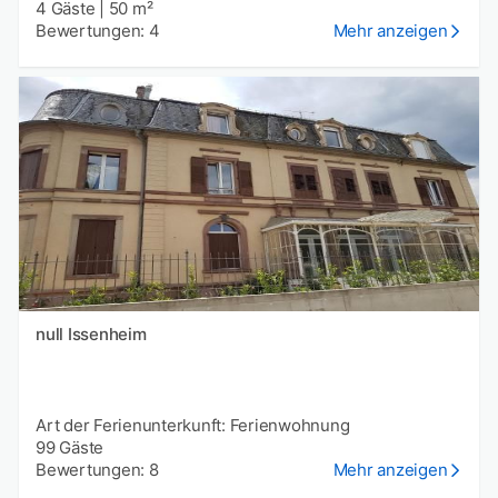
4 Gäste
|
50 m²
Bewertungen: 4
Mehr anzeigen
null Issenheim
Art der Ferienunterkunft: Ferienwohnung
99 Gäste
Bewertungen: 8
Mehr anzeigen