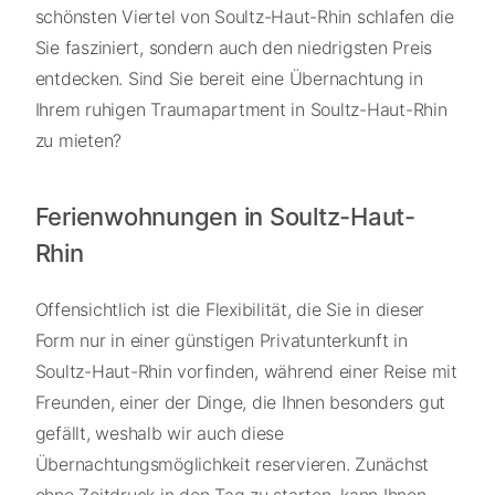
schönsten Viertel von Soultz-Haut-Rhin schlafen die
Sie fasziniert, sondern auch den niedrigsten Preis
entdecken. Sind Sie bereit eine Übernachtung in
Ihrem ruhigen Traumapartment in Soultz-Haut-Rhin
zu mieten?
Ferienwohnungen in Soultz-Haut-
Rhin
Offensichtlich ist die Flexibilität, die Sie in dieser
Form nur in einer günstigen Privatunterkunft in
Soultz-Haut-Rhin vorfinden, während einer Reise mit
Freunden, einer der Dinge, die Ihnen besonders gut
gefällt, weshalb wir auch diese
Übernachtungsmöglichkeit reservieren. Zunächst