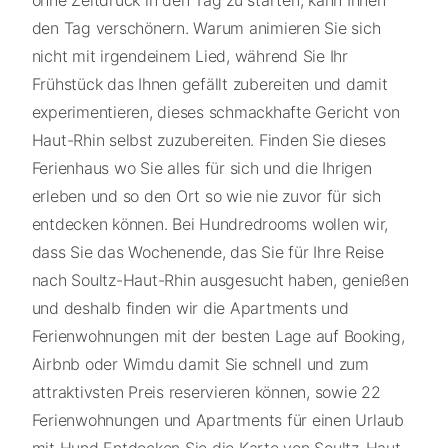
ohne Zeitdruck in den Tag zu starten, kann Ihnen
den Tag verschönern. Warum animieren Sie sich
nicht mit irgendeinem Lied, während Sie Ihr
Frühstück das Ihnen gefällt zubereiten und damit
experimentieren, dieses schmackhafte Gericht von
Haut-Rhin selbst zuzubereiten. Finden Sie dieses
Ferienhaus wo Sie alles für sich und die Ihrigen
erleben und so den Ort so wie nie zuvor für sich
entdecken können. Bei Hundredrooms wollen wir,
dass Sie das Wochenende, das Sie für Ihre Reise
nach Soultz-Haut-Rhin ausgesucht haben, genießen
und deshalb finden wir die Apartments und
Ferienwohnungen mit der besten Lage auf Booking,
Airbnb oder Wimdu damit Sie schnell und zum
attraktivsten Preis reservieren können, sowie 22
Ferienwohnungen und Apartments für einen Urlaub