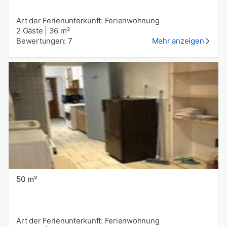
Art der Ferienunterkunft: Ferienwohnung
2 Gäste
|
36 m²
Bewertungen: 7
Mehr anzeigen
50 m²
Art der Ferienunterkunft: Ferienwohnung