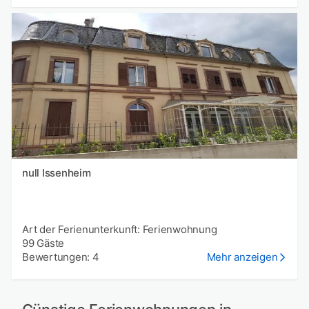
null Issenheim
Art der Ferienunterkunft: Ferienwohnung
99 Gäste
Bewertungen: 4
Mehr anzeigen