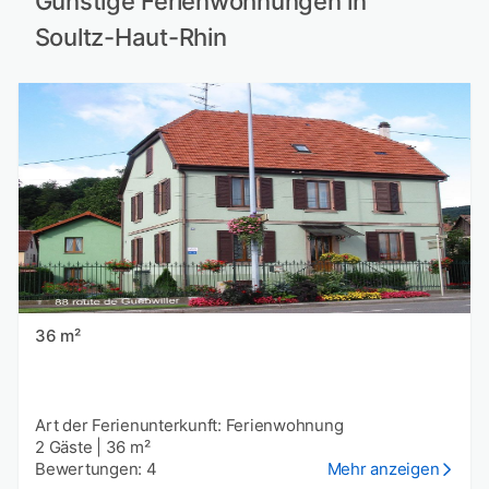
Günstige Ferienwohnungen in
Soultz-Haut-Rhin
36 m²
Art der Ferienunterkunft: Ferienwohnung
2 Gäste
|
36 m²
Bewertungen: 4
Mehr anzeigen