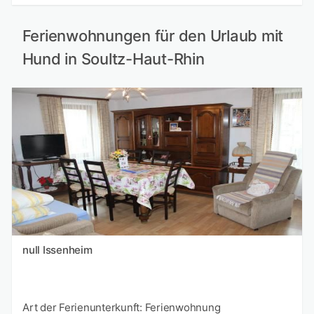
Ferienwohnungen für den Urlaub mit
Hund in Soultz-Haut-Rhin
null Issenheim
Art der Ferienunterkunft: Ferienwohnung