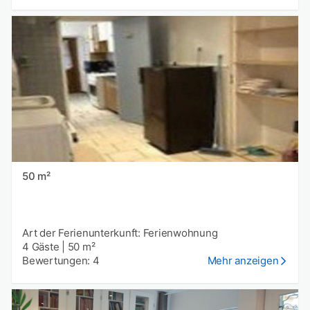
50 m²
Art der Ferienunterkunft: Ferienwohnung
4 Gäste
|
50 m²
Bewertungen: 4
Mehr anzeigen