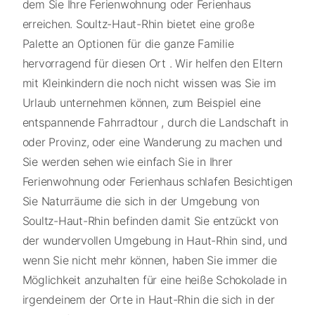
dem Sie Ihre Ferienwohnung oder Ferienhaus
erreichen. Soultz-Haut-Rhin bietet eine große
Palette an Optionen für die ganze Familie
hervorragend für diesen Ort . Wir helfen den Eltern
mit Kleinkindern die noch nicht wissen was Sie im
Urlaub unternehmen können, zum Beispiel eine
entspannende Fahrradtour , durch die Landschaft in
oder Provinz, oder eine Wanderung zu machen und
Sie werden sehen wie einfach Sie in Ihrer
Ferienwohnung oder Ferienhaus schlafen Besichtigen
Sie Naturräume die sich in der Umgebung von
Soultz-Haut-Rhin befinden damit Sie entzückt von
der wundervollen Umgebung in Haut-Rhin sind, und
wenn Sie nicht mehr können, haben Sie immer die
Möglichkeit anzuhalten für eine heiße Schokolade in
irgendeinem der Orte in Haut-Rhin die sich in der