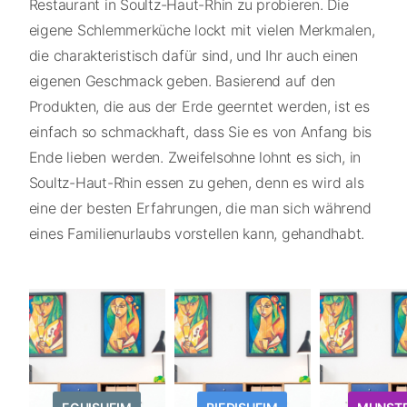
Restaurant in Soultz-Haut-Rhin zu probieren. Die
eigene Schlemmerküche lockt mit vielen Merkmalen,
die charakteristisch dafür sind, und Ihr auch einen
eigenen Geschmack geben. Basierend auf den
Produkten, die aus der Erde geerntet werden, ist es
einfach so schmackhaft, dass Sie es von Anfang bis
Ende lieben werden. Zweifelsohne lohnt es sich, in
Soultz-Haut-Rhin essen zu gehen, denn es wird als
eine der besten Erfahrungen, die man sich während
eines Familienurlaubs vorstellen kann, gehandhabt.