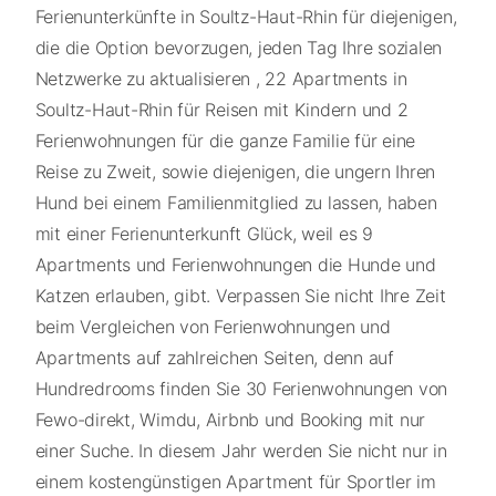
Ferienunterkünfte in Soultz-Haut-Rhin für diejenigen,
die die Option bevorzugen, jeden Tag Ihre sozialen
Netzwerke zu aktualisieren , 22 Apartments in
Soultz-Haut-Rhin für Reisen mit Kindern und 2
Ferienwohnungen für die ganze Familie für eine
Reise zu Zweit, sowie diejenigen, die ungern Ihren
Hund bei einem Familienmitglied zu lassen, haben
mit einer Ferienunterkunft Glück, weil es 9
Apartments und Ferienwohnungen die Hunde und
Katzen erlauben, gibt. Verpassen Sie nicht Ihre Zeit
beim Vergleichen von Ferienwohnungen und
Apartments auf zahlreichen Seiten, denn auf
Hundredrooms finden Sie 30 Ferienwohnungen von
Fewo-direkt, Wimdu, Airbnb und Booking mit nur
einer Suche. In diesem Jahr werden Sie nicht nur in
einem kostengünstigen Apartment für Sportler im