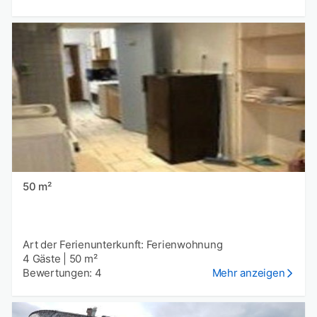
50 m²
Art der Ferienunterkunft: Ferienwohnung
4 Gäste
|
50 m²
Bewertungen: 4
Mehr anzeigen