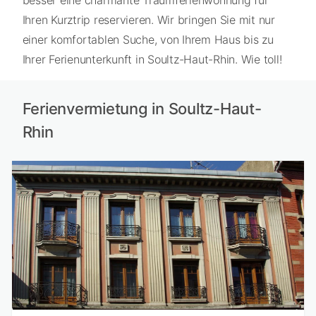
besser eine charmante Traumferienwohnung für
Ihren Kurztrip reservieren. Wir bringen Sie mit nur
einer komfortablen Suche, von Ihrem Haus bis zu
Ihrer Ferienunterkunft in Soultz-Haut-Rhin. Wie toll!
Ferienvermietung in Soultz-Haut-
Rhin