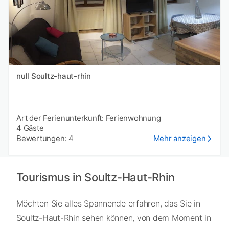
null Soultz-haut-rhin
Art der Ferienunterkunft: Ferienwohnung
4 Gäste
Bewertungen: 4
Mehr anzeigen
Tourismus in Soultz-Haut-Rhin
Möchten Sie alles Spannende erfahren, das Sie in
Soultz-Haut-Rhin sehen können, von dem Moment in