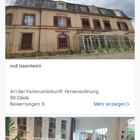
null Issenheim
Art der Ferienunterkunft: Ferienwohnung
99 Gäste
Bewertungen: 6
Mehr anzeigen