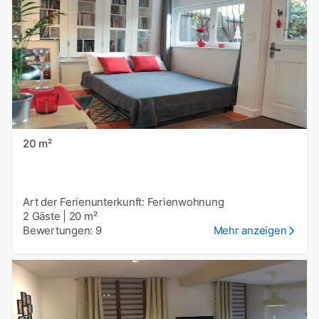
20 m²
Art der Ferienunterkunft: Ferienwohnung
2 Gäste
|
20 m²
Bewertungen: 9
Mehr anzeigen