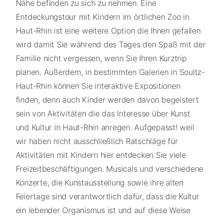
Nähe befinden zu sich zu nehmen. Eine
Entdeckungstour mit Kindern im örtlichen Zoo in
Haut-Rhin ist eine weitere Option die Ihnen gefallen
wird damit Sie während des Tages den Spaß mit der
Familie nicht vergessen, wenn Sie Ihren Kurztrip
planen. Außerdem, in bestimmten Galerien in Soultz-
Haut-Rhin können Sie interaktive Expositionen
finden, denn auch Kinder werden davon begeistert
sein von Aktivitäten die das Interesse über Kunst
und Kultur in Haut-Rhin anregen. Aufgepasst! weil
wir haben nicht ausschließlich Ratschläge für
Aktivitäten mit Kindern hier entdecken Sie viele
Freizeitbeschäftigungen. Musicals und verschiedene
Konzerte, die Kunstausstellung sowie ihre alten
Feiertage sind verantwortlich dafür, dass die Kultur
ein lebender Organismus ist und auf diese Weise