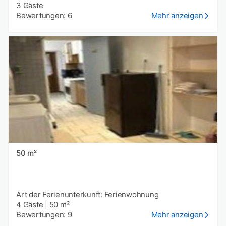
3 Gäste
Bewertungen: 6
Mehr anzeigen
50 m²
Art der Ferienunterkunft: Ferienwohnung
4 Gäste
|
50 m²
Bewertungen: 9
Mehr anzeigen