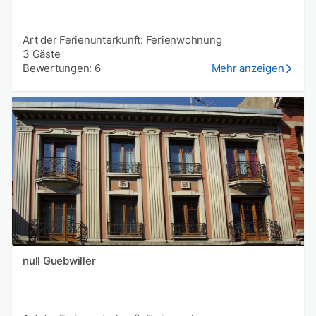
Art der Ferienunterkunft: Ferienwohnung
3 Gäste
Bewertungen: 6
Mehr anzeigen
null Guebwiller