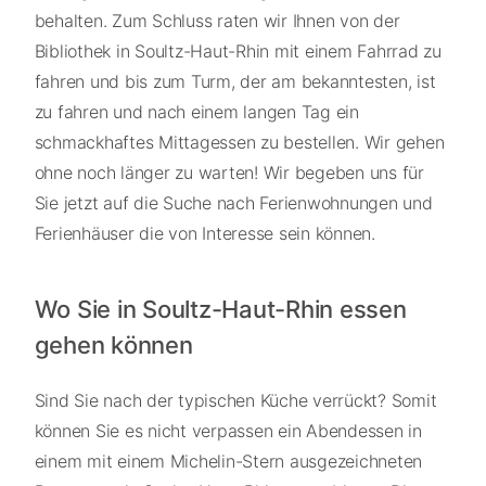
behalten. Zum Schluss raten wir Ihnen von der
Bibliothek in Soultz-Haut-Rhin mit einem Fahrrad zu
fahren und bis zum Turm, der am bekanntesten, ist
zu fahren und nach einem langen Tag ein
schmackhaftes Mittagessen zu bestellen. Wir gehen
ohne noch länger zu warten! Wir begeben uns für
Sie jetzt auf die Suche nach Ferienwohnungen und
Ferienhäuser die von Interesse sein können.
Wo Sie in Soultz-Haut-Rhin essen
gehen können
Sind Sie nach der typischen Küche verrückt? Somit
können Sie es nicht verpassen ein Abendessen in
einem mit einem Michelin-Stern ausgezeichneten