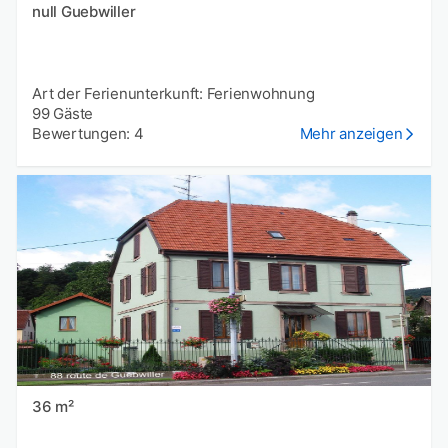
null Guebwiller
Art der Ferienunterkunft: Ferienwohnung
99 Gäste
Bewertungen: 4
Mehr anzeigen
36 m²