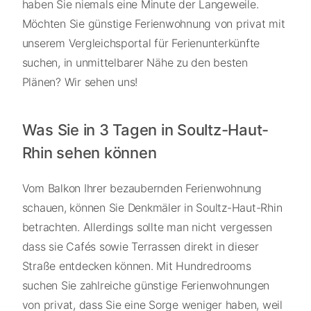
haben Sie niemals eine Minute der Langeweile.
Möchten Sie günstige Ferienwohnung von privat mit
unserem Vergleichsportal für Ferienunterkünfte
suchen, in unmittelbarer Nähe zu den besten
Plänen? Wir sehen uns!
Was Sie in 3 Tagen in Soultz-Haut-
Rhin sehen können
Vom Balkon Ihrer bezaubernden Ferienwohnung
schauen, können Sie Denkmäler in Soultz-Haut-Rhin
betrachten. Allerdings sollte man nicht vergessen
dass sie Cafés sowie Terrassen direkt in dieser
Straße entdecken können. Mit Hundredrooms
suchen Sie zahlreiche günstige Ferienwohnungen
von privat, dass Sie eine Sorge weniger haben, weil