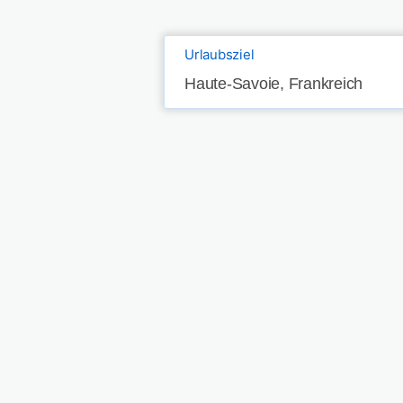
Urlaubsziel