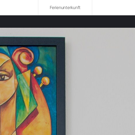
Ferienunterkunft