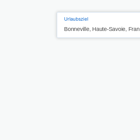
Urlaubsziel