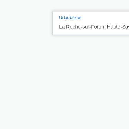
Urlaubsziel