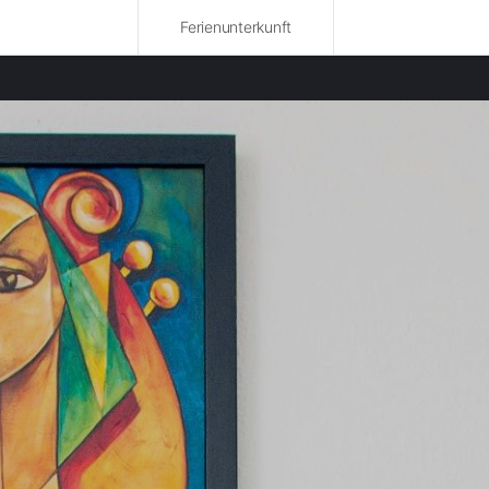
Ferienunterkunft