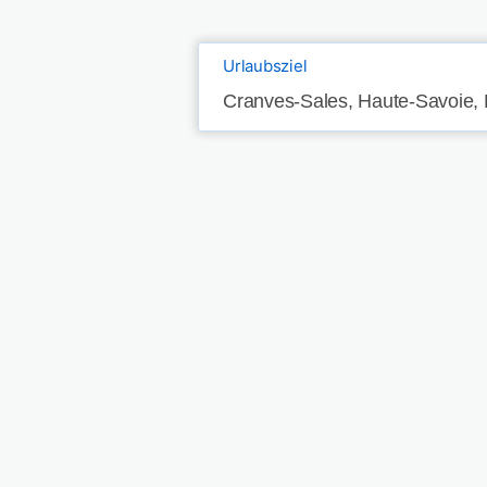
Urlaubsziel