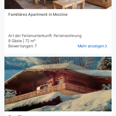
Familiäres Apartment in Morzine
Art der Ferienunterkunft: Ferienwohnung
8 Gäste
|
72 m²
Bewertungen: 7
Mehr anzeigen