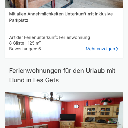
Mit allen Annehmlichkeiten Unterkunft mit inklusive
Parkplatz
Art der Ferienunterkunft: Ferienwohnung
8 Gäste
|
125 m²
Bewertungen: 6
Mehr anzeigen
Ferienwohnungen für den Urlaub mit
Hund in Les Gets