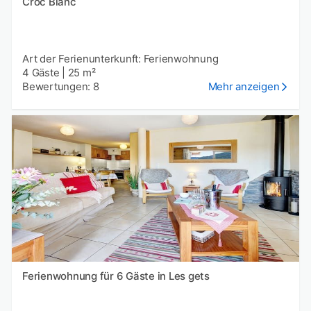
Croc Blanc
Art der Ferienunterkunft: Ferienwohnung
4 Gäste
|
25 m²
Bewertungen: 8
Mehr anzeigen
Ferienwohnung für 6 Gäste in Les gets