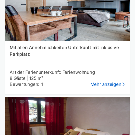
Mit allen Annehmlichkeiten Unterkunft mit inklusive
Parkplatz
Art der Ferienunterkunft: Ferienwohnung
8 Gäste
|
125 m²
Bewertungen: 4
Mehr anzeigen