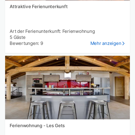
Attraktive Ferienunterkunft
Art der Ferienunterkunft: Ferienwohnung
5 Gäste
Bewertungen: 9
Mehr anzeigen
Ferienwohnung - Les Gets