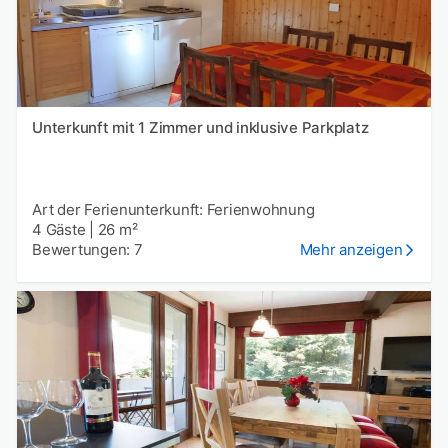
Unterkunft mit 1 Zimmer und inklusive Parkplatz
Art der Ferienunterkunft: Ferienwohnung
4 Gäste
|
26 m²
Bewertungen: 7
Mehr anzeigen