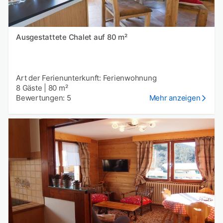
Ausgestattete Chalet auf 80 m²
Art der Ferienunterkunft: Ferienwohnung
8 Gäste
|
80 m²
Bewertungen: 5
Mehr anzeigen