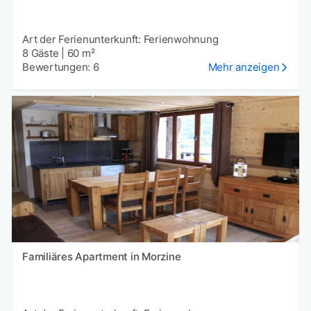
Art der Ferienunterkunft: Ferienwohnung
8 Gäste
|
60 m²
Bewertungen: 6
Mehr anzeigen
Familiäres Apartment in Morzine