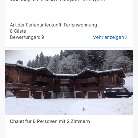
Art der Ferienunterkunft: Ferienwohnung
8 Gäste
Bewertungen: 9
Mehr anzeigen
Chalet für 6 Personen mit 2 Zimmern