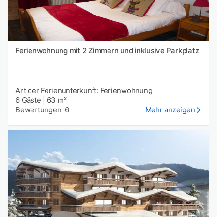
Ferienwohnung mit 2 Zimmern und inklusive Parkplatz
Art der Ferienunterkunft: Ferienwohnung
6 Gäste
|
63 m²
Bewertungen: 6
Mehr anzeigen