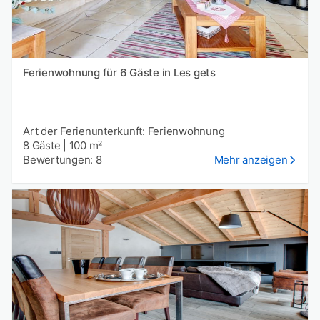
Ferienwohnung für 6 Gäste in Les gets
Art der Ferienunterkunft: Ferienwohnung
8 Gäste
|
100 m²
Bewertungen: 8
Mehr anzeigen