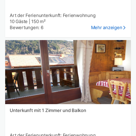
Art der Ferienunterkunft: Ferienwohnung
10 Gäste
|
150 m²
Bewertungen: 6
Mehr anzeigen
Unterkunft mit 1 Zimmer und Balkon
Art der Ferienunterkunft: Ferienwohnung