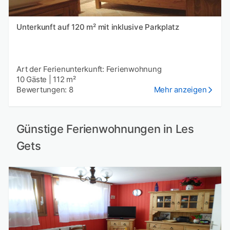
Unterkunft auf 120 m² mit inklusive Parkplatz
Art der Ferienunterkunft: Ferienwohnung
10 Gäste
|
112 m²
Bewertungen: 8
Mehr anzeigen
Günstige Ferienwohnungen in Les
Gets