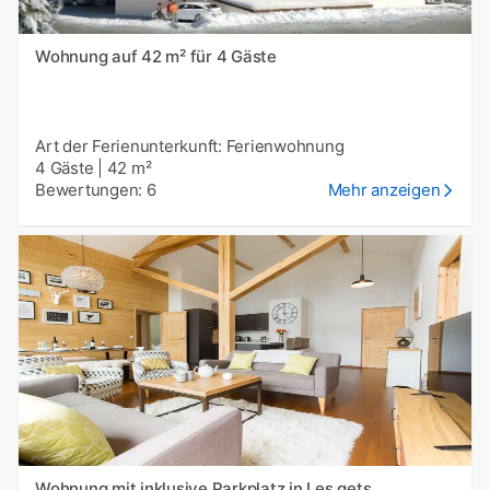
Wohnung auf 42 m² für 4 Gäste
Art der Ferienunterkunft: Ferienwohnung
4 Gäste
|
42 m²
Bewertungen: 6
Mehr anzeigen
Wohnung mit inklusive Parkplatz in Les gets