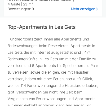
4 Gäste
|
23 m²
Bewertungen: 9
Mehr anzeigen
Top-Apartments in Les Gets
Hundredrooms zeigt Ihnen alle Apartments und
Ferienwohnungen beim Reservieren, Apartments in
Les Gets die mit Internet ausgestattet sind , 474
Ferienunterkünfte in Les Gets um mit der Familie zu
verreisen und 6 Apartments für Sportler um als Paar
zu verreisen, sowie diejenigen, die mit Haustier
verreisen, haben mit einer Ferienunterkunft Glück,
weil es 114 Ferienwohnungen die Haustiere erlauben,
gibt. Verschwenden Sie nicht Ihre Zeit beim
Vergleichen von Ferienwohnungen und Apartments
auf einer Vielzahl an Seiten, denn hier zeigen wir