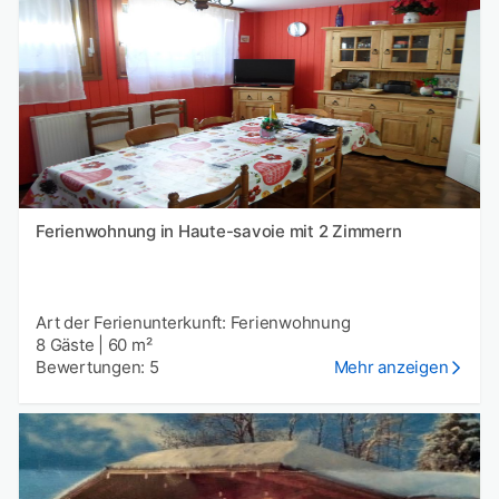
Ferienwohnung in Haute-savoie mit 2 Zimmern
Art der Ferienunterkunft: Ferienwohnung
8 Gäste
|
60 m²
Bewertungen: 5
Mehr anzeigen