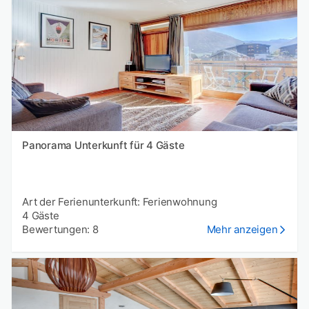
Panorama Unterkunft für 4 Gäste
Art der Ferienunterkunft: Ferienwohnung
4 Gäste
Bewertungen: 8
Mehr anzeigen