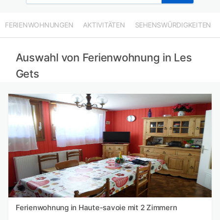
FERIENWOHNUNGEN
AKTIVITÄTEN
SEHENSWÜRDIGKEITEN
Auswahl von Ferienwohnung in Les
Gets
Ferienwohnung in Haute-savoie mit 2 Zimmern