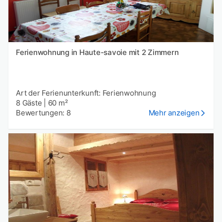
Ferienwohnung in Haute-savoie mit 2 Zimmern
Art der Ferienunterkunft: Ferienwohnung
8 Gäste
|
60 m²
Bewertungen: 8
Mehr anzeigen