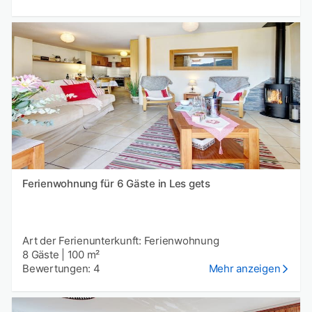
Ferienwohnung für 6 Gäste in Les gets
Art der Ferienunterkunft: Ferienwohnung
8 Gäste
|
100 m²
Bewertungen: 4
Mehr anzeigen