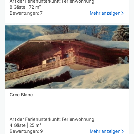
Art der Ferienunterkunft: Ferienwohnung
8 Gäste
|
72 m²
Bewertungen: 7
Mehr anzeigen
Croc Blanc
Art der Ferienunterkunft: Ferienwohnung
4 Gäste
|
25 m²
Bewertungen: 9
Mehr anzeigen