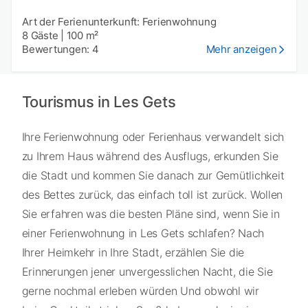
Art der Ferienunterkunft: Ferienwohnung
8 Gäste
|
100 m²
Bewertungen: 4
Mehr anzeigen
Tourismus in Les Gets
Ihre Ferienwohnung oder Ferienhaus verwandelt sich
zu Ihrem Haus während des Ausflugs, erkunden Sie
die Stadt und kommen Sie danach zur Gemütlichkeit
des Bettes zurück, das einfach toll ist zurück. Wollen
Sie erfahren was die besten Pläne sind, wenn Sie in
einer Ferienwohnung in Les Gets schlafen? Nach
Ihrer Heimkehr in Ihre Stadt, erzählen Sie die
Erinnerungen jener unvergesslichen Nacht, die Sie
gerne nochmal erleben würden Und obwohl wir