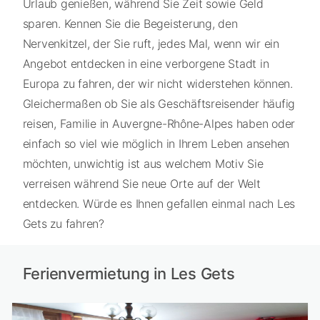
Urlaub genießen, während Sie Zeit sowie Geld
sparen. Kennen Sie die Begeisterung, den
Nervenkitzel, der Sie ruft, jedes Mal, wenn wir ein
Angebot entdecken in eine verborgene Stadt in
Europa zu fahren, der wir nicht widerstehen können.
Gleichermaßen ob Sie als Geschäftsreisender häufig
reisen, Familie in Auvergne-Rhône-Alpes haben oder
einfach so viel wie möglich in Ihrem Leben ansehen
möchten, unwichtig ist aus welchem Motiv Sie
verreisen während Sie neue Orte auf der Welt
entdecken. Würde es Ihnen gefallen einmal nach Les
Gets zu fahren?
Ferienvermietung in Les Gets