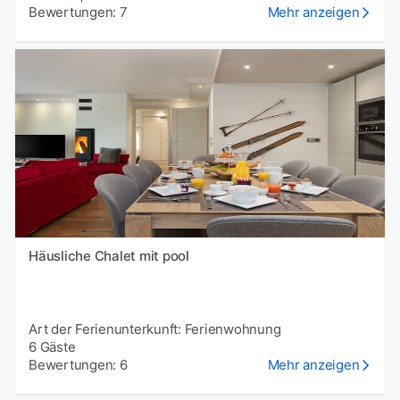
Bewertungen: 7
Mehr anzeigen
Häusliche Chalet mit pool
Art der Ferienunterkunft: Ferienwohnung
6 Gäste
Bewertungen: 6
Mehr anzeigen