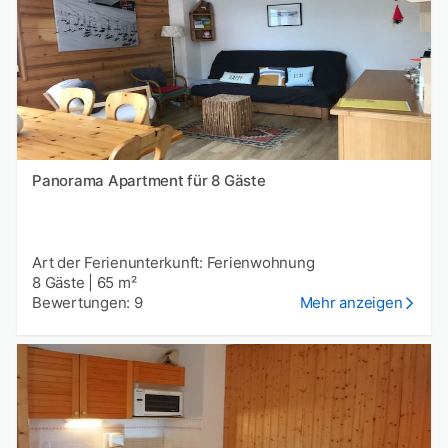
Panorama Apartment für 8 Gäste
Art der Ferienunterkunft: Ferienwohnung
8 Gäste
|
65 m²
Bewertungen: 9
Mehr anzeigen