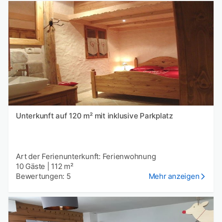
Unterkunft auf 120 m² mit inklusive Parkplatz
Art der Ferienunterkunft: Ferienwohnung
10 Gäste
|
112 m²
Bewertungen: 5
Mehr anzeigen