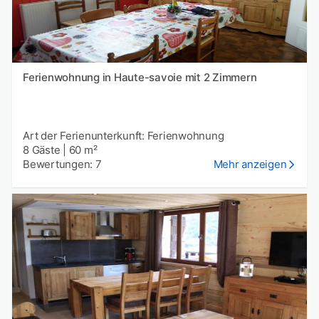
Ferienwohnung in Haute-savoie mit 2 Zimmern
Art der Ferienunterkunft: Ferienwohnung
8 Gäste
|
60 m²
Bewertungen: 7
Mehr anzeigen