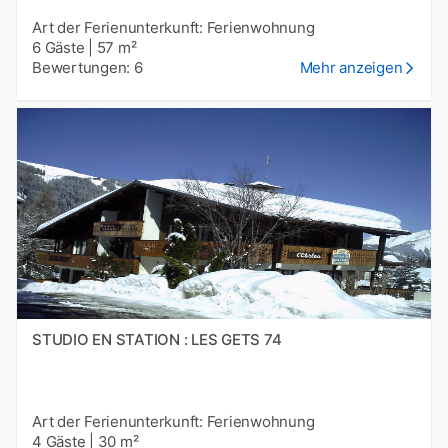
Art der Ferienunterkunft: Ferienwohnung
6 Gäste
|
57 m²
Bewertungen: 6
Mehr anzeigen
STUDIO EN STATION : LES GETS 74
Art der Ferienunterkunft: Ferienwohnung
4 Gäste
|
30 m²