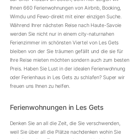
Ihnen 660 Ferienwohnungen von Airbnb, Booking,
Wimdu und Fewo-direkt mit einer einzigen Suche.
Während Ihrer nächsten Reise nach Haute-Savoie
werden Sie nicht nur in einem city-naturnahen
Ferienzimmer im schönsten Viertel von Les Gets
bleiben von der Sie träumen gefällt und die sie für
Ihre Reise mieten möchten sondern auch zum besten
Preis. Haben Sie Lust in der idealen Ferienwohnung
oder Ferienhaus in Les Gets zu schlafen? Super wir
freuen uns Ihnen zu helfen.
Ferienwohnungen in Les Gets
Denken Sie an all die Zeit, die Sie verschwenden,
weil Sie über all die Plätze nachdenken wohin Sie