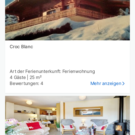
Croc Blanc
Art der Ferienunterkunft: Ferienwohnung
4 Gäste
|
25 m²
Bewertungen: 4
Mehr anzeigen