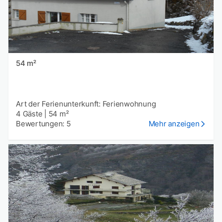
54 m²
Art der Ferienunterkunft: Ferienwohnung
4 Gäste
|
54 m²
Bewertungen: 5
Mehr anzeigen