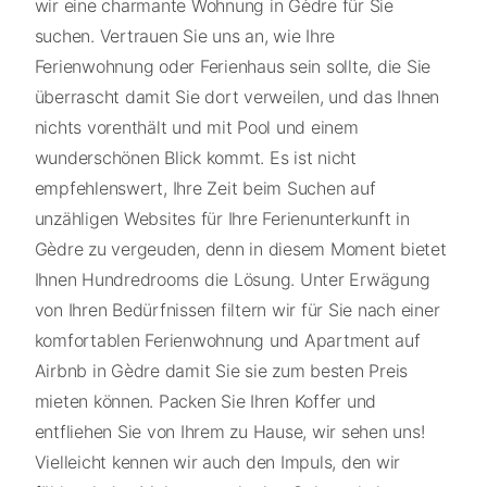
wir eine charmante Wohnung in Gèdre für Sie
suchen. Vertrauen Sie uns an, wie Ihre
Ferienwohnung oder Ferienhaus sein sollte, die Sie
überrascht damit Sie dort verweilen, und das Ihnen
nichts vorenthält und mit Pool und einem
wunderschönen Blick kommt. Es ist nicht
empfehlenswert, Ihre Zeit beim Suchen auf
unzähligen Websites für Ihre Ferienunterkunft in
Gèdre zu vergeuden, denn in diesem Moment bietet
Ihnen Hundredrooms die Lösung. Unter Erwägung
von Ihren Bedürfnissen filtern wir für Sie nach einer
komfortablen Ferienwohnung und Apartment auf
Airbnb in Gèdre damit Sie sie zum besten Preis
mieten können. Packen Sie Ihren Koffer und
entfliehen Sie von Ihrem zu Hause, wir sehen uns!
Vielleicht kennen wir auch den Impuls, den wir