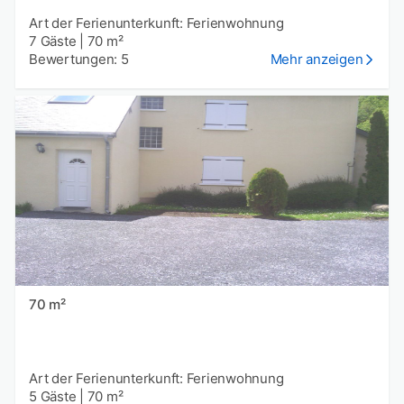
Art der Ferienunterkunft: Ferienwohnung
7 Gäste
|
70 m²
Bewertungen: 5
Mehr anzeigen
70 m²
Art der Ferienunterkunft: Ferienwohnung
5 Gäste
|
70 m²