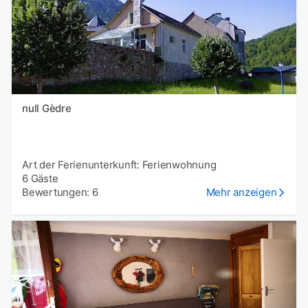
null Gèdre
Art der Ferienunterkunft: Ferienwohnung
6 Gäste
Bewertungen: 6
Mehr anzeigen