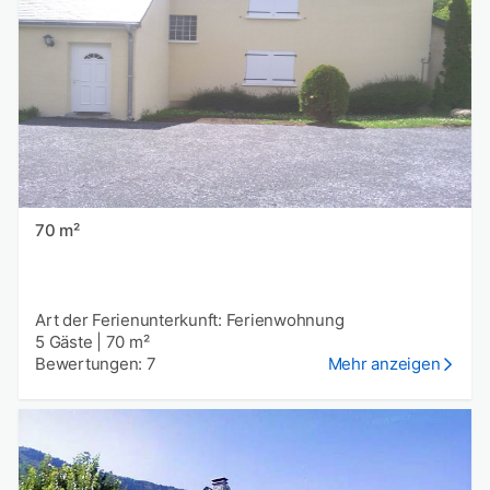
70 m²
Art der Ferienunterkunft: Ferienwohnung
5 Gäste
|
70 m²
Bewertungen: 7
Mehr anzeigen