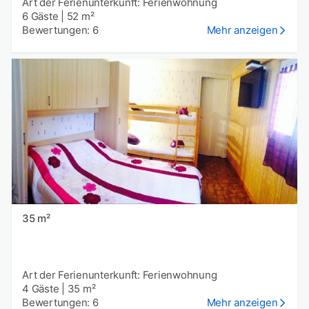
Art der Ferienunterkunft: Ferienwohnung
6 Gäste
|
52 m²
Bewertungen: 6
Mehr anzeigen
35 m²
Art der Ferienunterkunft: Ferienwohnung
4 Gäste
|
35 m²
Bewertungen: 6
Mehr anzeigen