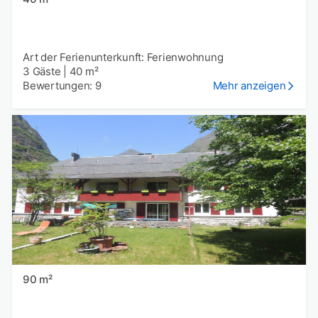
Art der Ferienunterkunft: Ferienwohnung
3 Gäste
|
40 m²
Bewertungen: 9
Mehr anzeigen
90 m²