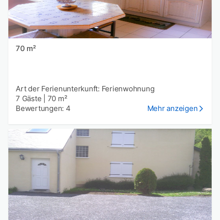
70 m²
Art der Ferienunterkunft: Ferienwohnung
7 Gäste
|
70 m²
Bewertungen: 4
Mehr anzeigen