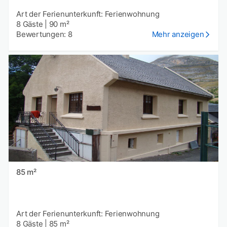
Art der Ferienunterkunft: Ferienwohnung
8 Gäste
|
90 m²
Bewertungen: 8
Mehr anzeigen
85 m²
Art der Ferienunterkunft: Ferienwohnung
8 Gäste
|
85 m²