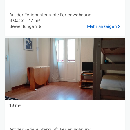
Art der Ferienunterkunft: Ferienwohnung
6 Gäste
|
47 m²
Bewertungen: 9
Mehr anzeigen
19 m²
Art der Ferienunterkunft: Ferienwohnung