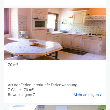
70 m²
Art der Ferienunterkunft: Ferienwohnung
7 Gäste
|
70 m²
Bewertungen: 7
Mehr anzeigen