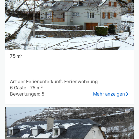
75 m²
Art der Ferienunterkunft: Ferienwohnung
6 Gäste
|
75 m²
Bewertungen: 5
Mehr anzeigen