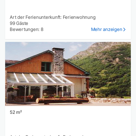
Art der Ferienunterkunft: Ferienwohnung
99 Gäste
Bewertungen: 8
Mehr anzeigen
52 m²