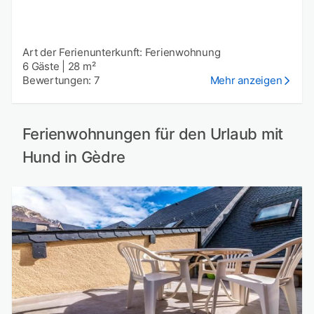
Art der Ferienunterkunft: Ferienwohnung
6 Gäste
|
28 m²
Bewertungen: 7
Mehr anzeigen
Ferienwohnungen für den Urlaub mit
Hund in Gèdre