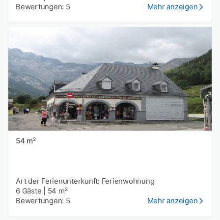
Bewertungen: 5
Mehr anzeigen
54 m²
Art der Ferienunterkunft: Ferienwohnung
6 Gäste
|
54 m²
Bewertungen: 5
Mehr anzeigen