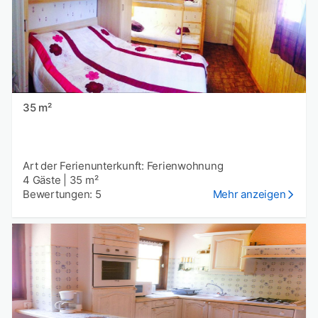
35 m²
Art der Ferienunterkunft: Ferienwohnung
4 Gäste
|
35 m²
Bewertungen: 5
Mehr anzeigen