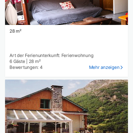
28 m²
Art der Ferienunterkunft: Ferienwohnung
6 Gäste
|
28 m²
Bewertungen: 4
Mehr anzeigen