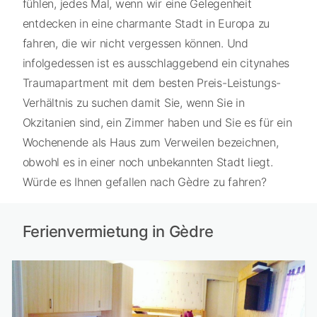
fühlen, jedes Mal, wenn wir eine Gelegenheit
entdecken in eine charmante Stadt in Europa zu
fahren, die wir nicht vergessen können. Und
infolgedessen ist es ausschlaggebend ein citynahes
Traumapartment mit dem besten Preis-Leistungs-
Verhältnis zu suchen damit Sie, wenn Sie in
Okzitanien sind, ein Zimmer haben und Sie es für ein
Wochenende als Haus zum Verweilen bezeichnen,
obwohl es in einer noch unbekannten Stadt liegt.
Würde es Ihnen gefallen nach Gèdre zu fahren?
Ferienvermietung in Gèdre