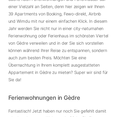
einer Vielzahl an Seiten, denn hier zeigen wir Ihnen
39 Apartments von Booking, Fewo-direkt, Airbnb
und Wimdu mit nur einem einfachen Klick. In diesem
Jahr werden Sie nicht nur in einer city-naturnahen
Ferienwohnung oder Ferienhaus im schönsten Viertel
von Gèdre verweilen und in der Sie sich vorstellen
können während Ihrer Reise zu entspannen, sondern
auch zum besten Preis. Möchten Sie eine
Übernachtung in Ihrem komplett ausgestatteten
Appartement in Gèdre zu mieten? Super wir sind für
Sie da!
Ferienwohnungen in Gèdre
Fantastisch! Jetzt haben nur noch Sie gefehlt damit