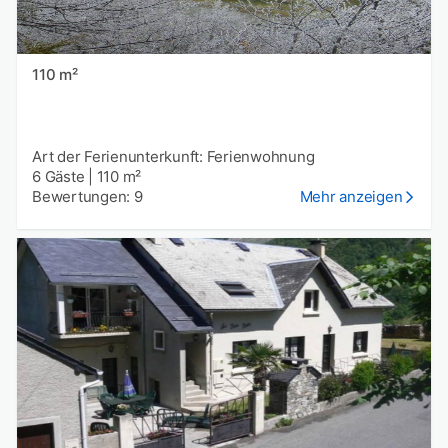
110 m²
Art der Ferienunterkunft: Ferienwohnung
6 Gäste
|
110 m²
Bewertungen: 9
Mehr anzeigen