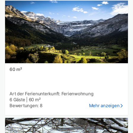
60 m²
Art der Ferienunterkunft: Ferienwohnung
6 Gäste
|
60 m²
Bewertungen: 8
Mehr anzeigen