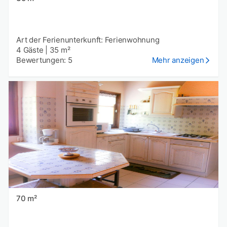
Art der Ferienunterkunft: Ferienwohnung
4 Gäste
|
35 m²
Bewertungen: 5
Mehr anzeigen
70 m²