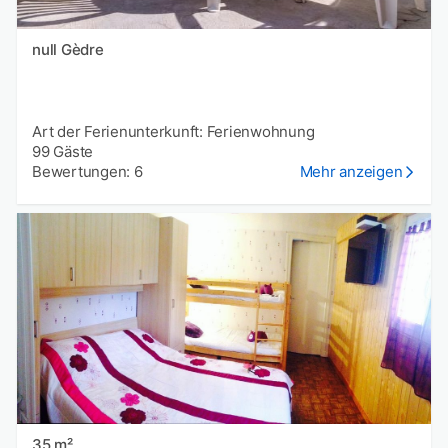
null Gèdre
Art der Ferienunterkunft: Ferienwohnung
99 Gäste
Bewertungen: 6
Mehr anzeigen
35 m²