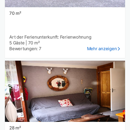
70 m²
Art der Ferienunterkunft: Ferienwohnung
5 Gäste
|
70 m²
Bewertungen: 7
Mehr anzeigen
28 m²