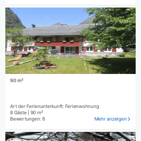
90 m²
Art der Ferienunterkunft: Ferienwohnung
8 Gäste
|
90 m²
Bewertungen: 8
Mehr anzeigen