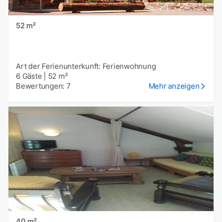
52 m²
Art der Ferienunterkunft: Ferienwohnung
6 Gäste
|
52 m²
Bewertungen: 7
Mehr anzeigen
40 m²