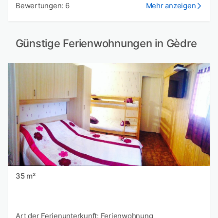
Bewertungen: 6
Mehr anzeigen
Günstige Ferienwohnungen in Gèdre
35 m²
Art der Ferienunterkunft: Ferienwohnung