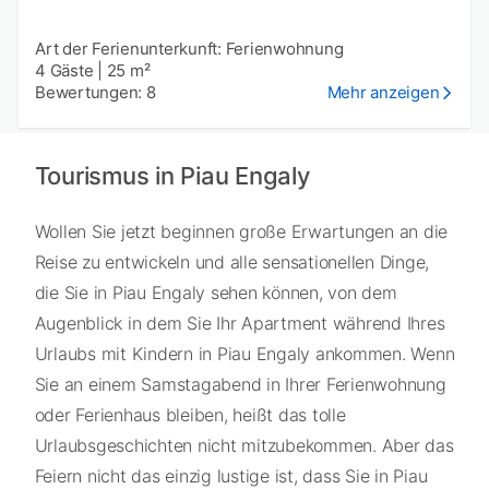
Art der Ferienunterkunft: Ferienwohnung
4 Gäste
|
25 m²
Bewertungen: 8
Mehr anzeigen
Tourismus in Piau Engaly
Wollen Sie jetzt beginnen große Erwartungen an die
Reise zu entwickeln und alle sensationellen Dinge,
die Sie in Piau Engaly sehen können, von dem
Augenblick in dem Sie Ihr Apartment während Ihres
Urlaubs mit Kindern in Piau Engaly ankommen. Wenn
Sie an einem Samstagabend in Ihrer Ferienwohnung
oder Ferienhaus bleiben, heißt das tolle
Urlaubsgeschichten nicht mitzubekommen. Aber das
Feiern nicht das einzig lustige ist, dass Sie in Piau