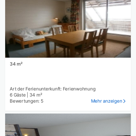
34 m²
Art der Ferienunterkunft: Ferienwohnung
6 Gäste
|
34 m²
Bewertungen: 5
Mehr anzeigen