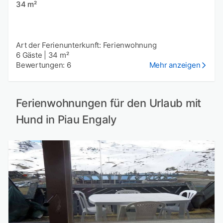
34 m²
Art der Ferienunterkunft: Ferienwohnung
6 Gäste
|
34 m²
Bewertungen: 6
Mehr anzeigen
Ferienwohnungen für den Urlaub mit
Hund in Piau Engaly