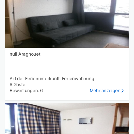
null Aragnouet
Art der Ferienunterkunft: Ferienwohnung
6 Gäste
Bewertungen: 6
Mehr anzeigen