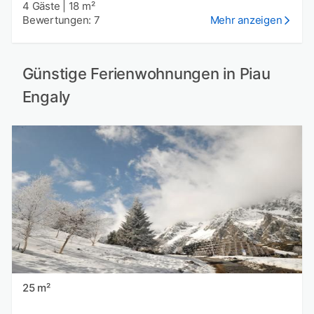
4 Gäste
|
18 m²
Bewertungen: 7
Mehr anzeigen
Günstige Ferienwohnungen in Piau
Engaly
25 m²