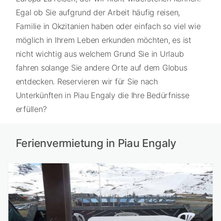
Egal ob Sie aufgrund der Arbeit häufig reisen,
Familie in Okzitanien haben oder einfach so viel wie
möglich in Ihrem Leben erkunden möchten, es ist
nicht wichtig aus welchem Grund Sie in Urlaub
fahren solange Sie andere Orte auf dem Globus
entdecken. Reservieren wir für Sie nach
Unterkünften in Piau Engaly die Ihre Bedürfnisse
erfüllen?
Ferienvermietung in Piau Engaly