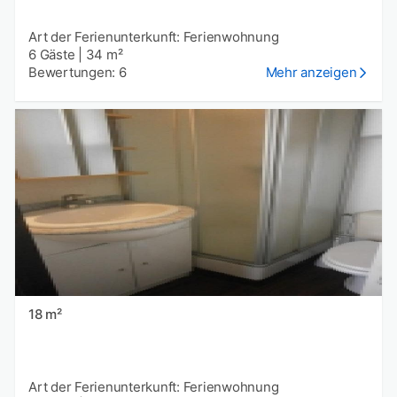
Art der Ferienunterkunft: Ferienwohnung
6 Gäste
|
34 m²
Bewertungen: 6
Mehr anzeigen
18 m²
Art der Ferienunterkunft: Ferienwohnung