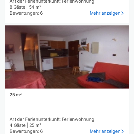
Art der Ferienunterkunft: Ferienwohnung
8 Gäste
|
54 m²
Bewertungen: 6
Mehr anzeigen
25 m²
Art der Ferienunterkunft: Ferienwohnung
4 Gäste
|
25 m²
Bewertungen: 6
Mehr anzeigen