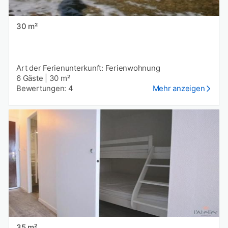
30 m²
Art der Ferienunterkunft: Ferienwohnung
6 Gäste
|
30 m²
Bewertungen: 4
Mehr anzeigen
35 m²