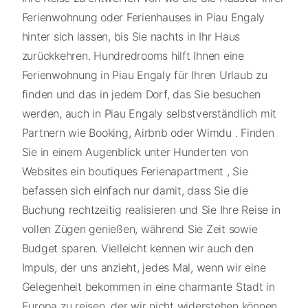
Ferienwohnung oder Ferienhauses in Piau Engaly
hinter sich lassen, bis Sie nachts in Ihr Haus
zurückkehren. Hundredrooms hilft Ihnen eine
Ferienwohnung in Piau Engaly für Ihren Urlaub zu
finden und das in jedem Dorf, das Sie besuchen
werden, auch in Piau Engaly selbstverständlich mit
Partnern wie Booking, Airbnb oder Wimdu . Finden
Sie in einem Augenblick unter Hunderten von
Websites ein boutiques Ferienapartment , Sie
befassen sich einfach nur damit, dass Sie die
Buchung rechtzeitig realisieren und Sie Ihre Reise in
vollen Zügen genießen, während Sie Zeit sowie
Budget sparen. Vielleicht kennen wir auch den
Impuls, der uns anzieht, jedes Mal, wenn wir eine
Gelegenheit bekommen in eine charmante Stadt in
Europa zu reisen, der wir nicht widerstehen können.