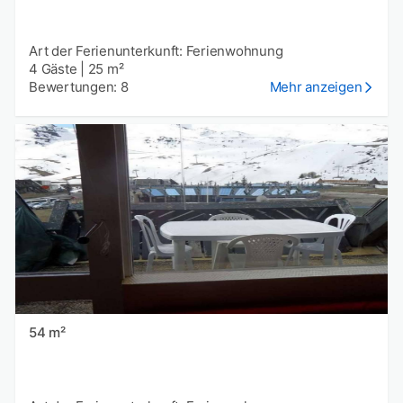
Art der Ferienunterkunft: Ferienwohnung
4 Gäste
|
25 m²
Bewertungen: 8
Mehr anzeigen
54 m²