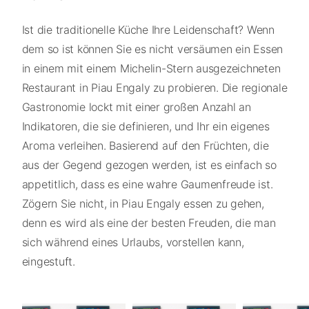
Ist die traditionelle Küche Ihre Leidenschaft? Wenn
dem so ist können Sie es nicht versäumen ein Essen
in einem mit einem Michelin-Stern ausgezeichneten
Restaurant in Piau Engaly zu probieren. Die regionale
Gastronomie lockt mit einer großen Anzahl an
Indikatoren, die sie definieren, und Ihr ein eigenes
Aroma verleihen. Basierend auf den Früchten, die
aus der Gegend gezogen werden, ist es einfach so
appetitlich, dass es eine wahre Gaumenfreude ist.
Zögern Sie nicht, in Piau Engaly essen zu gehen,
denn es wird als eine der besten Freuden, die man
sich während eines Urlaubs, vorstellen kann,
eingestuft.