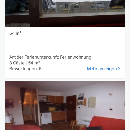
54 m²
Art der Ferienunterkunft: Ferienwohnung
8 Gäste
|
54 m²
Bewertungen: 6
Mehr anzeigen