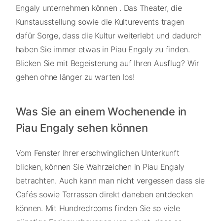
Engaly unternehmen können . Das Theater, die
Kunstausstellung sowie die Kulturevents tragen
dafür Sorge, dass die Kultur weiterlebt und dadurch
haben Sie immer etwas in Piau Engaly zu finden.
Blicken Sie mit Begeisterung auf Ihren Ausflug? Wir
gehen ohne länger zu warten los!
Was Sie an einem Wochenende in
Piau Engaly sehen können
Vom Fenster Ihrer erschwinglichen Unterkunft
blicken, können Sie Wahrzeichen in Piau Engaly
betrachten. Auch kann man nicht vergessen dass sie
Cafés sowie Terrassen direkt daneben entdecken
können. Mit Hundredrooms finden Sie so viele