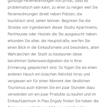
günstige Ferienwohnungen von privat, dass es
problematisch sein kann, zu einer zu neigen weil Sie
Ferienwohnungen direkt neben Plätzen, die
touristisch sind, sehen können. Beginnen Sie die
Strecke von irgendeinem dieser Studio Apartments,
Penthouses oder Hostels die Sie ausgesucht haben:
erkunden Sie alles: die Hauptstraße, werfen Sie
einen Blick in die Einkaufsmeile und besonders, alten
Wahrzeichen der Stadt zu bestaunen diese
berühmten Sehenswürdigkeiten die in Ihrer
Erinnerung gespeichert sind. So fügen Sie als einen
anderen Hauch ein bisschen Aktivität hinzu und
vergessen wir für einen Moment den ländlichen
Tourismus auch können Sie ein paar Stunden dazu
verwenden um ein paar Produkte zu kaufen und im
Einkaufszentrum in Piau Engaly finden Sie haben die