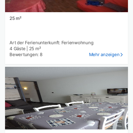
25 m²
Art der Ferienunterkunft: Ferienwohnung
4 Gäste
|
25 m²
Bewertungen: 8
Mehr anzeigen