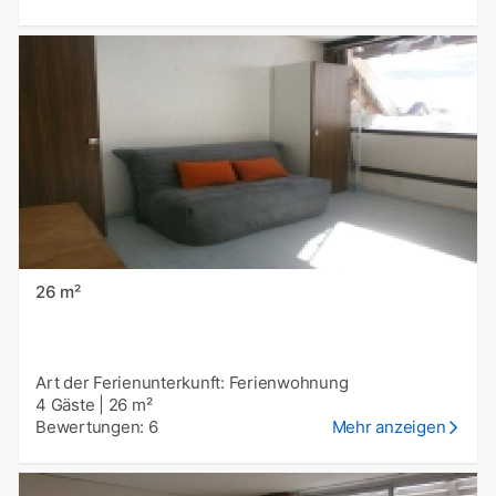
26 m²
Art der Ferienunterkunft: Ferienwohnung
4 Gäste
|
26 m²
Bewertungen: 6
Mehr anzeigen