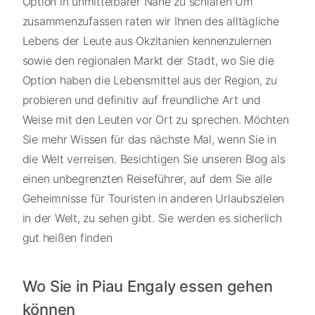
Option in unmittelbarer Nähe zu schlafen Um
zusammenzufassen raten wir Ihnen des alltägliche
Lebens der Leute aus Okzitanien kennenzulernen
sowie den regionalen Markt der Stadt, wo Sie die
Option haben die Lebensmittel aus der Region, zu
probieren und definitiv auf freundliche Art und
Weise mit den Leuten vor Ort zu sprechen. Möchten
Sie mehr Wissen für das nächste Mal, wenn Sie in
die Welt verreisen. Besichtigen Sie unseren Blog als
einen unbegrenzten Reiseführer, auf dem Sie alle
Geheimnisse für Touristen in anderen Urlaubszielen
in der Welt, zu sehen gibt. Sie werden es sicherlich
gut heißen finden
Wo Sie in Piau Engaly essen gehen
können