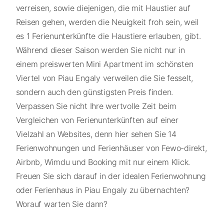
verreisen, sowie diejenigen, die mit Haustier auf
Reisen gehen, werden die Neuigkeit froh sein, weil
es 1 Ferienunterkünfte die Haustiere erlauben, gibt.
Während dieser Saison werden Sie nicht nur in
einem preiswerten Mini Apartment im schönsten
Viertel von Piau Engaly verweilen die Sie fesselt,
sondern auch den günstigsten Preis finden.
Verpassen Sie nicht Ihre wertvolle Zeit beim
Vergleichen von Ferienunterkünften auf einer
Vielzahl an Websites, denn hier sehen Sie 14
Ferienwohnungen und Ferienhäuser von Fewo-direkt,
Airbnb, Wimdu und Booking mit nur einem Klick.
Freuen Sie sich darauf in der idealen Ferienwohnung
oder Ferienhaus in Piau Engaly zu übernachten?
Worauf warten Sie dann?