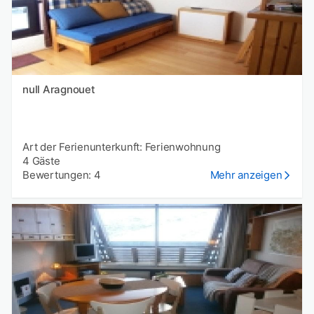
null Aragnouet
Art der Ferienunterkunft: Ferienwohnung
4 Gäste
Bewertungen: 4
Mehr anzeigen