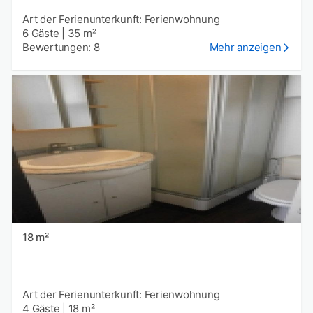
Art der Ferienunterkunft: Ferienwohnung
6 Gäste
|
35 m²
Bewertungen: 8
Mehr anzeigen
18 m²
Art der Ferienunterkunft: Ferienwohnung
4 Gäste
|
18 m²