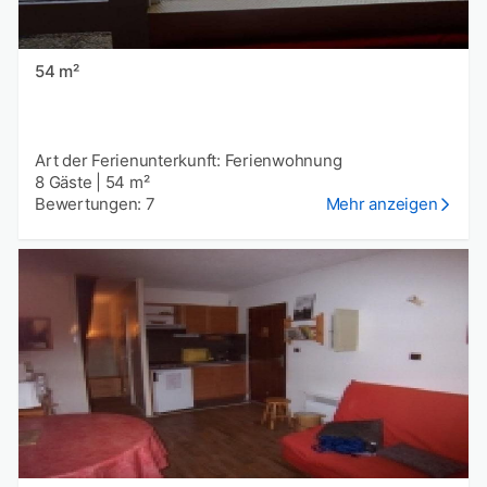
54 m²
Art der Ferienunterkunft: Ferienwohnung
8 Gäste
|
54 m²
Bewertungen: 7
Mehr anzeigen