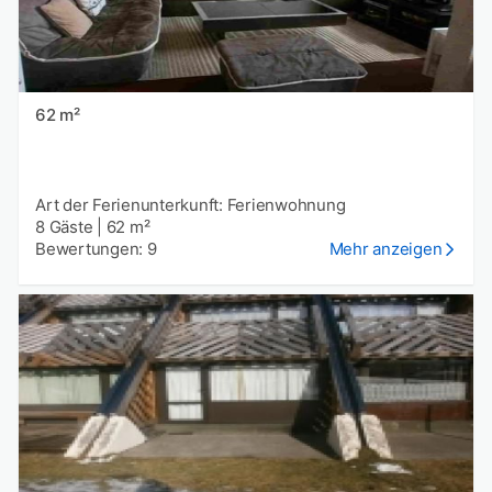
62 m²
Art der Ferienunterkunft: Ferienwohnung
8 Gäste
|
62 m²
Bewertungen: 9
Mehr anzeigen