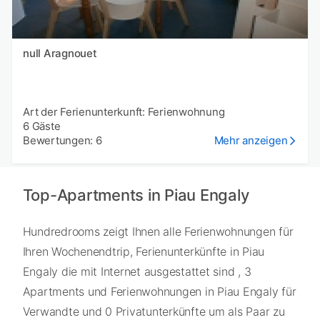
null Aragnouet
Art der Ferienunterkunft: Ferienwohnung
6 Gäste
Bewertungen: 6
Mehr anzeigen
Top-Apartments in Piau Engaly
Hundredrooms zeigt Ihnen alle Ferienwohnungen für
Ihren Wochenendtrip, Ferienunterkünfte in Piau
Engaly die mit Internet ausgestattet sind , 3
Apartments und Ferienwohnungen in Piau Engaly für
Verwandte und 0 Privatunterkünfte um als Paar zu