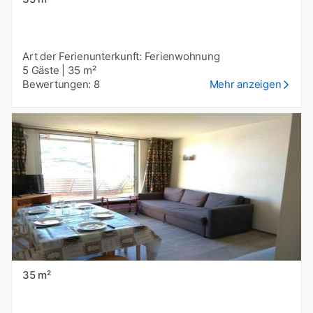
Art der Ferienunterkunft: Ferienwohnung
5 Gäste
|
35 m²
Bewertungen: 8
Mehr anzeigen
35 m²