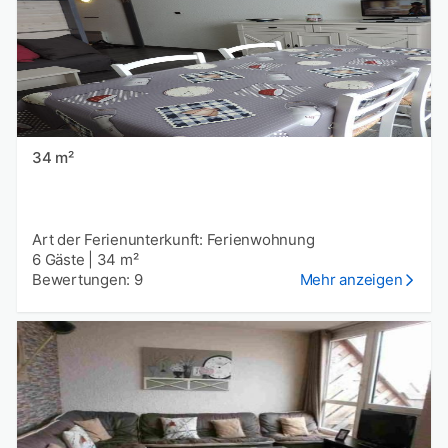
34 m²
Art der Ferienunterkunft: Ferienwohnung
6 Gäste
|
34 m²
Bewertungen: 9
Mehr anzeigen