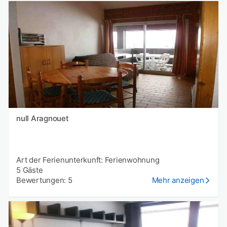
null Aragnouet
Art der Ferienunterkunft: Ferienwohnung
5 Gäste
Bewertungen: 5
Mehr anzeigen