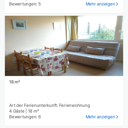
Bewertungen: 5
Mehr anzeigen
18 m²
Art der Ferienunterkunft: Ferienwohnung
4 Gäste
|
18 m²
Bewertungen: 6
Mehr anzeigen