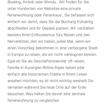
Booking, Airbnb oder Wimdu . Wir finden für Sie
unter Hunderten von Websites eine private
Ferienwohnung oder Ferienhaus , Sie befassen sich
einfach nur damit, dass Sie die Buchung frühzeitig
abschließen und Ihr Gepäck packen. Wir verstehen
bestens Ihren Enthusiasmus fürs Reisen und den
Nervenkitzel, den wir haben, jedes Mal, wenn wir
einen Vorschlag bekommen in eine verborgene Stadt
in Europa zu reisen, die wir nicht verleugnen können.
Egal ob Sie als Geschäftsreisender oft reisen,
Familie in Auvergne-Rhône-Alpes haben oder
einfach alle historischen Städte in Ihrem Leben
ansehen möchten, es ist nicht wichtig weshalb Sie
verreisen während Sie neue Orte auf der Erde
besuchen. Was halten Sie davon eine zentrale
Ferienwohnung zu vergleichen