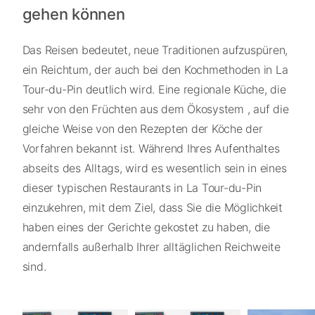
gehen können
Das Reisen bedeutet, neue Traditionen aufzuspüren,
ein Reichtum, der auch bei den Kochmethoden in La
Tour-du-Pin deutlich wird. Eine regionale Küche, die
sehr von den Früchten aus dem Ökosystem , auf die
gleiche Weise von den Rezepten der Köche der
Vorfahren bekannt ist. Während Ihres Aufenthaltes
abseits des Alltags, wird es wesentlich sein in eines
dieser typischen Restaurants in La Tour-du-Pin
einzukehren, mit dem Ziel, dass Sie die Möglichkeit
haben eines der Gerichte gekostet zu haben, die
andernfalls außerhalb Ihrer alltäglichen Reichweite
sind.