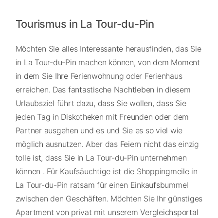
Tourismus in La Tour-du-Pin
Möchten Sie alles Interessante herausfinden, das Sie
in La Tour-du-Pin machen können, von dem Moment
in dem Sie Ihre Ferienwohnung oder Ferienhaus
erreichen. Das fantastische Nachtleben in diesem
Urlaubsziel führt dazu, dass Sie wollen, dass Sie
jeden Tag in Diskotheken mit Freunden oder dem
Partner ausgehen und es und Sie es so viel wie
möglich ausnutzen. Aber das Feiern nicht das einzig
tolle ist, dass Sie in La Tour-du-Pin unternehmen
können . Für Kaufsäuchtige ist die Shoppingmeile in
La Tour-du-Pin ratsam für einen Einkaufsbummel
zwischen den Geschäften. Möchten Sie Ihr günstiges
Apartment von privat mit unserem Vergleichsportal