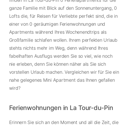
ganze Familie mit Blick auf den Sonnenuntergang, 0
Lofts die, für Reisen für Verliebte perfekt sind, die in
einer von 0 geräumigen Ferienwohnungen und
Apartments während Ihres Wochenendtrips als
Großfamilie schlafen wollen. Ihrem perfekten Urlaub
stehts nichts mehr im Weg, denn während Ihres
fabelhaften Ausflugs werden Sie so viel, wie noch
nie erleben, denn Sie können näher als Sie sich
vorstellen Urlaub machen. Vergleichen wir für Sie ein
nahe gelegenes Mini Apartment das Ihnen gefallen
wird?
Ferienwohnungen in La Tour-du-Pin
Erinnern Sie sich an den Moment und all die Zeit, die