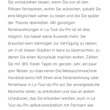
Sie vorbeiziehen lassen, wenn Sie von all den
Plätzen fantasieren, wohin Sie wünschen, sobald Sie
eine Möglichkeit sehen zu reisen und die Sie später
der Theorie überließen. Mit günstigen
Ferienwohnungen in La Tour-du-Pin ist all dies
möglich. Sie haben keine Ausrede mehr: Sie
brauchen kein Vermögen zur Verfügung zu haben,
um in all diesen Städten in Isere zu übernachten, zu
denen Sie einen Kurzurlaub machen wollen. Zählen
Sie mit 365 freien Tagen im ganzen Jahr, ein paar
zum Reisen zu reservieren Die Metasuchmaschine
Hundredrooms hilft Ihnen eine Ferienwohnung oder
Ferienhaus in La Tour-du-Pin wo Sie unvergessliche
Momente teilen, zu entdecken und das an jedem
Urlaubsziel, das Sie erkunden werden, auch in La
Tour-du-Pin selbstverständlich mit Partnern wie