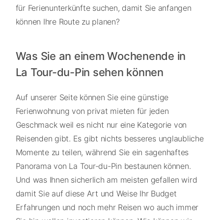
für Ferienunterkünfte suchen, damit Sie anfangen
können Ihre Route zu planen?
Was Sie an einem Wochenende in
La Tour-du-Pin sehen können
Auf unserer Seite können Sie eine günstige
Ferienwohnung von privat mieten für jeden
Geschmack weil es nicht nur eine Kategorie von
Reisenden gibt. Es gibt nichts besseres unglaubliche
Momente zu teilen, während Sie ein sagenhaftes
Panorama von La Tour-du-Pin bestaunen können.
Und was Ihnen sicherlich am meisten gefallen wird
damit Sie auf diese Art und Weise Ihr Budget
Erfahrungen und noch mehr Reisen wo auch immer