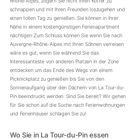
Rhône-Alpes, zögern Sie nicht Ihren Koffer zu
schnappen und mit Ihren Freunden loszugehen und
einen tollen Tag zu genießen. Sie können in ihrer
Nähe in einem kostengünstigen Ferienapartment
nächtigen Zum Schluss können Sie wenn Sie nach
Auvergne-Rhône-Alpes mit Ihren Söhnen verreisen
wäre es gut, wenn Sie während Sie das
Interessanteste von anderen Platzen in der Zone
entdecken um das Ende des Wegs von einem
Picknickplatz zu genießen bis Sie von den
Sonnenaufgang über den Dächern von La Tour-du-
Pin beeindruckt werden. Sind Sie bereit? Wir gehen
für Sie schon auf die Suche nach Ferienwohnungen
und Ferienhäuser schlagen Sie zu!
Wo Sie in La Tour-du-Pin essen