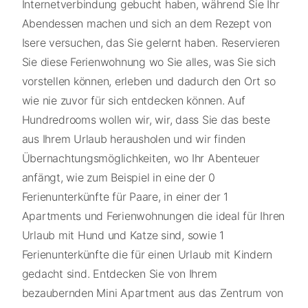
Internetverbindung gebucht haben, während Sie Ihr
Abendessen machen und sich an dem Rezept von
Isere versuchen, das Sie gelernt haben. Reservieren
Sie diese Ferienwohnung wo Sie alles, was Sie sich
vorstellen können, erleben und dadurch den Ort so
wie nie zuvor für sich entdecken können. Auf
Hundredrooms wollen wir, wir, dass Sie das beste
aus Ihrem Urlaub herausholen und wir finden
Übernachtungsmöglichkeiten, wo Ihr Abenteuer
anfängt, wie zum Beispiel in eine der 0
Ferienunterkünfte für Paare, in einer der 1
Apartments und Ferienwohnungen die ideal für Ihren
Urlaub mit Hund und Katze sind, sowie 1
Ferienunterkünfte die für einen Urlaub mit Kindern
gedacht sind. Entdecken Sie von Ihrem
bezaubernden Mini Apartment aus das Zentrum von