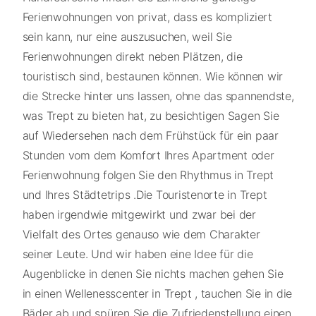
Ferienwohnungen von privat, dass es kompliziert
sein kann, nur eine auszusuchen, weil Sie
Ferienwohnungen direkt neben Plätzen, die
touristisch sind, bestaunen können. Wie können wir
die Strecke hinter uns lassen, ohne das spannendste,
was Trept zu bieten hat, zu besichtigen Sagen Sie
auf Wiedersehen nach dem Frühstück für ein paar
Stunden vom dem Komfort Ihres Apartment oder
Ferienwohnung folgen Sie den Rhythmus in Trept
und Ihres Städtetrips .Die Touristenorte in Trept
haben irgendwie mitgewirkt und zwar bei der
Vielfalt des Ortes genauso wie dem Charakter
seiner Leute. Und wir haben eine Idee für die
Augenblicke in denen Sie nichts machen gehen Sie
in einen Wellenesscenter in Trept , tauchen Sie in die
Bäder ab und spüren Sie die Zufriedenstellung einen