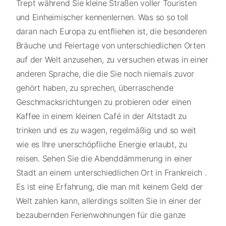
Trept während Sie kleine Straßen voller Touristen
und Einheimischer kennenlernen. Was so so toll
daran nach Europa zu entfliehen ist, die besonderen
Bräuche und Feiertage von unterschiedlichen Orten
auf der Welt anzusehen, zu versuchen etwas in einer
anderen Sprache, die die Sie noch niemals zuvor
gehört haben, zu sprechen, überraschende
Geschmacksrichtungen zu probieren oder einen
Kaffee in einem kleinen Café in der Altstadt zu
trinken und es zu wagen, regelmäßig und so weit
wie es Ihre unerschöpfliche Energie erlaubt, zu
reisen. Sehen Sie die Abenddämmerung in einer
Stadt an einem unterschiedlichen Ort in Frankreich .
Es ist eine Erfahrung, die man mit keinem Geld der
Welt zahlen kann, allerdings sollten Sie in einer der
bezaubernden Ferienwohnungen für die ganze