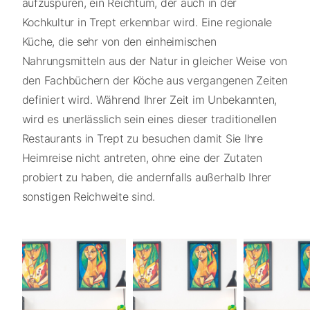
aufzuspüren, ein Reichtum, der auch in der
Kochkultur in Trept erkennbar wird. Eine regionale
Küche, die sehr von den einheimischen
Nahrungsmitteln aus der Natur in gleicher Weise von
den Fachbüchern der Köche aus vergangenen Zeiten
definiert wird. Während Ihrer Zeit im Unbekannten,
wird es unerlässlich sein eines dieser traditionellen
Restaurants in Trept zu besuchen damit Sie Ihre
Heimreise nicht antreten, ohne eine der Zutaten
probiert zu haben, die andernfalls außerhalb Ihrer
sonstigen Reichweite sind.