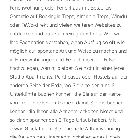
Ferienwohnung oder Ferienhaus mit Bestpreis-
Garantie auf Bookingin Trept, Airbnbin Trept, Wimdu
oder FeWo-direkt und vielen weiteren Websites zu
entdecken und das zu einem guten Preis. Weil wir
Ihre Faszination verstehen, einen Ausflug so oft wie
möglich auf spontane Art und Weise zu machen und
in Ferienwohnungen und Ferienhäuser die Füße
hochzulegen, warum bleiben Sie nicht in einer jener
Studio Apartments, Penthouses oder Hostels auf der
anderen Seite der Erde, wo Sie eine der rund 2
Unterkünfte buchen können, die Sie auf der Karte
von Trept entdecken können, damit Sie die buchen
können, die Ihnen alle Annehmlichkeiten bietet und
so einen spannenden 3-Tage Urlaub haben. Mit
etwas Glück finden Sie eine helle Altbauwohnung
die frei von den Unannehmlichkeiten eines Hotels