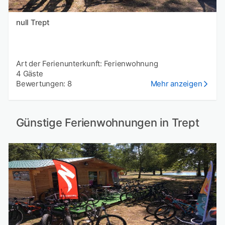
null Trept
Art der Ferienunterkunft: Ferienwohnung
4 Gäste
Bewertungen: 8
Mehr anzeigen
Günstige Ferienwohnungen in Trept