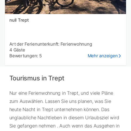
null Trept
Art der Ferienunterkunft: Ferienwohnung
4 Gäste
Bewertungen: 5
Mehr anzeigen
Tourismus in Trept
Nur eine Ferienwohnung in Trept, und viele Pläne
zum Auswählen. Lassen Sie uns planen, was Sie
heute Nacht in Trept unternehmen können. Das
unglaubliche Nachtleben in diesem Urlaubsziel wird
Sie gefangen nehmen . Auch wenn das Ausgehen in