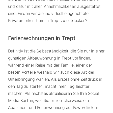
und dafür mit allen Annehmlichkeiten ausgestattet
sind. Finden wir die individuell eingerichtete
Privatunterkunft um in Trept zu entdecken?
Ferienwohnungen in Trept
Definitiv ist die Selbstständigkeit, die Sie nur in einer
günstigen Altbauwohnung in Trept vorfinden,
während einer Reise mit der Familie, einer der
besten Vorteile weshalb wir auch diese Art der
Unterbringung wählen. Als Erstes ohne Zeitdruck in
den Tag zu starten, macht Ihren Tag leichter
machen. Als nächstes aktualisieren Sie Ihre Social
Media Konten, weil Sie erfreulicherweise ein
Apartment und Ferienwohnung auf Fewo-direkt mit