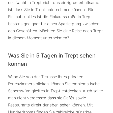
der Nacht in Trept nicht das einzig unterhaltsame
ist, dass Sie in Trept unternehmen können . Für
Einkaufsjunkies ist die Einkaufsstraße in Trept
bestens geeignet für einen Spaziergang zwischen
den Geschäften. Möchten Sie eine Reise nach Trept
in diesem Moment unternehmen?
Was Sie in 5 Tagen in Trept sehen
können
Wenn Sie von der Terrasse Ihres privaten
Ferienzimmers blicken, können Sie emblematische
Sehenswürdigkeiten in Trept entdecken. Auch sollte
man nicht vergessen dass sie Cafés sowie
Restaurants direkt daneben sehen können. Mit
Hundredrooms finden Sie zahlreiche günstige