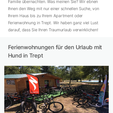
Familie übernachten. Was meinen Sie? Wir ebnen
Ihnen den Weg mit nur einer schnellen Suche, von
Ihrem Haus bis zu Ihrem Apartment oder
Ferienwohnung in Trept. Wir haben ganz viel Lust
darauf, dass Sie Ihren Traumurlaub verwirklichen!
Ferienwohnungen für den Urlaub mit
Hund in Trept