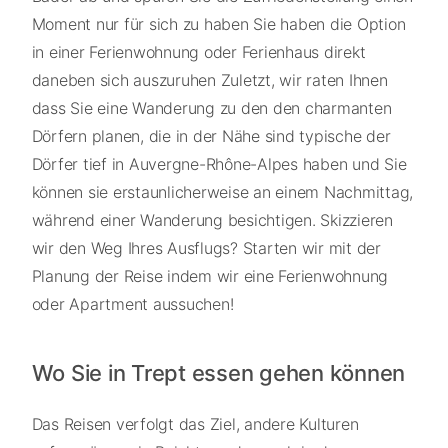
Moment nur für sich zu haben Sie haben die Option
in einer Ferienwohnung oder Ferienhaus direkt
daneben sich auszuruhen Zuletzt, wir raten Ihnen
dass Sie eine Wanderung zu den den charmanten
Dörfern planen, die in der Nähe sind typische der
Dörfer tief in Auvergne-Rhône-Alpes haben und Sie
können sie erstaunlicherweise an einem Nachmittag,
während einer Wanderung besichtigen. Skizzieren
wir den Weg Ihres Ausflugs? Starten wir mit der
Planung der Reise indem wir eine Ferienwohnung
oder Apartment aussuchen!
Wo Sie in Trept essen gehen können
Das Reisen verfolgt das Ziel, andere Kulturen