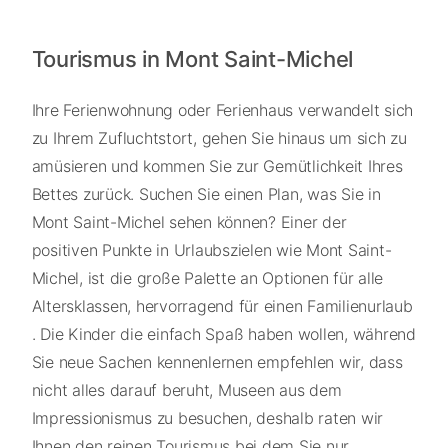
Tourismus in Mont Saint-Michel
Ihre Ferienwohnung oder Ferienhaus verwandelt sich
zu Ihrem Zufluchtstort, gehen Sie hinaus um sich zu
amüsieren und kommen Sie zur Gemütlichkeit Ihres
Bettes zurück. Suchen Sie einen Plan, was Sie in
Mont Saint-Michel sehen können? Einer der
positiven Punkte in Urlaubszielen wie Mont Saint-
Michel, ist die große Palette an Optionen für alle
Altersklassen, hervorragend für einen Familienurlaub
. Die Kinder die einfach Spaß haben wollen, während
Sie neue Sachen kennenlernen empfehlen wir, dass
nicht alles darauf beruht, Museen aus dem
Impressionismus zu besuchen, deshalb raten wir
Ihnen den reinen Tourismus bei dem Sie nur