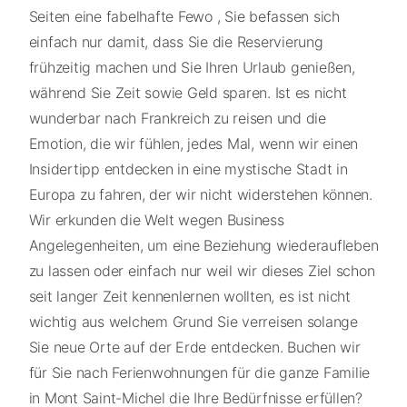
Seiten eine fabelhafte Fewo , Sie befassen sich
einfach nur damit, dass Sie die Reservierung
frühzeitig machen und Sie Ihren Urlaub genießen,
während Sie Zeit sowie Geld sparen. Ist es nicht
wunderbar nach Frankreich zu reisen und die
Emotion, die wir fühlen, jedes Mal, wenn wir einen
Insidertipp entdecken in eine mystische Stadt in
Europa zu fahren, der wir nicht widerstehen können.
Wir erkunden die Welt wegen Business
Angelegenheiten, um eine Beziehung wiederaufleben
zu lassen oder einfach nur weil wir dieses Ziel schon
seit langer Zeit kennenlernen wollten, es ist nicht
wichtig aus welchem Grund Sie verreisen solange
Sie neue Orte auf der Erde entdecken. Buchen wir
für Sie nach Ferienwohnungen für die ganze Familie
in Mont Saint-Michel die Ihre Bedürfnisse erfüllen?