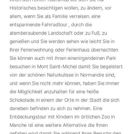
Historisches besichtigen wollen, zu ändern, vor
allem, wenn Sie als Familie verreisen. eine
entspannende Fahrradtour , durch die
atemberaubende Landschaft oder zu Fuß, zu
genießen und Sie werden sehen wie leicht Sie in
Ihrer Ferienwohnung oder Ferienhaus übernachten
Sie können auch mit ihnen einenirgendeinen Park
besuchen in Mont Saint-Michel damit Sie begeistert
von der schönen Naturkulisse in Normandie sind,
und wenn Sie nicht mehr können, haben Sie immer
die Möglichkeit anzuhalten für eine heiße
Schokolade in einem der Orte in der Stadt die sich
daneben befinden zu sich zu nehmen. Eine
Entdeckungstour mit Kindern im örtlichen Zoo in
Manche ist eine weitere Alternative die Ihnen
gefallen wird damit Sie während Ihres Besuchs den