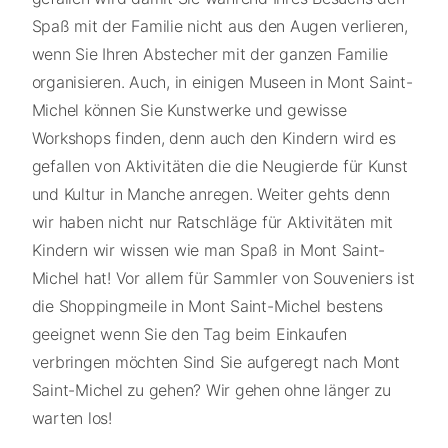
Spaß mit der Familie nicht aus den Augen verlieren,
wenn Sie Ihren Abstecher mit der ganzen Familie
organisieren. Auch, in einigen Museen in Mont Saint-
Michel können Sie Kunstwerke und gewisse
Workshops finden, denn auch den Kindern wird es
gefallen von Aktivitäten die die Neugierde für Kunst
und Kultur in Manche anregen. Weiter gehts denn
wir haben nicht nur Ratschläge für Aktivitäten mit
Kindern wir wissen wie man Spaß in Mont Saint-
Michel hat! Vor allem für Sammler von Souveniers ist
die Shoppingmeile in Mont Saint-Michel bestens
geeignet wenn Sie den Tag beim Einkaufen
verbringen möchten Sind Sie aufgeregt nach Mont
Saint-Michel zu gehen? Wir gehen ohne länger zu
warten los!