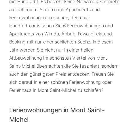
mit Hund gibt. Es besteht keine Notwendigkeit mehr
auf zahlreiche Seiten nach Apartments und
Ferienwohnungen zu suchen, denn auf
Hundredrooms sehen Sie 6 Ferienwohnungen und
Apartments von Wimdu, Airbnb, Fewo-direkt und
Booking mit nur einer schlichten Suche. In diesem
Jahr werden Sie nicht nur in einer hellen
Altbauwohnung im schönsten Viertel von Mont
Saint-Michel übernachten die Sie fasziniert, sondern
auch den günstigsten Preis entdecken. Freuen Sie
sich darauf in einer schönen Ferienwohnung oder
Ferienhaus in Mont Saint-Michel zu schlafen?
Ferienwohnungen in Mont Saint-
Michel