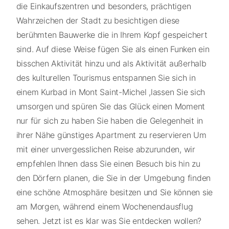
die Einkaufszentren und besonders, prächtigen
Wahrzeichen der Stadt zu besichtigen diese
berühmten Bauwerke die in Ihrem Kopf gespeichert
sind. Auf diese Weise fügen Sie als einen Funken ein
bisschen Aktivität hinzu und als Aktivität außerhalb
des kulturellen Tourismus entspannen Sie sich in
einem Kurbad in Mont Saint-Michel ,lassen Sie sich
umsorgen und spüren Sie das Glück einen Moment
nur für sich zu haben Sie haben die Gelegenheit in
ihrer Nähe günstiges Apartment zu reservieren Um
mit einer unvergesslichen Reise abzurunden, wir
empfehlen Ihnen dass Sie einen Besuch bis hin zu
den Dörfern planen, die Sie in der Umgebung finden
eine schöne Atmosphäre besitzen und Sie können sie
am Morgen, während einem Wochenendausflug
sehen. Jetzt ist es klar was Sie entdecken wollen?