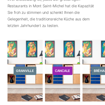
Restaurants in Mont Saint-Michel hat die Kapazität
Sie froh zu stimmen und schenkt Ihnen die
Gelegenheit, die traditionsreiche Küche aus dem
letzten Jahrhundert zu testen.
GRANVILLE
CANCALE
BRÉHA