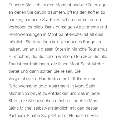
Erinnern Sie sich an den Moment und die Feiertage
an denen Sie davon träumten, öfters den Koffer zu
packen, um neue Städte zu sehen und bei deren
Vorhaben es blieb. Dank günstigen Apartments und
Ferienwohnungen in Mont Saint-Michel ist all dies
möglich. Sie brauchen kein gehobenes Budget zu
haben, um an all diesen Orten in Manche Tourismus
zu machen, die Sie sehen wollten. Genießen Sie alle
Touristenattraktionen, die Ihnen Mont Saint-Michel
bietet und dann sollten Sie reisen. Die
Vergleichsseite Hundredrooms hilft Ihnen eine
Ferienwohnung oder Apartment in Mont Saint-
Michel von privat zu entdecken und das in jeder
Stadt, die Sie besuchen möchten, auch in Mont
Saint-Michel selbstverständlich mit den besten
Partnern. Finden Sie jetzt unter Hunderten von