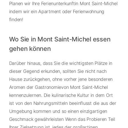
Planen wir Ihre Ferienunterkunftin Mont Saint-Michel
indem wir ein Apartment oder Ferienwohnung
finden!
Wo Sie in Mont Saint-Michel essen
gehen können
Darüber hinaus, dass Sie die wichtigsten Plätze in
dieser Gegend erkunden, sollten Sie nicht nach
Hause zurückgehen, ohne vorher jene besonderen
Aromen der Gastronomievon Mont Saint-Michel
kennenzulernen. Die kulinarische Kultur in dem Ort
ist von den Nahrungsmitteln beeinflusst die aus der
Umgebung kommen und so einen einzigartigen
Geschmack gewährleisten Wenn das Probieren Teil
Ihrer Zielsetzung ist, jedes der großartigen