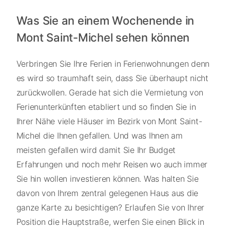
Was Sie an einem Wochenende in
Mont Saint-Michel sehen können
Verbringen Sie Ihre Ferien in Ferienwohnungen denn
es wird so traumhaft sein, dass Sie überhaupt nicht
zurückwollen. Gerade hat sich die Vermietung von
Ferienunterkünften etabliert und so finden Sie in
Ihrer Nähe viele Häuser im Bezirk von Mont Saint-
Michel die Ihnen gefallen. Und was Ihnen am
meisten gefallen wird damit Sie Ihr Budget
Erfahrungen und noch mehr Reisen wo auch immer
Sie hin wollen investieren können. Was halten Sie
davon von Ihrem zentral gelegenen Haus aus die
ganze Karte zu besichtigen? Erlaufen Sie von Ihrer
Position die Hauptstraße, werfen Sie einen Blick in