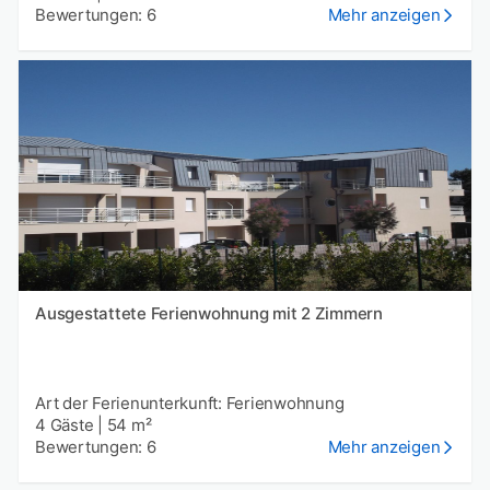
Bewertungen: 6
Mehr anzeigen
Ausgestattete Ferienwohnung mit 2 Zimmern
Art der Ferienunterkunft: Ferienwohnung
4 Gäste
|
54 m²
Bewertungen: 6
Mehr anzeigen