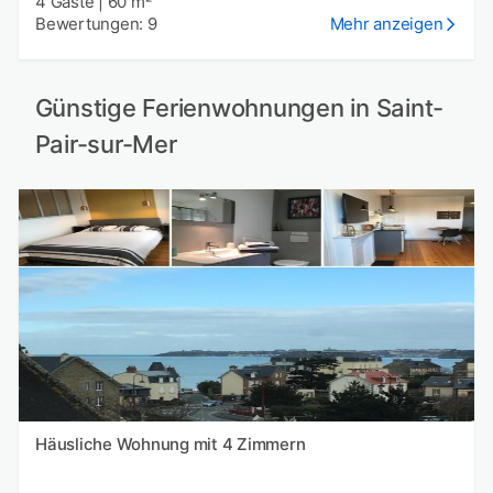
4 Gäste
|
60 m²
Bewertungen: 9
Mehr anzeigen
Günstige Ferienwohnungen in Saint-
Pair-sur-Mer
Häusliche Wohnung mit 4 Zimmern