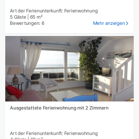
Art der Ferienunterkunft: Ferienwohnung
5 Gäste
|
65 m²
Bewertungen: 6
Mehr anzeigen
Ausgestattete Ferienwohnung mit 2 Zimmern
Art der Ferienunterkunft: Ferienwohnung