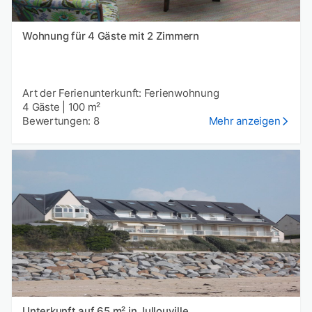
Wohnung für 4 Gäste mit 2 Zimmern
Art der Ferienunterkunft: Ferienwohnung
4 Gäste
|
100 m²
Bewertungen: 8
Mehr anzeigen
Unterkunft auf 65 m² in Jullouville