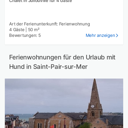
Chalet in Jullouville für 4 Gäste
Art der Ferienunterkunft: Ferienwohnung
4 Gäste
|
50 m²
Bewertungen: 5
Mehr anzeigen
Ferienwohnungen für den Urlaub mit
Hund in Saint-Pair-sur-Mer