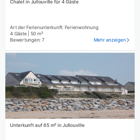
Chalet in Jullouville für 4 Gäste
Art der Ferienunterkunft: Ferienwohnung
4 Gäste
|
50 m²
Bewertungen: 7
Mehr anzeigen
Unterkunft auf 65 m² in Jullouville