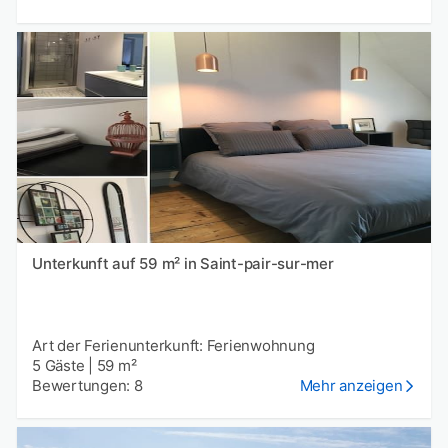
Unterkunft auf 59 m² in Saint-pair-sur-mer
Art der Ferienunterkunft: Ferienwohnung
5 Gäste
|
59 m²
Bewertungen: 8
Mehr anzeigen