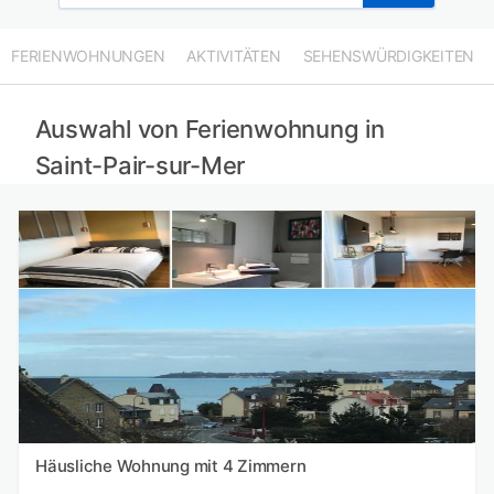
FERIENWOHNUNGEN
AKTIVITÄTEN
SEHENSWÜRDIGKEITEN
Auswahl von Ferienwohnung in
Saint-Pair-sur-Mer
Häusliche Wohnung mit 4 Zimmern