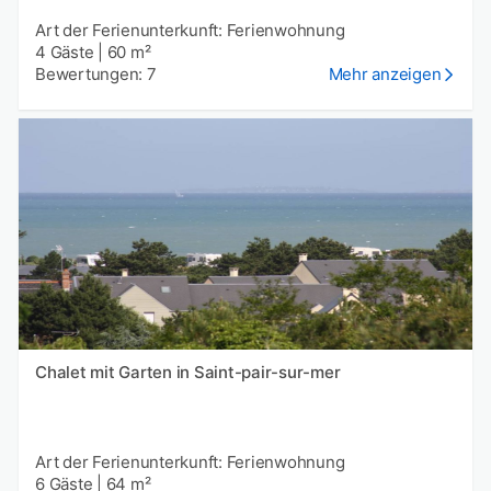
Art der Ferienunterkunft: Ferienwohnung
4 Gäste
|
60 m²
Bewertungen: 7
Mehr anzeigen
Chalet mit Garten in Saint-pair-sur-mer
Art der Ferienunterkunft: Ferienwohnung
6 Gäste
|
64 m²