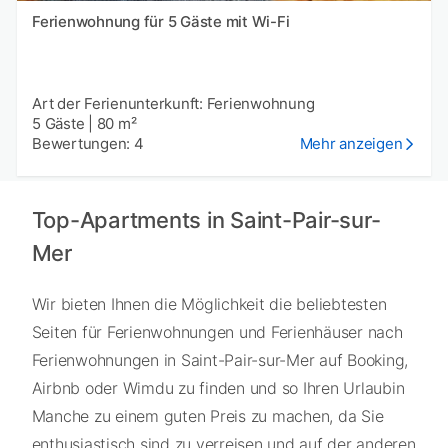
Ferienwohnung für 5 Gäste mit Wi-Fi
Art der Ferienunterkunft: Ferienwohnung
5 Gäste
|
80 m²
Bewertungen: 4
Mehr anzeigen
Top-Apartments in Saint-Pair-sur-
Mer
Wir bieten Ihnen die Möglichkeit die beliebtesten
Seiten für Ferienwohnungen und Ferienhäuser nach
Ferienwohnungen in Saint-Pair-sur-Mer auf Booking,
Airbnb oder Wimdu zu finden und so Ihren Urlaubin
Manche zu einem guten Preis zu machen, da Sie
enthusiastisch sind zu verreisen und auf der anderen