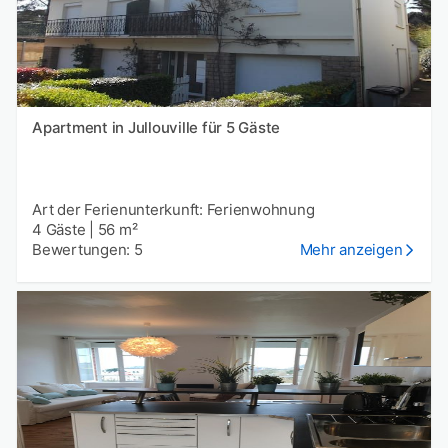
Apartment in Jullouville für 5 Gäste
Art der Ferienunterkunft: Ferienwohnung
4 Gäste
|
56 m²
Bewertungen: 5
Mehr anzeigen