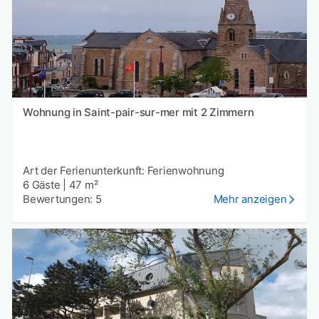
Wohnung in Saint-pair-sur-mer mit 2 Zimmern
Art der Ferienunterkunft: Ferienwohnung
6 Gäste
|
47 m²
Bewertungen: 5
Mehr anzeigen