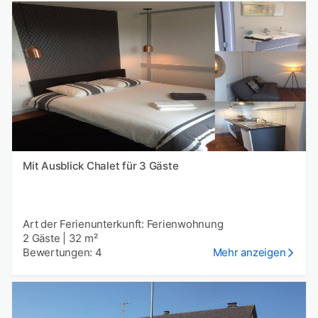
Mit Ausblick Chalet für 3 Gäste
Art der Ferienunterkunft: Ferienwohnung
2 Gäste
|
32 m²
Bewertungen: 4
Mehr anzeigen