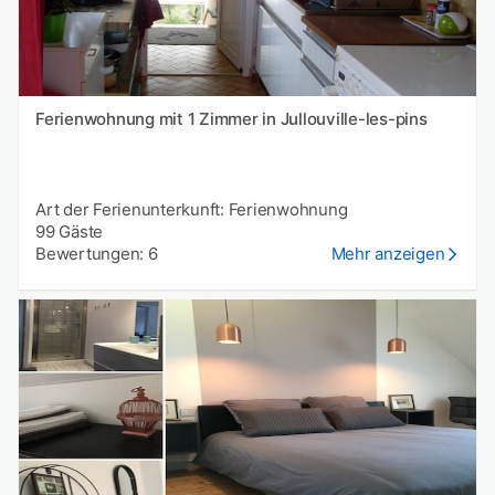
Ferienwohnung mit 1 Zimmer in Jullouville-les-pins
Art der Ferienunterkunft: Ferienwohnung
99 Gäste
Bewertungen: 6
Mehr anzeigen