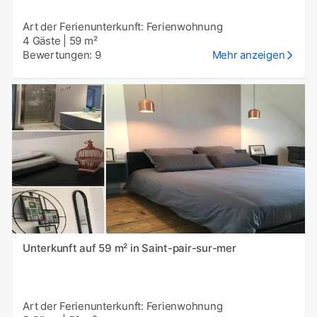
Art der Ferienunterkunft: Ferienwohnung
4 Gäste
|
59 m²
Bewertungen: 9
Mehr anzeigen
Unterkunft auf 59 m² in Saint-pair-sur-mer
Art der Ferienunterkunft: Ferienwohnung