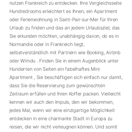
nutzen Frankreich zu entdecken. Ihre Vergleichsseite
Hundredrooms erleichtert es Ihnen, ein Apartment
oder Ferienwohnung in Saint-Pair-sur-Mer für Ihren
Urlaub zu finden und das an jedem Urlaubsziel, das
Sie erkunden möchten, unabhängig davon, ob es in
Normandie oder in Frankreich liegt,
selbstverständlich mit Partnern wie Booking, Airbnb
oder Wimdu . Finden Sie in einem Augenblick unter
Hunderten von Seiten ein fabelhaftes Mini
Apartment , Sie beschäftigen sich einfach nur damit,
dass Sie die Reservierung zum gewünschten
Zeitraum erfüllen und Ihren Koffer packen. Vielleicht
kennen wir auch den Impuls, den wir bekommen,
jedes Mal, wenn wir eine einzigartige Möglichkeit
entdecken in eine charmante Stadt in Europa zu
reisen, die wir nicht verleugnen können. Und somit