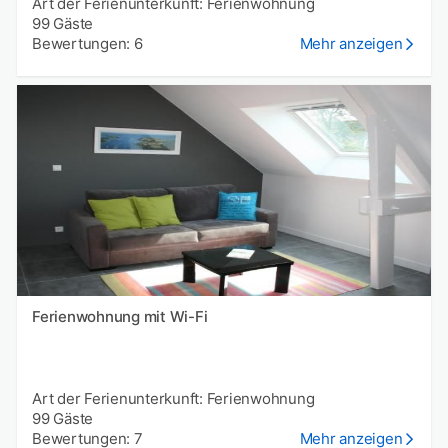
Art der Ferienunterkunft: Ferienwohnung
99 Gäste
Bewertungen: 6
Mehr anzeigen
Ferienwohnung mit Wi-Fi
Art der Ferienunterkunft: Ferienwohnung
99 Gäste
Bewertungen: 7
Mehr anzeigen