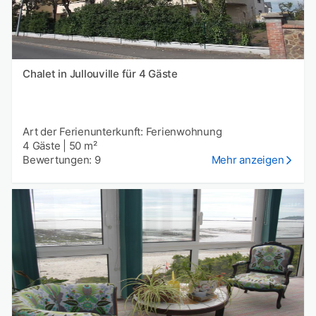
Chalet in Jullouville für 4 Gäste
Art der Ferienunterkunft: Ferienwohnung
4 Gäste
|
50 m²
Bewertungen: 9
Mehr anzeigen