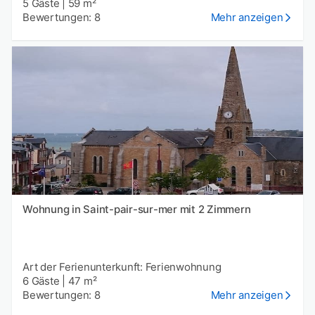
5 Gäste
|
59 m²
Bewertungen: 8
Mehr anzeigen
Wohnung in Saint-pair-sur-mer mit 2 Zimmern
Art der Ferienunterkunft: Ferienwohnung
6 Gäste
|
47 m²
Bewertungen: 8
Mehr anzeigen