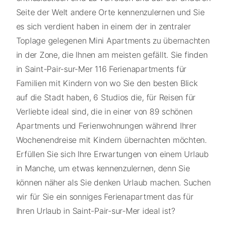
Seite der Welt andere Orte kennenzulernen und Sie
es sich verdient haben in einem der in zentraler
Toplage gelegenen Mini Apartments zu übernachten
in der Zone, die Ihnen am meisten gefällt. Sie finden
in Saint-Pair-sur-Mer 116 Ferienapartments für
Familien mit Kindern von wo Sie den besten Blick
auf die Stadt haben, 6 Studios die, für Reisen für
Verliebte ideal sind, die in einer von 89 schönen
Apartments und Ferienwohnungen während Ihrer
Wochenendreise mit Kindern übernachten möchten.
Erfüllen Sie sich Ihre Erwartungen von einem Urlaub
in Manche, um etwas kennenzulernen, denn Sie
können näher als Sie denken Urlaub machen. Suchen
wir für Sie ein sonniges Ferienapartment das für
Ihren Urlaub in Saint-Pair-sur-Mer ideal ist?