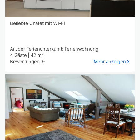
Beliebte Chalet mit Wi-Fi
Art der Ferienunterkunft: Ferienwohnung
4 Gäste
|
42 m²
Bewertungen: 9
Mehr anzeigen