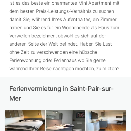
ist es das beste ein charmantes Mini Apartment mit
dem besten Preis-Leistungs-Verhältnis zu suchen
damit Sie, während Ihres Aufenthaltes, ein Zimmer
haben und Sie es für ein Wochenende als Haus zum
Verweilen bezeichnen, obwohl es sich auf der
anderen Seite der Welt befindet. Haben Sie Lust
ohne Zeit zu verschwenden eine hübsche
Ferienwohnung oder Ferienhaus wo Sie gerne
während Ihrer Reise nächtigen möchten, zu mieten?
Ferienvermietung in Saint-Pair-sur-
Mer