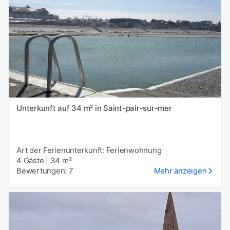
Unterkunft auf 34 m² in Saint-pair-sur-mer
Art der Ferienunterkunft: Ferienwohnung
4 Gäste
|
34 m²
Bewertungen: 7
Mehr anzeigen