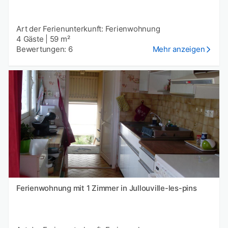
Art der Ferienunterkunft: Ferienwohnung
4 Gäste
|
59 m²
Bewertungen: 6
Mehr anzeigen
Ferienwohnung mit 1 Zimmer in Jullouville-les-pins