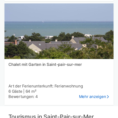
Chalet mit Garten in Saint-pair-sur-mer
Art der Ferienunterkunft: Ferienwohnung
6 Gäste
|
64 m²
Bewertungen: 4
Mehr anzeigen
Tourismus in Saint-Pair-sur-Mer