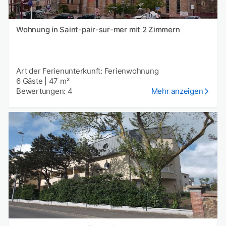
Wohnung in Saint-pair-sur-mer mit 2 Zimmern
Art der Ferienunterkunft: Ferienwohnung
6 Gäste
|
47 m²
Bewertungen: 4
Mehr anzeigen