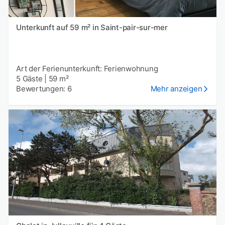
Unterkunft auf 59 m² in Saint-pair-sur-mer
Art der Ferienunterkunft: Ferienwohnung
5 Gäste
|
59 m²
Bewertungen: 6
Mehr anzeigen