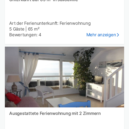
Art der Ferienunterkunft: Ferienwohnung
5 Gäste
|
65 m²
Bewertungen: 4
Mehr anzeigen
Ausgestattete Ferienwohnung mit 2 Zimmern