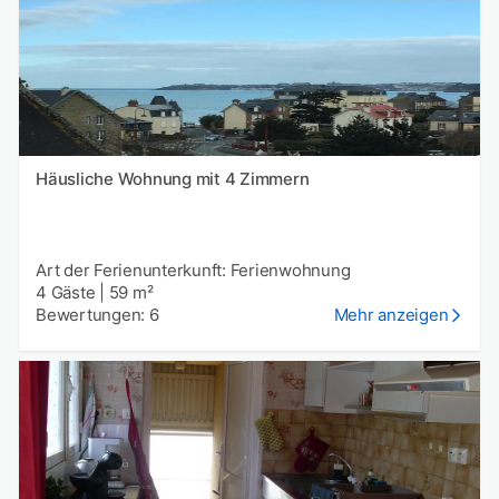
Häusliche Wohnung mit 4 Zimmern
Art der Ferienunterkunft: Ferienwohnung
4 Gäste
|
59 m²
Bewertungen: 6
Mehr anzeigen