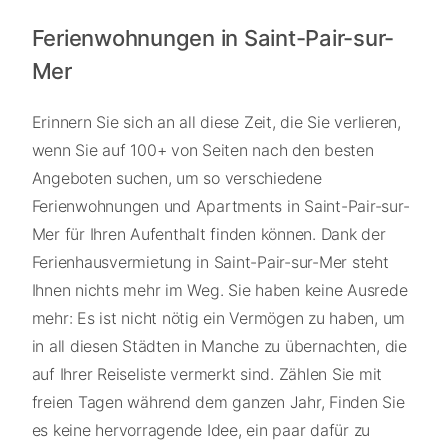
Ferienwohnungen in Saint-Pair-sur-
Mer
Erinnern Sie sich an all diese Zeit, die Sie verlieren,
wenn Sie auf 100+ von Seiten nach den besten
Angeboten suchen, um so verschiedene
Ferienwohnungen und Apartments in Saint-Pair-sur-
Mer für Ihren Aufenthalt finden können. Dank der
Ferienhausvermietung in Saint-Pair-sur-Mer steht
Ihnen nichts mehr im Weg. Sie haben keine Ausrede
mehr: Es ist nicht nötig ein Vermögen zu haben, um
in all diesen Städten in Manche zu übernachten, die
auf Ihrer Reiseliste vermerkt sind. Zählen Sie mit
freien Tagen während dem ganzen Jahr, Finden Sie
es keine hervorragende Idee, ein paar dafür zu