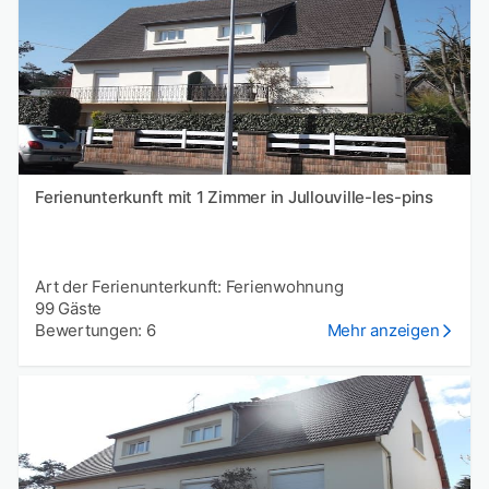
Ferienunterkunft mit 1 Zimmer in Jullouville-les-pins
Art der Ferienunterkunft: Ferienwohnung
99 Gäste
Bewertungen: 6
Mehr anzeigen