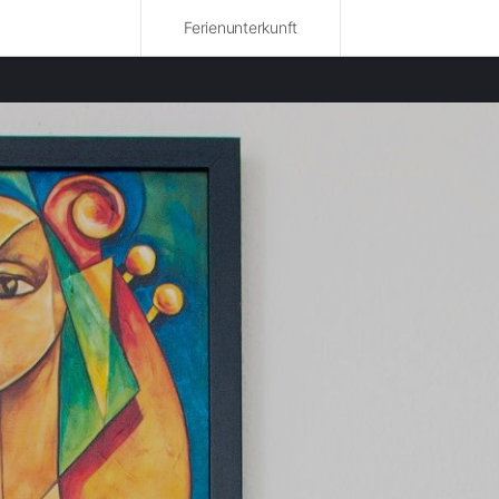
Ferienunterkunft