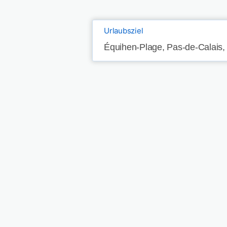
Urlaubsziel