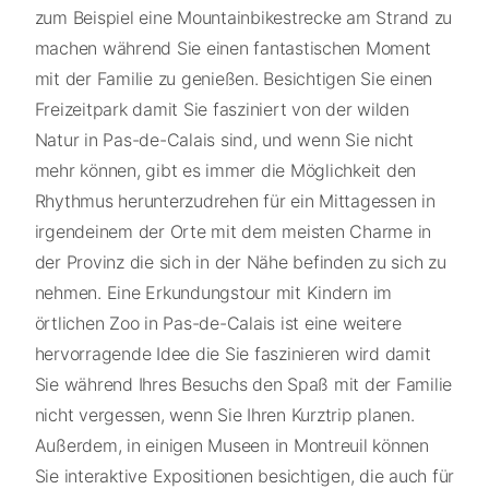
zum Beispiel eine Mountainbikestrecke am Strand zu
machen während Sie einen fantastischen Moment
mit der Familie zu genießen. Besichtigen Sie einen
Freizeitpark damit Sie fasziniert von der wilden
Natur in Pas-de-Calais sind, und wenn Sie nicht
mehr können, gibt es immer die Möglichkeit den
Rhythmus herunterzudrehen für ein Mittagessen in
irgendeinem der Orte mit dem meisten Charme in
der Provinz die sich in der Nähe befinden zu sich zu
nehmen. Eine Erkundungstour mit Kindern im
örtlichen Zoo in Pas-de-Calais ist eine weitere
hervorragende Idee die Sie faszinieren wird damit
Sie während Ihres Besuchs den Spaß mit der Familie
nicht vergessen, wenn Sie Ihren Kurztrip planen.
Außerdem, in einigen Museen in Montreuil können
Sie interaktive Expositionen besichtigen, die auch für