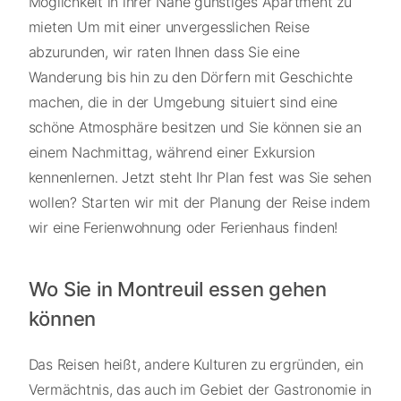
Möglichkeit in ihrer Nähe günstiges Apartment zu
mieten Um mit einer unvergesslichen Reise
abzurunden, wir raten Ihnen dass Sie eine
Wanderung bis hin zu den Dörfern mit Geschichte
machen, die in der Umgebung situiert sind eine
schöne Atmosphäre besitzen und Sie können sie an
einem Nachmittag, während einer Exkursion
kennenlernen. Jetzt steht Ihr Plan fest was Sie sehen
wollen? Starten wir mit der Planung der Reise indem
wir eine Ferienwohnung oder Ferienhaus finden!
Wo Sie in Montreuil essen gehen
können
Das Reisen heißt, andere Kulturen zu ergründen, ein
Vermächtnis, das auch im Gebiet der Gastronomie in