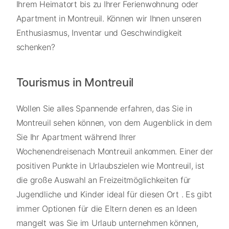
Ihrem Heimatort bis zu Ihrer Ferienwohnung oder
Apartment in Montreuil. Können wir Ihnen unseren
Enthusiasmus, Inventar und Geschwindigkeit
schenken?
Tourismus in Montreuil
Wollen Sie alles Spannende erfahren, das Sie in
Montreuil sehen können, von dem Augenblick in dem
Sie Ihr Apartment während Ihrer
Wochenendreisenach Montreuil ankommen. Einer der
positiven Punkte in Urlaubszielen wie Montreuil, ist
die große Auswahl an Freizeitmöglichkeiten für
Jugendliche und Kinder ideal für diesen Ort . Es gibt
immer Optionen für die Eltern denen es an Ideen
mangelt was Sie im Urlaub unternehmen können,