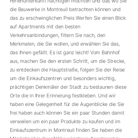
Ferienunterkunft nächtigen möchten und das wo Sie
die Bauwerke in Montreuil betrachten können und
das zu erschwinglichen Preis Werfen Sie einen Blick
auf Apartments mit den besten
Verkehrsanbindungen, filtern Sie nach, den
Merkmalen, die Sie wollen, und erwählen Sie das,
das Ihnen gefällt. Es ist ganz leicht! Vom Bahnhof
aus, machen Sie den ersten Schritt, um die Strecke,
zu entdecken die Hauptstraße, folgen Sie der Reise
um die Einkaufszentren und besonders wichtig,
prächtigen Denkmäler der Stadt zu bestaunen diese
Orte die in Ihrer Erinnerung festkleben. Und wir
haben eine Gelegenheit für die Augenblicke die Sie
frei haben auch können Sie ein paar Stunden damit
verweilen um ein paar Produkte zu kaufen und im
Einkaufszentrum in Montreuil finden Sie haben die