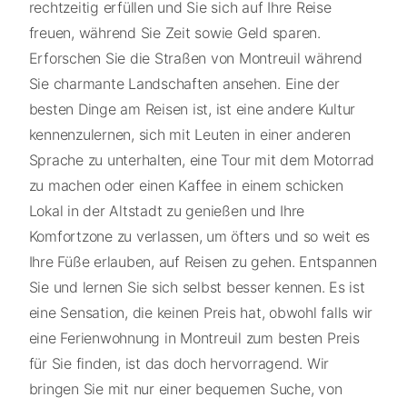
rechtzeitig erfüllen und Sie sich auf Ihre Reise
freuen, während Sie Zeit sowie Geld sparen.
Erforschen Sie die Straßen von Montreuil während
Sie charmante Landschaften ansehen. Eine der
besten Dinge am Reisen ist, ist eine andere Kultur
kennenzulernen, sich mit Leuten in einer anderen
Sprache zu unterhalten, eine Tour mit dem Motorrad
zu machen oder einen Kaffee in einem schicken
Lokal in der Altstadt zu genießen und Ihre
Komfortzone zu verlassen, um öfters und so weit es
Ihre Füße erlauben, auf Reisen zu gehen. Entspannen
Sie und lernen Sie sich selbst besser kennen. Es ist
eine Sensation, die keinen Preis hat, obwohl falls wir
eine Ferienwohnung in Montreuil zum besten Preis
für Sie finden, ist das doch hervorragend. Wir
bringen Sie mit nur einer bequemen Suche, von