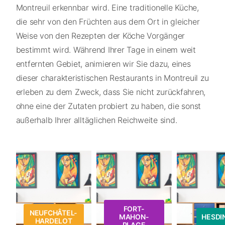
Montreuil erkennbar wird. Eine traditionelle Küche,
die sehr von den Früchten aus dem Ort in gleicher
Weise von den Rezepten der Köche Vorgänger
bestimmt wird. Während Ihrer Tage in einem weit
entfernten Gebiet, animieren wir Sie dazu, eines
dieser charakteristischen Restaurants in Montreuil zu
erleben zu dem Zweck, dass Sie nicht zurückfahren,
ohne eine der Zutaten probiert zu haben, die sonst
außerhalb Ihrer alltäglichen Reichweite sind.
FORT-
NEUFCHÂTEL-
MAHON-
HESDI
HARDELOT
PLAGE