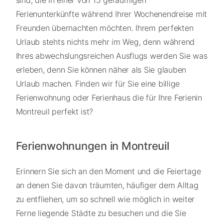
Ferienunterkünfte während Ihrer Wochenendreise mit
Freunden übernachten möchten. Ihrem perfekten
Urlaub stehts nichts mehr im Weg, denn während
Ihres abwechslungsreichen Ausflugs werden Sie was
erleben, denn Sie können näher als Sie glauben
Urlaub machen. Finden wir für Sie eine billige
Ferienwohnung oder Ferienhaus die für Ihre Ferienin
Montreuil perfekt ist?
Ferienwohnungen in Montreuil
Erinnern Sie sich an den Moment und die Feiertage
an denen Sie davon träumten, häufiger dem Alltag
zu entfliehen, um so schnell wie möglich in weiter
Ferne liegende Städte zu besuchen und die Sie