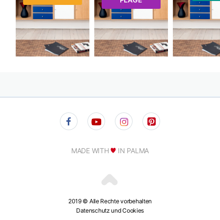
MADE WITH
IN PALMA
2019 © Alle Rechte vorbehalten
Datenschutz und Cookies