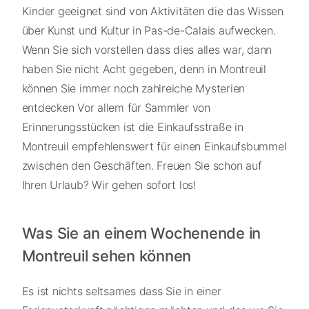
Kinder geeignet sind von Aktivitäten die das Wissen
über Kunst und Kultur in Pas-de-Calais aufwecken.
Wenn Sie sich vorstellen dass dies alles war, dann
haben Sie nicht Acht gegeben, denn in Montreuil
können Sie immer noch zahlreiche Mysterien
entdecken Vor allem für Sammler von
Erinnerungsstücken ist die Einkaufsstraße in
Montreuil empfehlenswert für einen Einkaufsbummel
zwischen den Geschäften. Freuen Sie schon auf
Ihren Urlaub? Wir gehen sofort los!
Was Sie an einem Wochenende in
Montreuil sehen können
Es ist nichts seltsames dass Sie in einer