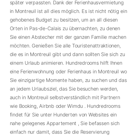
später verpassten. Dank der Ferienhausvermietung
in Montreuil ist all dies möglich. Es ist nicht nötig ein
gehobenes Budget zu besitzen, um an all diesen
Orten in Pas-de-Calais zu übernachten, zu denen
Sie einen Abstecher mit der ganzen Familie machen
möchten. Genießen Sie alle Touristenattraktionen,
die es in Montreuil gibt und dann sollten Sie sich zu
einem Urlaub animieren. Hundredrooms hilft Ihnen
eine Ferienwohnung oder Ferienhaus in Montreuil wo
Sie einzigartige Momente haben, zu suchen und das
an jedem Urlaubsziel, das Sie besuchen werden,
auch in Montreuil selbstverständlich mit Partnern
wie Booking, Airbnb oder Wimdu . Hundredrooms
findet für Sie unter Hunderten von Websites ein
nahe gelegenes Appartement , Sie befassen sich
einfach nur damit, dass Sie die Reservierung