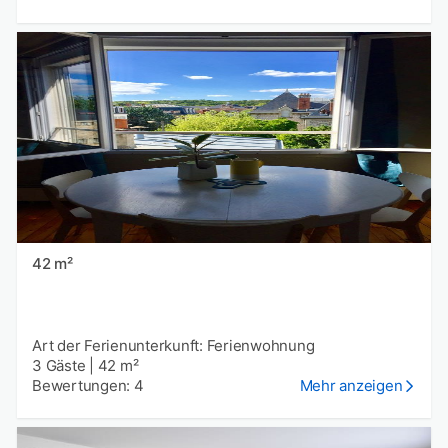
42 m²
Art der Ferienunterkunft: Ferienwohnung
3 Gäste
|
42 m²
Bewertungen: 4
Mehr anzeigen