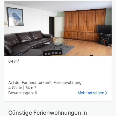
64 m²
Art der Ferienunterkunft: Ferienwohnung
4 Gäste
|
64 m²
Bewertungen: 6
Mehr anzeigen
Günstige Ferienwohnungen in