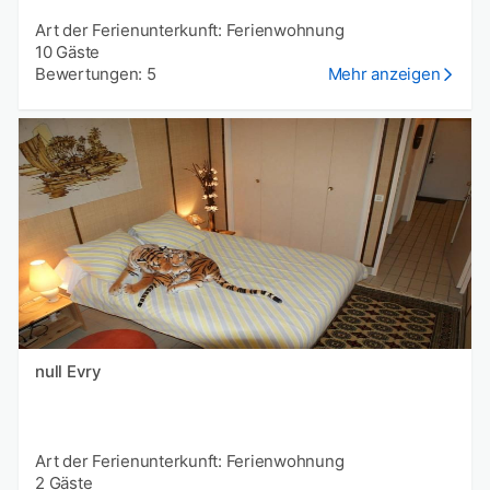
Art der Ferienunterkunft: Ferienwohnung
10 Gäste
Bewertungen: 5
Mehr anzeigen
null Evry
Art der Ferienunterkunft: Ferienwohnung
2 Gäste