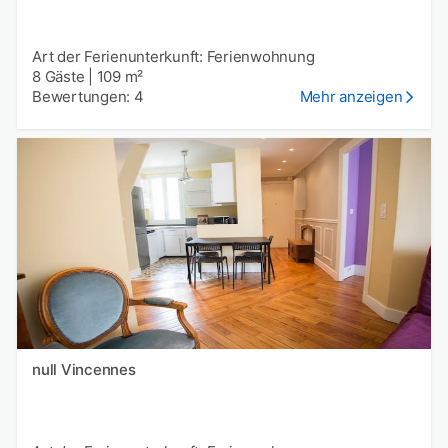
Art der Ferienunterkunft: Ferienwohnung
8 Gäste
|
109 m²
Bewertungen: 4
Mehr anzeigen
null Vincennes