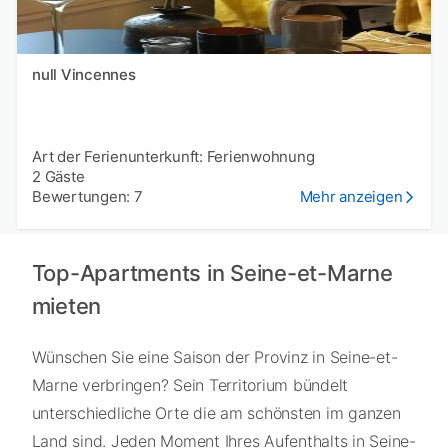
null Vincennes
Art der Ferienunterkunft: Ferienwohnung
2 Gäste
Bewertungen: 7
Mehr anzeigen
Top-Apartments in Seine-et-Marne
mieten
Wünschen Sie eine Saison der Provinz in Seine-et-
Marne verbringen? Sein Territorium bündelt
unterschiedliche Orte die am schönsten im ganzen
Land sind. Jeden Moment Ihres Aufenthalts in Seine-