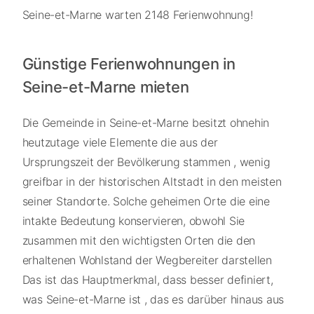
Seine-et-Marne warten 2148 Ferienwohnung!
Günstige Ferienwohnungen in
Seine-et-Marne mieten
Die Gemeinde in Seine-et-Marne besitzt ohnehin
heutzutage viele Elemente die aus der
Ursprungszeit der Bevölkerung stammen , wenig
greifbar in der historischen Altstadt in den meisten
seiner Standorte. Solche geheimen Orte die eine
intakte Bedeutung konservieren, obwohl Sie
zusammen mit den wichtigsten Orten die den
erhaltenen Wohlstand der Wegbereiter darstellen
Das ist das Hauptmerkmal, dass besser definiert,
was Seine-et-Marne ist , das es darüber hinaus aus