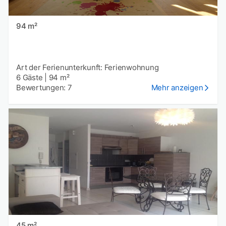
94 m²
Art der Ferienunterkunft: Ferienwohnung
6 Gäste
|
94 m²
Bewertungen: 7
Mehr anzeigen
45 m²