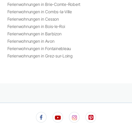
Ferienwohnungen in Brie-Comte-Robert
Ferienwohnungen in Combs-la-Ville
Ferienwohnungen in Cesson
Ferienwohnungen in Bois-le-Roi
Ferienwohnungen in Barbizon
Ferienwohnungen in Avon
Ferienwohnungen in Fontainebleau
Ferienwohnungen in Grez-sur-Loing