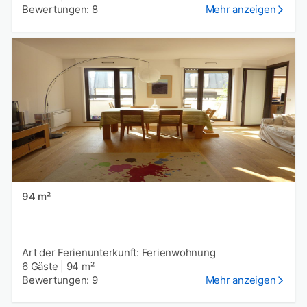
Bewertungen: 8
Mehr anzeigen
94 m²
Art der Ferienunterkunft: Ferienwohnung
6 Gäste
|
94 m²
Bewertungen: 9
Mehr anzeigen