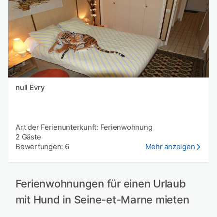
null Evry
Art der Ferienunterkunft: Ferienwohnung
2 Gäste
Bewertungen: 6
Mehr anzeigen
Ferienwohnungen für einen Urlaub
mit Hund in Seine-et-Marne mieten