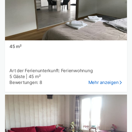
45 m²
Art der Ferienunterkunft: Ferienwohnung
5 Gäste
|
45 m²
Bewertungen: 8
Mehr anzeigen