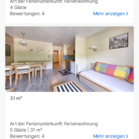
Art der Ferienunterkunft: Ferienwohnung
4 Gäste
Bewertungen: 4
Mehr anzeigen
31 m²
Art der Ferienunterkunft: Ferienwohnung
5 Gäste
|
31 m²
Bewertungen: 4
Mehr anzeigen