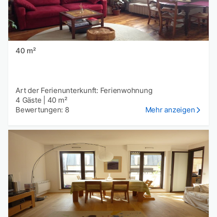
40 m²
Art der Ferienunterkunft: Ferienwohnung
4 Gäste
|
40 m²
Bewertungen: 8
Mehr anzeigen