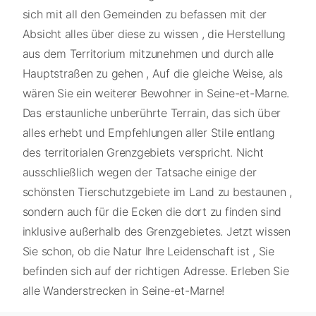
sich mit all den Gemeinden zu befassen mit der
Absicht alles über diese zu wissen , die Herstellung
aus dem Territorium mitzunehmen und durch alle
Hauptstraßen zu gehen , Auf die gleiche Weise, als
wären Sie ein weiterer Bewohner in Seine-et-Marne.
Das erstaunliche unberührte Terrain, das sich über
alles erhebt und Empfehlungen aller Stile entlang
des territorialen Grenzgebiets verspricht. Nicht
ausschließlich wegen der Tatsache einige der
schönsten Tierschutzgebiete im Land zu bestaunen ,
sondern auch für die Ecken die dort zu finden sind
inklusive außerhalb des Grenzgebietes. Jetzt wissen
Sie schon, ob die Natur Ihre Leidenschaft ist , Sie
befinden sich auf der richtigen Adresse. Erleben Sie
alle Wanderstrecken in Seine-et-Marne!