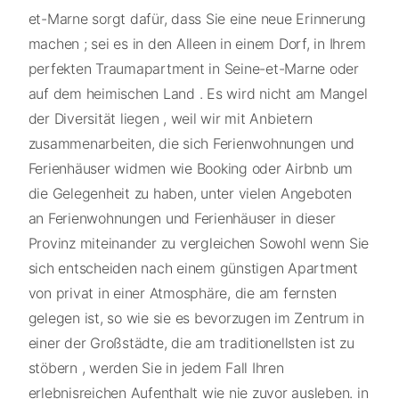
et-Marne sorgt dafür, dass Sie eine neue Erinnerung
machen ; sei es in den Alleen in einem Dorf, in Ihrem
perfekten Traumapartment in Seine-et-Marne oder
auf dem heimischen Land . Es wird nicht am Mangel
der Diversität liegen , weil wir mit Anbietern
zusammenarbeiten, die sich Ferienwohnungen und
Ferienhäuser widmen wie Booking oder Airbnb um
die Gelegenheit zu haben, unter vielen Angeboten
an Ferienwohnungen und Ferienhäuser in dieser
Provinz miteinander zu vergleichen Sowohl wenn Sie
sich entscheiden nach einem günstigen Apartment
von privat in einer Atmosphäre, die am fernsten
gelegen ist, so wie sie es bevorzugen im Zentrum in
einer der Großstädte, die am traditionellsten ist zu
stöbern , werden Sie in jedem Fall Ihren
erlebnisreichen Aufenthalt wie nie zuvor ausleben. in