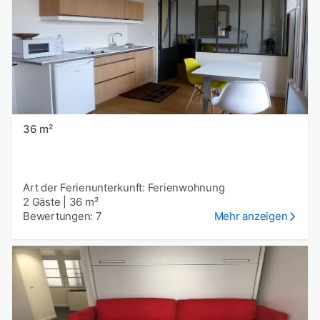
36 m²
Art der Ferienunterkunft: Ferienwohnung
2 Gäste
|
36 m²
Bewertungen: 7
Mehr anzeigen