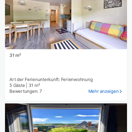
31 m²
Art der Ferienunterkunft: Ferienwohnung
5 Gäste
|
31 m²
Bewertungen: 7
Mehr anzeigen