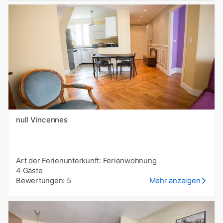
null Vincennes
Art der Ferienunterkunft: Ferienwohnung
4 Gäste
Bewertungen: 5
Mehr anzeigen