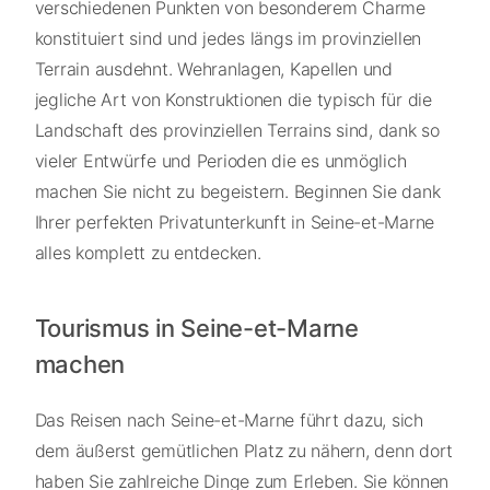
verschiedenen Punkten von besonderem Charme
konstituiert sind und jedes längs im provinziellen
Terrain ausdehnt. Wehranlagen, Kapellen und
jegliche Art von Konstruktionen die typisch für die
Landschaft des provinziellen Terrains sind, dank so
vieler Entwürfe und Perioden die es unmöglich
machen Sie nicht zu begeistern. Beginnen Sie dank
Ihrer perfekten Privatunterkunft in Seine-et-Marne
alles komplett zu entdecken.
Tourismus in Seine-et-Marne
machen
Das Reisen nach Seine-et-Marne führt dazu, sich
dem äußerst gemütlichen Platz zu nähern, denn dort
haben Sie zahlreiche Dinge zum Erleben. Sie können