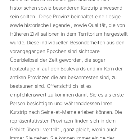
historischen sowie besonderen Kurztrip anwesend
sein sollten . Diese Provinz beinhaltet eine riesige
sowie historische Legende , sowie Qualität, die von
früheren Zivilisationen in dem Territorium hergestellt
wurde. Diese individuellen Besonderheiten aus den
vorangegangen Epochen sind sichtbare
Überbleibsel der Zeit geworden, die sogar
heutzutage in auf den Boulevards und im Kern der
antiken Provinzen die am bekanntesten sind, zu
bestaunen sind. Offensichtlich ist es
empfehlenswert zu kommen damit Sie es als erste
Person besichtigen und währenddessen Ihren
Kurztrip nach Seine-et-Marne erleben können. Die
repräsentativsten Provinzen finden sich in dem
Gebiet überall verteilt , ganz gleich, wohin auch
immer Sie gehen, Sie können immer einige der