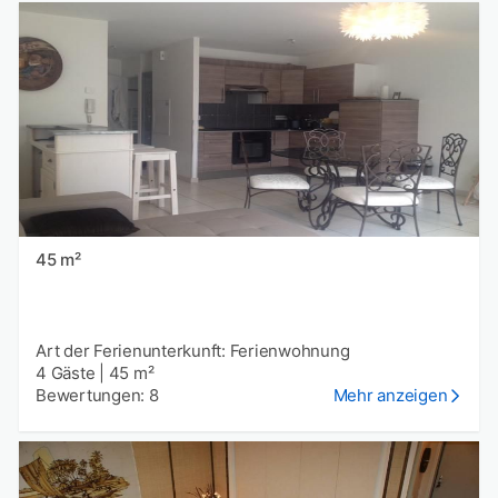
45 m²
Art der Ferienunterkunft: Ferienwohnung
4 Gäste
|
45 m²
Bewertungen: 8
Mehr anzeigen