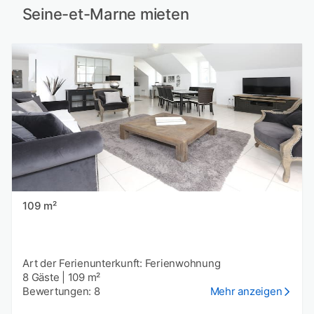
Seine-et-Marne mieten
109 m²
Art der Ferienunterkunft: Ferienwohnung
8 Gäste
|
109 m²
Bewertungen: 8
Mehr anzeigen