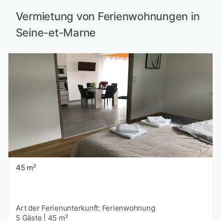
Vermietung von Ferienwohnungen in
Seine-et-Marne
45 m²
Art der Ferienunterkunft: Ferienwohnung
5 Gäste
|
45 m²