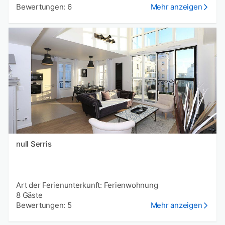
Bewertungen: 6
Mehr anzeigen
null Serris
Art der Ferienunterkunft: Ferienwohnung
8 Gäste
Bewertungen: 5
Mehr anzeigen