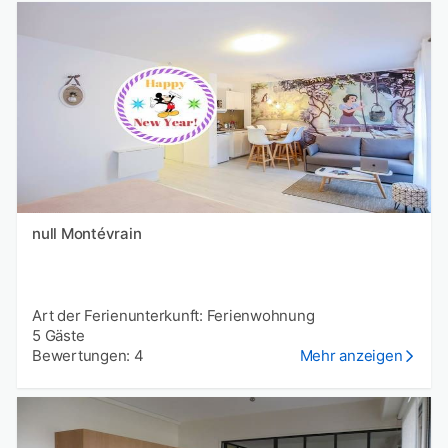
null Montévrain
Art der Ferienunterkunft: Ferienwohnung
5 Gäste
Bewertungen: 4
Mehr anzeigen