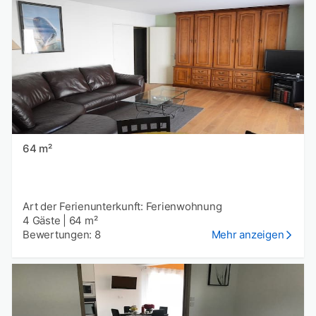
64 m²
Art der Ferienunterkunft: Ferienwohnung
4 Gäste
|
64 m²
Bewertungen: 8
Mehr anzeigen