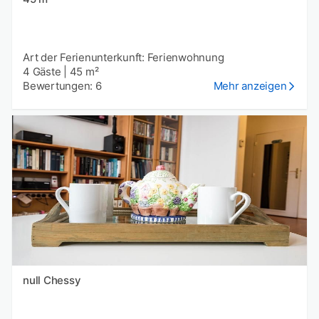
Art der Ferienunterkunft: Ferienwohnung
4 Gäste
|
45 m²
Bewertungen: 6
Mehr anzeigen
null Chessy