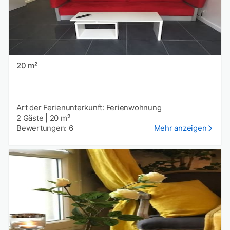
20 m²
Art der Ferienunterkunft: Ferienwohnung
2 Gäste
|
20 m²
Bewertungen: 6
Mehr anzeigen