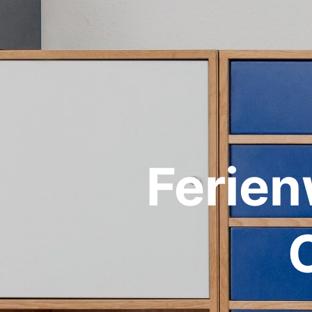
Ferien