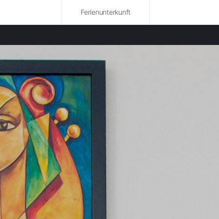
Ferienunterkunft