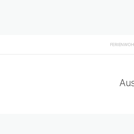
FERIENWO
Aus