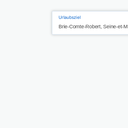
Urlaubsziel