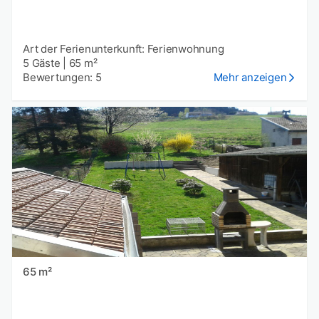
Art der Ferienunterkunft: Ferienwohnung
5 Gäste
|
65 m²
Bewertungen: 5
Mehr anzeigen
65 m²