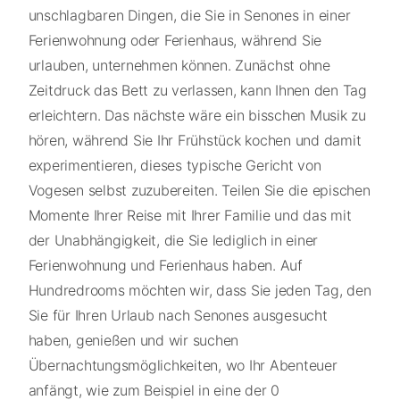
unschlagbaren Dingen, die Sie in Senones in einer
Ferienwohnung oder Ferienhaus, während Sie
urlauben, unternehmen können. Zunächst ohne
Zeitdruck das Bett zu verlassen, kann Ihnen den Tag
erleichtern. Das nächste wäre ein bisschen Musik zu
hören, während Sie Ihr Frühstück kochen und damit
experimentieren, dieses typische Gericht von
Vogesen selbst zuzubereiten. Teilen Sie die epischen
Momente Ihrer Reise mit Ihrer Familie und das mit
der Unabhängigkeit, die Sie lediglich in einer
Ferienwohnung und Ferienhaus haben. Auf
Hundredrooms möchten wir, dass Sie jeden Tag, den
Sie für Ihren Urlaub nach Senones ausgesucht
haben, genießen und wir suchen
Übernachtungsmöglichkeiten, wo Ihr Abenteuer
anfängt, wie zum Beispiel in eine der 0