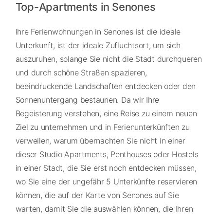
Top-Apartments in Senones
Ihre Ferienwohnungen in Senones ist die ideale
Unterkunft, ist der ideale Zufluchtsort, um sich
auszuruhen, solange Sie nicht die Stadt durchqueren
und durch schöne Straßen spazieren,
beeindruckende Landschaften entdecken oder den
Sonnenuntergang bestaunen. Da wir Ihre
Begeisterung verstehen, eine Reise zu einem neuen
Ziel zu unternehmen und in Ferienunterkünften zu
verweilen, warum übernachten Sie nicht in einer
dieser Studio Apartments, Penthouses oder Hostels
in einer Stadt, die Sie erst noch entdecken müssen,
wo Sie eine der ungefähr 5 Unterkünfte reservieren
können, die auf der Karte von Senones auf Sie
warten, damit Sie die auswählen können, die Ihren