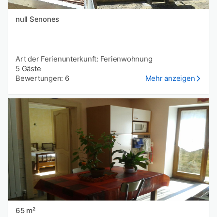
null Senones
Art der Ferienunterkunft: Ferienwohnung
5 Gäste
Bewertungen: 6
Mehr anzeigen
65 m²