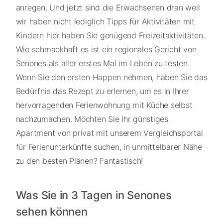
anregen. Und jetzt sind die Erwachsenen dran weil
wir haben nicht lediglich Tipps für Aktivitäten mit
Kindern hier haben Sie genügend Freizeitaktivitäten.
Wie schmackhaft es ist ein regionales Gericht von
Senones als aller erstes Mal im Leben zu testen.
Wenn Sie den ersten Happen nehmen, haben Sie das
Bedürfnis das Rezept zu erlernen, um es in Ihrer
hervorragenden Ferienwohnung mit Küche selbst
nachzumachen. Möchten Sie Ihr günstiges
Apartment von privat mit unserem Vergleichsportal
für Ferienunterkünfte suchen, in unmittelbarer Nähe
zu den besten Plänen? Fantastisch!
Was Sie in 3 Tagen in Senones
sehen können