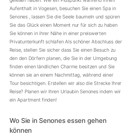
gelesen haben. Wie ein Pluspunkt während Ihrem
Aufenthalt in Vogesen, besuchen Sie einen Spa in
Senones , lassen Sie die Seele baumeln und spüren
Sie das Glück einen Moment nur für sich zu haben
Sie können in ihrer Nähe in einer preiswerten
Privatunterkunft schlafen Als schöner Abschluss der
Reise, stellen Sie sicher dass Sie einen Besuch zu
den den Dörfern planen, die Sie in der Umgebung
finden einen ländlichen Charme besitzen und Sie
können sie an einem Nachmittag, während einer
Tour besichtigen. Erstellen wir also die Strecke Ihrer
Reise? Planen wir Ihren Urlaubin Senones indem wir
ein Apartment finden!
Wo Sie in Senones essen gehen
können