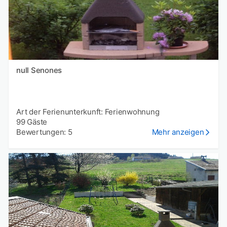
null Senones
Art der Ferienunterkunft: Ferienwohnung
99 Gäste
Bewertungen: 5
Mehr anzeigen