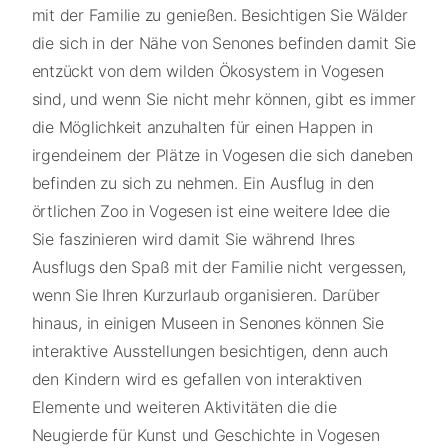
mit der Familie zu genießen. Besichtigen Sie Wälder
die sich in der Nähe von Senones befinden damit Sie
entzückt von dem wilden Ökosystem in Vogesen
sind, und wenn Sie nicht mehr können, gibt es immer
die Möglichkeit anzuhalten für einen Happen in
irgendeinem der Plätze in Vogesen die sich daneben
befinden zu sich zu nehmen. Ein Ausflug in den
örtlichen Zoo in Vogesen ist eine weitere Idee die
Sie faszinieren wird damit Sie während Ihres
Ausflugs den Spaß mit der Familie nicht vergessen,
wenn Sie Ihren Kurzurlaub organisieren. Darüber
hinaus, in einigen Museen in Senones können Sie
interaktive Ausstellungen besichtigen, denn auch
den Kindern wird es gefallen von interaktiven
Elemente und weiteren Aktivitäten die die
Neugierde für Kunst und Geschichte in Vogesen