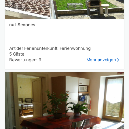
null Senones
Art der Ferienunterkunft: Ferienwohnung
5 Gäste
Bewertungen: 9
Mehr anzeigen