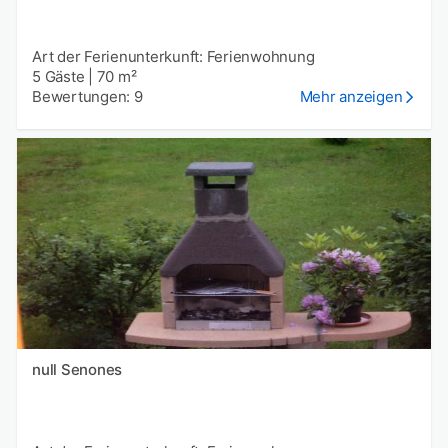
Art der Ferienunterkunft: Ferienwohnung
5 Gäste
|
70 m²
Bewertungen: 9
Mehr anzeigen
null Senones