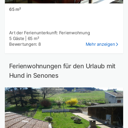
65 m²
Art der Ferienunterkunft: Ferienwohnung
5 Gäste
|
65 m²
Bewertungen: 8
Mehr anzeigen
Ferienwohnungen für den Urlaub mit
Hund in Senones