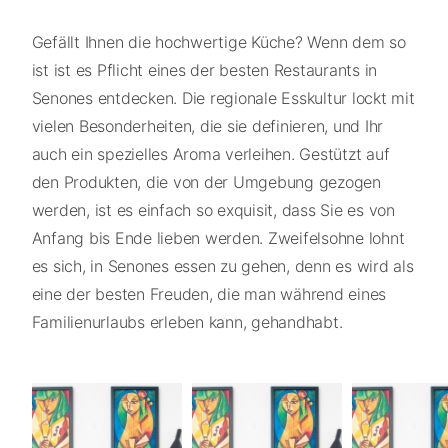
Gefällt Ihnen die hochwertige Küche? Wenn dem so
ist ist es Pflicht eines der besten Restaurants in
Senones entdecken. Die regionale Esskultur lockt mit
vielen Besonderheiten, die sie definieren, und Ihr
auch ein spezielles Aroma verleihen. Gestützt auf
den Produkten, die von der Umgebung gezogen
werden, ist es einfach so exquisit, dass Sie es von
Anfang bis Ende lieben werden. Zweifelsohne lohnt
es sich, in Senones essen zu gehen, denn es wird als
eine der besten Freuden, die man während eines
Familienurlaubs erleben kann, gehandhabt.