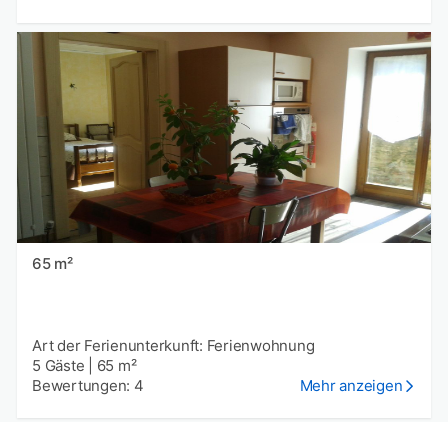
65 m²
Art der Ferienunterkunft: Ferienwohnung
5 Gäste
|
65 m²
Bewertungen: 4
Mehr anzeigen