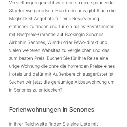
Vorstellungen gerecht wird und so eine spannende
Städtereise genießen. Hundredrooms gibt Ihnen die
Möglichkeit Angebote für eine Reservierung
einfacher zu finden und für ein helles Privatzimmer
mit Bestpreis-Garantie auf Bookingin Senones,
Airbnbin Senones, Wimdu oder FeWo-direkt und
vielen weiteren Websites zu vergleichen und das
zum besten Preis. Buchen Sie für Ihre Reise eine
urige Wohnung die ohne die horrenden Preise eines
Hotels und dafür mit Außenbereich ausgerüstet ist.
Suchen wir jetzt die geräumige Altbauwohnung um
in Senones zu entdecken?
Ferienwohnungen in Senones
In Ihrer Reichweite finden Sie eine Liste mit