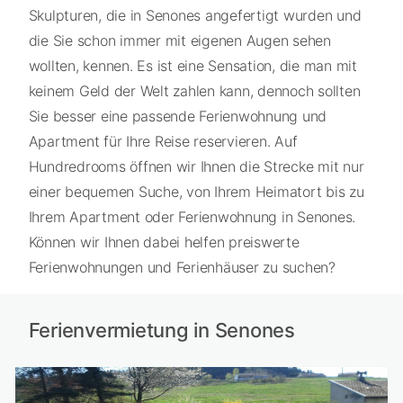
Skulpturen, die in Senones angefertigt wurden und
die Sie schon immer mit eigenen Augen sehen
wollten, kennen. Es ist eine Sensation, die man mit
keinem Geld der Welt zahlen kann, dennoch sollten
Sie besser eine passende Ferienwohnung und
Apartment für Ihre Reise reservieren. Auf
Hundredrooms öffnen wir Ihnen die Strecke mit nur
einer bequemen Suche, von Ihrem Heimatort bis zu
Ihrem Apartment oder Ferienwohnung in Senones.
Können wir Ihnen dabei helfen preiswerte
Ferienwohnungen und Ferienhäuser zu suchen?
Ferienvermietung in Senones