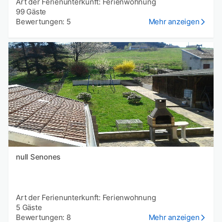
Art der Ferienunterkunft: Ferienwohnung
99 Gäste
Bewertungen: 5
Mehr anzeigen
null Senones
Art der Ferienunterkunft: Ferienwohnung
5 Gäste
Bewertungen: 8
Mehr anzeigen