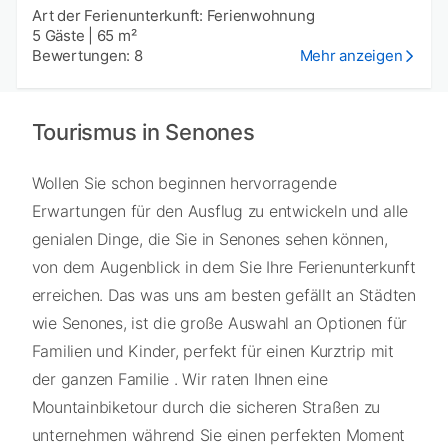
Art der Ferienunterkunft: Ferienwohnung
5 Gäste
|
65 m²
Bewertungen: 8
Mehr anzeigen
Tourismus in Senones
Wollen Sie schon beginnen hervorragende
Erwartungen für den Ausflug zu entwickeln und alle
genialen Dinge, die Sie in Senones sehen können,
von dem Augenblick in dem Sie Ihre Ferienunterkunft
erreichen. Das was uns am besten gefällt an Städten
wie Senones, ist die große Auswahl an Optionen für
Familien und Kinder, perfekt für einen Kurztrip mit
der ganzen Familie . Wir raten Ihnen eine
Mountainbiketour durch die sicheren Straßen zu
unternehmen während Sie einen perfekten Moment