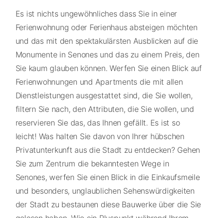
Es ist nichts ungewöhnliches dass Sie in einer
Ferienwohnung oder Ferienhaus absteigen möchten
und das mit den spektakulärsten Ausblicken auf die
Monumente in Senones und das zu einem Preis, den
Sie kaum glauben können. Werfen Sie einen Blick auf
Ferienwohnungen und Apartments die mit allen
Dienstleistungen ausgestattet sind, die Sie wollen,
filtern Sie nach, den Attributen, die Sie wollen, und
reservieren Sie das, das Ihnen gefällt. Es ist so
leicht! Was halten Sie davon von Ihrer hübschen
Privatunterkunft aus die Stadt zu entdecken? Gehen
Sie zum Zentrum die bekanntesten Wege in
Senones, werfen Sie einen Blick in die Einkaufsmeile
und besonders, unglaublichen Sehenswürdigkeiten
der Stadt zu bestaunen diese Bauwerke über die Sie