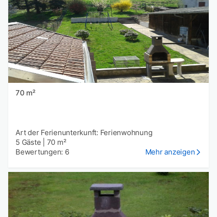
70 m²
Art der Ferienunterkunft: Ferienwohnung
5 Gäste
|
70 m²
Bewertungen: 6
Mehr anzeigen