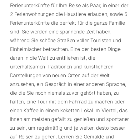
Ferienunterkünfte für Ihre Reise als Paar, in einer der
2 Ferienwohnungen die Haustiere erlauben, sowie 5
Ferienunterkünfte die perfekt für die ganze Familie
sind. Sie werden eine spannende Zeit haben,
während Sie schöne Straßen voller Touristen und
Einheimischer betrachten. Eine der besten Dinge
daran in die Welt zu entfliehen ist, die
unterhaltsamen Traditionen und künstlicheren
Darstellungen von neuen Orten auf der Welt
anzusehen, ein Gespräch in einer anderen Sprache,
die die Sie noch niemals zuvor gehört haben, zu
halten, eine Tour mit dem Fahrrad zu machen oder
einen Kaffee in einem koketten Lokal im Viertel, das
Ihnen am meisten gefällt zu genießen und spontaner
zu sein, um regelmäßig und je weiter, desto besser
auf Reisen zu gehen. Lernen Sie Gemälde und