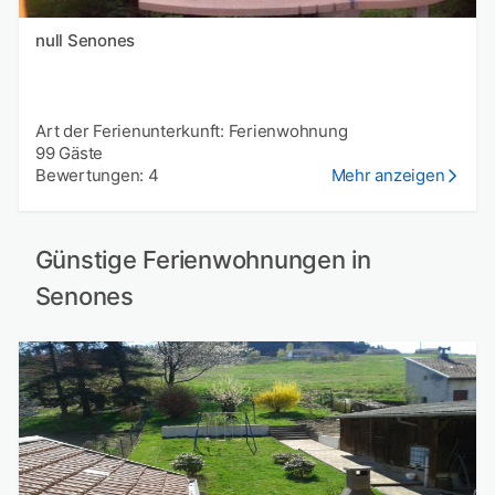
null Senones
Art der Ferienunterkunft: Ferienwohnung
99 Gäste
Bewertungen: 4
Mehr anzeigen
Günstige Ferienwohnungen in
Senones