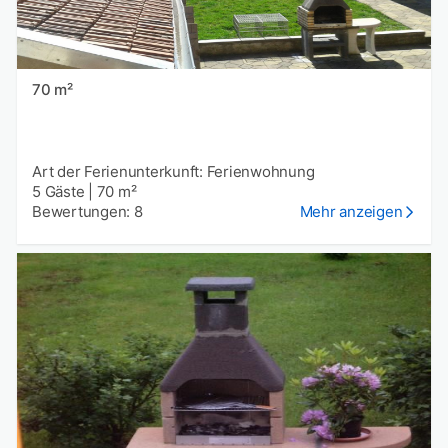
70 m²
Art der Ferienunterkunft: Ferienwohnung
5 Gäste
|
70 m²
Bewertungen: 8
Mehr anzeigen