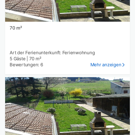
70 m²
Art der Ferienunterkunft: Ferienwohnung
5 Gäste
|
70 m²
Bewertungen: 6
Mehr anzeigen