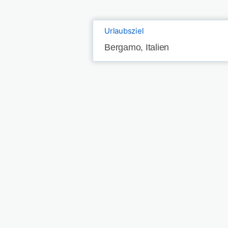
Urlaubsziel