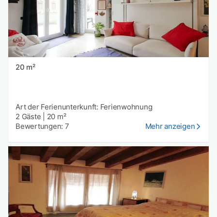
20 m²
Art der Ferienunterkunft: Ferienwohnung
2 Gäste
|
20 m²
Bewertungen: 7
Mehr anzeigen