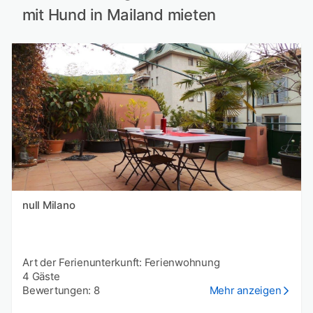
mit Hund in Mailand mieten
null Milano
Art der Ferienunterkunft: Ferienwohnung
4 Gäste
Bewertungen: 8
Mehr anzeigen