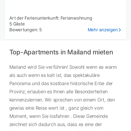
Art der Ferienunterkunft: Ferienwohnung
5 Gäste
Bewertungen: 5
Mehr anzeigen
Top-Apartments in Mailand mieten
Mailand wird Sie verführen! Sowohl wenn es warm
als auch wenn es kalt ist, das spektakuläre
Panorama und das kostbare historische Erbe der
Provinz, erlauben es Ihnen alle Besonderheiten
kennenzulernen. Wir sprechen von einem Ort, den
gewiss eine Reise wert ist , ganz gleich vom
Moment, wenn Sie losfahren . Diese Gemeinde
zeichnet sich dadurch aus, dass es eine der