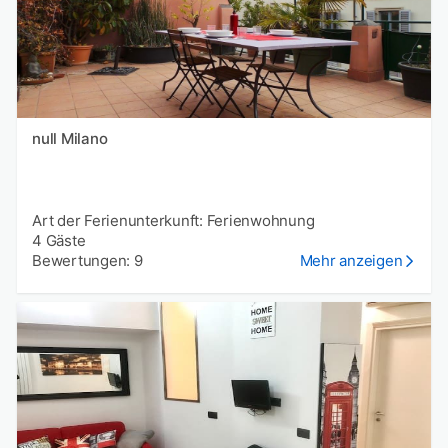
null Milano
Art der Ferienunterkunft: Ferienwohnung
4 Gäste
Bewertungen: 9
Mehr anzeigen