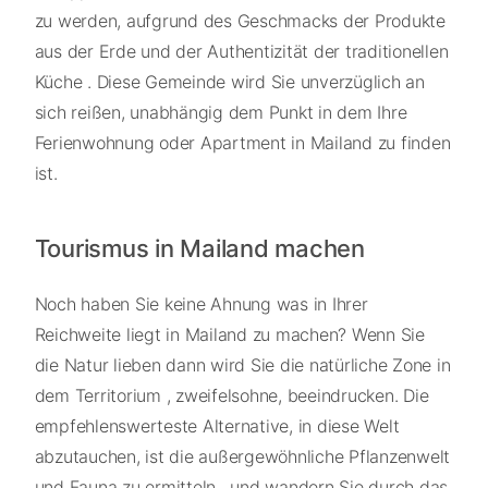
zu werden, aufgrund des Geschmacks der Produkte
aus der Erde und der Authentizität der traditionellen
Küche . Diese Gemeinde wird Sie unverzüglich an
sich reißen, unabhängig dem Punkt in dem Ihre
Ferienwohnung oder Apartment in Mailand zu finden
ist.
Tourismus in Mailand machen
Noch haben Sie keine Ahnung was in Ihrer
Reichweite liegt in Mailand zu machen? Wenn Sie
die Natur lieben dann wird Sie die natürliche Zone in
dem Territorium , zweifelsohne, beeindrucken. Die
empfehlenswerteste Alternative, in diese Welt
abzutauchen, ist die außergewöhnliche Pflanzenwelt
und Fauna zu ermitteln , und wandern Sie durch das