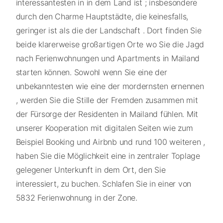
interessantesten in in dem Land ist ; insbesondere
durch den Charme Hauptstädte, die keinesfalls,
geringer ist als die der Landschaft . Dort finden Sie
beide klarerweise großartigen Orte wo Sie die Jagd
nach Ferienwohnungen und Apartments in Mailand
starten können. Sowohl wenn Sie eine der
unbekanntesten wie eine der mordernsten ernennen
, werden Sie die Stille der Fremden zusammen mit
der Fürsorge der Residenten in Mailand fühlen. Mit
unserer Kooperation mit digitalen Seiten wie zum
Beispiel Booking und Airbnb und rund 100 weiteren ,
haben Sie die Möglichkeit eine in zentraler Toplage
gelegener Unterkunft in dem Ort, den Sie
interessiert, zu buchen. Schlafen Sie in einer von
5832 Ferienwohnung in der Zone.