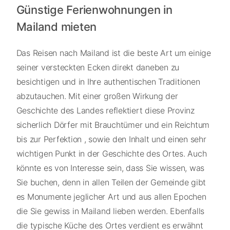
Günstige Ferienwohnungen in
Mailand mieten
Das Reisen nach Mailand ist die beste Art um einige
seiner versteckten Ecken direkt daneben zu
besichtigen und in Ihre authentischen Traditionen
abzutauchen. Mit einer großen Wirkung der
Geschichte des Landes reflektiert diese Provinz
sicherlich Dörfer mit Brauchtümer und ein Reichtum
bis zur Perfektion , sowie den Inhalt und einen sehr
wichtigen Punkt in der Geschichte des Ortes. Auch
könnte es von Interesse sein, dass Sie wissen, was
Sie buchen, denn in allen Teilen der Gemeinde gibt
es Monumente jeglicher Art und aus allen Epochen
die Sie gewiss in Mailand lieben werden. Ebenfalls
die typische Küche des Ortes verdient es erwähnt