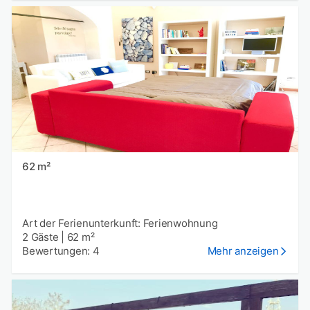
62 m²
Art der Ferienunterkunft: Ferienwohnung
2 Gäste
|
62 m²
Bewertungen: 4
Mehr anzeigen