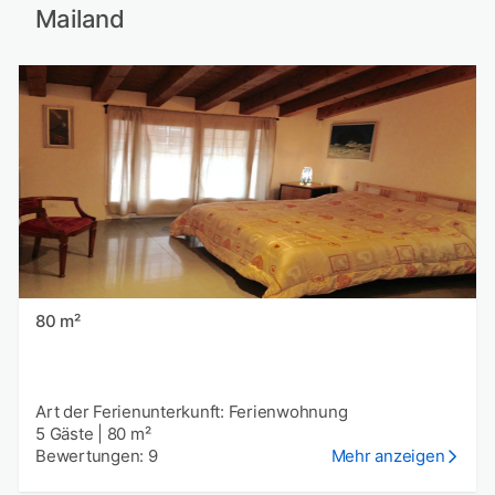
Mailand
80 m²
Art der Ferienunterkunft: Ferienwohnung
5 Gäste
|
80 m²
Bewertungen: 9
Mehr anzeigen