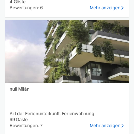
4 Gäste
Bewertungen: 6
Mehr anzeigen
null Milán
Art der Ferienunterkunft: Ferienwohnung
99 Gäste
Bewertungen: 7
Mehr anzeigen