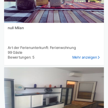
null Milan
Art der Ferienunterkunft: Ferienwohnung
99 Gäste
Bewertungen: 5
Mehr anzeigen