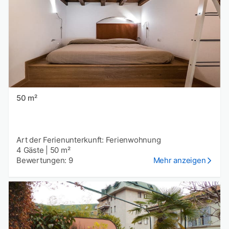
50 m²
Art der Ferienunterkunft: Ferienwohnung
4 Gäste
|
50 m²
Bewertungen: 9
Mehr anzeigen