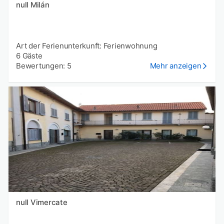
null Milán
Art der Ferienunterkunft: Ferienwohnung
6 Gäste
Bewertungen: 5
Mehr anzeigen
null Vimercate