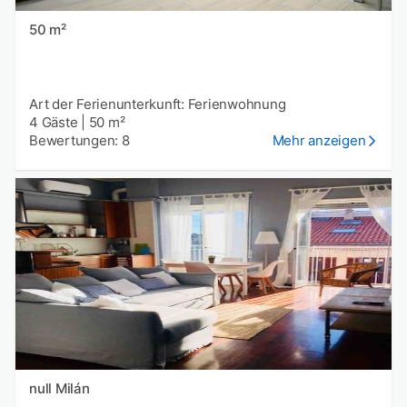
50 m²
Art der Ferienunterkunft: Ferienwohnung
4 Gäste
|
50 m²
Bewertungen: 8
Mehr anzeigen
null Milán