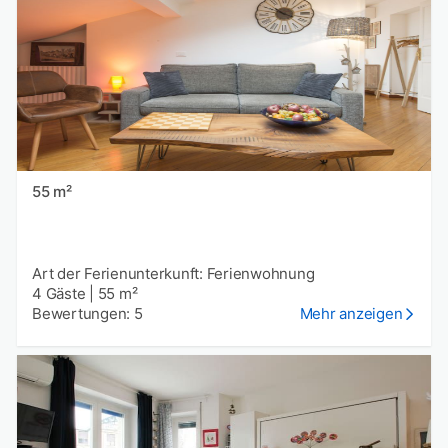
55 m²
Art der Ferienunterkunft: Ferienwohnung
4 Gäste
|
55 m²
Bewertungen: 5
Mehr anzeigen