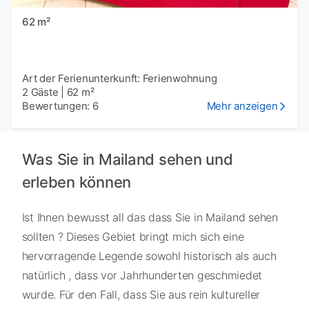
62 m²
Art der Ferienunterkunft: Ferienwohnung
2 Gäste
|
62 m²
Bewertungen: 6
Mehr anzeigen
Was Sie in Mailand sehen und
erleben können
Ist Ihnen bewusst all das dass Sie in Mailand sehen
sollten ? Dieses Gebiet bringt mich sich eine
hervorragende Legende sowohl historisch als auch
natürlich , dass vor Jahrhunderten geschmiedet
wurde. Für den Fall, dass Sie aus rein kultureller