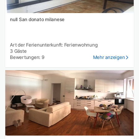
null San donato milanese
Art der Ferienunterkunft: Ferienwohnung
3 Gäste
Bewertungen: 9
Mehr anzeigen