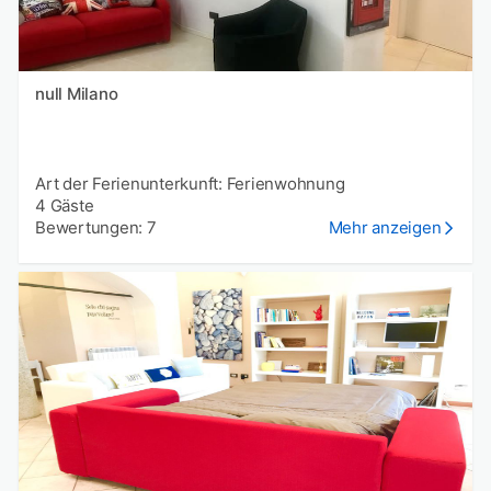
null Milano
Art der Ferienunterkunft: Ferienwohnung
4 Gäste
Bewertungen: 7
Mehr anzeigen