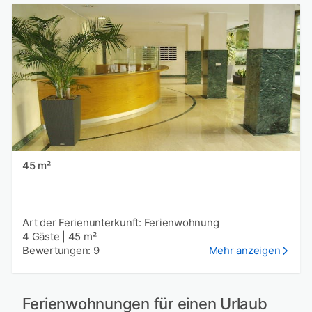
45 m²
Art der Ferienunterkunft: Ferienwohnung
4 Gäste
|
45 m²
Bewertungen: 9
Mehr anzeigen
Ferienwohnungen für einen Urlaub