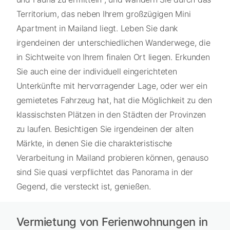
Territorium, das neben Ihrem großzügigen Mini
Apartment in Mailand liegt. Leben Sie dank
irgendeinen der unterschiedlichen Wanderwege, die
in Sichtweite von Ihrem finalen Ort liegen. Erkunden
Sie auch eine der individuell eingerichteten
Unterkünfte mit hervorragender Lage, oder wer ein
gemietetes Fahrzeug hat, hat die Möglichkeit zu den
klassischsten Plätzen in den Städten der Provinzen
zu laufen. Besichtigen Sie irgendeinen der alten
Märkte, in denen Sie die charakteristische
Verarbeitung in Mailand probieren können, genauso
sind Sie quasi verpflichtet das Panorama in der
Gegend, die versteckt ist, genießen.
Vermietung von Ferienwohnungen in