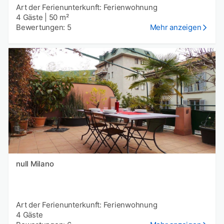
Art der Ferienunterkunft: Ferienwohnung
4 Gäste
|
50 m²
Bewertungen: 5
Mehr anzeigen
null Milano
Art der Ferienunterkunft: Ferienwohnung
4 Gäste