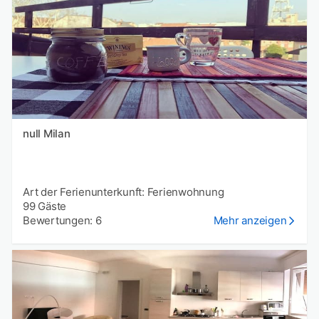
null Milan
Art der Ferienunterkunft: Ferienwohnung
99 Gäste
Bewertungen: 6
Mehr anzeigen