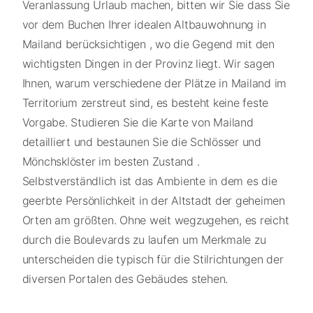
Veranlassung Urlaub machen, bitten wir Sie dass Sie
vor dem Buchen Ihrer idealen Altbauwohnung in
Mailand berücksichtigen , wo die Gegend mit den
wichtigsten Dingen in der Provinz liegt. Wir sagen
Ihnen, warum verschiedene der Plätze in Mailand im
Territorium zerstreut sind, es besteht keine feste
Vorgabe. Studieren Sie die Karte von Mailand
detailliert und bestaunen Sie die Schlösser und
Mönchsklöster im besten Zustand .
Selbstverständlich ist das Ambiente in dem es die
geerbte Persönlichkeit in der Altstadt der geheimen
Orten am größten. Ohne weit wegzugehen, es reicht
durch die Boulevards zu laufen um Merkmale zu
unterscheiden die typisch für die Stilrichtungen der
diversen Portalen des Gebäudes stehen.