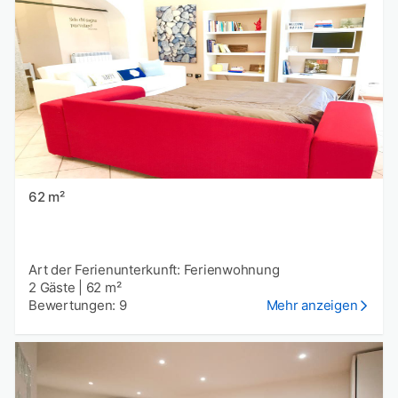
62 m²
Art der Ferienunterkunft: Ferienwohnung
2 Gäste
|
62 m²
Bewertungen: 9
Mehr anzeigen