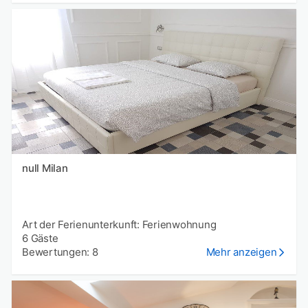
null Milan
Art der Ferienunterkunft: Ferienwohnung
6 Gäste
Bewertungen: 8
Mehr anzeigen