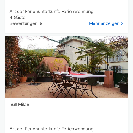
Art der Ferienunterkunft: Ferienwohnung
4 Gäste
Bewertungen: 9
Mehr anzeigen
null Milan
Art der Ferienunterkunft: Ferienwohnung