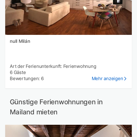
null Milán
Art der Ferienunterkunft: Ferienwohnung
6 Gäste
Bewertungen: 6
Mehr anzeigen
Günstige Ferienwohnungen in
Mailand mieten