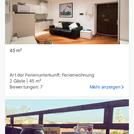
45 m²
Art der Ferienunterkunft: Ferienwohnung
2 Gäste
|
45 m²
Bewertungen: 7
Mehr anzeigen