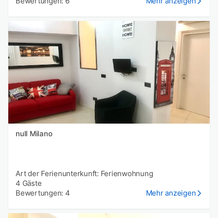
Bewertungen: 6
Mehr anzeigen
null Milano
Art der Ferienunterkunft: Ferienwohnung
4 Gäste
Bewertungen: 4
Mehr anzeigen