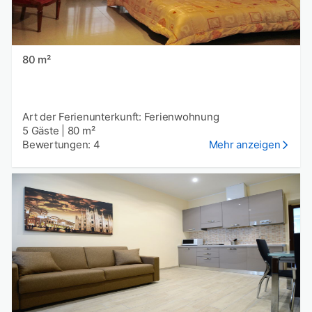
80 m²
Art der Ferienunterkunft: Ferienwohnung
5 Gäste
|
80 m²
Bewertungen: 4
Mehr anzeigen