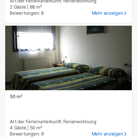
Art der Ferienunterkunft: Ferienwohnung
2 Gäste
|
68 m²
Bewertungen: 8
Mehr anzeigen
50 m²
Art der Ferienunterkunft: Ferienwohnung
4 Gäste
|
50 m²
Bewertungen: 9
Mehr anzeigen