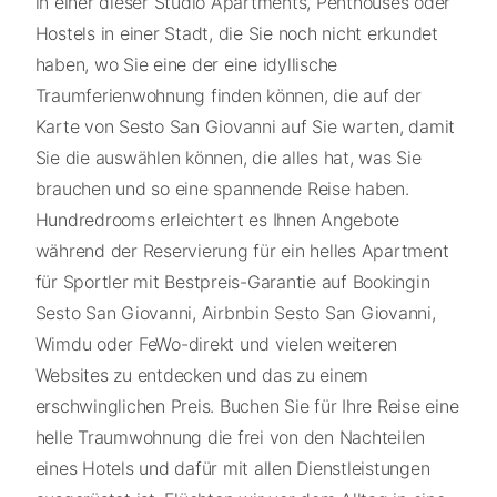
in einer dieser Studio Apartments, Penthouses oder
Hostels in einer Stadt, die Sie noch nicht erkundet
haben, wo Sie eine der eine idyllische
Traumferienwohnung finden können, die auf der
Karte von Sesto San Giovanni auf Sie warten, damit
Sie die auswählen können, die alles hat, was Sie
brauchen und so eine spannende Reise haben.
Hundredrooms erleichtert es Ihnen Angebote
während der Reservierung für ein helles Apartment
für Sportler mit Bestpreis-Garantie auf Bookingin
Sesto San Giovanni, Airbnbin Sesto San Giovanni,
Wimdu oder FeWo-direkt und vielen weiteren
Websites zu entdecken und das zu einem
erschwinglichen Preis. Buchen Sie für Ihre Reise eine
helle Traumwohnung die frei von den Nachteilen
eines Hotels und dafür mit allen Dienstleistungen