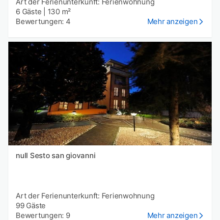
Art der Ferienunterkunft: Ferienwohnung
6 Gäste
|
130 m²
Bewertungen: 4
Mehr anzeigen
null Sesto san giovanni
Art der Ferienunterkunft: Ferienwohnung
99 Gäste
Bewertungen: 9
Mehr anzeigen