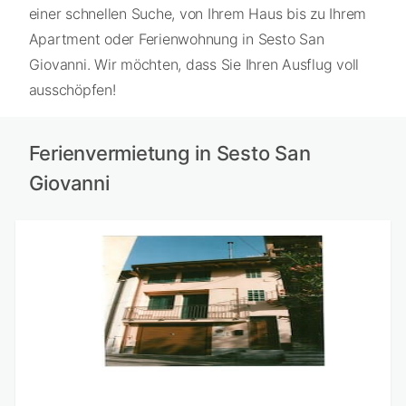
einer schnellen Suche, von Ihrem Haus bis zu Ihrem
Apartment oder Ferienwohnung in Sesto San
Giovanni. Wir möchten, dass Sie Ihren Ausflug voll
ausschöpfen!
Ferienvermietung in Sesto San
Giovanni