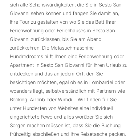
sich alle Sehenswürdigkeiten, die Sie in Sesto San
Giovanni sehen können und fangen Sie damit an,
Ihre Tour zu gestalten von wo Sie das Bett Ihrer
Ferienwohnung oder Ferienhauses in Sesto San
Giovanni zurücklassen, bis Sie am Abend
zurückkehren. Die Metasuchmaschine
Hundredrooms hilft Ihnen eine Ferienwohnung oder
Apartment in Sesto San Giovanni für Ihren Urlaub zu
entdecken und das an jedem Ort, den Sie
besichtigen möchten, egal ob es in Lombardei oder
woanders liegt, selbstverständlich mit Partnern wie
Booking, Airbnb oder Wimdu . Wir finden für Sie
unter Hunderten von Websites eine individuell
eingerichtete Fewo und alles worüber Sie sich
Sorgen machen müssen ist, dass Sie die Buchung
frühzeitig abschließen und Ihre Reisetasche packen.