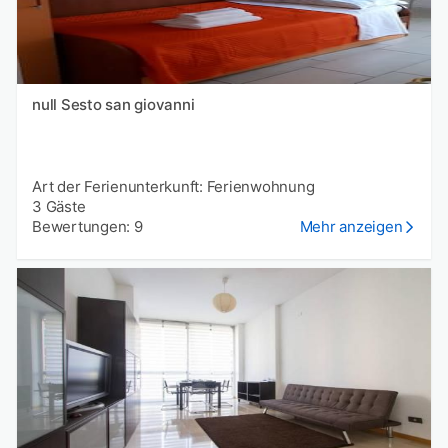
null Sesto san giovanni
Art der Ferienunterkunft: Ferienwohnung
3 Gäste
Bewertungen: 9
Mehr anzeigen