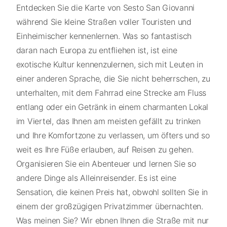
Entdecken Sie die Karte von Sesto San Giovanni
während Sie kleine Straßen voller Touristen und
Einheimischer kennenlernen. Was so fantastisch
daran nach Europa zu entfliehen ist, ist eine
exotische Kultur kennenzulernen, sich mit Leuten in
einer anderen Sprache, die Sie nicht beherrschen, zu
unterhalten, mit dem Fahrrad eine Strecke am Fluss
entlang oder ein Getränk in einem charmanten Lokal
im Viertel, das Ihnen am meisten gefällt zu trinken
und Ihre Komfortzone zu verlassen, um öfters und so
weit es Ihre Füße erlauben, auf Reisen zu gehen.
Organisieren Sie ein Abenteuer und lernen Sie so
andere Dinge als Alleinreisender. Es ist eine
Sensation, die keinen Preis hat, obwohl sollten Sie in
einem der großzügigen Privatzimmer übernachten.
Was meinen Sie? Wir ebnen Ihnen die Straße mit nur