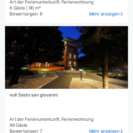
Art der Ferienunterkunft: Ferienwohnung
6 Gäste
|
90 m²
Bewertungen: 8
Mehr anzeigen
null Sesto san giovanni
Art der Ferienunterkunft: Ferienwohnung
99 Gäste
Bewertungen: 7
Mehr anzeigen