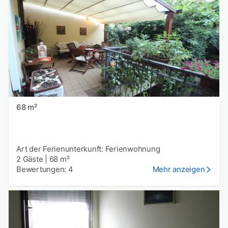
68 m²
Art der Ferienunterkunft: Ferienwohnung
2 Gäste
|
68 m²
Bewertungen: 4
Mehr anzeigen