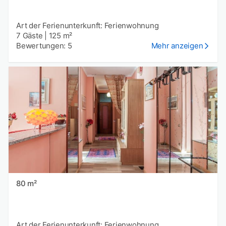
Art der Ferienunterkunft: Ferienwohnung
7 Gäste
|
125 m²
Bewertungen: 5
Mehr anzeigen
80 m²
Art der Ferienunterkunft: Ferienwohnung