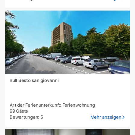
null Sesto san giovanni
Art der Ferienunterkunft: Ferienwohnung
99 Gäste
Bewertungen: 5
Mehr anzeigen