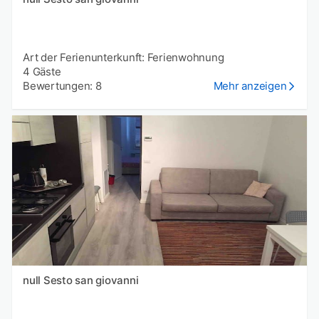
Art der Ferienunterkunft: Ferienwohnung
4 Gäste
Bewertungen: 8
Mehr anzeigen
null Sesto san giovanni