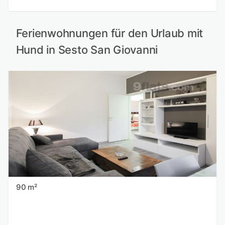
Ferienwohnungen für den Urlaub mit
Hund in Sesto San Giovanni
90 m²