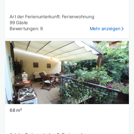
Art der Ferienunterkunft: Ferienwohnung
99 Gäste
Bewertungen: 9
Mehr anzeigen
68 m²