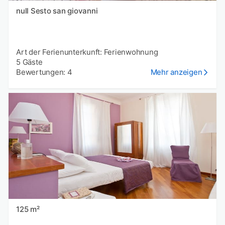
null Sesto san giovanni
Art der Ferienunterkunft: Ferienwohnung
5 Gäste
Bewertungen: 4
Mehr anzeigen
125 m²