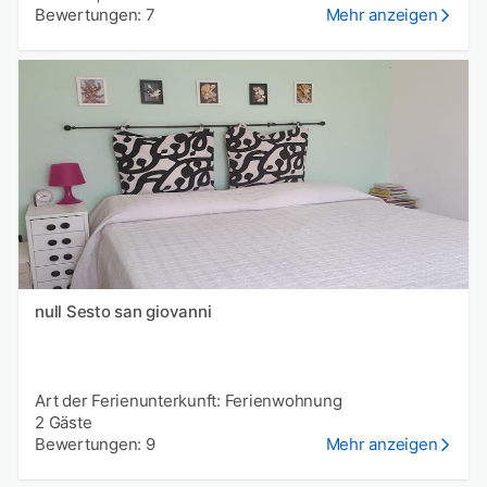
Bewertungen: 7
Mehr anzeigen
null Sesto san giovanni
Art der Ferienunterkunft: Ferienwohnung
2 Gäste
Bewertungen: 9
Mehr anzeigen