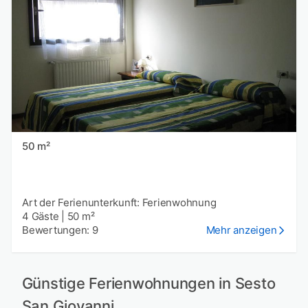
50 m²
Art der Ferienunterkunft: Ferienwohnung
4 Gäste
|
50 m²
Bewertungen: 9
Mehr anzeigen
Günstige Ferienwohnungen in Sesto
San Giovanni