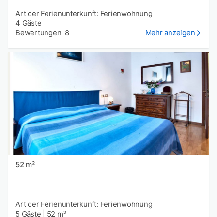
Art der Ferienunterkunft: Ferienwohnung
4 Gäste
Bewertungen: 8
Mehr anzeigen
52 m²
Art der Ferienunterkunft: Ferienwohnung
5 Gäste
|
52 m²