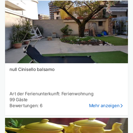
null Cinisello balsamo
Art der Ferienunterkunft: Ferienwohnung
99 Gäste
Bewertungen: 6
Mehr anzeigen