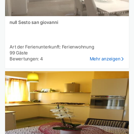
null Sesto san giovanni
Art der Ferienunterkunft: Ferienwohnung
99 Gäste
Bewertungen: 4
Mehr anzeigen