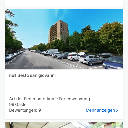
null Sesto san giovanni
Art der Ferienunterkunft: Ferienwohnung
99 Gäste
Bewertungen: 9
Mehr anzeigen