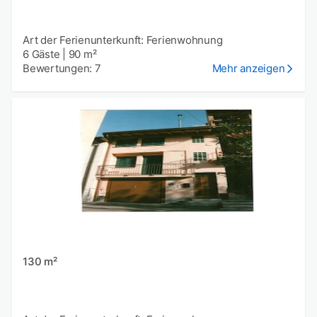
Art der Ferienunterkunft: Ferienwohnung
6 Gäste
|
90 m²
Bewertungen: 7
Mehr anzeigen
130 m²