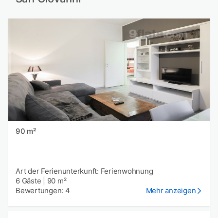
90 m²
Art der Ferienunterkunft: Ferienwohnung
6 Gäste
|
90 m²
Bewertungen: 4
Mehr anzeigen