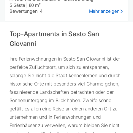
5 Gäste
|
80 m²
Bewertungen: 4
Mehr anzeigen
Top-Apartments in Sesto San
Giovanni
Ihre Ferienwohnungen in Sesto San Giovanni ist der
perfekte Zufluchtsort, um sich zu entspannen,
solange Sie nicht die Stadt kennenlernen und durch
historische Orte mit besonders viel Charme gehen,
faszinierende Landschaften betrachten oder den
Sonnenuntergang im Blick haben. Zweifelsohne
gefällt es allen eine Reise an einen anderen Ort zu
unternehmen und in Ferienwohnungen und
Ferienhäuser zu verweilen, warum bleiben Sie nicht