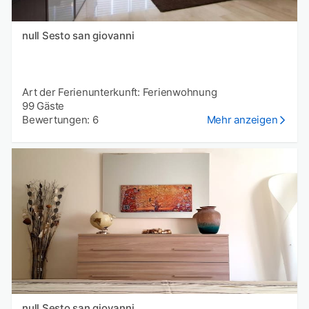
null Sesto san giovanni
Art der Ferienunterkunft: Ferienwohnung
99 Gäste
Bewertungen: 6
Mehr anzeigen
null Sesto san giovanni