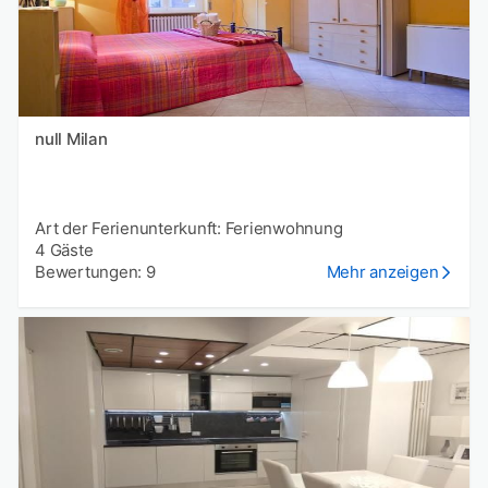
null Milan
Art der Ferienunterkunft: Ferienwohnung
4 Gäste
Bewertungen: 9
Mehr anzeigen