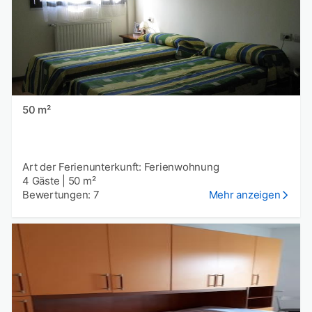
50 m²
Art der Ferienunterkunft: Ferienwohnung
4 Gäste
|
50 m²
Bewertungen: 7
Mehr anzeigen