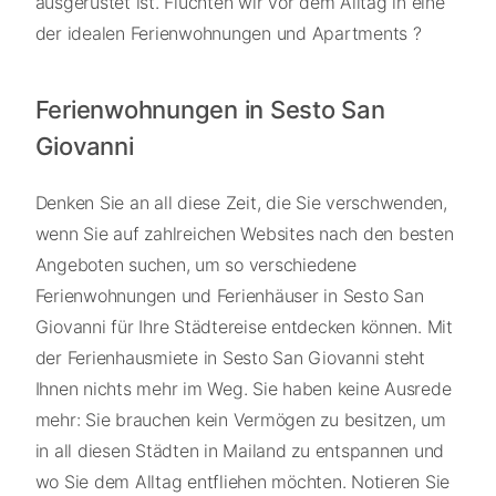
ausgerüstet ist. Flüchten wir vor dem Alltag in eine
der idealen Ferienwohnungen und Apartments ?
Ferienwohnungen in Sesto San
Giovanni
Denken Sie an all diese Zeit, die Sie verschwenden,
wenn Sie auf zahlreichen Websites nach den besten
Angeboten suchen, um so verschiedene
Ferienwohnungen und Ferienhäuser in Sesto San
Giovanni für Ihre Städtereise entdecken können. Mit
der Ferienhausmiete in Sesto San Giovanni steht
Ihnen nichts mehr im Weg. Sie haben keine Ausrede
mehr: Sie brauchen kein Vermögen zu besitzen, um
in all diesen Städten in Mailand zu entspannen und
wo Sie dem Alltag entfliehen möchten. Notieren Sie