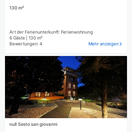
130 m²
Art der Ferienunterkunft: Ferienwohnung
6 Gäste
|
130 m²
Bewertungen: 4
Mehr anzeigen
null Sesto san giovanni