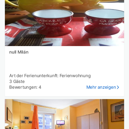
null Milán
Art der Ferienunterkunft: Ferienwohnung
3 Gäste
Bewertungen: 4
Mehr anzeigen