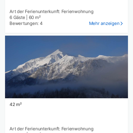
Art der Ferienunterkunft: Ferienwohnung
6 Gäste
|
60 m²
Bewertungen: 4
Mehr anzeigen
42 m²
Art der Ferienunterkunft: Ferienwohnung