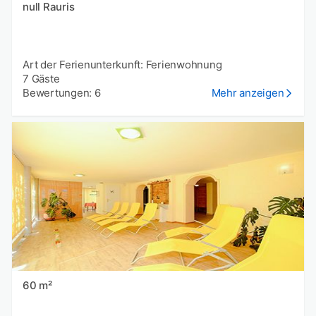
null Rauris
Art der Ferienunterkunft: Ferienwohnung
7 Gäste
Bewertungen: 6
Mehr anzeigen
60 m²