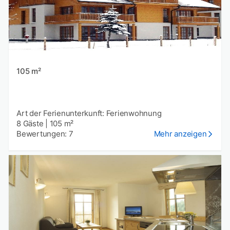
105 m²
Art der Ferienunterkunft: Ferienwohnung
8 Gäste
|
105 m²
Bewertungen: 7
Mehr anzeigen