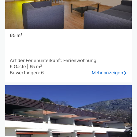
65 m²
Art der Ferienunterkunft: Ferienwohnung
6 Gäste
|
65 m²
Bewertungen: 6
Mehr anzeigen