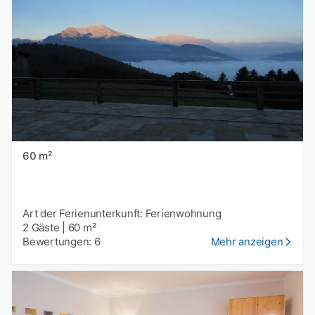
60 m²
Art der Ferienunterkunft: Ferienwohnung
2 Gäste
|
60 m²
Bewertungen: 6
Mehr anzeigen