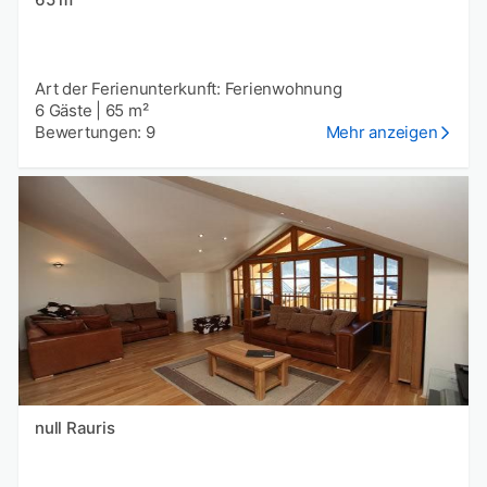
Art der Ferienunterkunft: Ferienwohnung
6 Gäste
|
65 m²
Bewertungen: 9
Mehr anzeigen
null Rauris