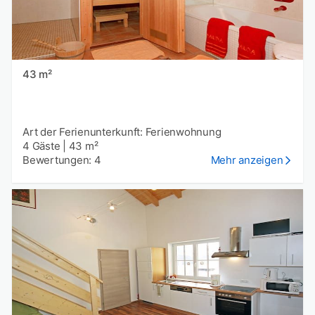
43 m²
Art der Ferienunterkunft: Ferienwohnung
4 Gäste
|
43 m²
Bewertungen: 4
Mehr anzeigen