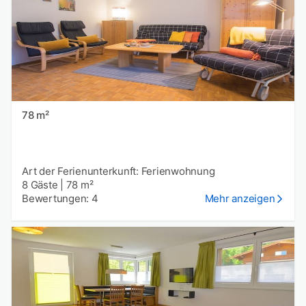
78 m²
Art der Ferienunterkunft: Ferienwohnung
8 Gäste
|
78 m²
Bewertungen: 4
Mehr anzeigen