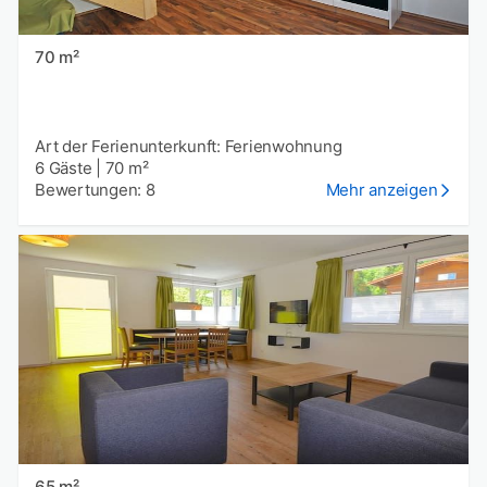
70 m²
Art der Ferienunterkunft: Ferienwohnung
6 Gäste
|
70 m²
Bewertungen: 8
Mehr anzeigen
65 m²