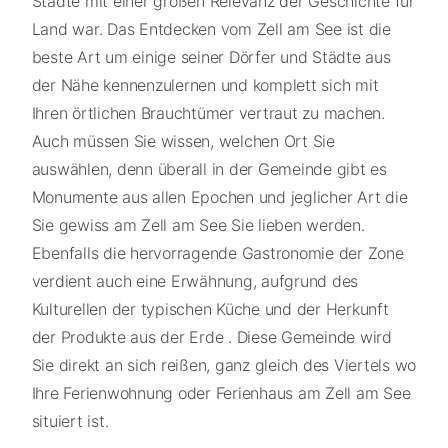
Städte mit einer großen Relevanz der Geschichte für
Land war. Das Entdecken vom Zell am See ist die
beste Art um einige seiner Dörfer und Städte aus
der Nähe kennenzulernen und komplett sich mit
Ihren örtlichen Brauchtümer vertraut zu machen.
Auch müssen Sie wissen, welchen Ort Sie
auswählen, denn überall in der Gemeinde gibt es
Monumente aus allen Epochen und jeglicher Art die
Sie gewiss am Zell am See Sie lieben werden.
Ebenfalls die hervorragende Gastronomie der Zone
verdient auch eine Erwähnung, aufgrund des
Kulturellen der typischen Küche und der Herkunft
der Produkte aus der Erde . Diese Gemeinde wird
Sie direkt an sich reißen, ganz gleich des Viertels wo
Ihre Ferienwohnung oder Ferienhaus am Zell am See
situiert ist.