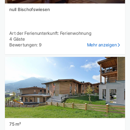
null Bischofswiesen
Art der Ferienunterkunft: Ferienwohnung
4 Gäste
Bewertungen: 9
Mehr anzeigen
75 m²