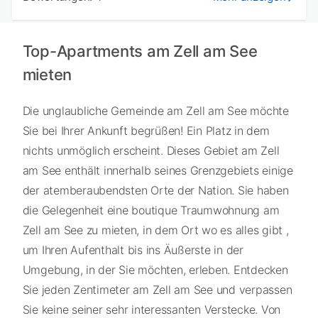
Top-Apartments am Zell am See
mieten
Die unglaubliche Gemeinde am Zell am See möchte
Sie bei Ihrer Ankunft begrüßen! Ein Platz in dem
nichts unmöglich erscheint. Dieses Gebiet am Zell
am See enthält innerhalb seines Grenzgebiets einige
der atemberaubendsten Orte der Nation. Sie haben
die Gelegenheit eine boutique Traumwohnung am
Zell am See zu mieten, in dem Ort wo es alles gibt ,
um Ihren Aufenthalt bis ins Äußerste in der
Umgebung, in der Sie möchten, erleben. Entdecken
Sie jeden Zentimeter am Zell am See und verpassen
Sie keine seiner sehr interessanten Verstecke. Von