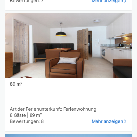
Bewertungen: 7
Mehr anzeigen
89 m²
Art der Ferienunterkunft: Ferienwohnung
8 Gäste
|
89 m²
Bewertungen: 8
Mehr anzeigen