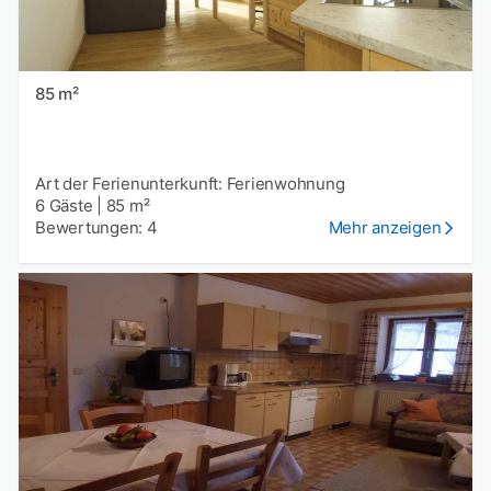
85 m²
Art der Ferienunterkunft: Ferienwohnung
6 Gäste
|
85 m²
Bewertungen: 4
Mehr anzeigen