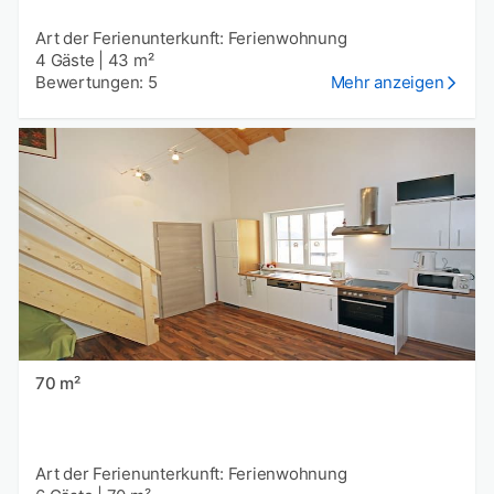
Art der Ferienunterkunft: Ferienwohnung
4 Gäste
|
43 m²
Bewertungen: 5
Mehr anzeigen
70 m²
Art der Ferienunterkunft: Ferienwohnung