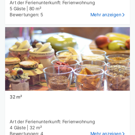
Art der Ferienunterkunft: Ferienwohnung
5 Gäste
|
80 m²
Bewertungen: 5
Mehr anzeigen
32 m²
Art der Ferienunterkunft: Ferienwohnung
4 Gäste
|
32 m²
Bewertungen: 4
Mehr anzeigen