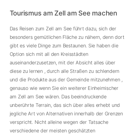
Tourismus am Zell am See machen
Das Reisen zum Zell am See führt dazu, sich der
besonders gemütlichen Fläche zu nähern, denn dort
gibt es viele Dinge zum Bestaunen. Sie haben die
Option sich mit all den Kreisstädten
auseinanderzusetzen, mit der Absicht alles über
diese zu lernen , durch alle Straßen zu schlendern
und die Produkte aus der Gemeinde mitzunehmen ,
genauso wie wenn Sie ein weiterer Einheimischer
am Zell am See wären. Das beeindruckende
unberührte Terrain, das sich über alles erhebt und
jegliche Art von Alternativen innerhalb der Grenzen
verspricht. Nicht alleine wegen der Tatsache
verschiedene der meisten geschätzten