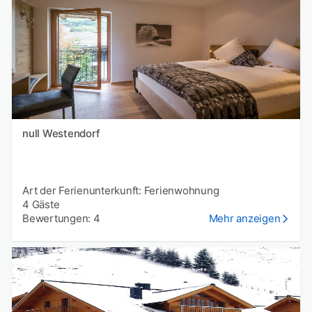
null Westendorf
Art der Ferienunterkunft: Ferienwohnung
4 Gäste
Bewertungen: 4
Mehr anzeigen