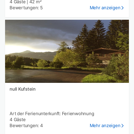
4 Gäste
|
42 m²
Bewertungen: 5
Mehr anzeigen
null Kufstein
Art der Ferienunterkunft: Ferienwohnung
4 Gäste
Bewertungen: 4
Mehr anzeigen