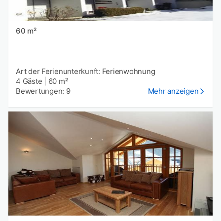
60 m²
Art der Ferienunterkunft: Ferienwohnung
4 Gäste
|
60 m²
Bewertungen: 9
Mehr anzeigen