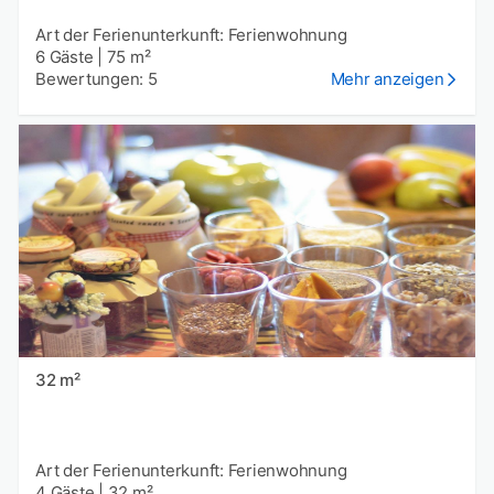
Art der Ferienunterkunft: Ferienwohnung
6 Gäste
|
75 m²
Bewertungen: 5
Mehr anzeigen
32 m²
Art der Ferienunterkunft: Ferienwohnung
4 Gäste
|
32 m²