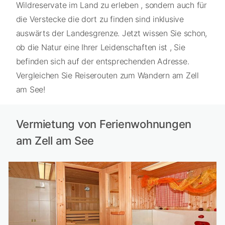
Wildreservate im Land zu erleben , sondern auch für
die Verstecke die dort zu finden sind inklusive
auswärts der Landesgrenze. Jetzt wissen Sie schon,
ob die Natur eine Ihrer Leidenschaften ist , Sie
befinden sich auf der entsprechenden Adresse.
Vergleichen Sie Reiserouten zum Wandern am Zell
am See!
Vermietung von Ferienwohnungen
am Zell am See