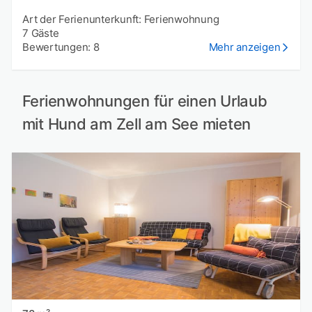
Art der Ferienunterkunft: Ferienwohnung
7 Gäste
Bewertungen: 8
Mehr anzeigen
Ferienwohnungen für einen Urlaub
mit Hund am Zell am See mieten