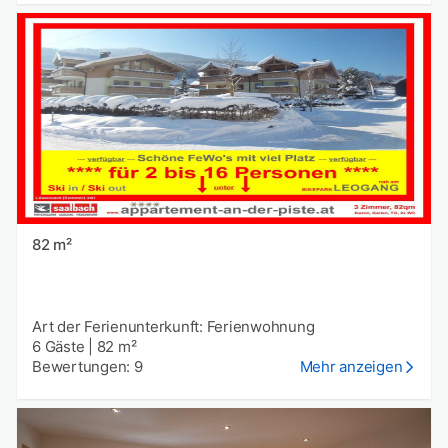
82 m²
Art der Ferienunterkunft: Ferienwohnung
6 Gäste
|
82 m²
Bewertungen: 9
Mehr anzeigen