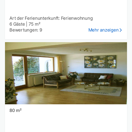
Art der Ferienunterkunft: Ferienwohnung
6 Gäste
|
75 m²
Bewertungen: 9
Mehr anzeigen
80 m²