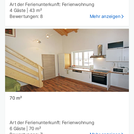
Art der Ferienunterkunft: Ferienwohnung
4 Gäste
|
43 m²
Bewertungen: 8
Mehr anzeigen
70 m²
Art der Ferienunterkunft: Ferienwohnung
6 Gäste
|
70 m²