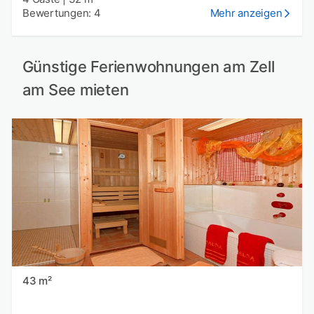
Bewertungen: 4
Mehr anzeigen
Günstige Ferienwohnungen am Zell
am See mieten
43 m²