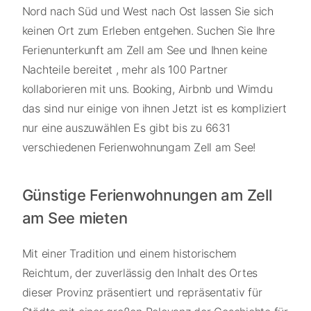
Nord nach Süd und West nach Ost lassen Sie sich
keinen Ort zum Erleben entgehen. Suchen Sie Ihre
Ferienunterkunft am Zell am See und Ihnen keine
Nachteile bereitet , mehr als 100 Partner
kollaborieren mit uns. Booking, Airbnb und Wimdu
das sind nur einige von ihnen Jetzt ist es kompliziert
nur eine auszuwählen Es gibt bis zu 6631
verschiedenen Ferienwohnungam Zell am See!
Günstige Ferienwohnungen am Zell
am See mieten
Mit einer Tradition und einem historischem
Reichtum, der zuverlässig den Inhalt des Ortes
dieser Provinz präsentiert und repräsentativ für