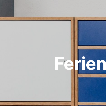
Ferie