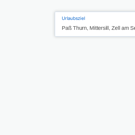
Urlaubsziel