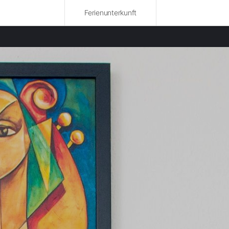
Ferienunterkunft