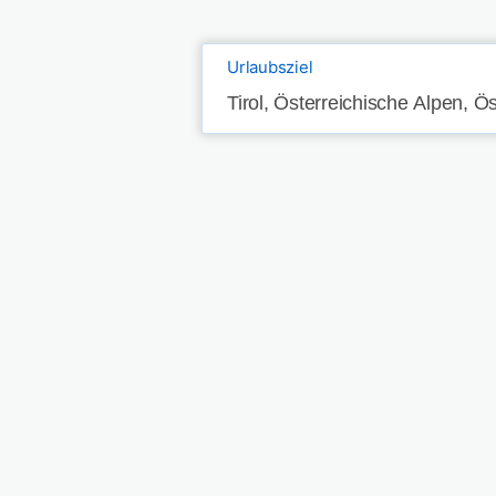
Urlaubsziel