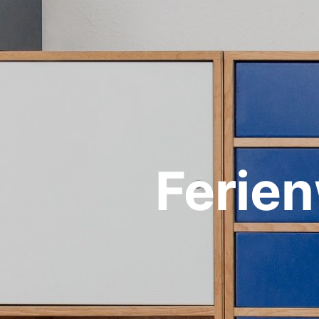
Ferien