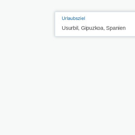
Urlaubsziel