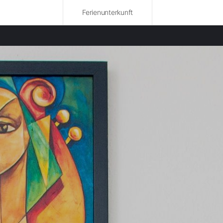
Ferienunterkunft