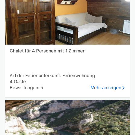
Chalet für 4 Personen mit 1 Zimmer
Art der Ferienunterkunft: Ferienwohnung
4 Gäste
Bewertungen: 5
Mehr anzeigen