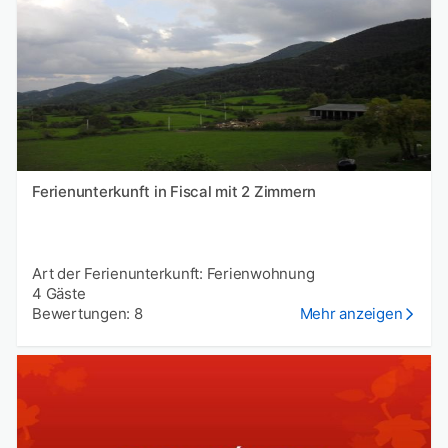
Ferienunterkunft in Fiscal mit 2 Zimmern
Art der Ferienunterkunft: Ferienwohnung
4 Gäste
Bewertungen: 8
Mehr anzeigen