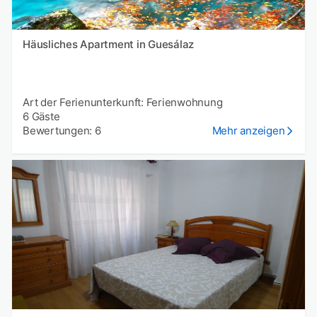
Häusliches Apartment in Guesálaz
Art der Ferienunterkunft: Ferienwohnung
6 Gäste
Bewertungen: 6
Mehr anzeigen