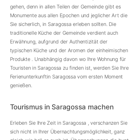
gehen, denn in allen Teilen der Gemeinde gibt es
Monumente aus allen Epochen und jeglicher Art die
Sie sicherlich, in Saragossa erleben sollten. Die
traditionelle Küche der Gemeinde verdient auch
Erwähnung, aufgrund der Authentizität der
typischen Küche und der Aromen der einheimischen
Produkte . Unabhängig davon wo Ihre Wohnung für
Touristen in Saragossa zu finden ist, werden Sie Ihre
Ferienunterkunftin Saragossa vom ersten Moment
genießen.
Tourismus in Saragossa machen
Erleben Sie Ihre Zeit in Saragossa , verschanzen Sie
sich nicht in Ihrer Übernachtungsmöglichkeit, ganz