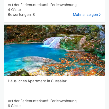
Art der Ferienunterkunft: Ferienwohnung
4 Gäste
Bewertungen: 8
Mehr anzeigen
Häusliches Apartment in Guesálaz
Art der Ferienunterkunft: Ferienwohnung
6 Gäste