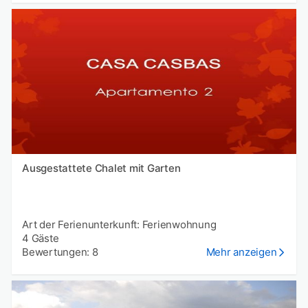
Ausgestattete Chalet mit Garten
Art der Ferienunterkunft: Ferienwohnung
4 Gäste
Bewertungen: 8
Mehr anzeigen