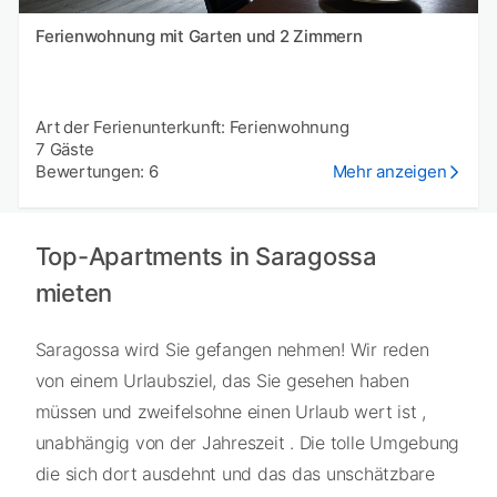
Ferienwohnung mit Garten und 2 Zimmern
Art der Ferienunterkunft: Ferienwohnung
7 Gäste
Bewertungen: 6
Mehr anzeigen
Top-Apartments in Saragossa
mieten
Saragossa wird Sie gefangen nehmen! Wir reden
von einem Urlaubsziel, das Sie gesehen haben
müssen und zweifelsohne einen Urlaub wert ist ,
unabhängig von der Jahreszeit . Die tolle Umgebung
die sich dort ausdehnt und das das unschätzbare