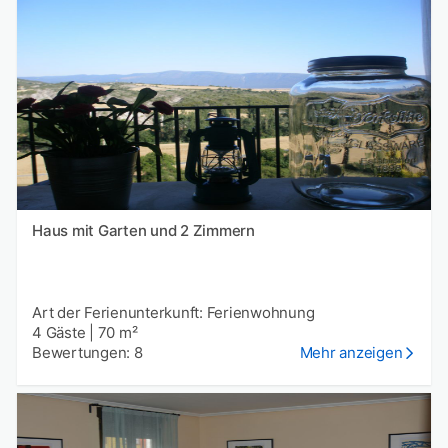
Haus mit Garten und 2 Zimmern
Art der Ferienunterkunft: Ferienwohnung
4 Gäste
|
70 m²
Bewertungen: 8
Mehr anzeigen