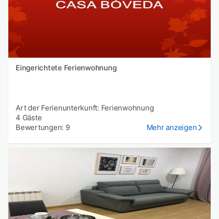
Eingerichtete Ferienwohnung
Art der Ferienunterkunft: Ferienwohnung
4 Gäste
Bewertungen: 9
Mehr anzeigen