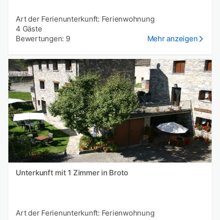
Art der Ferienunterkunft: Ferienwohnung
4 Gäste
Bewertungen: 9
Mehr anzeigen
Unterkunft mit 1 Zimmer in Broto
Art der Ferienunterkunft: Ferienwohnung