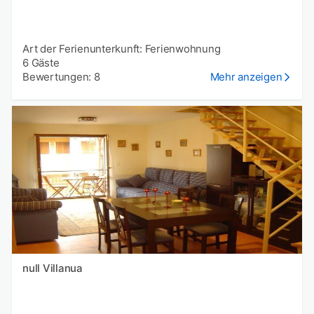
Art der Ferienunterkunft: Ferienwohnung
6 Gäste
Bewertungen: 8
Mehr anzeigen
null Villanua