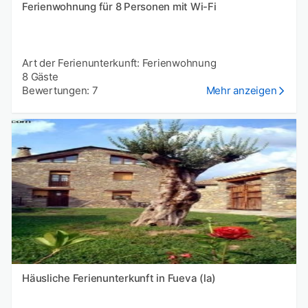
Ferienwohnung für 8 Personen mit Wi-Fi
Art der Ferienunterkunft: Ferienwohnung
8 Gäste
Bewertungen: 7
Mehr anzeigen
Häusliche Ferienunterkunft in Fueva (la)