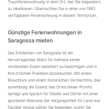
Traumferienwohnung in dem Ort, den Sie begeistert,
zu lokalisieren. Übernachten Sie in einer von 1963
verfügbaren Ferienwohnung in diesem Territorium.
Günstige Ferienwohnungen in
Saragossa mieten
Das Entdecken von Saragossa ist ein
hervorragendes Motiv für mehrere seiner
versteckten Ecken detailliert zu besichtigen und in
Ihre örtlichen Praktiken abzutauchen. Mit einem
Brauchtum und einem historischen Vermächtnis, das
zuverlässig die Essenz des Ortes dieser Provinz
darlegt und typisch für Städte und Dörfer mit einer
spürbaren Relevanz der Vergangenheit für Land war.
Darüber hinaus sollten Sie bedenken, wohin Sie