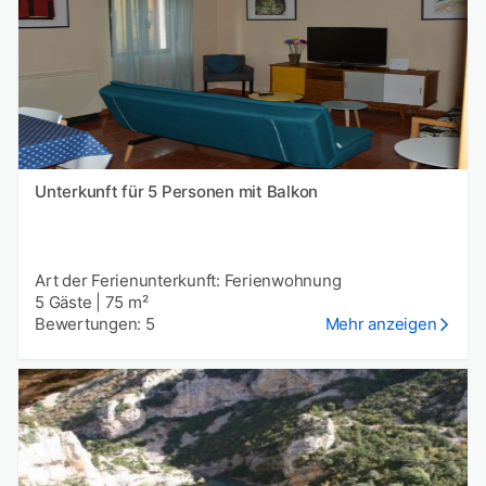
Unterkunft für 5 Personen mit Balkon
Art der Ferienunterkunft: Ferienwohnung
5 Gäste
|
75 m²
Bewertungen: 5
Mehr anzeigen