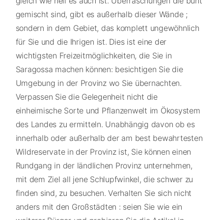
gleich wie hell es auch ist. Überraschungen die bunt
gemischt sind, gibt es außerhalb dieser Wände ;
sondern in dem Gebiet, das komplett ungewöhnlich
für Sie und die Ihrigen ist. Dies ist eine der
wichtigsten Freizeitmöglichkeiten, die Sie in
Saragossa machen können: besichtigen Sie die
Umgebung in der Provinz wo Sie übernachten.
Verpassen Sie die Gelegenheit nicht die
einheimische Sorte und Pflanzenwelt im Ökosystem
des Landes zu ermitteln. Unabhängig davon ob es
innerhalb oder außerhalb der am best bewahrtesten
Wildreservate in der Provinz ist, Sie können einen
Rundgang in der ländlichen Provinz unternehmen,
mit dem Ziel all jene Schlupfwinkel, die schwer zu
finden sind, zu besuchen. Verhalten Sie sich nicht
anders mit den Großstädten : seien Sie wie ein