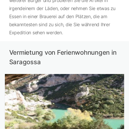
weiterer Bürger und probieren Sie die Artikel in
irgendeinem der Läden, oder nehmen Sie etwas zu
Essen in einer Brauerei auf den Plätzen, die am
bekanntesten sind zu sich, die Sie während Ihrer
Expedition sehen werden.
Vermietung von Ferienwohnungen in
Saragossa