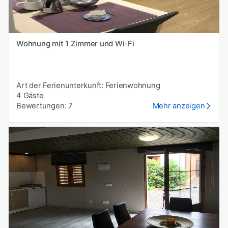
Wohnung mit 1 Zimmer und Wi-Fi
Art der Ferienunterkunft: Ferienwohnung
4 Gäste
Bewertungen: 7
Mehr anzeigen