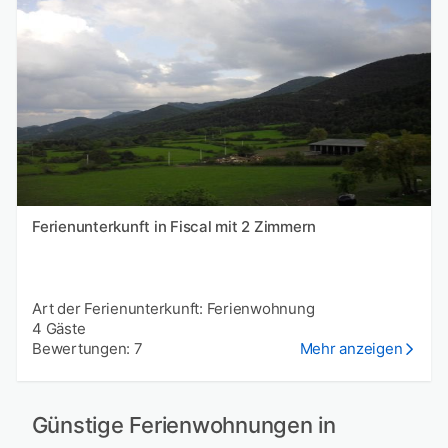
Ferienunterkunft in Fiscal mit 2 Zimmern
Art der Ferienunterkunft: Ferienwohnung
4 Gäste
Bewertungen: 7
Mehr anzeigen
Günstige Ferienwohnungen in