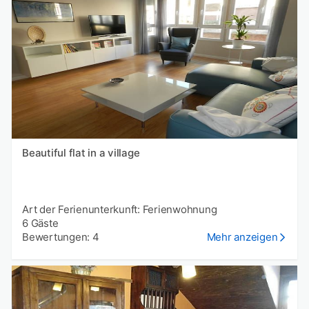
Beautiful flat in a village
Art der Ferienunterkunft: Ferienwohnung
6 Gäste
Bewertungen: 4
Mehr anzeigen