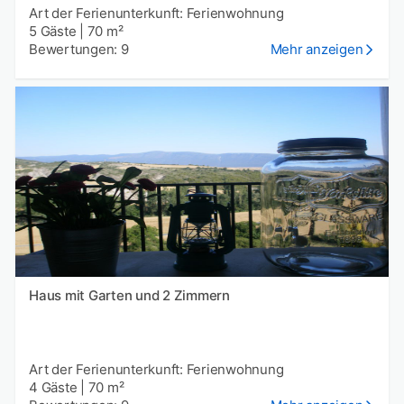
Art der Ferienunterkunft: Ferienwohnung
5 Gäste
|
70 m²
Bewertungen: 9
Mehr anzeigen
Haus mit Garten und 2 Zimmern
Art der Ferienunterkunft: Ferienwohnung
4 Gäste
|
70 m²