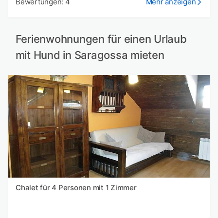
Bewertungen: 4
Mehr anzeigen
Ferienwohnungen für einen Urlaub
mit Hund in Saragossa mieten
Chalet für 4 Personen mit 1 Zimmer