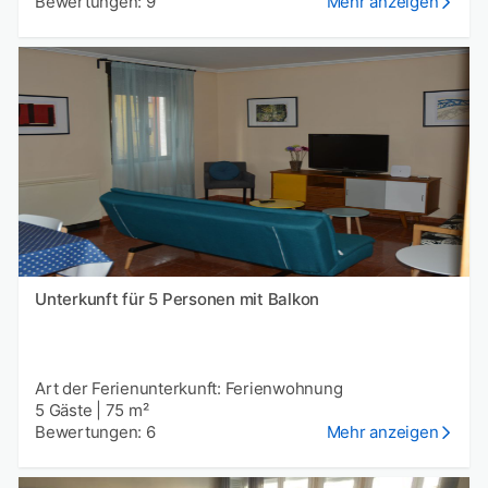
Bewertungen: 9
Mehr anzeigen
Unterkunft für 5 Personen mit Balkon
Art der Ferienunterkunft: Ferienwohnung
5 Gäste
|
75 m²
Bewertungen: 6
Mehr anzeigen