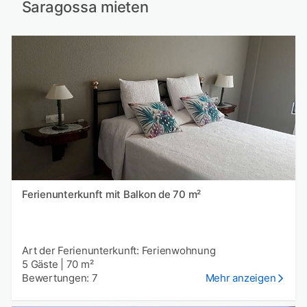
Saragossa mieten
Ferienunterkunft mit Balkon de 70 m²
Art der Ferienunterkunft: Ferienwohnung
5 Gäste
|
70 m²
Bewertungen: 7
Mehr anzeigen