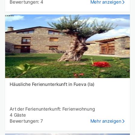
Bewertungen: 4
Mehr anzeigen
Häusliche Ferienunterkunft in Fueva (la)
Art der Ferienunterkunft: Ferienwohnung
4 Gäste
Bewertungen: 7
Mehr anzeigen