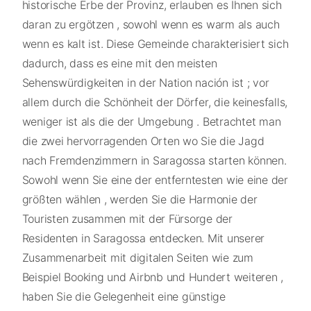
historische Erbe der Provinz, erlauben es Ihnen sich
daran zu ergötzen , sowohl wenn es warm als auch
wenn es kalt ist. Diese Gemeinde charakterisiert sich
dadurch, dass es eine mit den meisten
Sehenswürdigkeiten in der Nation nación ist ; vor
allem durch die Schönheit der Dörfer, die keinesfalls,
weniger ist als die der Umgebung . Betrachtet man
die zwei hervorragenden Orten wo Sie die Jagd
nach Fremdenzimmern in Saragossa starten können.
Sowohl wenn Sie eine der entferntesten wie eine der
größten wählen , werden Sie die Harmonie der
Touristen zusammen mit der Fürsorge der
Residenten in Saragossa entdecken. Mit unserer
Zusammenarbeit mit digitalen Seiten wie zum
Beispiel Booking und Airbnb und Hundert weiteren ,
haben Sie die Gelegenheit eine günstige