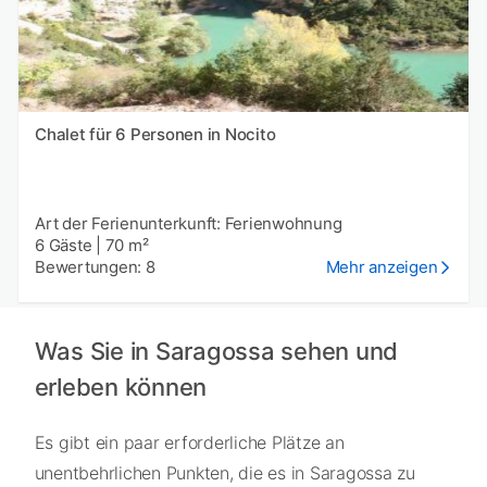
Chalet für 6 Personen in Nocito
Art der Ferienunterkunft: Ferienwohnung
6 Gäste
|
70 m²
Bewertungen: 8
Mehr anzeigen
Was Sie in Saragossa sehen und
erleben können
Es gibt ein paar erforderliche Plätze an
unentbehrlichen Punkten, die es in Saragossa zu