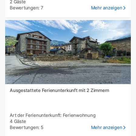
2 Gäste
Bewertungen: 7
Mehr anzeigen
Ausgestattete Ferienunterkunft mit 2 Zimmern
Art der Ferienunterkunft: Ferienwohnung
4 Gäste
Bewertungen: 5
Mehr anzeigen