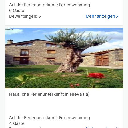
Art der Ferienunterkunft: Ferienwohnung
6 Gäste
Bewertungen: 5
Mehr anzeigen
Häusliche Ferienunterkunft in Fueva (la)
Art der Ferienunterkunft: Ferienwohnung
4 Gäste