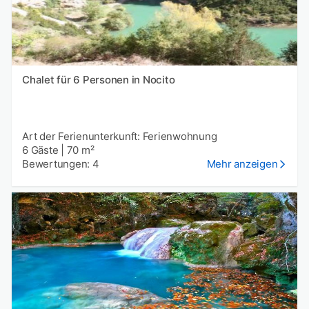
Chalet für 6 Personen in Nocito
Art der Ferienunterkunft: Ferienwohnung
6 Gäste
|
70 m²
Bewertungen: 4
Mehr anzeigen