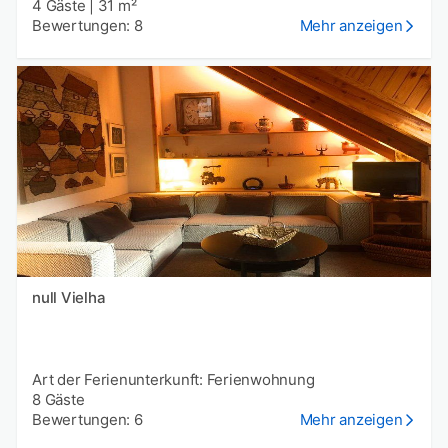
4 Gäste
|
31 m²
Bewertungen: 8
Mehr anzeigen
null Vielha
Art der Ferienunterkunft: Ferienwohnung
8 Gäste
Bewertungen: 6
Mehr anzeigen