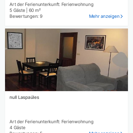
Art der Ferienunterkunft: Ferienwohnung
5 Gäste
|
60 m²
Bewertungen: 9
Mehr anzeigen
null Laspaúles
Art der Ferienunterkunft: Ferienwohnung
4 Gäste