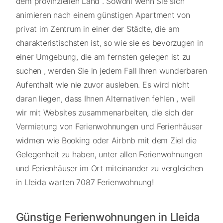
dem provinziellen Land . Sowohl wenn Sie sich
animieren nach einem günstigen Apartment von
privat im Zentrum in einer der Städte, die am
charakteristischsten ist, so wie sie es bevorzugen in
einer Umgebung, die am fernsten gelegen ist zu
suchen , werden Sie in jedem Fall Ihren wunderbaren
Aufenthalt wie nie zuvor ausleben. Es wird nicht
daran liegen, dass Ihnen Alternativen fehlen , weil
wir mit Websites zusammenarbeiten, die sich der
Vermietung von Ferienwohnungen und Ferienhäuser
widmen wie Booking oder Airbnb mit dem Ziel die
Gelegenheit zu haben, unter allen Ferienwohnungen
und Ferienhäuser im Ort miteinander zu vergleichen
in Lleida warten 7087 Ferienwohnung!
Günstige Ferienwohnungen in Lleida