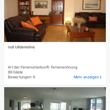
null Ulldemolins
Art der Ferienunterkunft: Ferienwohnung
99 Gäste
Bewertungen: 6
Mehr anzeigen