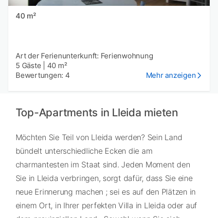
40 m²
Art der Ferienunterkunft: Ferienwohnung
5 Gäste
|
40 m²
Bewertungen: 4
Mehr anzeigen
Top-Apartments in Lleida mieten
Möchten Sie Teil von Lleida werden? Sein Land
bündelt unterschiedliche Ecken die am
charmantesten im Staat sind. Jeden Moment den
Sie in Lleida verbringen, sorgt dafür, dass Sie eine
neue Erinnerung machen ; sei es auf den Plätzen in
einem Ort, in Ihrer perfekten Villa in Lleida oder auf