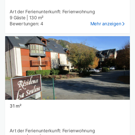
Art der Ferienunterkunft: Ferienwohnung
9 Gäste
|
130 m²
Bewertungen: 4
Mehr anzeigen
31 m²
Art der Ferienunterkunft: Ferienwohnung