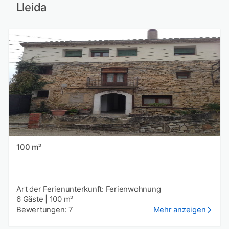
Lleida
100 m²
Art der Ferienunterkunft: Ferienwohnung
6 Gäste
|
100 m²
Bewertungen: 7
Mehr anzeigen