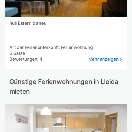
null Esterri d'aneu
Art der Ferienunterkunft: Ferienwohnung
6 Gäste
Bewertungen: 4
Mehr anzeigen
Günstige Ferienwohnungen in Lleida
mieten