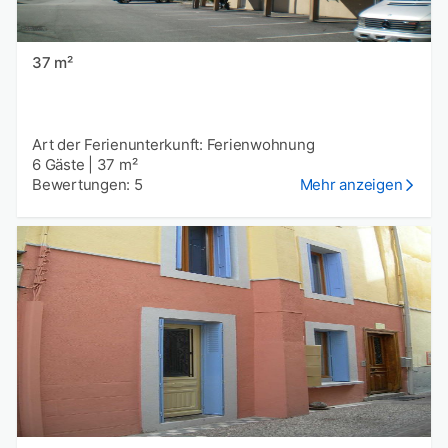
37 m²
Art der Ferienunterkunft: Ferienwohnung
6 Gäste
|
37 m²
Bewertungen: 5
Mehr anzeigen