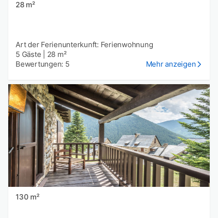
28 m²
Art der Ferienunterkunft: Ferienwohnung
5 Gäste
|
28 m²
Bewertungen: 5
Mehr anzeigen
130 m²