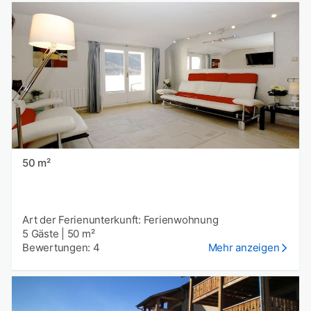
50 m²
Art der Ferienunterkunft: Ferienwohnung
5 Gäste
|
50 m²
Bewertungen: 4
Mehr anzeigen