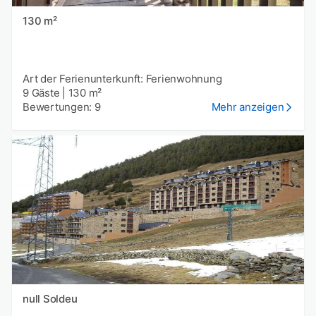
130 m²
Art der Ferienunterkunft: Ferienwohnung
9 Gäste
|
130 m²
Bewertungen: 9
Mehr anzeigen
null Soldeu