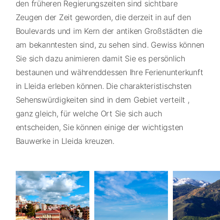
den früheren Regierungszeiten sind sichtbare
Zeugen der Zeit geworden, die derzeit in auf den
Boulevards und im Kern der antiken Großstädten die
am bekanntesten sind, zu sehen sind. Gewiss können
Sie sich dazu animieren damit Sie es persönlich
bestaunen und währenddessen Ihre Ferienunterkunft
in Lleida erleben können. Die charakteristischsten
Sehenswürdigkeiten sind in dem Gebiet verteilt ,
ganz gleich, für welche Ort Sie sich auch
entscheiden, Sie können einige der wichtigsten
Bauwerke in Lleida kreuzen.