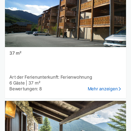
37 m²
Art der Ferienunterkunft: Ferienwohnung
6 Gäste
|
37 m²
Bewertungen: 8
Mehr anzeigen