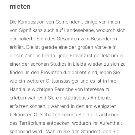
mieten
Die Komposition von Gemeinden , einige von ihnen
von Signifikanz auch auf Landesebene, wodurch sich
der polierte Sinn des Gesamten zum Besonderen
erklärt. Die ist gerade eine der großen Vorteile in
dieser Zone in Lleida : jede Provinz ist perfekt um in
einer der schönen Studios in Lleida wieder zu sich zu
finden. In den Provinzen die beliebt sind, leben Sie
wie ein weiterer Ortsansässiger und es ist in Ihrer
Hand alle wichtigen Bereiche von Interesse zu
erleben während Sie ein städtisches Ambiente
erfahren können. ; während In den am wenigsten
bekannten Ortschaften können Sie die Traditionen
des Territoriums entdecken, wodurch Ihr Aufenthalt
spannend wird . Wählen Sie den Standort, den Sie