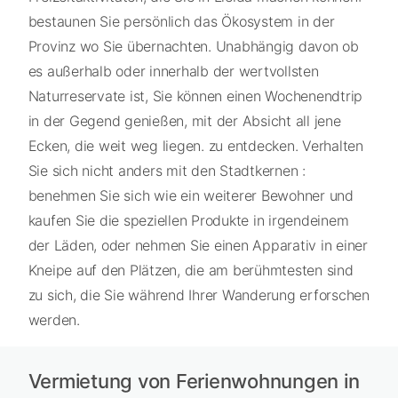
bestaunen Sie persönlich das Ökosystem in der
Provinz wo Sie übernachten. Unabhängig davon ob
es außerhalb oder innerhalb der wertvollsten
Naturreservate ist, Sie können einen Wochenendtrip
in der Gegend genießen, mit der Absicht all jene
Ecken, die weit weg liegen. zu entdecken. Verhalten
Sie sich nicht anders mit den Stadtkernen :
benehmen Sie sich wie ein weiterer Bewohner und
kaufen Sie die speziellen Produkte in irgendeinem
der Läden, oder nehmen Sie einen Apparativ in einer
Kneipe auf den Plätzen, die am berühmtesten sind
zu sich, die Sie während Ihrer Wanderung erforschen
werden.
Vermietung von Ferienwohnungen in