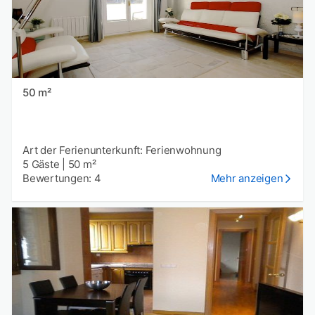
50 m²
Art der Ferienunterkunft: Ferienwohnung
5 Gäste
|
50 m²
Bewertungen: 4
Mehr anzeigen