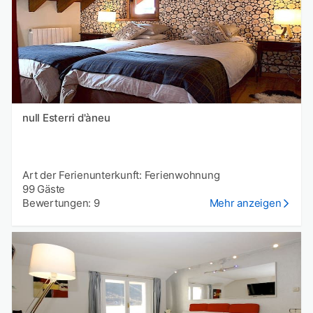
null Esterri d'àneu
Art der Ferienunterkunft: Ferienwohnung
99 Gäste
Bewertungen: 9
Mehr anzeigen