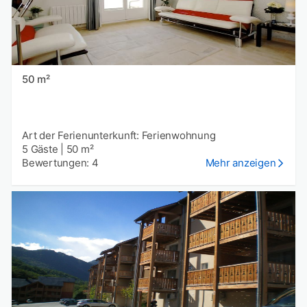
50 m²
Art der Ferienunterkunft: Ferienwohnung
5 Gäste
|
50 m²
Bewertungen: 4
Mehr anzeigen