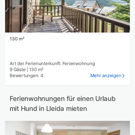
130 m²
Art der Ferienunterkunft: Ferienwohnung
9 Gäste
|
130 m²
Bewertungen: 4
Mehr anzeigen
Ferienwohnungen für einen Urlaub
mit Hund in Lleida mieten