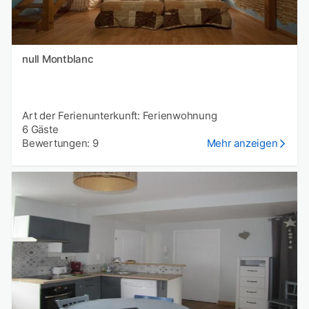
null Montblanc
Art der Ferienunterkunft: Ferienwohnung
6 Gäste
Bewertungen: 9
Mehr anzeigen