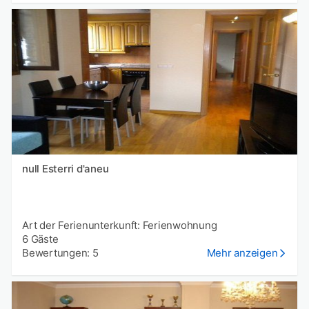
null Esterri d'aneu
Art der Ferienunterkunft: Ferienwohnung
6 Gäste
Bewertungen: 5
Mehr anzeigen