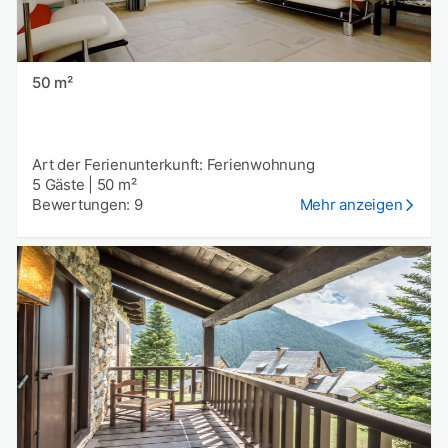
50 m²
Art der Ferienunterkunft: Ferienwohnung
5 Gäste
|
50 m²
Bewertungen: 9
Mehr anzeigen