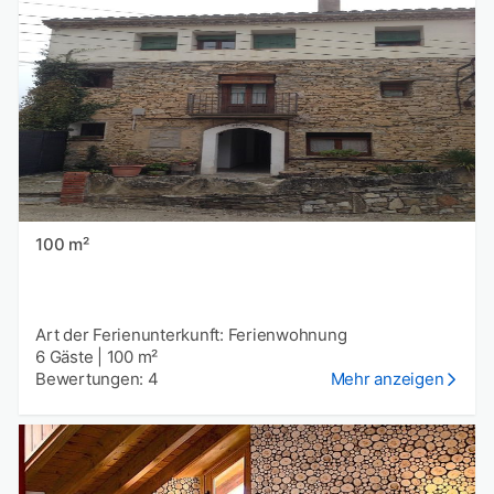
100 m²
Art der Ferienunterkunft: Ferienwohnung
6 Gäste
|
100 m²
Bewertungen: 4
Mehr anzeigen