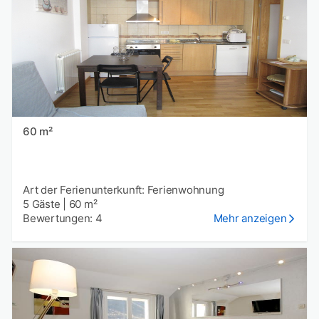
60 m²
Art der Ferienunterkunft: Ferienwohnung
5 Gäste
|
60 m²
Bewertungen: 4
Mehr anzeigen