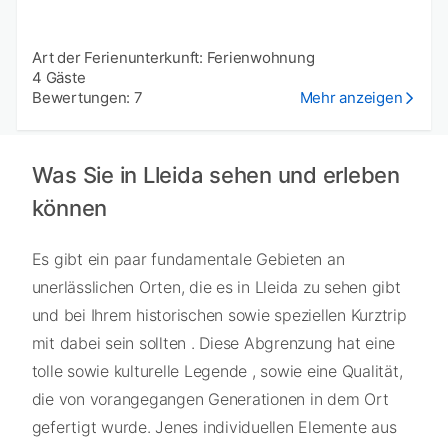
Art der Ferienunterkunft: Ferienwohnung
4 Gäste
Bewertungen: 7
Mehr anzeigen
Was Sie in Lleida sehen und erleben
können
Es gibt ein paar fundamentale Gebieten an
unerlässlichen Orten, die es in Lleida zu sehen gibt
und bei Ihrem historischen sowie speziellen Kurztrip
mit dabei sein sollten . Diese Abgrenzung hat eine
tolle sowie kulturelle Legende , sowie eine Qualität,
die von vorangegangen Generationen in dem Ort
gefertigt wurde. Jenes individuellen Elemente aus