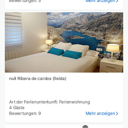
Bewertungen: 5
Mehr anzeigen
null Ribera de cardos (lleida)
Art der Ferienunterkunft: Ferienwohnung
4 Gäste
Bewertungen: 9
Mehr anzeigen