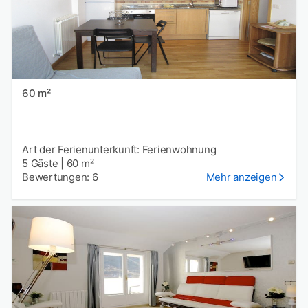
60 m²
Art der Ferienunterkunft: Ferienwohnung
5 Gäste
|
60 m²
Bewertungen: 6
Mehr anzeigen