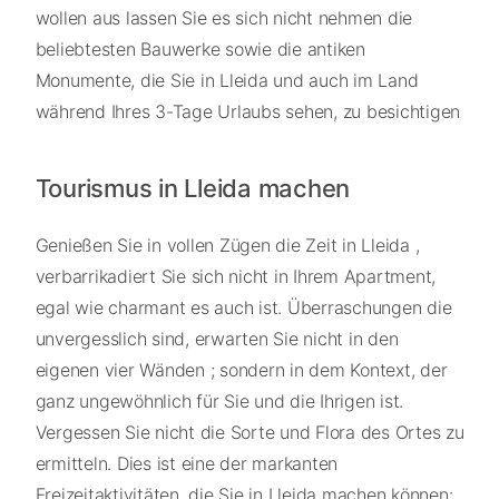
wollen aus lassen Sie es sich nicht nehmen die
beliebtesten Bauwerke sowie die antiken
Monumente, die Sie in Lleida und auch im Land
während Ihres 3-Tage Urlaubs sehen, zu besichtigen
Tourismus in Lleida machen
Genießen Sie in vollen Zügen die Zeit in Lleida ,
verbarrikadiert Sie sich nicht in Ihrem Apartment,
egal wie charmant es auch ist. Überraschungen die
unvergesslich sind, erwarten Sie nicht in den
eigenen vier Wänden ; sondern in dem Kontext, der
ganz ungewöhnlich für Sie und die Ihrigen ist.
Vergessen Sie nicht die Sorte und Flora des Ortes zu
ermitteln. Dies ist eine der markanten
Freizeitaktivitäten, die Sie in Lleida machen können: