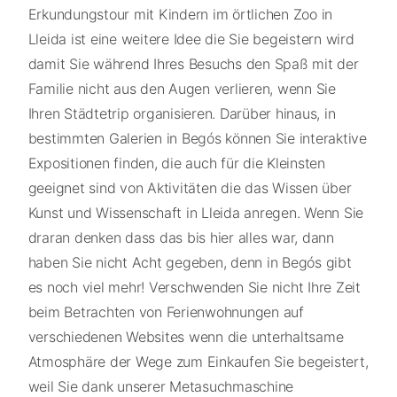
Erkundungstour mit Kindern im örtlichen Zoo in
Lleida ist eine weitere Idee die Sie begeistern wird
damit Sie während Ihres Besuchs den Spaß mit der
Familie nicht aus den Augen verlieren, wenn Sie
Ihren Städtetrip organisieren. Darüber hinaus, in
bestimmten Galerien in Begós können Sie interaktive
Expositionen finden, die auch für die Kleinsten
geeignet sind von Aktivitäten die das Wissen über
Kunst und Wissenschaft in Lleida anregen. Wenn Sie
draran denken dass das bis hier alles war, dann
haben Sie nicht Acht gegeben, denn in Begós gibt
es noch viel mehr! Verschwenden Sie nicht Ihre Zeit
beim Betrachten von Ferienwohnungen auf
verschiedenen Websites wenn die unterhaltsame
Atmosphäre der Wege zum Einkaufen Sie begeistert,
weil Sie dank unserer Metasuchmaschine