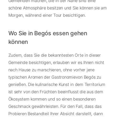
Gemeinden machen, die in der Nähe sind eine
schöne Atmosphäre besitzen und Sie können sie am
Morgen, während einer Tour besichtigen.
Wo Sie in Begós essen gehen
können
Zudem, dass Sie die bekanntesten Orte in dieser
Gemeinde besichtigen, erlauben wir es Ihnen nicht
nach Hause zu marschieren, ohne vorher jene
typischen Aromen der Gastronomievon Begós zu
genießen. Die kulinarische Kunst in dem Territorium
ist sehr von den Früchten beeinflusst die aus dem
Ökosystem kommen und so einen besonderen
Geschmack gewährleisten. Für den Fall, dass das
Probieren Bestandteil Ihrer Absicht darstellt, dann