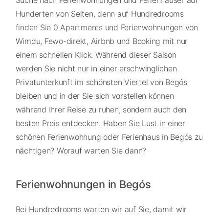
Hunderten von Seiten, denn auf Hundredrooms
finden Sie 0 Apartments und Ferienwohnungen von
Wimdu, Fewo-direkt, Airbnb und Booking mit nur
einem schnellen Klick. Während dieser Saison
werden Sie nicht nur in einer erschwinglichen
Privatunterkunft im schönsten Viertel von Begós
bleiben und in der Sie sich vorstellen können
während Ihrer Reise zu ruhen, sondern auch den
besten Preis entdecken. Haben Sie Lust in einer
schönen Ferienwohnung oder Ferienhaus in Begós zu
nächtigen? Worauf warten Sie dann?
Ferienwohnungen in Begós
Bei Hundredrooms warten wir auf Sie, damit wir