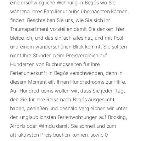
eine erschwingliche Wohnung in Begós wo Sie
während Ihres Familienurlaubs übernachten können,
finden. Beschreiben Sie uns, wie Sie sich Ihr
Traumapartment vorstellen damit Sie denken, hier
bleibe ich, und das einfach alles hat, und mit Pool
und einem wunderschönen Blick kommt. Sie sollten
nicht Ihre Stunden beim Preisvergleich auf
Hunderten von Buchungsseiten für Ihre
Ferienunterkunft in Begós verschwenden, denn in
diesem Moment eilt Ihnen Hundredrooms zur Hilfe.
Auf Hundredrooms wollen wir, dass Sie jeden Tag,
den Sie für Ihre Reise nach Begós ausgesucht
haben, genießen und deshalb vergleichen wir unter
den unglaublichsten Ferienwohnungen auf Booking,
Airbnb oder Wimdu damit Sie schnell und zum
attraktivsten Preis buchen können, sowie 0