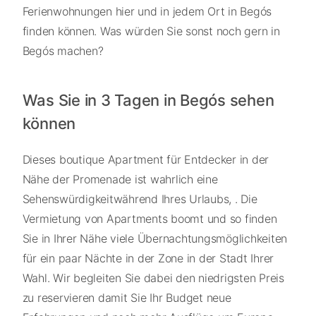
Ferienwohnungen hier und in jedem Ort in Begós
finden können. Was würden Sie sonst noch gern in
Begós machen?
Was Sie in 3 Tagen in Begós sehen
können
Dieses boutique Apartment für Entdecker in der
Nähe der Promenade ist wahrlich eine
Sehenswürdigkeitwährend Ihres Urlaubs, . Die
Vermietung von Apartments boomt und so finden
Sie in Ihrer Nähe viele Übernachtungsmöglichkeiten
für ein paar Nächte in der Zone in der Stadt Ihrer
Wahl. Wir begleiten Sie dabei den niedrigsten Preis
zu reservieren damit Sie Ihr Budget neue