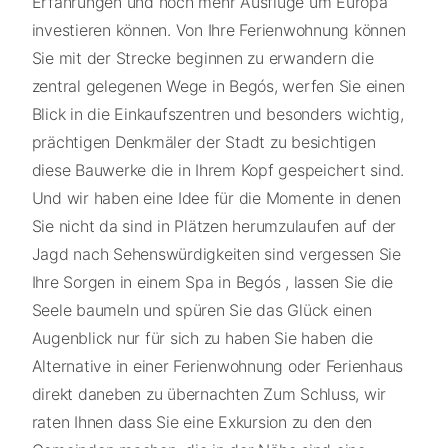
Erfahrungen und noch mehr Ausflüge um Europa
investieren können. Von Ihre Ferienwohnung können
Sie mit der Strecke beginnen zu erwandern die
zentral gelegenen Wege in Begós, werfen Sie einen
Blick in die Einkaufszentren und besonders wichtig,
prächtigen Denkmäler der Stadt zu besichtigen
diese Bauwerke die in Ihrem Kopf gespeichert sind.
Und wir haben eine Idee für die Momente in denen
Sie nicht da sind in Plätzen herumzulaufen auf der
Jagd nach Sehenswürdigkeiten sind vergessen Sie
Ihre Sorgen in einem Spa in Begós , lassen Sie die
Seele baumeln und spüren Sie das Glück einen
Augenblick nur für sich zu haben Sie haben die
Alternative in einer Ferienwohnung oder Ferienhaus
direkt daneben zu übernachten Zum Schluss, wir
raten Ihnen dass Sie eine Exkursion zu den den