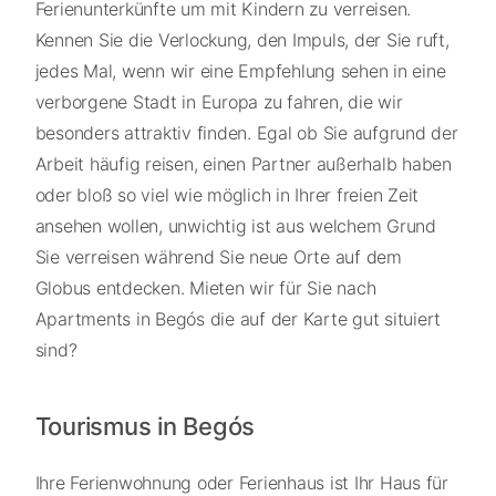
Ferienunterkünfte um mit Kindern zu verreisen.
Kennen Sie die Verlockung, den Impuls, der Sie ruft,
jedes Mal, wenn wir eine Empfehlung sehen in eine
verborgene Stadt in Europa zu fahren, die wir
besonders attraktiv finden. Egal ob Sie aufgrund der
Arbeit häufig reisen, einen Partner außerhalb haben
oder bloß so viel wie möglich in Ihrer freien Zeit
ansehen wollen, unwichtig ist aus welchem Grund
Sie verreisen während Sie neue Orte auf dem
Globus entdecken. Mieten wir für Sie nach
Apartments in Begós die auf der Karte gut situiert
sind?
Tourismus in Begós
Ihre Ferienwohnung oder Ferienhaus ist Ihr Haus für