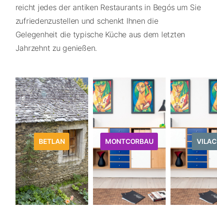
reicht jedes der antiken Restaurants in Begós um Sie
zufriedenzustellen und schenkt Ihnen die
Gelegenheit die typische Küche aus dem letzten
Jahrzehnt zu genießen.
BETLAN
MONTCORBAU
VILAC