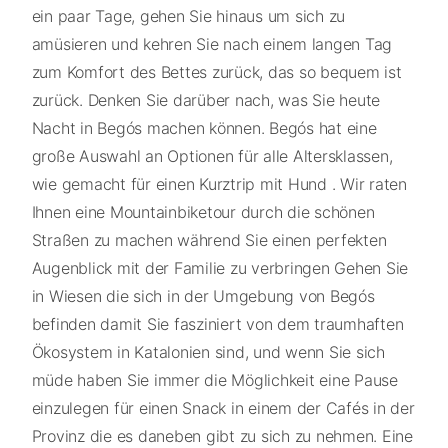
ein paar Tage, gehen Sie hinaus um sich zu
amüsieren und kehren Sie nach einem langen Tag
zum Komfort des Bettes zurück, das so bequem ist
zurück. Denken Sie darüber nach, was Sie heute
Nacht in Begós machen können. Begós hat eine
große Auswahl an Optionen für alle Altersklassen,
wie gemacht für einen Kurztrip mit Hund . Wir raten
Ihnen eine Mountainbiketour durch die schönen
Straßen zu machen während Sie einen perfekten
Augenblick mit der Familie zu verbringen Gehen Sie
in Wiesen die sich in der Umgebung von Begós
befinden damit Sie fasziniert von dem traumhaften
Ökosystem in Katalonien sind, und wenn Sie sich
müde haben Sie immer die Möglichkeit eine Pause
einzulegen für einen Snack in einem der Cafés in der
Provinz die es daneben gibt zu sich zu nehmen. Eine