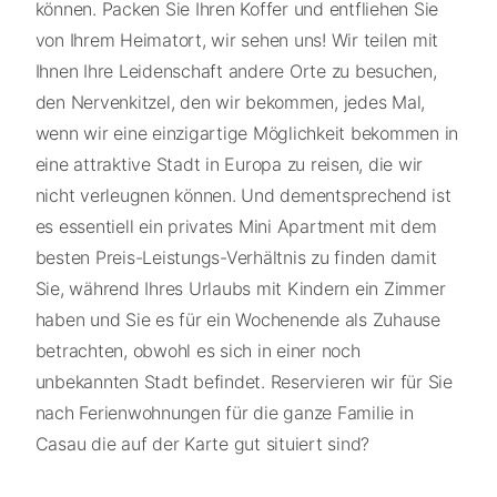
können. Packen Sie Ihren Koffer und entfliehen Sie
von Ihrem Heimatort, wir sehen uns! Wir teilen mit
Ihnen Ihre Leidenschaft andere Orte zu besuchen,
den Nervenkitzel, den wir bekommen, jedes Mal,
wenn wir eine einzigartige Möglichkeit bekommen in
eine attraktive Stadt in Europa zu reisen, die wir
nicht verleugnen können. Und dementsprechend ist
es essentiell ein privates Mini Apartment mit dem
besten Preis-Leistungs-Verhältnis zu finden damit
Sie, während Ihres Urlaubs mit Kindern ein Zimmer
haben und Sie es für ein Wochenende als Zuhause
betrachten, obwohl es sich in einer noch
unbekannten Stadt befindet. Reservieren wir für Sie
nach Ferienwohnungen für die ganze Familie in
Casau die auf der Karte gut situiert sind?