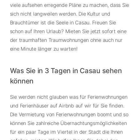
viele aufsehen erregende Pläne zu machen, dass Sie
sich nicht langweilen werden. Die Kultur und
Brauchtümer ist die Seele in Casau. Freuen Sie
schon auf Ihren Urlaub? Mieten Sie jetzt sofort eine
der traumhaften Traumwohnungen ohne auch nur
eine Minute länger zu warten!
Was Sie in 3 Tagen in Casau sehen
können
Sie werden nicht glauben was für Ferienwohnungen
und Ferienhäuser auf Airbnb auf wir für Sie finden.
Die Vermietung von Ferienwohnungen boomt und so
können Sie zahlreiche Übernachtungsmöglichkeiten
für ein paar Tage im Viertel in der Stadt die Ihnen