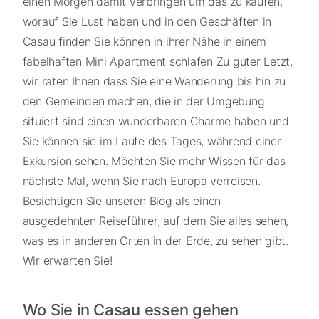
einen Morgen damit verbringen um das zu kaufen,
worauf Sie Lust haben und in den Geschäften in
Casau finden Sie können in ihrer Nähe in einem
fabelhaften Mini Apartment schlafen Zu guter Letzt,
wir raten Ihnen dass Sie eine Wanderung bis hin zu
den Gemeinden machen, die in der Umgebung
situiert sind einen wunderbaren Charme haben und
Sie können sie im Laufe des Tages, während einer
Exkursion sehen. Möchten Sie mehr Wissen für das
nächste Mal, wenn Sie nach Europa verreisen.
Besichtigen Sie unseren Blog als einen
ausgedehnten Reiseführer, auf dem Sie alles sehen,
was es in anderen Orten in der Erde, zu sehen gibt.
Wir erwarten Sie!
Wo Sie in Casau essen gehen