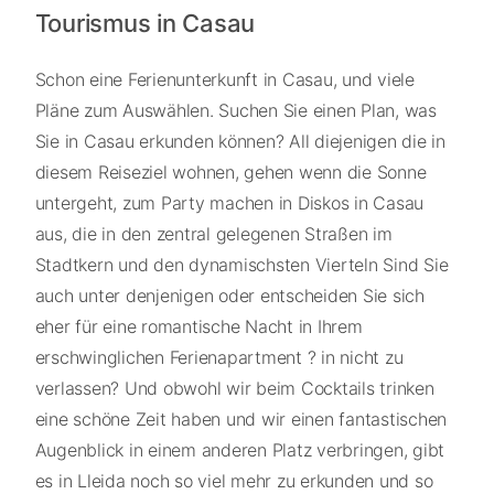
Tourismus in Casau
Schon eine Ferienunterkunft in Casau, und viele
Pläne zum Auswählen. Suchen Sie einen Plan, was
Sie in Casau erkunden können? All diejenigen die in
diesem Reiseziel wohnen, gehen wenn die Sonne
untergeht, zum Party machen in Diskos in Casau
aus, die in den zentral gelegenen Straßen im
Stadtkern und den dynamischsten Vierteln Sind Sie
auch unter denjenigen oder entscheiden Sie sich
eher für eine romantische Nacht in Ihrem
erschwinglichen Ferienapartment ? in nicht zu
verlassen? Und obwohl wir beim Cocktails trinken
eine schöne Zeit haben und wir einen fantastischen
Augenblick in einem anderen Platz verbringen, gibt
es in Lleida noch so viel mehr zu erkunden und so