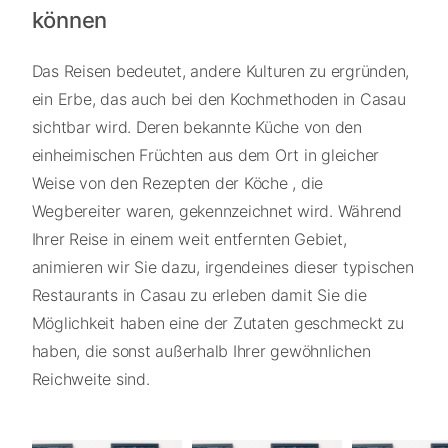
können
Das Reisen bedeutet, andere Kulturen zu ergründen,
ein Erbe, das auch bei den Kochmethoden in Casau
sichtbar wird. Deren bekannte Küche von den
einheimischen Früchten aus dem Ort in gleicher
Weise von den Rezepten der Köche , die
Wegbereiter waren, gekennzeichnet wird. Während
Ihrer Reise in einem weit entfernten Gebiet,
animieren wir Sie dazu, irgendeines dieser typischen
Restaurants in Casau zu erleben damit Sie die
Möglichkeit haben eine der Zutaten geschmeckt zu
haben, die sonst außerhalb Ihrer gewöhnlichen
Reichweite sind.