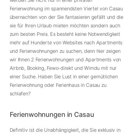
Ferienwohnung im spannendsten Viertel von Casau
übernachten von der Sie fantasieren gefällt und die
sie für Ihren Urlaub mieten möchten sondern auch
zum besten Preis. Es besteht keine Notwendigkeit
mehr auf Hunderte von Websites nach Apartments
und Ferienwohnungen zu suchen, denn hier zeigen
wir Ihnen 2 Ferienwohnungen und Apartments von
Airbnb, Booking, Fewo-direkt und Wimdu mit nur
einer Suche. Haben Sie Lust in einer gemütlichen
Ferienwohnung oder Ferienhaus in Casau zu
schlafen?
Ferienwohnungen in Casau
Definitiv ist die Unabhängigkeit, die Sie exklusiv in