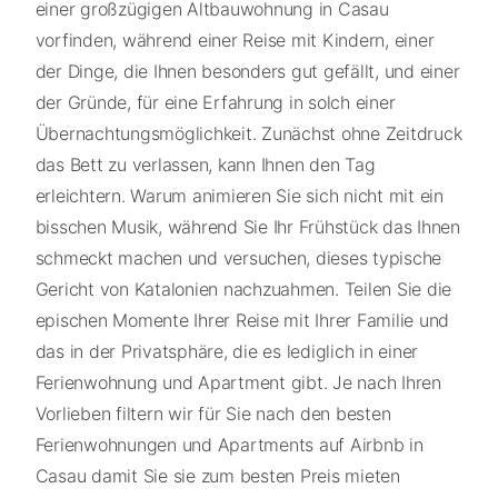
einer großzügigen Altbauwohnung in Casau
vorfinden, während einer Reise mit Kindern, einer
der Dinge, die Ihnen besonders gut gefällt, und einer
der Gründe, für eine Erfahrung in solch einer
Übernachtungsmöglichkeit. Zunächst ohne Zeitdruck
das Bett zu verlassen, kann Ihnen den Tag
erleichtern. Warum animieren Sie sich nicht mit ein
bisschen Musik, während Sie Ihr Frühstück das Ihnen
schmeckt machen und versuchen, dieses typische
Gericht von Katalonien nachzuahmen. Teilen Sie die
epischen Momente Ihrer Reise mit Ihrer Familie und
das in der Privatsphäre, die es lediglich in einer
Ferienwohnung und Apartment gibt. Je nach Ihren
Vorlieben filtern wir für Sie nach den besten
Ferienwohnungen und Apartments auf Airbnb in
Casau damit Sie sie zum besten Preis mieten