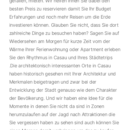
gefallen, mieten. Wir helfen Ihnen Sie dabei den
besten Preis zu reservieren damit Sie Ihr Budget
Erfahrungen und noch mehr Reisen um die Erde
investieren können. Glauben Sie nicht, dass Sie dort
zahlreiche Dinge zu besuchen haben? Sagen Sie auf
Wiedersehen am Morgen für kurze Zeit vom der
Wärme Ihrer Ferienwohnung oder Apartment erleben
Sie den Rhythmus in Casau und Ihres Städtetrips
.Die architektonisch interessanten Orte in Casau
haben historisch gesehen mit Ihrer Architektur und
Merkmalen beigetragen und zwar bei der
Entwicklung der Stadt genauso wie dem Charakter
der Bevölkerung. Und wir haben eine Idee für die
Momente in denen Sie nicht da sind in Zonen
herumzulaufen auf der Jagd nach Attraktionen die
Sie vergessen haben zu sehen sind auch können Sie