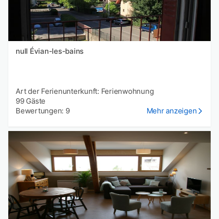
null Évian-les-bains
Art der Ferienunterkunft: Ferienwohnung
99 Gäste
Bewertungen: 9
Mehr anzeigen