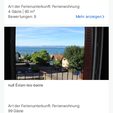
Art der Ferienunterkunft: Ferienwohnung
4 Gäste
|
60 m²
Bewertungen: 9
Mehr anzeigen
null Évian-les-bains
Art der Ferienunterkunft: Ferienwohnung
99 Gäste