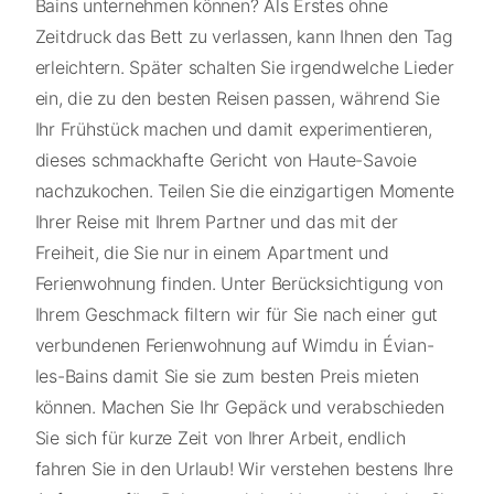
Bains unternehmen können? Als Erstes ohne
Zeitdruck das Bett zu verlassen, kann Ihnen den Tag
erleichtern. Später schalten Sie irgendwelche Lieder
ein, die zu den besten Reisen passen, während Sie
Ihr Frühstück machen und damit experimentieren,
dieses schmackhafte Gericht von Haute-Savoie
nachzukochen. Teilen Sie die einzigartigen Momente
Ihrer Reise mit Ihrem Partner und das mit der
Freiheit, die Sie nur in einem Apartment und
Ferienwohnung finden. Unter Berücksichtigung von
Ihrem Geschmack filtern wir für Sie nach einer gut
verbundenen Ferienwohnung auf Wimdu in Évian-
les-Bains damit Sie sie zum besten Preis mieten
können. Machen Sie Ihr Gepäck und verabschieden
Sie sich für kurze Zeit von Ihrer Arbeit, endlich
fahren Sie in den Urlaub! Wir verstehen bestens Ihre