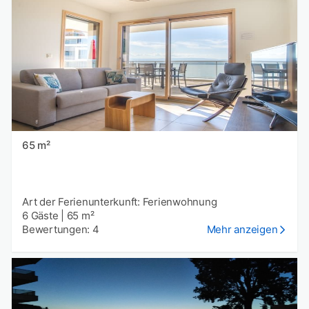
65 m²
Art der Ferienunterkunft: Ferienwohnung
6 Gäste
|
65 m²
Bewertungen: 4
Mehr anzeigen