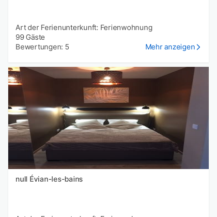
Art der Ferienunterkunft: Ferienwohnung
99 Gäste
Bewertungen: 5
Mehr anzeigen
null Évian-les-bains