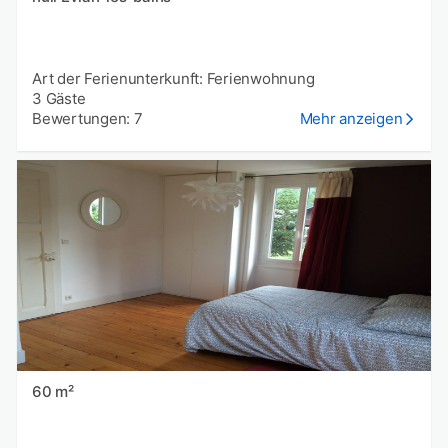
Art der Ferienunterkunft: Ferienwohnung
3 Gäste
Bewertungen: 7
Mehr anzeigen
60 m²