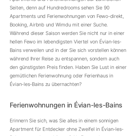
Seiten, denn auf Hundredrooms sehen Sie 90
Apartments und Ferienwohnungen von Fewo-direkt,
Booking, Airbnb und Wimdu mit einer Suche.
Während dieser Saison werden Sie nicht nur in einer
hellen Fewo im lebendigsten Viertel von Évian-les-
Bains verweilen und in der Sie sich vorstellen können
während Ihrer Reise zu entspannen, sondern auch
den günstigsten Preis finden. Haben Sie Lust in einer
gemütlichen Ferienwohnung oder Ferienhaus in
Évian-les-Bains zu übernachten?
Ferienwohnungen in Évian-les-Bains
Erinnern Sie sich, was Sie alles in einem sonnigen
Apartment für Entdecker ohne Zweifel in Évian-les-