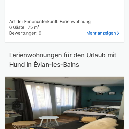
Art der Ferienunterkunft: Ferienwohnung
6 Gäste
|
75 m²
Bewertungen: 6
Mehr anzeigen
Ferienwohnungen für den Urlaub mit
Hund in Évian-les-Bains