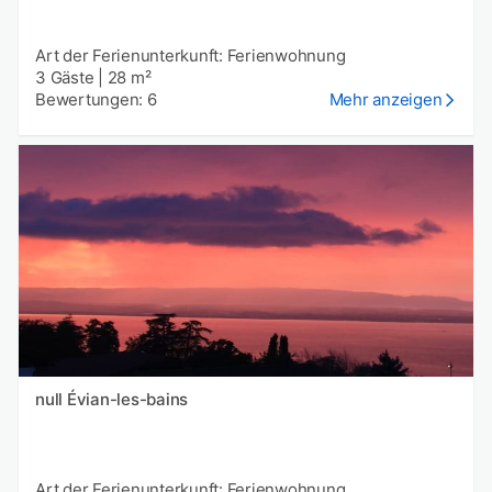
Art der Ferienunterkunft: Ferienwohnung
3 Gäste
|
28 m²
Bewertungen: 6
Mehr anzeigen
null Évian-les-bains
Art der Ferienunterkunft: Ferienwohnung