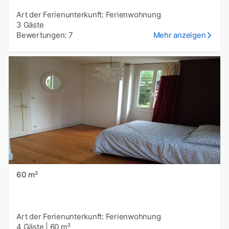
Art der Ferienunterkunft: Ferienwohnung
3 Gäste
Bewertungen: 7
Mehr anzeigen
60 m²
Art der Ferienunterkunft: Ferienwohnung
4 Gäste
|
60 m²