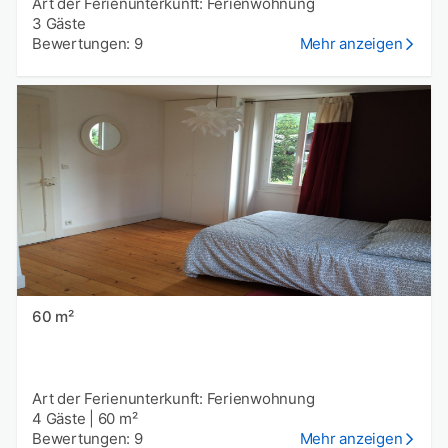
Art der Ferienunterkunft: Ferienwohnung
3 Gäste
Bewertungen: 9
Mehr anzeigen
60 m²
Art der Ferienunterkunft: Ferienwohnung
4 Gäste
|
60 m²
Bewertungen: 9
Mehr anzeigen