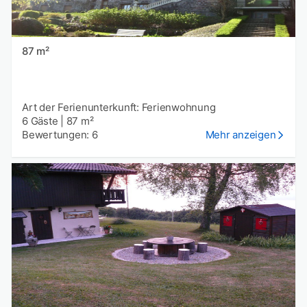
87 m²
Art der Ferienunterkunft: Ferienwohnung
6 Gäste
|
87 m²
Bewertungen: 6
Mehr anzeigen