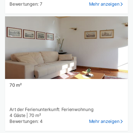
Bewertungen: 7
Mehr anzeigen
70 m²
Art der Ferienunterkunft: Ferienwohnung
4 Gäste
|
70 m²
Bewertungen: 4
Mehr anzeigen