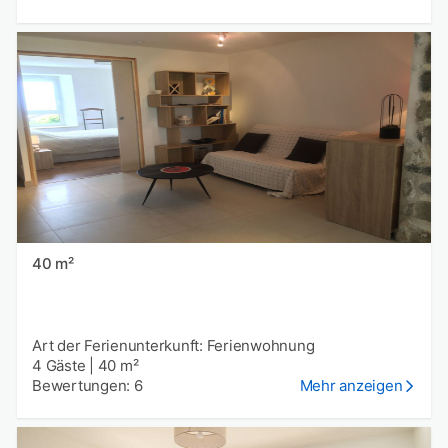
40 m²
Art der Ferienunterkunft: Ferienwohnung
4 Gäste
|
40 m²
Bewertungen: 6
Mehr anzeigen