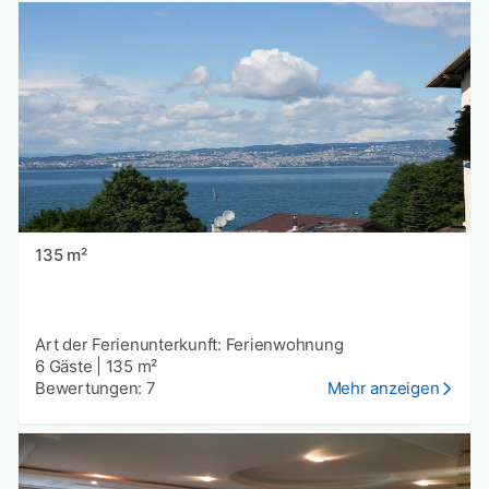
135 m²
Art der Ferienunterkunft: Ferienwohnung
6 Gäste
|
135 m²
Bewertungen: 7
Mehr anzeigen