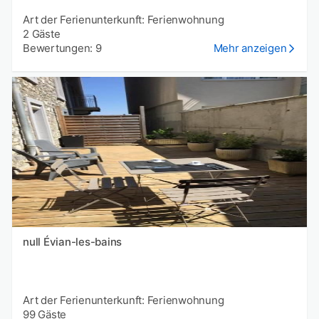
Art der Ferienunterkunft: Ferienwohnung
2 Gäste
Bewertungen: 9
Mehr anzeigen
null Évian-les-bains
Art der Ferienunterkunft: Ferienwohnung
99 Gäste