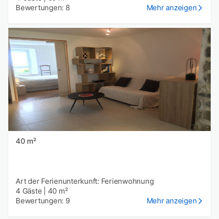
Bewertungen: 8
Mehr anzeigen
40 m²
Art der Ferienunterkunft: Ferienwohnung
4 Gäste
|
40 m²
Bewertungen: 9
Mehr anzeigen