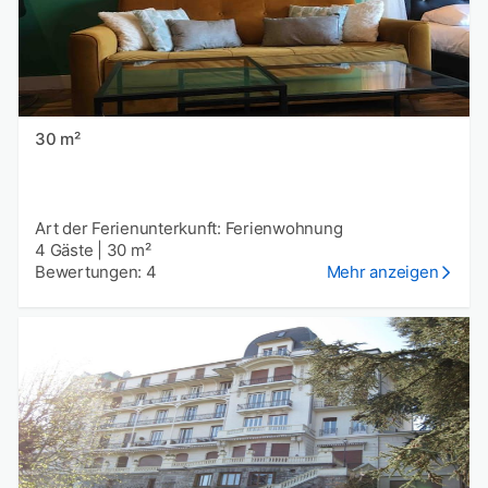
30 m²
Art der Ferienunterkunft: Ferienwohnung
4 Gäste
|
30 m²
Bewertungen: 4
Mehr anzeigen