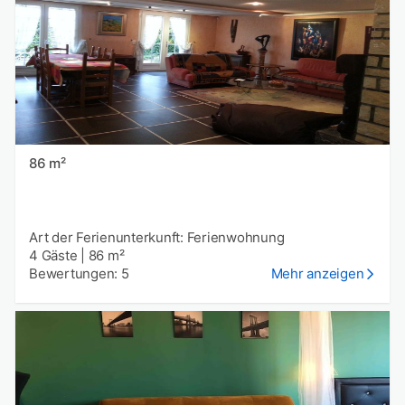
86 m²
Art der Ferienunterkunft: Ferienwohnung
4 Gäste
|
86 m²
Bewertungen: 5
Mehr anzeigen