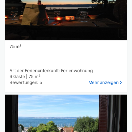
75 m²
Art der Ferienunterkunft: Ferienwohnung
6 Gäste
|
75 m²
Bewertungen: 5
Mehr anzeigen