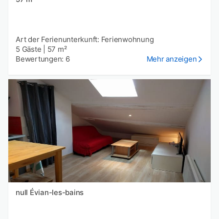
Art der Ferienunterkunft: Ferienwohnung
5 Gäste
|
57 m²
Bewertungen: 6
Mehr anzeigen
null Évian-les-bains