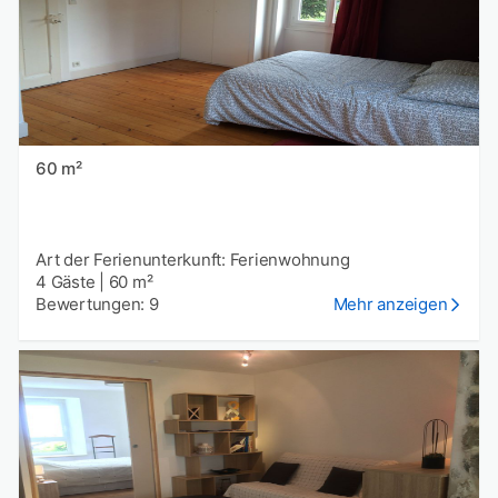
60 m²
Art der Ferienunterkunft: Ferienwohnung
4 Gäste
|
60 m²
Bewertungen: 9
Mehr anzeigen