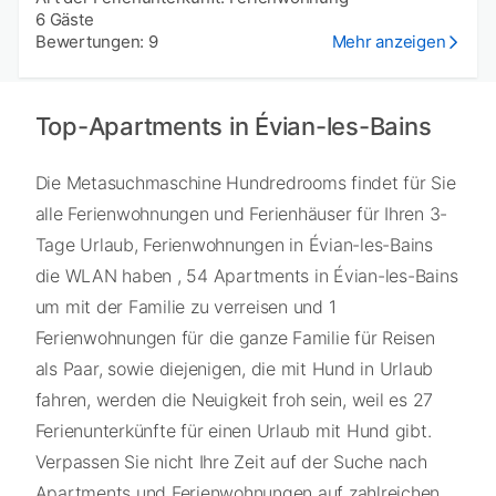
6 Gäste
Bewertungen: 9
Mehr anzeigen
Top-Apartments in Évian-les-Bains
Die Metasuchmaschine Hundredrooms findet für Sie
alle Ferienwohnungen und Ferienhäuser für Ihren 3-
Tage Urlaub, Ferienwohnungen in Évian-les-Bains
die WLAN haben , 54 Apartments in Évian-les-Bains
um mit der Familie zu verreisen und 1
Ferienwohnungen für die ganze Familie für Reisen
als Paar, sowie diejenigen, die mit Hund in Urlaub
fahren, werden die Neuigkeit froh sein, weil es 27
Ferienunterkünfte für einen Urlaub mit Hund gibt.
Verpassen Sie nicht Ihre Zeit auf der Suche nach
Apartments und Ferienwohnungen auf zahlreichen