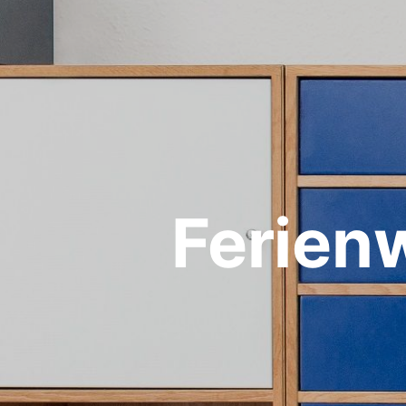
Ferien