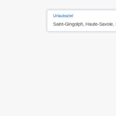
Urlaubsziel