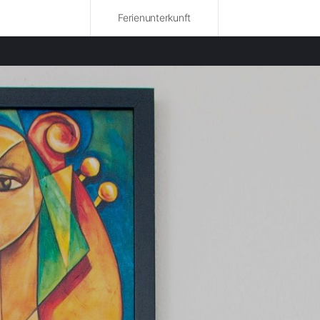
Ferienunterkunft