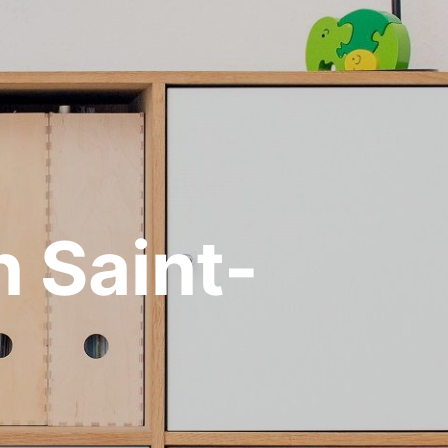
 Saint-