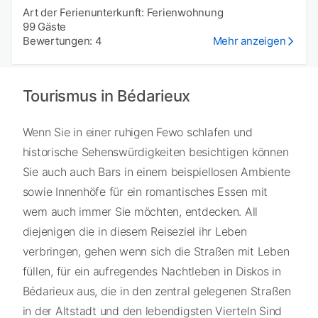
Art der Ferienunterkunft: Ferienwohnung
99 Gäste
Bewertungen: 4
Mehr anzeigen
Tourismus in Bédarieux
Wenn Sie in einer ruhigen Fewo schlafen und
historische Sehenswürdigkeiten besichtigen können
Sie auch auch Bars in einem beispiellosen Ambiente
sowie Innenhöfe für ein romantisches Essen mit
wem auch immer Sie möchten, entdecken. All
diejenigen die in diesem Reiseziel ihr Leben
verbringen, gehen wenn sich die Straßen mit Leben
füllen, für ein aufregendes Nachtleben in Diskos in
Bédarieux aus, die in den zentral gelegenen Straßen
in der Altstadt und den lebendigsten Vierteln Sind