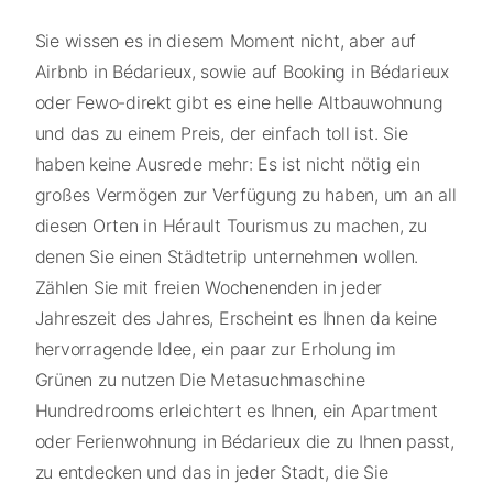
Sie wissen es in diesem Moment nicht, aber auf
Airbnb in Bédarieux, sowie auf Booking in Bédarieux
oder Fewo-direkt gibt es eine helle Altbauwohnung
und das zu einem Preis, der einfach toll ist. Sie
haben keine Ausrede mehr: Es ist nicht nötig ein
großes Vermögen zur Verfügung zu haben, um an all
diesen Orten in Hérault Tourismus zu machen, zu
denen Sie einen Städtetrip unternehmen wollen.
Zählen Sie mit freien Wochenenden in jeder
Jahreszeit des Jahres, Erscheint es Ihnen da keine
hervorragende Idee, ein paar zur Erholung im
Grünen zu nutzen Die Metasuchmaschine
Hundredrooms erleichtert es Ihnen, ein Apartment
oder Ferienwohnung in Bédarieux die zu Ihnen passt,
zu entdecken und das in jeder Stadt, die Sie