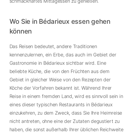
schmackhaftes Mittagessen zu genießen.
Wo Sie in Bédarieux essen gehen
können
Das Reisen bedeutet, andere Traditionen
kennenzulernen, ein Erbe, das auch im Gebiet der
Gastronomie in Bédarieux sichtbar wird. Eine
beliebte Küche, die von den Früchten aus dem
Gebiet in gleicher Weise von den Rezepten der
Köche der Vorfahren bekannt ist. Während Ihrer
Reise in einem fremden Land, wird es sinnvoll sein in
eines dieser typischen Restaurants in Bédarieux
einzukehren, zu dem Zweck, dass Sie Ihre Heimreise
nicht antreten, ohne eine der Zutaten degustiert zu
haben, die sonst außerhalb Ihrer üblichen Reichweite