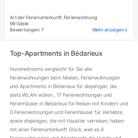
Art der Ferienunterkunft: Ferienwohnung
99 Gäste
Bewertungen: 7
Mehr anzeigen
Top-Apartments in Bédarieux
Hundredrooms vergleicht für Sie alle
Ferienwohnungen beim Mieten, Ferienwohnungen
und Apartments in Bédarieux für diejenigen, die
stets WLAN wollen , 17 Ferienwohnungen und
Ferienhäuser in Bédarieux für Reisen mit Kindern und
0 Ferienwohnungen und Ferienhäuser für Verliebte,
sowie diejenigen, die mit Haustier verreisen, haben
mit einer Ferienunterkunft Glück, weil es 8