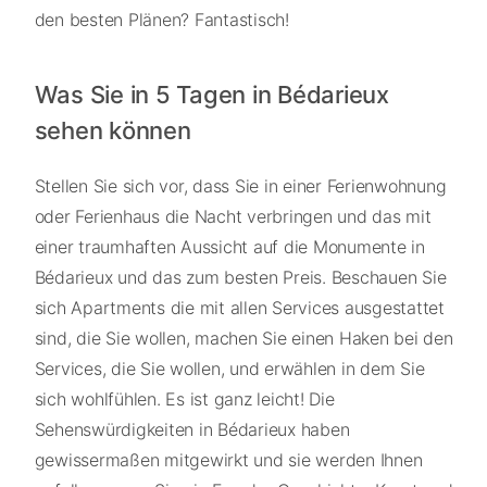
den besten Plänen? Fantastisch!
Was Sie in 5 Tagen in Bédarieux
sehen können
Stellen Sie sich vor, dass Sie in einer Ferienwohnung
oder Ferienhaus die Nacht verbringen und das mit
einer traumhaften Aussicht auf die Monumente in
Bédarieux und das zum besten Preis. Beschauen Sie
sich Apartments die mit allen Services ausgestattet
sind, die Sie wollen, machen Sie einen Haken bei den
Services, die Sie wollen, und erwählen in dem Sie
sich wohlfühlen. Es ist ganz leicht! Die
Sehenswürdigkeiten in Bédarieux haben
gewissermaßen mitgewirkt und sie werden Ihnen