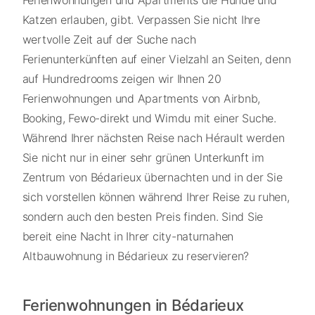
Ferienwohnungen und Apartments die Hunde und
Katzen erlauben, gibt. Verpassen Sie nicht Ihre
wertvolle Zeit auf der Suche nach
Ferienunterkünften auf einer Vielzahl an Seiten, denn
auf Hundredrooms zeigen wir Ihnen 20
Ferienwohnungen und Apartments von Airbnb,
Booking, Fewo-direkt und Wimdu mit einer Suche.
Während Ihrer nächsten Reise nach Hérault werden
Sie nicht nur in einer sehr grünen Unterkunft im
Zentrum von Bédarieux übernachten und in der Sie
sich vorstellen können während Ihrer Reise zu ruhen,
sondern auch den besten Preis finden. Sind Sie
bereit eine Nacht in Ihrer city-naturnahen
Altbauwohnung in Bédarieux zu reservieren?
Ferienwohnungen in Bédarieux