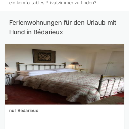
ein komfortables Privatzimmer zu finden?
Ferienwohnungen für den Urlaub mit
Hund in Bédarieux
null Bédarieux