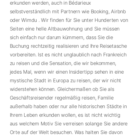
erkunden werden, auch in Bédarieux
selbstverständlich mit Partnern wie Booking, Airbnb
oder Wimdu . Wir finden für Sie unter Hunderten von
Seiten eine helle Altbauwohnung und Sie müssen
sich einfach nur darum kümmern, dass Sie die
Buchung rechtzeitig realisieren und Ihre Reisetasche
vorbereiten. Ist es nicht unglaublich nach Frankreich
zu reisen und die Sensation, die wir bekommen,
jedes Mal, wenn wir einen Insidertipp sehen in eine
mystische Stadt in Europa zu reisen, der wir nicht
widerstehen können. Gleichermaßen ob Sie als
Geschäftsreisender regelmäßig reisen, Familie
außerhalb haben oder nur alle historischen Städte in
Ihrem Leben erkunden wollen, es ist nicht wichtig
aus welchem Motiv Sie verreisen solange Sie andere
Orte auf der Welt besuchen. Was halten Sie davon