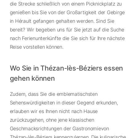
die Strecke schließlich von einem Picknickplatz zu
genießen bis Sie von der Großartigkeit der Gebirge
in Hérault gefangen gehalten werden. Sind Sie
bereit? Wir begeben uns für Sie jetzt auf die Suche
nach Ferienunterkünfte die Sie sich für Ihre nächste
Reise vorstellen können.
Wo Sie in Thézan-lès-Béziers essen
gehen können
Zudem, dass Sie die emblematischsten
Sehenswürdigkeiten in dieser Gegend erkunden,
erlauben wir es Ihnen nicht nach Hause
zurückzugehen, ohne jene klassischen
Geschmacksrichtungen der Gastronomievon
Thézan-lès-Béziers kennenzulernen. Die kulinarische