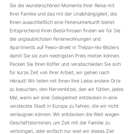
Sie die wunderschönen Momente Ihrer Reise mit
Ihrer Familie und das mit der Unabhängigkeit, die
Ihnen ausschließlich eine Ferienunterkunft bietet.
Entsprechend Ihren Bedürfnissen finden wir für Sie
die unglaublichsten Ferienwohnungen und
Apartments auf Fewo-direkt in Thézan-lès-Béziers
damit Sie sie zum niedrigsten Preis mieten können.
Packen Sie Ihren Koffer und verabschieden Sie sich
für kurze Zeit von Ihrer Arbeit, wir gehen nach
Hérault! Wir teilen mit Ihnen Ihre Liebe andere Orte
zu besuchen, den Nervenkitzel, den wir fühlen, jedes
Mal, wenn wir eine Gelegenheit entdecken in eine
versteckte Stadt in Europa zu fahren, die wir nicht
verleugnen können. Wir entdecken die Welt wegen
Geschäftsterminen, um Zeit mit der Familie zu
verbringen, oder einfach nur weil wir dieses Ziel