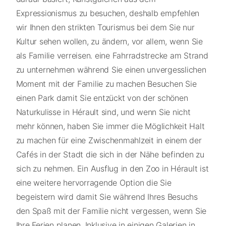
Expressionismus zu besuchen, deshalb empfehlen
wir Ihnen den strikten Tourismus bei dem Sie nur
Kultur sehen wollen, zu ändern, vor allem, wenn Sie
als Familie verreisen. eine Fahrradstrecke am Strand
zu unternehmen während Sie einen unvergesslichen
Moment mit der Familie zu machen Besuchen Sie
einen Park damit Sie entzückt von der schönen
Naturkulisse in Hérault sind, und wenn Sie nicht
mehr können, haben Sie immer die Möglichkeit Halt
zu machen für eine Zwischenmahlzeit in einem der
Cafés in der Stadt die sich in der Nähe befinden zu
sich zu nehmen. Ein Ausflug in den Zoo in Hérault ist
eine weitere hervorragende Option die Sie
begeistern wird damit Sie während Ihres Besuchs
den Spaß mit der Familie nicht vergessen, wenn Sie
Ihre Ferien planen. Inklusive in einigen Galerien in