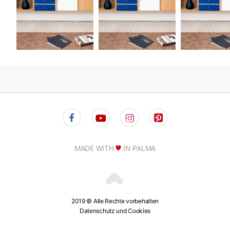
MADE WITH
IN PALMA
2019 © Alle Rechte vorbehalten
Datenschutz und Cookies