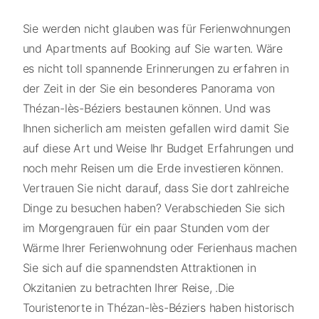
Sie werden nicht glauben was für Ferienwohnungen
und Apartments auf Booking auf Sie warten. Wäre
es nicht toll spannende Erinnerungen zu erfahren in
der Zeit in der Sie ein besonderes Panorama von
Thézan-lès-Béziers bestaunen können. Und was
Ihnen sicherlich am meisten gefallen wird damit Sie
auf diese Art und Weise Ihr Budget Erfahrungen und
noch mehr Reisen um die Erde investieren können.
Vertrauen Sie nicht darauf, dass Sie dort zahlreiche
Dinge zu besuchen haben? Verabschieden Sie sich
im Morgengrauen für ein paar Stunden vom der
Wärme Ihrer Ferienwohnung oder Ferienhaus machen
Sie sich auf die spannendsten Attraktionen in
Okzitanien zu betrachten Ihrer Reise, .Die
Touristenorte in Thézan-lès-Béziers haben historisch