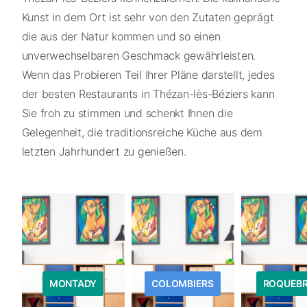
Kunst in dem Ort ist sehr von den Zutaten geprägt
die aus der Natur kommen und so einen
unverwechselbaren Geschmack gewährleisten.
Wenn das Probieren Teil Ihrer Pläne darstellt, jedes
der besten Restaurants in Thézan-lès-Béziers kann
Sie froh zu stimmen und schenkt Ihnen die
Gelegenheit, die traditionsreiche Küche aus dem
letzten Jahrhundert zu genießen.
MONTADY
COLOMBIERS
ROQUEB