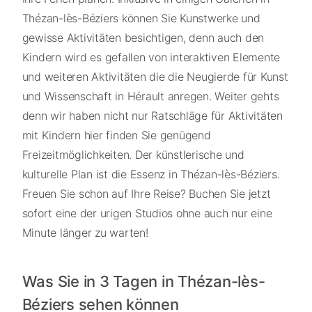
Thézan-lès-Béziers können Sie Kunstwerke und
gewisse Aktivitäten besichtigen, denn auch den
Kindern wird es gefallen von interaktiven Elemente
und weiteren Aktivitäten die die Neugierde für Kunst
und Wissenschaft in Hérault anregen. Weiter gehts
denn wir haben nicht nur Ratschläge für Aktivitäten
mit Kindern hier finden Sie genügend
Freizeitmöglichkeiten. Der künstlerische und
kulturelle Plan ist die Essenz in Thézan-lès-Béziers.
Freuen Sie schon auf Ihre Reise? Buchen Sie jetzt
sofort eine der urigen Studios ohne auch nur eine
Minute länger zu warten!
Was Sie in 3 Tagen in Thézan-lès-
Béziers sehen können